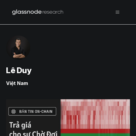
Lê Duy
Việt Nam