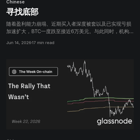
Chinese
寻找底部
随着盈利能力崩塌、近期买入者深度被套以及已实现亏损
加速扩大，BTC一度跌至接近6万美元。与此同时，机构
需求减弱，企业资金储备买盘放缓，期权市场则持续保持
Jun 14, 2026
17 min read
明显的防御姿态。