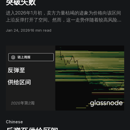
突破失败
进入2026年1月初，卖方力量枯竭的迹象为价格向该区间
上沿反弹打开了空间。然而，这一走势伴随着较高风险，
因为价格逼近约98,000美元区域，在该位置，近期买家的
Jan 24, 2026
16 min read
盈亏平衡供给开始变得愈发活跃。
Chinese