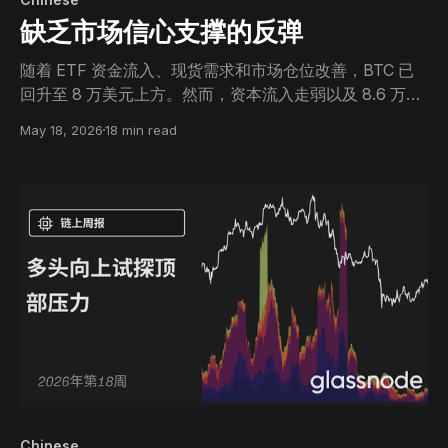
缺乏市场信心支撑的反弹
随着 ETF 资金流入、现货需求和市场仓位改善，BTC 已
回升至 8 万美元上方。然而，资本流入走弱以及 8.6 万美
元附近沉重的上方抛压，使市场信心仍低于此前牛市阶
May 18, 2026
18 min read
段。
Chinese