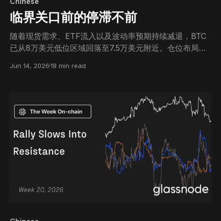
Chinese
临界关口前的停滞不前
随着现货需求、ETF流入以及波动率预期持续减退，BTC
已从8万美元低位区域回落至7.5万美元附近。仓位布局已
完成重置，但市场信心依然有限。
Jun 14, 2026
18 min read