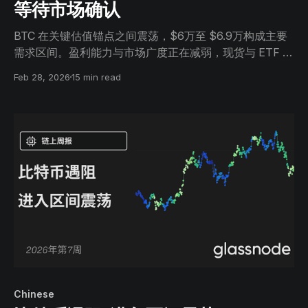
等待市场确认
BTC 在关键估值锚点之间震荡，$6万至 $6.9万构成主要
需求区间。盈利能力与市场广度正在减弱，现货与 ETF 资
金流持续为负，杠杆已完成重置。市场正在企稳，但尚未
Feb 28, 2026
15 min read
进入复苏阶段。
Chinese