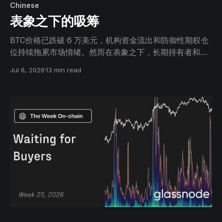
Chinese
表象之下的吸筹
BTC价格已跌破 6 万美元，机构资金流出和防御性期权仓
位持续拖累市场情绪。然而在表象之下，长期持有者和耐
心买家正开始吸收供应，暗示筑底过程已进入早期阶段。
Jul 6, 2026
13 min read