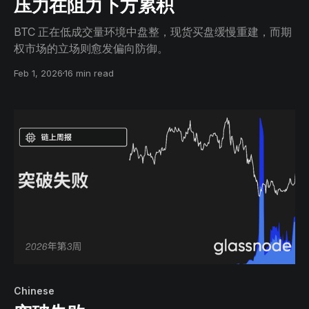
压力在阻力下方累积
BTC 正在低成交量环境中盘整，现货买盘缓慢重建，而期
权市场的立场则愈发偏向防御。
Feb 1, 2026
16 min read
Chinese