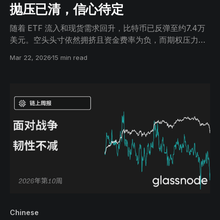
抛压已清，信心待定
随着 ETF 流入和现货需求回升，比特币已反弹至约7.4万
美元。空头头寸依然拥挤且资金费率为负，而期权压力的
缓解表明环境正在改善，但信心建立尚处于早期阶段。
Mar 22, 2026
15 min read
Chinese