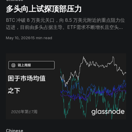
多头向上试探顶部压力
BTC 冲破 8 万美元关口，向 8.5 万美元附近的重点阻力位
迈进，目前由多头占据主导。ETF需求不断增长且空头头
寸持续存在，但若缺乏更强劲的现货跟进，上方供应可能
May 10, 2026
15 min read
会限制涨幅。
Chinese