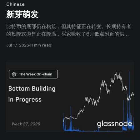
Chinese
新芽萌发
比特币的底部仍在构筑，但其特征正在转变。长期持有者
的投降式抛售正在降温，买家吸收了6月低点附近的供
应，价格正回升至此前压制其上涨的水平。
Jul 17, 2026
11 min read