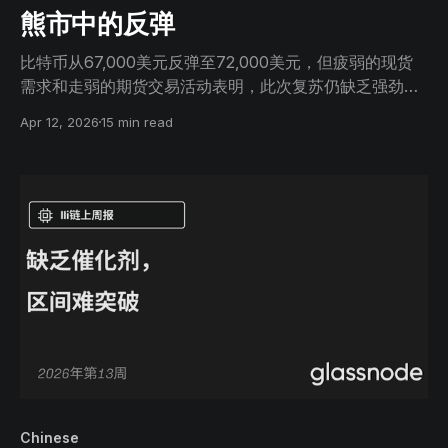
熊市中的反弹
比特币从67,000美元反弹至72,000美元，但疲弱的现货
需求和走弱的期货交易活动表明，此次复苏仍缺乏强劲的
信心支撑，尽管ETF资金流已开始转为温和净流入。
Apr 12, 2026
15 min read
Chinese