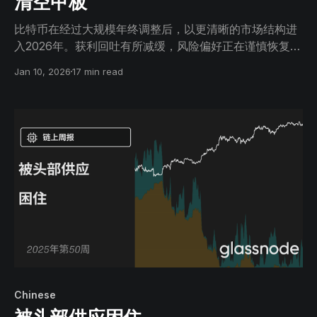
清空甲板
比特币在经过大规模年终调整后，以更清晰的市场结构进
入2026年。获利回吐有所减缓，风险偏好正在谨慎恢复，
但重新夺回关键成本基础水平仍然至关重要，以确认持续
Jan 10, 2026
17 min read
上涨的可能性。
Chinese