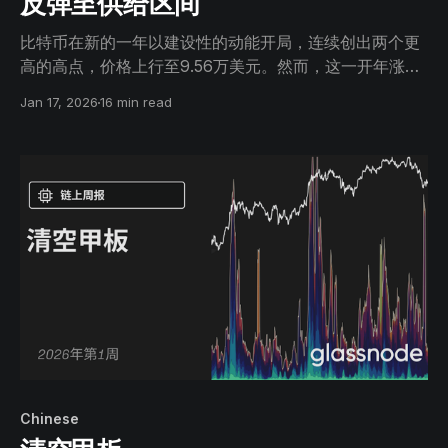
反弹至供给区间
比特币在新的一年以建设性的动能开局，连续创出两个更
高的高点，价格上行至9.56万美元。然而，这一开年涨势
已将价格直接推入一个具有重要历史意义的供给区间。
Jan 17, 2026
16 min read
Chinese