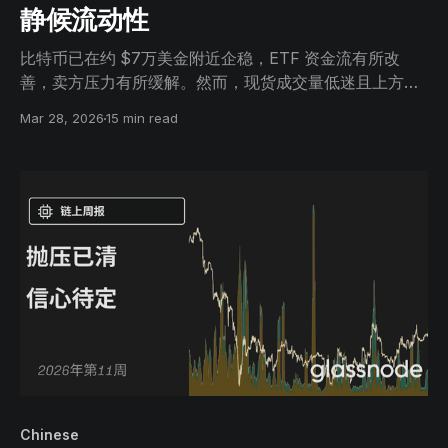
静候流动性
比特币已在约 $7万美金附近企稳，ETF 资金流有所改
善，卖方压力有所缓解。然而，现货成交量低迷且上方存
在套牢供应，表明仍需更强的需求才能将其转变为可持续
Mar 28, 2026
15 min read
的复苏。
Chinese