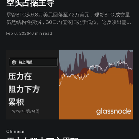
空头占据主导
尽管BTC从9.8万美元回落至7.2万美元，现货BTC 成交量
仍然结构性疲弱，30日均值依旧处于低位。这反映出需求
真空，卖方压力未能得到持续的承接。
Feb 6, 2026
16 min read
Chinese