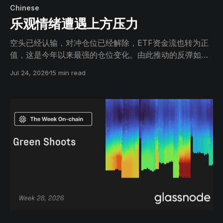
Chinese
乐观情绪遭遇上方压力
空头已经认输，对冲仓位已经解除，ETF资金流也转为正
值，这是今年以来最强的仓位变化。由此推动的反弹如今
正抵达定义本轮熊市的上方供应墙，而短期持有者成本基
Jul 24, 2026
15 min read
础处的表现，将决定这场逼空最终会如何演变。