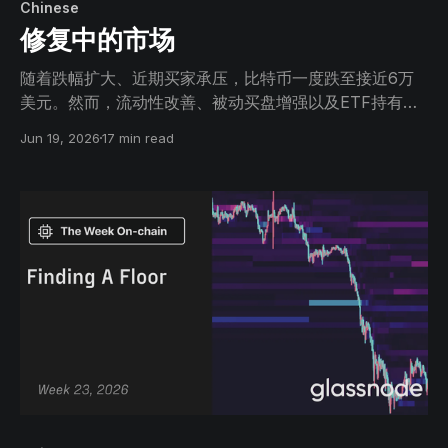
Chinese
修复中的市场
随着跌幅扩大、近期买家承压，比特币一度跌至接近6万
美元。然而，流动性改善、被动买盘增强以及ETF持有人
保持耐心，表明市场可能正在筑底。
Jun 19, 2026
17 min read