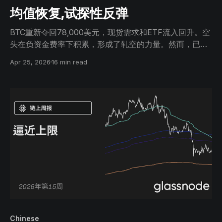
均值恢复,试探性反弹
BTC重新夺回78,000美元，现货需求和ETF流入回升。空
头在负资金费率下积累，形成了轧空的力量。然而，已实
现的高利润和温和的波动性信号表示谨慎，80,000美元附
Apr 25, 2026
16 min read
近的上涨面临阻力。
Chinese