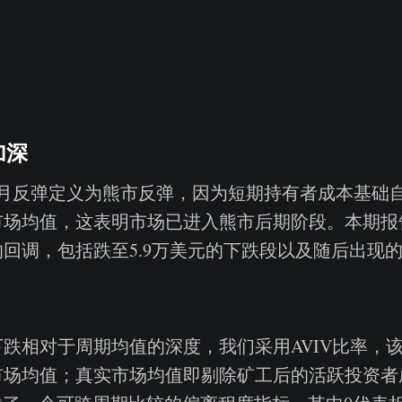
加深
月反弹定义为熊市反弹，因为短期持有者成本基础自2
市场均值，这表明市场已进入熊市后期阶段。本期报
回调，包括跌至5.9万美元的下跌段以及随后出现
跌相对于周期均值的深度，我们采用AVIV比率，
市场均值；真实市场均值即剔除矿工后的活跃投资者