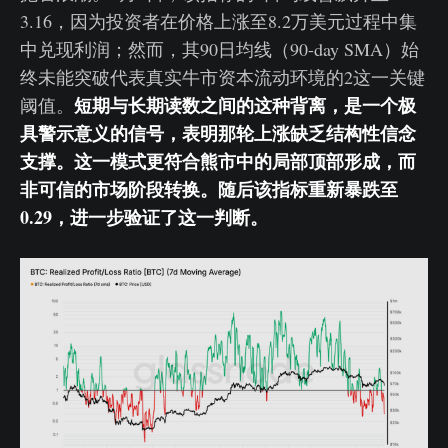
3.16，因为投资者在价格上涨至8.2万美元过程中集
中兑现利润；然而，其90日均线（90-day SMA）始
终未能突破代表真实牛市资本流动环境的2这一关键
短期与长期读数之间的这种背离，是一个极
阈值。
具警示意义的信号，表明那轮上涨缺乏结构性信念
支撑。这一模式更符合熊市中的局部顶部形成，而
非可信的市场阶段转换。随后该指标重新暴跌至
0.29，进一步验证了这一判断。