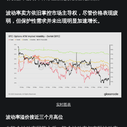
波动率卖方依旧掌控市场主导权，尽管价格表现疲
弱，但保护性需求并未出现明显加速增长。
实时图表
波动率溢价接近三个月高位