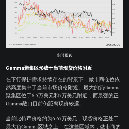
实时图表
Gamma聚集区形成于当前现货价格附近
在下行保护需求持续存在的背景下，做市商仓位依
然高度集中于当前市场价格附近。最大的负Gamma
聚集区位于6.5万美元和7万美元附近，而最强的正
Gamma敞口目前仍距离现价较远。
当前比特币价格约为6.67万美元，现货价格正处于
最大负Gamma区域之上。在这些区域内，做市商的