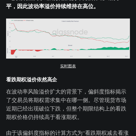
平，因此波动率溢价持续维持在高位。
实时图表
看跌期权溢价依然高企
在波动率风险溢价扩大的背景下，偏斜度指标揭示
了交易员将期权需求集中在哪一侧。尽管现货市场
近期已经出现破位下跌，但整个期限结构上的看跌
期权价格仍持续高于看涨期权。
由于该偏斜度指标的计算方式为“看跌期权减去看涨