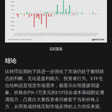
实时图表
结论
比特币近期的下跌进一步强化了市场仍处于脆弱状
态的判断。无论是盈利能力、投资者行为、ETF仓
位结构还是现货市场需求，都显示出明显疲弱迹
象。价格在约8.3万美元的ETF综合成本基础附近遭
遇阻力，凸显出大量投资者仍被套于当前价格上
方，从而形成持续压制市场反弹的上方供应来源。