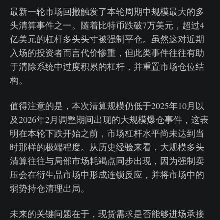
最新一轮市场回撤触发了本轮周期中规模最大的多
头清算事件之一。随着比特币跌破7万美元，超过4
亿美元的杠杆多头头寸被强制平仓。虽然这对近期
入场的投资者而言代价惨重，但此类事件往往有助
于清除系统中过度积累的杠杆，并重置市场仓位结
构。
值得注意的是，本次清算规模仍低于2025年10月以
及2026年2月调整期间出现的大规模爆仓事件，这表
明在本轮下跌开始之前，市场杠杆水平尚未达到当
时那样的极端程度。从历史经验来看，大规模多头
清算往往与局部市场耗竭点同步出现，因为强制卖
压会在衍生品市场中形成连锁反应，并将市场中的
弱势持仓清理出局。
未来的关键问题在于，现货需求是否能够进场承接