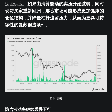
如果由清算驱动的卖压开始减弱，同时
这些供应。
现货买家重新回归，那么市场可能形成更加健康的
仓位结构，并降低杠杆遗留压力，从而为更具可持
续性的复苏创造条件。
实时图表
隐含波动率继续缓慢下行