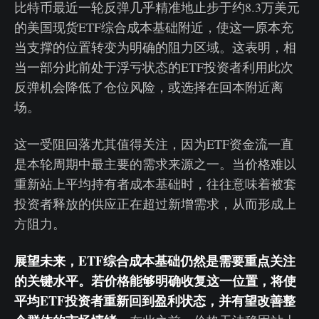
比特币最近一轮反弹几乎精准地止步于约8.3万美元
的美国现货ETF综合成本基础附近，使这一原本充
当支撑的位置转变为明确的阻力区域。这表明，相
当一部分此前处于浮亏状态的ETF投资者利用此次
反弹机会降低了仓位风险，或选择在回本附近离
场。
这一受阻回落尤其值得关注，因为ETF资金流一直
是本轮周期中最主要的需求来源之一。当价格难以
重新站上平均持有者成本基础时，往往意味着被套
投资者释放的供应正在超过新增需求，从而形成上
方阻力。
展望未来，ETF综合成本基础仍然是需要重点关注
的关键水平。若价格能够明确收复这一位置，将使
平均ETF投资者重新回到盈利状态，并有望改善整