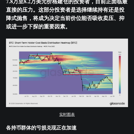
7.8万至8.2万美元价格建仓的投资者，目前正面临最
直接的压力。这部分投资者是选择继续持有还是投
降式抛售，将成为决定当前价位能否吸收卖压、抑
或进一步下探的重要因素。
实时图表
各持币群体的亏损兑现正在加速