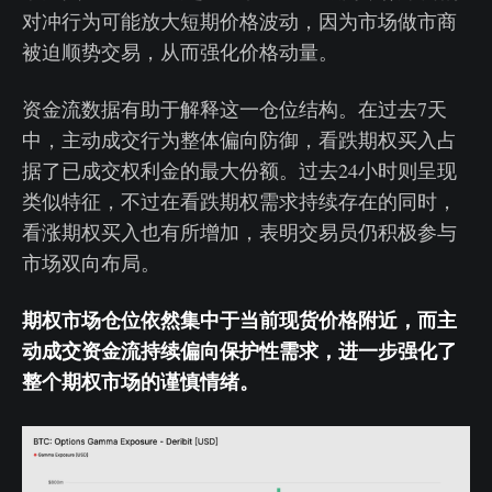
对冲行为可能放大短期价格波动，因为市场做市商
被迫顺势交易，从而强化价格动量。
资金流数据有助于解释这一仓位结构。在过去7天
中，主动成交行为整体偏向防御，看跌期权买入占
据了已成交权利金的最大份额。过去24小时则呈现
类似特征，不过在看跌期权需求持续存在的同时，
看涨期权买入也有所增加，表明交易员仍积极参与
市场双向布局。
期权市场仓位依然集中于当前现货价格附近，而主
动成交资金流持续偏向保护性需求，进一步强化了
整个期权市场的谨慎情绪。