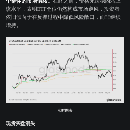
个群体的市场情绪。
在此之前，价格无法稳固站上
该水平，表明ETF仓位仍然构成市场逆风，投资者
依旧倾向于在反弹过程中降低风险敞口，而非继续
增持。
实时图表
现货买盘消失