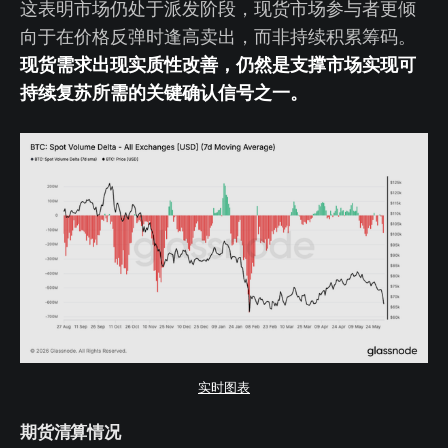
这表明市场仍处于派发阶段，现货市场参与者更倾
向于在价格反弹时逢高卖出，而非持续积累筹码。
现货需求出现实质性改善，仍然是支撑市场实现可
持续复苏所需的关键确认信号之一。
实时图表
期货清算情况