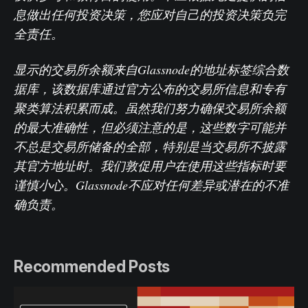
息做出任何投资决策，您应对自己的投资决策负完
全责任。
显示的交易所余额来自Glassnode的地址标签综合数
据库，该数据库通过官方公布的交易所信息和专有
聚类算法积累而成。虽然我们努力确保交易所余额
的最大准确性，但必须注意的是，这些数字可能并
不总是交易所储备的全部，特别是当交易所不披露
其官方地址时。我们敦促用户在使用这些指标时要
谨慎小心。Glassnode不应对任何差异或潜在的不准
确负责。
Recommended Posts