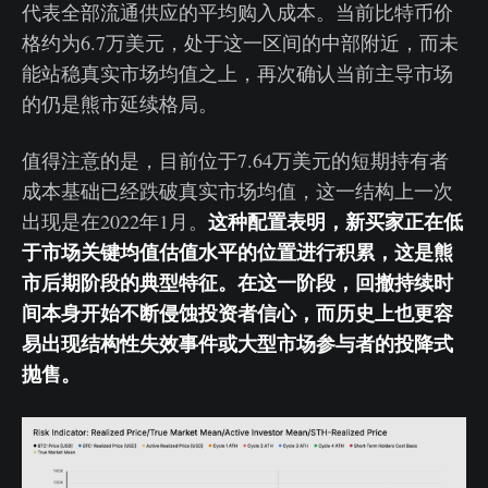
代表全部流通供应的平均购入成本。当前比特币价
格约为6.7万美元，处于这一区间的中部附近，而未
能站稳真实市场均值之上，再次确认当前主导市场
的仍是熊市延续格局。
值得注意的是，目前位于7.64万美元的短期持有者
成本基础已经跌破真实市场均值，这一结构上一次
这种配置表明，新买家正在低
出现是在2022年1月。
于市场关键均值估值水平的位置进行积累，这是熊
市后期阶段的典型特征。在这一阶段，回撤持续时
间本身开始不断侵蚀投资者信心，而历史上也更容
易出现结构性失效事件或大型市场参与者的投降式
抛售。