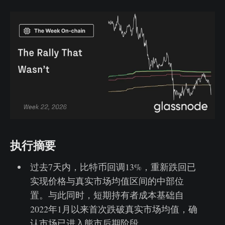
执行摘要
过去7天内，比特币回调13%，重新跌回已
实现价格与真实市场均值区间的中部位
置。与此同时，短期持有者成本基础自
2022年1月以来首次跌破真实市场均值，确
认市场已进入熊市后期阶段。