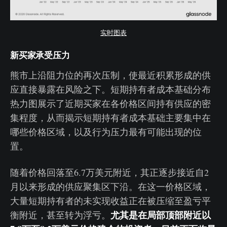
实时图表
新买家承受压力
熊市上沿阻力位的再次压制，使最近积累形成的供
应直接暴露在风险之下。短期持有者成本基础分布
热力图展示了近期买家在各价格区间持有供应的密
集程度，从而揭示短期持有者成本基础主要集中在
哪些价格区域，以及行为压力最有可能出现的位
置。
随着价格回落至6.7万美元附近，其正逐步接近自2
月以来形成的供应聚集区下沿。在这一价格区域，
大量短期持有者的未实现收益正在被压缩至盈亏平
尤其是在局部顶部附近以
衡附近，甚至转为浮亏。