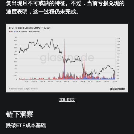
复出现且不可或缺的特征。不过，当前亏损兑现的
速度表明，这一过程仍未完成。
实时图表
链下洞察
跌破ETF成本基础