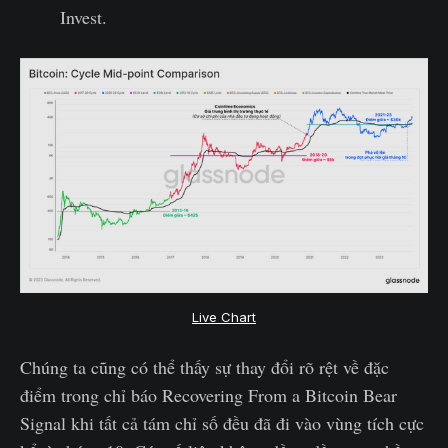
Invest.
Live Chart
Chúng ta cũng có thể thấy sự thay đổi rõ rệt về đặc
điểm trong chỉ báo Recovering From a Bitcoin Bear
Signal khi tất cả tám chỉ số đều đã đi vào vùng tích cực