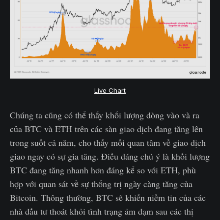
Live Chart
Chúng ta cũng có thể thấy khối lượng dòng vào và ra
của BTC và ETH trên các sàn giao dịch đang tăng lên
trong suốt cả năm, cho thấy mối quan tâm về giao dịch
giao ngay có sự gia tăng. Điều đáng chú ý là khối lượng
BTC đang tăng nhanh hơn đáng kể so với ETH, phù
hợp với quan sát về sự thống trị ngày càng tăng của
Bitcoin. Thông thường, BTC sẽ khiến niềm tin của các
nhà đầu tư thoát khỏi tình trạng ảm đạm sau các thị