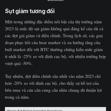
Sụt giảm tương đối
Một trong những đặc điểm nổi bật của thị trường năm
2023 là mức độ sụt giảm không quá đáng kể của tất cả
các đợt giá giảm và điều chỉnh. Trong lịch sử, các giai
đoạn phục hồi của bear market và xu hướng tăng của
bull market đối với BTC thường chứng kiến mức giảm
ít nhất là -25% so với đỉnh cục bộ, với nhiều trường hợp
vượt quá -50%.
Tuy nhiên, đợt điều chỉnh sâu nhất vào năm 2023 chỉ
hơn -20% so với đỉnh cục bộ, cho thấy sự hỗ trợ của
bên mua và cán cân cung cầu nhìn chung đã thuận lợi
trong cả năm.