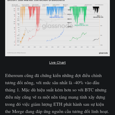
Live Chart
Ethereum cũng đã chứng kiến những đợt điều chỉnh
tương đối nông, với mức sâu nhất là -40% vào đầu
tháng 1. Mặc dù hiệu suất kém hơn so với BTC nhưng
điều này cũng vẽ ra một nền tảng mang tính xây dựng
trong đó việc giảm lượng ETH phát hành sau sự kiện
the Merge đang đáp ứng nguồn cầu tương đối linh hoạt.