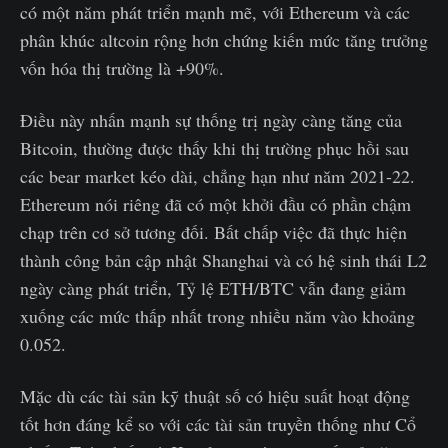
có một năm phát triển mạnh mẽ, với Ethereum và các
phân khúc altcoin rộng hơn chứng kiến mức tăng trưởng
vốn hóa thị trường là +90%.
Điều này nhấn mạnh sự thống trị ngày càng tăng của
Bitcoin, thường được thấy khi thị trường phục hồi sau
các bear market kéo dài, chẳng hạn như năm 2021-22.
Ethereum nói riêng đã có một khởi đầu có phần chậm
chạp trên cơ sở tương đối. Bất chấp việc đã thực hiện
thành công bản cập nhật Shanghai và có hệ sinh thái L2
ngày càng phát triển, Tỷ lệ ETH/BTC vẫn đang giảm
xuống các mức thấp nhất trong nhiều năm vào khoảng
0.052.
Mặc dù các tài sản kỹ thuật số có hiệu suất hoạt động
tốt hơn đáng kể so với các tài sản truyền thống như Cổ