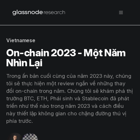
Vietnamese
On-chain 2023 - Một Năm
Nhìn Lại
Trong ấn bản cuối cùng của năm 2023 này, chúng
tôi sẽ thực hiện một review ngắn về những thay
đổi on-chain trong năm. Chúng tôi sẽ khám phá thị
trường BTC, ETH, Phái sinh và Stablecoin đã phát
triển như thế nào trong năm 2023 và cách điều
này thiết lập không gian cho chặng đường thú vị
phía trước.