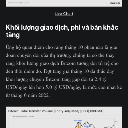
Live Chart
Khối lượng giao dịch, phí và bản khắc
tăng
Ủng hộ quan điểm cho rằng tháng 10 phần nào là giai
đoạn chuyển đổi của thị trường, chúng ta có thể thấy
rằng khối lượng giao dịch Bitcoin tương đối trì trệ cho
đến thời điểm đó. Đợt tăng giá tháng 10 đã thúc đẩy
khối lượng chuyển Bitcoin tăng gấp đôi từ 2.4 tỷ
USD/ngày lên hơn 5.0 tỷ USD/ngày, là mức cao nhất kể
từ tháng 6 năm 2022.