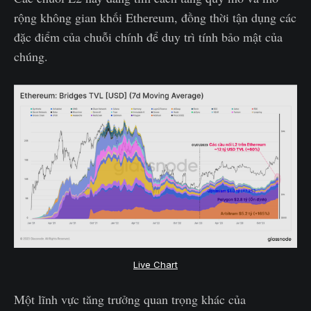
rộng không gian khối Ethereum, đồng thời tận dụng các
đặc điểm của chuỗi chính để duy trì tính bảo mật của
chúng.
Live Chart
Một lĩnh vực tăng trưởng quan trọng khác của