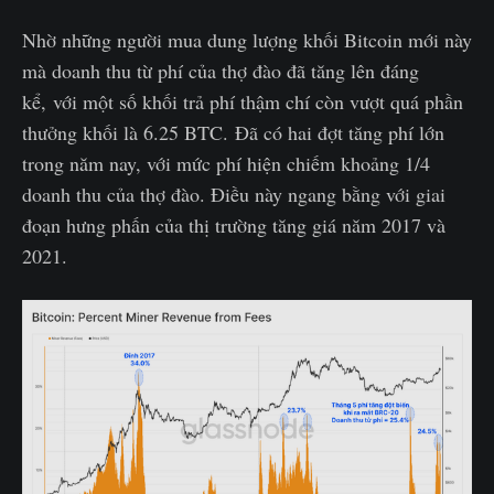
Nhờ những người mua dung lượng khối Bitcoin mới này
mà doanh thu từ phí của thợ đào đã tăng lên đáng
kể, với một số khối trả phí thậm chí còn vượt quá phần
thưởng khối là 6.25 BTC. Đã có hai đợt tăng phí lớn
trong năm nay, với mức phí hiện chiếm khoảng 1/4
doanh thu của thợ đào. Điều này ngang bằng với giai
đoạn hưng phấn của thị trường tăng giá năm 2017 và
2021.