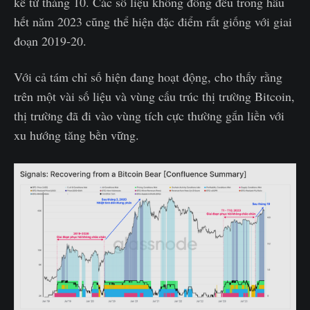
kể từ tháng 10. Các số liệu không đồng đều trong hầu
hết năm 2023 cũng thể hiện đặc điểm rất giống với giai
đoạn 2019-20.
Với cả tám chỉ số hiện đang hoạt động, cho thấy rằng
trên một vài số liệu và vùng cấu trúc thị trường Bitcoin,
thị trường đã đi vào vùng tích cực thường gắn liền với
xu hướng tăng bền vững.