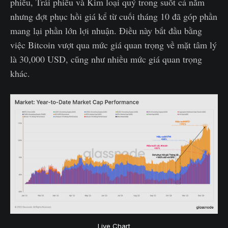
phiếu, Trái phiếu và Kim loại quý trong suốt cả năm
nhưng đợt phục hồi giá kể từ cuối tháng 10 đã góp phần
mang lại phần lớn lợi nhuận. Điều này bắt đầu bằng
việc Bitcoin vượt qua mức giá quan trọng về mặt tâm lý
là 30,000 USD, cũng như nhiều mức giá quan trọng
khác.
Live Chart