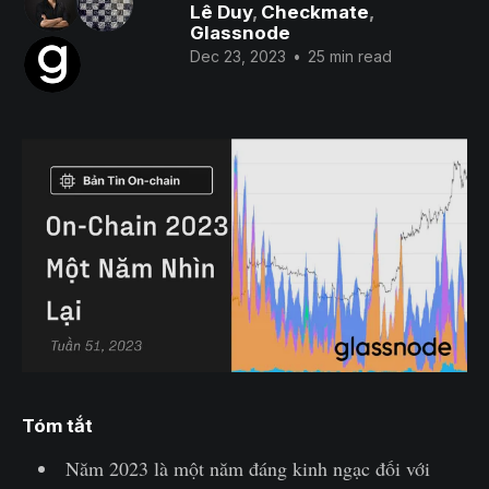
Lê Duy
,
Checkmate
,
Glassnode
Dec 23, 2023
•
25 min read
Tóm tắt
Năm 2023 là một năm đáng kinh ngạc đối với