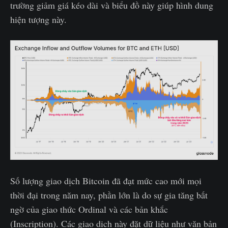
trường giảm giá kéo dài và biểu đồ này giúp hình dung
hiện tượng này.
Số lượng giao dịch Bitcoin đã đạt mức cao mới mọi
thời đại trong năm nay, phần lớn là do sự gia tăng bất
ngờ của giao thức Ordinal và các bản khắc
(Inscription). Các giao dịch này đặt dữ liệu như văn bản