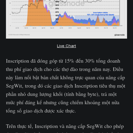
Live Chart
Inscription đã đóng góp từ 15% đến 30% tổng doanh
thu phí giao dịch cho các thợ đào trong năm nay. Điều
này làm nổi bật bản chất không trực quan của nâng cấp
SegWit, trong đó các giao dịch Inscription tiêu thụ một
phần nhỏ dung lượng khối (tính bằng byte), trả một
mức phí đáng kể nhưng cũng chiếm khoảng một nửa
tổng số giao dịch được xác thực.
Trên thực tế, Inscription và nâng cấp SegWit cho phép