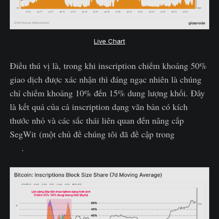
Live Chart
Điều thú vị là, trong khi inscription chiếm khoảng 50%
giao dịch được xác nhận thì đáng ngạc nhiên là chúng
chỉ chiếm khoảng 10% đến 15% dung lượng khối. Đây
là kết quả của cả inscription dạng văn bản có kích
thước nhỏ và các sắc thái liên quan đến nâng cấp
SegWit (một chủ đề chúng tôi đã đề cập trong
WoC-
39)
.