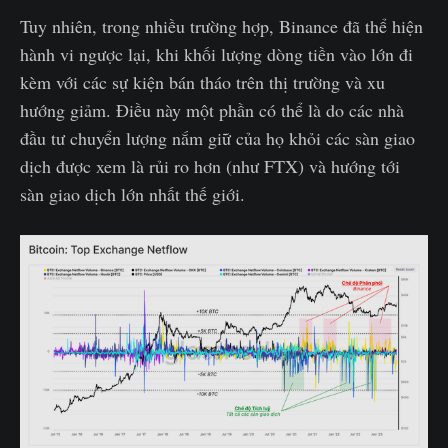
Tuy nhiên, trong nhiều trường hợp, Binance đã thể hiện
hành vi ngược lại, khi khối lượng dòng tiền vào lớn đi
kèm với các sự kiện bán tháo trên thị trường và xu
hướng giảm. Điều này một phần có thể là do các nhà
đầu tư chuyển lượng nắm giữ của họ khỏi các sàn giao
dịch được xem là rủi ro hơn (như FTX) và hướng tới
sàn giao dịch lớn nhất thế giới.