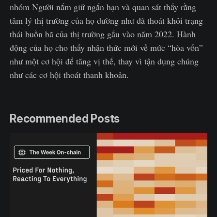
nhóm Người nắm giữ ngắn hạn và quan sát thấy rằng
tâm lý thị trường của họ dường như đã thoát khỏi trạng
thái buồn bã của thị trường gấu vào năm 2022. Hành
động của họ cho thấy nhận thức mới về mức “hòa vốn”
như một cơ hội để tăng vị thế, thay vì tận dụng chúng
như các cơ hội thoát thanh khoản.
Recommended Posts