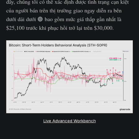
đây, chúng tôi có thể xác định được tình trạng cạn kiệt
của người bán trên thị trường giao ngay diễn ra bên
dưới dải dưới 🟢 bao gồm mức giá thấp gần nhất là
$25,100 trước khi phục hồi trở lại trên $30,000.
Live Advanced Workbench