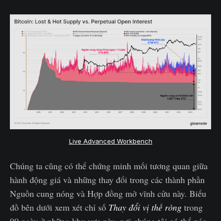
Live Advanced Workbench
Chúng ta cũng có thể chứng minh mối tương quan giữa
hành động giá và những thay đổi trong các thành phần
Nguồn cung nóng và Hợp đồng mở vĩnh cửu này. Biểu
đồ bên dưới xem xét chỉ số
Thay đổi vị thế ròng
trong