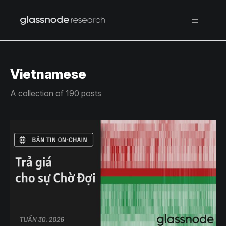
Vietnamese
A collection of 190 posts