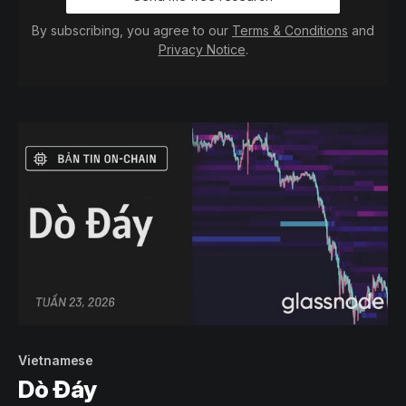
By subscribing, you agree to our
Terms & Conditions
and
Privacy Notice
.
Vietnamese
Dò Đáy