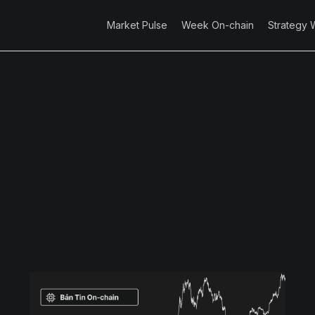
Market Pulse
Week On-chain
Strategy 