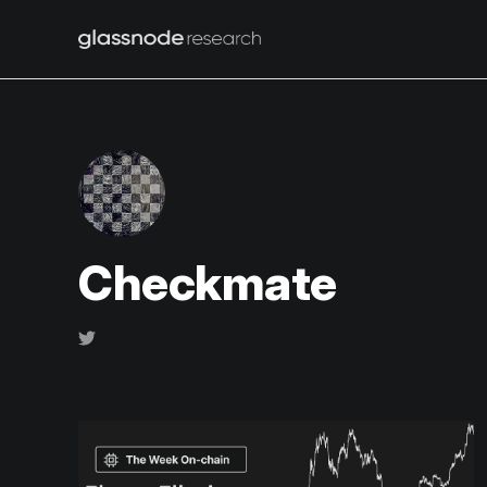
Checkmate