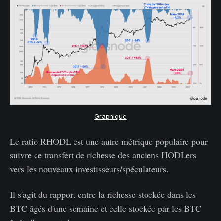
Graphique
Le ratio RHODL est une autre métrique populaire pour
suivre ce transfert de richesse des anciens HODLers
vers les nouveaux investisseurs/spéculateurs.
Il s'agit du rapport entre la richesse stockée dans les
BTC âgés d'une semaine et celle stockée par les BTC