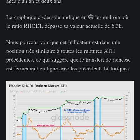
âgés d'un an et deux ans.
Le graphique ci-dessous indique en 🔵 les endroits où
le ratio RHODL dépasse sa valeur actuelle de 6,3k.
Nous pouvons voir que cet indicateur est dans une
position très similaire à toutes les ruptures ATH
précédentes, ce qui suggère que le transfert de richesse
est fermement en ligne avec les précédents historiques.