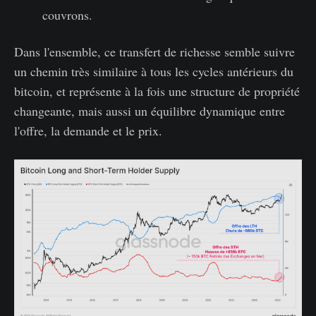
couvrons.
Dans l'ensemble, ce transfert de richesse semble suivre
un chemin très similaire à tous les cycles antérieurs du
bitcoin, et représente à la fois une structure de propriété
changeante, mais aussi un équilibre dynamique entre
l'offre, la demande et le prix.