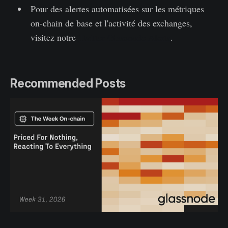
Pour des alertes automatisées sur les métriques
on-chain de base et l'activité des exchanges,
visitez notre
Twitter Glassnode Alerts
.
Recommended Posts