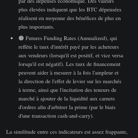
par des dépenses économique. Des valeurs
plus élevées indiquent que les BTC dépensées
réalisent en moyenne des bénéfices de plus en
plus importants.
🟠 Futures Funding Rates (Annualized), qui
reflète le taux d'intérêt payé par les acheteurs
aux vendeurs (lorsqu'il est positif, et vice versa
lorsqu'il est négatif). Les taux de financement
peuvent aider à mesurer à la fois l'ampleur et
la direction de l'effet de levier sur les marchés
à terme, ainsi que l'incitation des teneurs de
marché à ajouter de la liquidité aux carnets
d'ordres afin d'arbitrer la prime (par le biais
d'une transaction cash-and-carry).
La similitude entre ces indicateurs est assez frappante,