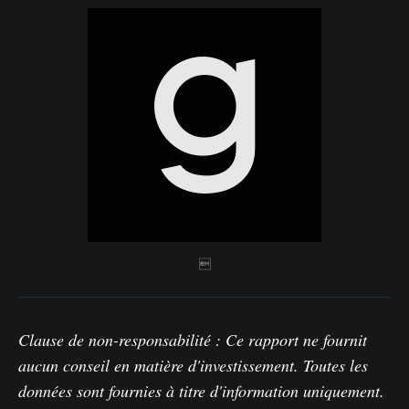

Clause de non-responsabilité : Ce rapport ne fournit
aucun conseil en matière d'investissement. Toutes les
données sont fournies à titre d'information uniquement.