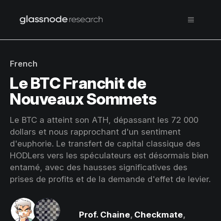
French
Le BTC Franchit de
Nouveaux Sommets
Le BTC a atteint son ATH, dépassant les 72 000
dollars et nous rapprochant d'un sentiment
d'euphorie. Le transfert de capital classique des
HODLers vers les spéculateurs est désormais bien
entamé, avec des hausses significatives des
prises de profits et de la demande d'effet de levier.
Prof. Chaine
,
Checkmate
,