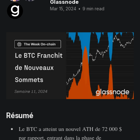
Glassnode
Mar 15, 2024
•
9 min read
Résumé
Le BTC a atteint un nouvel ATH de 72 000 $
par rapport, entrant dans la phase de