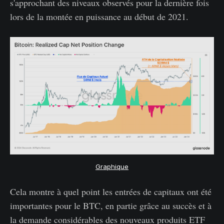
s'approchant des niveaux observés pour la dernière fois
lors de la montée en puissance au début de 2021.
Graphique
Cela montre à quel point les entrées de capitaux ont été
importantes pour le BTC, en partie grâce au succès et à
la demande considérables des nouveaux produits ETF