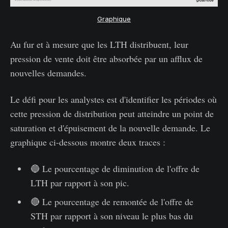
Graphique
Au fur et à mesure que les LTH distribuent, leur
pression de vente doit être absorbée par un afflux de
nouvelles demandes.
Le défi pour les analystes est d'identifier les périodes où
cette pression de distribution peut atteindre un point de
saturation et d'épuisement de la nouvelle demande. Le
graphique ci-dessous montre deux traces :
🔵 Le pourcentage de diminution de l'offre de
LTH par rapport à son pic.
🔴 Le pourcentage de remontée de l'offre de
STH par rapport à son niveau le plus bas du