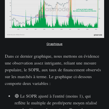
Graphique
Dans ce dernier graphique, nous mettons en évidence
une observation assez intrigante, reliant une mesure
populaire, le SOPR, aux taux de financement observés
sur les marchés à terme. Le graphique ci-dessous
comporte deux variables :
🔵 Le SOPR ajusté à l'entité (moins 1), qui
reflète le multiple de profit/perte moyen réalisé