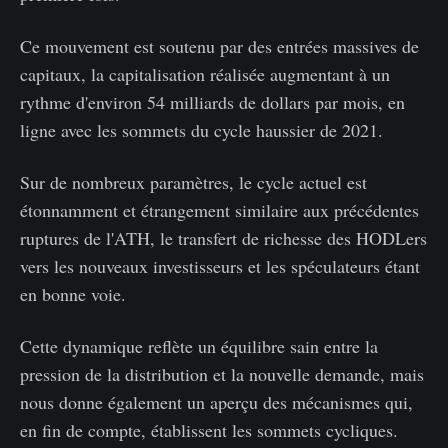
Ce mouvement est soutenu par des entrées massives de
capitaux, la capitalisation réalisée augmentant à un
rythme d'environ 54 milliards de dollars par mois, en
ligne avec les sommets du cycle haussier de 2021.
Sur de nombreux paramètres, le cycle actuel est
étonnamment et étrangement similaire aux précédentes
ruptures de l'ATH, le transfert de richesse des HODLers
vers les nouveaux investisseurs et les spéculateurs étant
en bonne voie.
Cette dynamique reflète un équilibre sain entre la
pression de la distribution et la nouvelle demande, mais
nous donne également un aperçu des mécanismes qui,
en fin de compte, établissent les sommets cycliques.