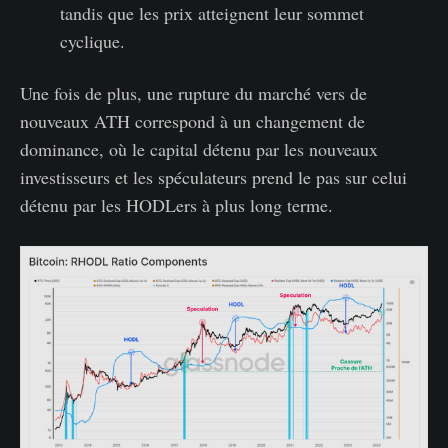
tandis que les prix atteignent leur sommet
cyclique.
Une fois de plus, une rupture du marché vers de
nouveaux ATH correspond à un changement de
dominance, où le capital détenu par les nouveaux
investisseurs et les spéculateurs prend le pas sur celui
détenu par les HODLers à plus long terme.