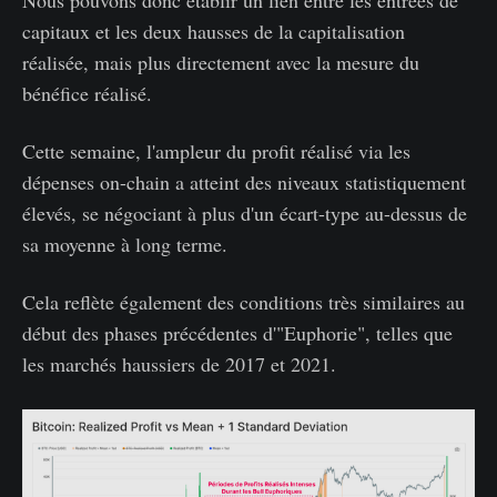
Nous pouvons donc établir un lien entre les entrées de
capitaux et les deux hausses de la capitalisation
réalisée, mais plus directement avec la mesure du
bénéfice réalisé.
Cette semaine, l'ampleur du profit réalisé via les
dépenses on-chain a atteint des niveaux statistiquement
élevés, se négociant à plus d'un écart-type au-dessus de
sa moyenne à long terme.
Cela reflète également des conditions très similaires au
début des phases précédentes d'"Euphorie", telles que
les marchés haussiers de 2017 et 2021.