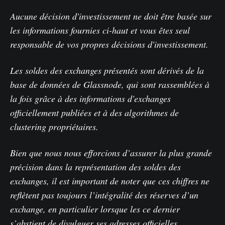
Aucune décision d'investissement ne doit être basée sur
les informations fournies ci-haut et vous êtes seul
responsable de vos propres décisions d'investissement.
Les soldes des exchanges présentés sont dérivés de la
base de données de Glassnode, qui sont rassemblées à
la fois grâce à des informations d'exchanges
officiellement publiées et à des algorithmes de
clustering propriétaires.
Bien que nous nous efforcions d’assurer la plus grande
précision dans la représentation des soldes des
exchanges, il est important de noter que ces chiffres ne
reflètent pas toujours l’intégralité des réserves d’un
exchange, en particulier lorsque les ce dernier
s’abstient de divulguer ses adresses officielles.