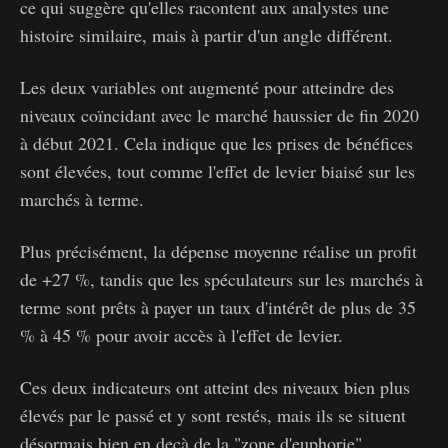
ce qui suggère qu'elles racontent aux analystes une
histoire similaire, mais à partir d'un angle différent.
Les deux variables ont augmenté pour atteindre des
niveaux coïncidant avec le marché haussier de fin 2020
à début 2021. Cela indique que les prises de bénéfices
sont élevées, tout comme l'effet de levier biaisé sur les
marchés à terme.
Plus précisément, la dépense moyenne réalise un profit
de +27 %, tandis que les spéculateurs sur les marchés à
terme sont prêts à payer un taux d'intérêt de plus de 35
% à 45 % pour avoir accès à l'effet de levier.
Ces deux indicateurs ont atteint des niveaux bien plus
élevés par le passé et y sont restés, mais ils se situent
désormais bien en deçà de la "zone d'euphorie".