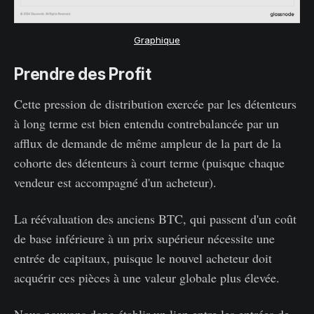
Graphique
Prendre des Profit
Cette pression de distribution exercée par les détenteurs
à long terme est bien entendu contrebalancée par un
afflux de demande de même ampleur de la part de la
cohorte des détenteurs à court terme (puisque chaque
vendeur est accompagné d'un acheteur).
La réévaluation des anciens BTC, qui passent d'un coût
de base inférieure à un prix supérieur nécessite une
entrée de capitaux, puisque le nouvel acheteur doit
acquérir ces pièces à une valeur globale plus élevée.