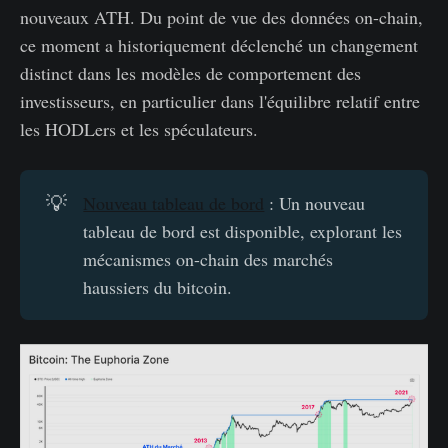
nouveaux ATH. Du point de vue des données on-chain,
ce moment a historiquement déclenché un changement
distinct dans les modèles de comportement des
investisseurs, en particulier dans l'équilibre relatif entre
les HODLers et les spéculateurs.
💡
Nouveau tableau de bord
: Un nouveau
tableau de bord est disponible, explorant les
mécanismes on-chain des marchés
haussiers du bitcoin.