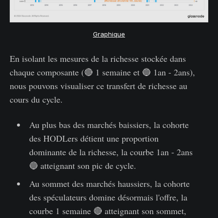
Graphique
En isolant les mesures de la richesse stockée dans
chaque composante (🔴 1 semaine et 🔵 1an - 2ans),
nous pouvons visualiser ce transfert de richesse au
cours du cycle.
Au plus bas des marchés baissiers, la cohorte
des HODLers détient une proportion
dominante de la richesse, la courbe 1an - 2ans
🔵 atteignant son pic de cycle.
Au sommet des marchés haussiers, la cohorte
des spéculateurs domine désormais l'offre, la
courbe 1 semaine 🔴 atteignant son sommet,