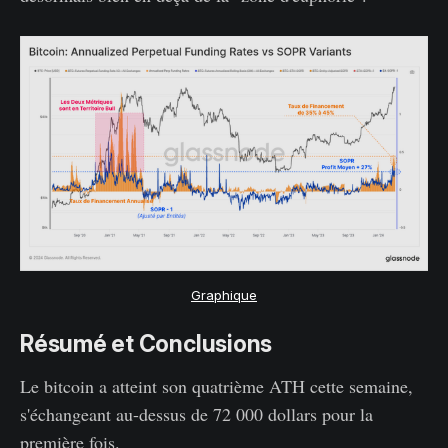
Graphique
Résumé et Conclusions
Le bitcoin a atteint son quatrième ATH cette semaine,
s'échangeant au-dessus de 72 000 dollars pour la
première fois.