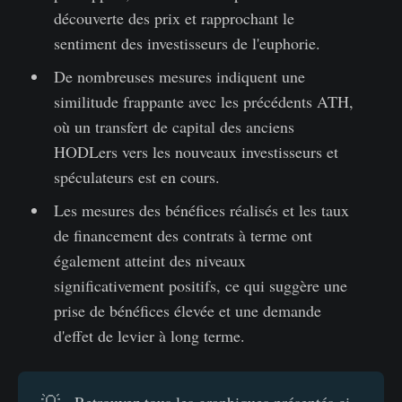
découverte des prix et rapprochant le
sentiment des investisseurs de l'euphorie.
De nombreuses mesures indiquent une
similitude frappante avec les précédents ATH,
où un transfert de capital des anciens
HODLers vers les nouveaux investisseurs et
spéculateurs est en cours.
Les mesures des bénéfices réalisés et les taux
de financement des contrats à terme ont
également atteint des niveaux
significativement positifs, ce qui suggère une
prise de bénéfices élevée et une demande
d'effet de levier à long terme.
Retrouvez tous les graphiques présentés ci-