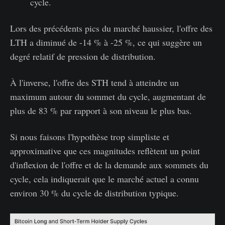
cycle.
Lors des précédents pics du marché haussier, l'offre des
LTH a diminué de -14 % à -25 %, ce qui suggère un
degré relatif de pression de distribution.
À l'inverse, l'offre des STH tend à atteindre un
maximum autour du sommet du cycle, augmentant de
plus de 83 % par rapport à son niveau le plus bas.
Si nous faisons l'hypothèse trop simpliste et
approximative que ces magnitudes reflètent un point
d'inflexion de l'offre et de la demande aux sommets du
cycle, cela indiquerait que le marché actuel a connu
environ 30 % du cycle de distribution typique.