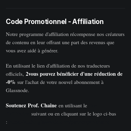
Code Promotionnel - Affiliation
Notre programme d'affiliation récompense nos créateurs
de contenu en leur offrant une part des revenus que
vous avez aidé à générer.
En utilisant le lien d'affiliation de nos traducteurs
2vous pouvez bénéficier d'une réduction de
officiels,
-0%
sur l'achat de votre nouvel abonnement à
Glassnode.
Soutenez
Prof. Chaîne
en utilisant le
lien
d'affiliation
suivant ou en cliquant sur le logo ci-bas
:
https://studio.glassnode.com/partner/profchaine