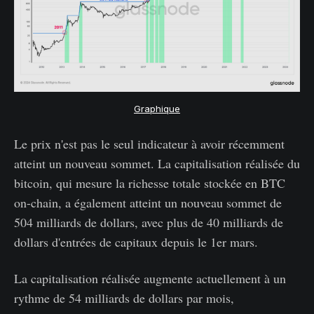
Graphique
Le prix n'est pas le seul indicateur à avoir récemment
atteint un nouveau sommet. La capitalisation réalisée du
bitcoin, qui mesure la richesse totale stockée en BTC
on-chain, a également atteint un nouveau sommet de
504 milliards de dollars, avec plus de 40 milliards de
dollars d'entrées de capitaux depuis le 1er mars.
La capitalisation réalisée augmente actuellement à un
rythme de 54 milliards de dollars par mois,