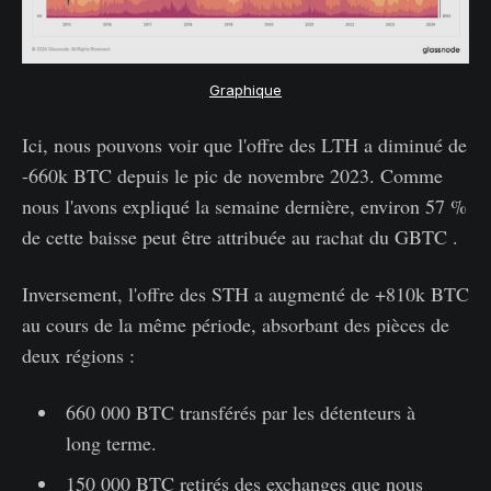
Graphique
Ici, nous pouvons voir que l'offre des LTH a diminué de
-660k BTC depuis le pic de novembre 2023. Comme
nous l'avons expliqué la semaine dernière, environ 57 %
de cette baisse peut être attribuée au rachat du GBTC .
Inversement, l'offre des STH a augmenté de +810k BTC
au cours de la même période, absorbant des pièces de
deux régions :
660 000 BTC transférés par les détenteurs à
long terme.
150 000 BTC retirés des exchanges que nous