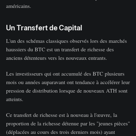
américains.
Un Transfert de Capital
L'un des schémas classiques observés lors des marchés
haussiers du BTC est un transfert de richesse des
anciens détenteurs vers les nouveaux entrants.
Les investisseurs qui ont accumulé des BTC plusieurs
mois ou années auparavant ont tendance à accélérer leur
pression de distribution lorsque de nouveaux ATH sont
atteints.
Ce transfert de richesse est à nouveau à l'œuvre, la
proportion de la richesse détenue par les "jeunes pièces"
(déplacées au cours des trois derniers mois) ayant