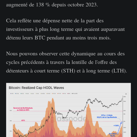
augmenté de 138 % depuis octobre 2023.
Cela reflète une dépense nette de la part des
investisseurs à plus long terme qui avaient auparavant
détenu leurs BTC pendant au moins trois mois.
Nous pouvons observer cette dynamique au cours des
cycles précédents à travers la lentille de l'offre des
détenteurs à court terme (STH) et à long terme (LTH).