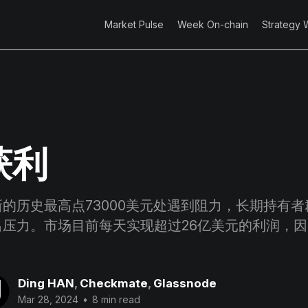
Market Pulse
Week On-chain
Strategy 
获利
的历史最高点73000美元处遇到阻力，长期持有
出压力。市场目前每天实现超过26亿美元的利润，
Ding HAN
,
Checkmate
,
Glassnode
Mar 28, 2024
•
8 min read