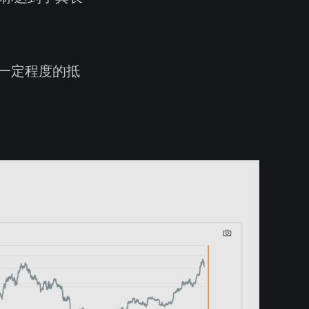
一定程度的抵