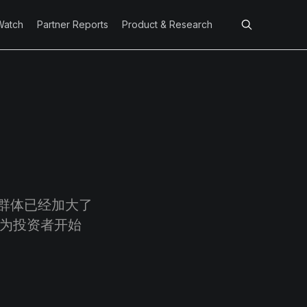
Watch
Partner Reports
Product & Research
者群体已经加大了
因为投资者开始