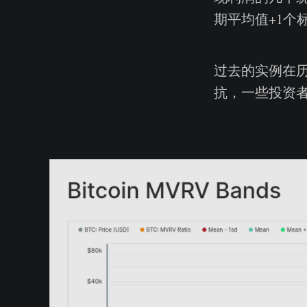
期平均值+1个
过去的实例在
抗，一些投资