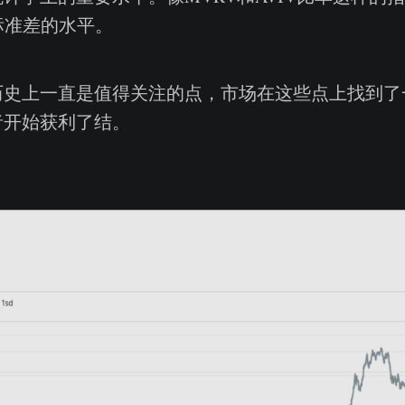
标准差的水平。
历史上一直是值得关注的点，市场在这些点上找到了
者开始获利了结。