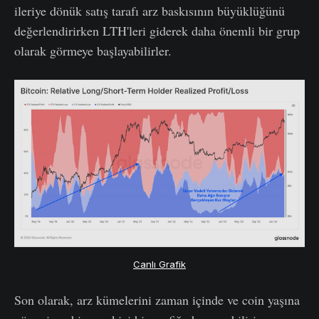
ileriye dönük satış tarafı arz baskısının büyüklüğünü
değerlendirirken LTH'leri giderek daha önemli bir grup
olarak görmeye başlayabilirler.
Canlı Grafik
Son olarak, arz kümelerini zaman içinde ve coin yaşına