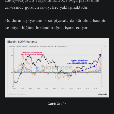
zirvesinde görülen seviyelere yaklaşmaktadır.
Bu durum, piyasanın spot piyasalarda kâr alma hacmini
ve büyüklüğünü hızlandırdığına işaret ediyor.
Canlı Grafik