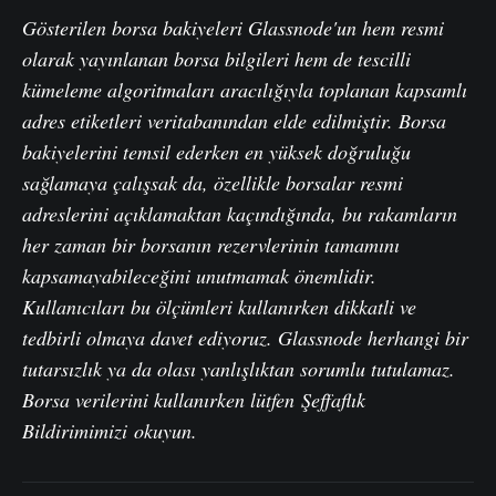
Gösterilen borsa bakiyeleri Glassnode'un hem resmi
olarak yayınlanan borsa bilgileri hem de tescilli
kümeleme algoritmaları aracılığıyla toplanan kapsamlı
adres etiketleri veritabanından elde edilmiştir. Borsa
bakiyelerini temsil ederken en yüksek doğruluğu
sağlamaya çalışsak da, özellikle borsalar resmi
adreslerini açıklamaktan kaçındığında, bu rakamların
her zaman bir borsanın rezervlerinin tamamını
kapsamayabileceğini unutmamak önemlidir.
Kullanıcıları bu ölçümleri kullanırken dikkatli ve
tedbirli olmaya davet ediyoruz. Glassnode herhangi bir
tutarsızlık ya da olası yanlışlıktan sorumlu tutulamaz.
Borsa verilerini kullanırken lütfen
Şeffaflık
Bildirimimizi
okuyun.