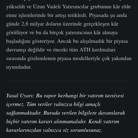
yükseldi ve Uzun Vadeli Yatırımcılar grubunun kâr elde
etme işlemlerinde bir artışı tetikledi. Piyasada şu anda
günde 2,6 milyar doların üzerinde gerçekleşen kâr
görülüyor ve bu da birçok yatırımcının kâr almaya
başladığını gösteriyor. Ancak bu alışılmadık bir piyasa
davranışı değildir ve önceki tüm ATH kırılmaları
sırasında gözlemlenen piyasa modelleriyle çok yakından
uyumludur.
Yasal Uyarı: Bu rapor herhangi bir yatırım tavsiyesi
içermez. Tüm veriler yalnızca bilgi amaçlı
sağlanmaktadır. Burada verilen bilgilere dayanılarak
hiçbir yatırım kararı alınmamalıdır. Kendi yatırım
kararlarınızdan yalnızca siz sorumlusunuz.