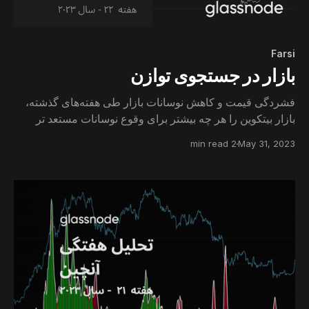
Farsi
بازار در جستجوی توازن
فشردگی قیمت و کاهش نوسانات بازار طی هفته‌های گذشته،
بازار بیتکوین را هر چه بیشتر برای وقوع نوسانات مستعد تر
می‌کند. در این گزارش از طریق معیار‌های قیمت‌گذاری بازار و
2 min read
May 31, 2023
رصد رفتار سرمایه‌گذاران بلندمدت، محدوده‌ نوسانات احتمالی
بازار را مشخص خواهیم کرد.