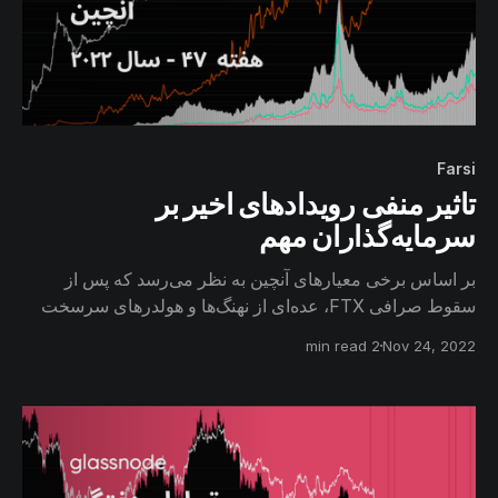
Farsi
تاثیر منفی رویدادهای اخیر بر
سرمایه‌گذاران مهم
بر اساس برخی معیارهای آنچین به نظر می‌رسد که پس از
سقوط صرافی FTX، عده‌ای از نهنگ‌‌ها و هولدرهای سرسخت
تحت فشار مالی قرار گرفته و اعتماد خود را نسبت به بیتکوین
2 min read
Nov 24, 2022
از دست داده باشند.