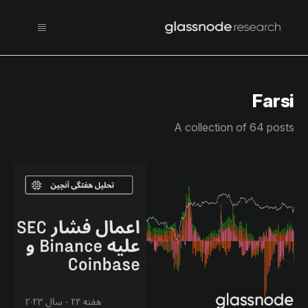
Farsi
A collection of 64 posts