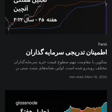
Farsi
اطمینان تدریجی سرمایه گذاران
بیتکوین با مقاومت مهم سطوح قیمت خرید سرمایه‌گذاران
مختلف روبه‌رو شده است. اولین نشانه‌های مثبت مبنی بر
بازگشت تقاضا به بازار مشاهده می‌شود. همچنین قیمت خرید
2 min read
Nov 10, 2022
سرمایه‌گذاران مختلف در تلاقی یک‌دیگر قرار دارند و به تدریج
شاهد حضور با‌ اطمینان‌ترین هولدرها در بازار خواهیم بود