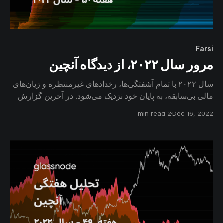
Farsi
مرور سال ۲۰۲۲، از دیدگاه آنچین
سال ۲۰۲۲ با تمام آشفتگی‌ها، رخدادهای غیرمنتظره و زیان‌های
مالی بی‌سابقه، به پایان خود نزدیک می‌شود. در آخرین گزارش
هفتگی امسال، وضعیت کنونی بازار بیتکوین، اتریوم و
2 min read
Dec 16, 2022
استیبل‌کوین‌ها را مورد بررسی قرار می‌دهیم.