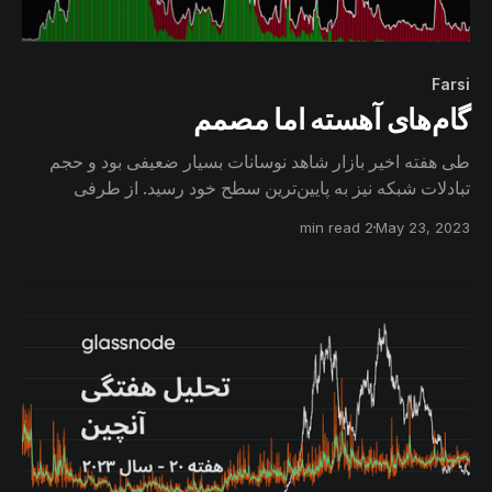
Farsi
گام‌های آهسته اما مصمم
طی هفته اخیر بازار شاهد نوسانات بسیار ضعیفی بود و حجم
تبادلات شبکه نیز به پایین‌ترین سطح خود رسید. از طرفی
بسیاری از کوین‌های بلندمدت همچنان در ولت‌های
2 min read
May 23, 2023
سرمایه‌گذاران، غیرفعال باقی‌ مانده‌اند و با افزایش عمرشان، به
گروه‌های سنی بالاتر ملحق می‌شوند.