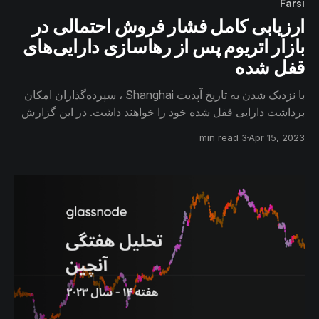
Farsi
ارزیابی کامل فشار فروش احتمالی در
بازار اتریوم پس از رهاسازی دارایی‌های
قفل شده
با نزدیک شدن به تاریخ آپدیت Shanghai ، سپرده‌گذاران امکان
برداشت دارایی قفل شده خود را خواهند داشت. در این گزارش
سپرده‌گذاران را بر اساس معیارهایی مشخص طبقه‌بندی
3 min read
Apr 15, 2023
کرده‌ایم و بررسی خواهیم کرد که هر کدام از این گروه‌ها پس از
رهاسازی دارایی خود، چه میزان فشار فروش در بازار ایجاد
خواهند کرد.