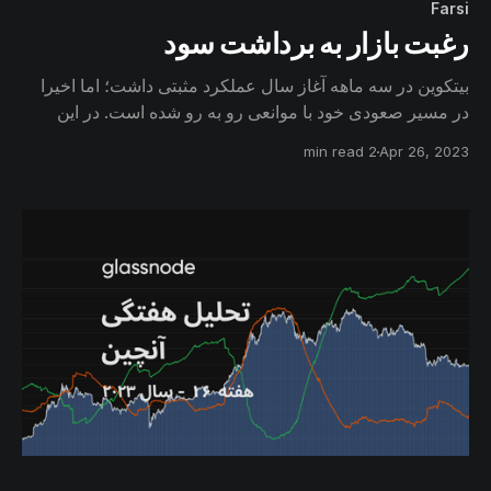
Farsi
رغبت بازار به برداشت سود
بیتکوین در سه ماهه آغاز سال عملکرد مثبتی داشت؛ اما اخیرا
در مسیر صعودی خود با موانعی رو به رو شده است. در این
گزارش به میزان سودآوری معاملات سرمایه‌گذاران و اطمینان
2 min read
Apr 26, 2023
آن‌ها به ادامه روند صعودی خواهیم پرداخت.