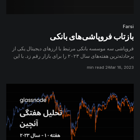
Farsi
بازتاب فروپاشی‌های بانکی
فروپاشی سه موسسه بانکی مرتبط با ارزهای دیجیتال یکی از
پرحادثه‌ترین هفته‌های سال ۲۰۲۳ را برای بازار رقم زد. با این
حال سرمایه‌گذاران در جستجوی مکانی امن، خرید بیتکوین و
2 min read
Mar 16, 2023
اتریوم را بهترین گزینه موجود می‌دانند.