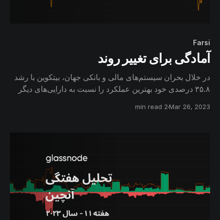
Farsi
آمادگی برای تغییر روند
در خلال بحران سیستم‌های مالی و بانکی جهان، بیتکوین با رشد
۳۵.۸ درصدی خود بهترین عملکرد را نسبت به دارایی‌های دیگر
داشت. طبق شواهد بیتکوین از اعماق فاز خرسی خارج شده و
2 min read
Mar 26, 2023
برای تغییر روند آماده است.