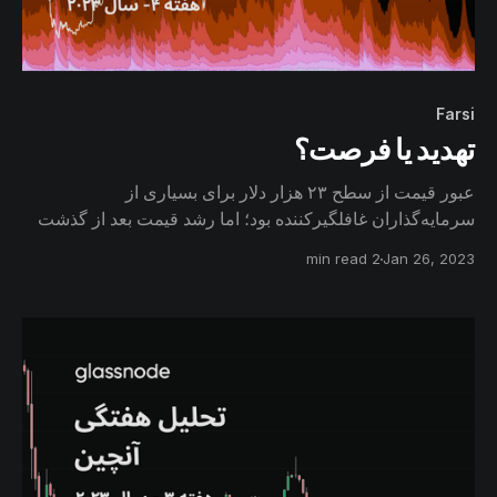
Farsi
تهدید یا فرصت؟
عبور قیمت از سطح ۲۳ هزار دلار برای بسیاری از
سرمایه‌گذاران غافلگیرکننده بود؛ اما رشد قیمت بعد از گذشت
دوره‌ای بسیار زیان‌آور طی سال گذشته، فرصت فروش و
2 min read
Jan 26, 2023
برداشت سود را برای سرمایه‌گذاران فراهم می‌کند.