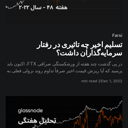
Farsi
تسلیم اخیر چه تاثیری در رفتار
سرمایه‌گذاران داشت؟
در پی گذشت چند هفته از ورشکستگی صرافی FTX، اکنون باید
پرسید که آیا ریزش قیمت اخیر صرفاً تداوم روند نزولی فعلی به
نظر می‌رسد و یا تأثیر به مراتب عمیق‌تری در رفتار
2 min read
Dec 1, 2022
سرمایه‌گذاران داشته است.