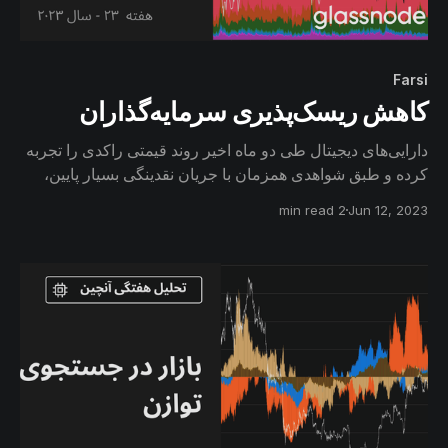
Farsi
کاهش ریسک‌پذیری سرمایه‌گذاران
دارایی‌های دیجیتال طی دو ماه اخیر روند قیمتی راکدی را تجربه
کرده‌ و طبق شواهدی همزمان با جریان نقدینگی بسیار پایین،
افراد به دارایی‌های کم‌ریسکی مانند استیبل‌کوین‌ها روی
2 min read
Jun 12, 2023
آورده‌اند.