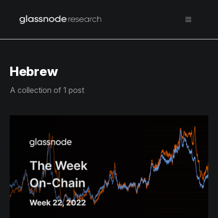
Hebrew
A collection of 1 post