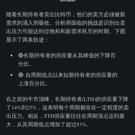
随着长期持有者卖出比特币，他们的卖方必须被新
需求的涌入所吸收。分析师面临的挑战是识别出卖
出压力可能达到过饱和和新需求耗尽的时期。下图
显示了两条轨迹：
🔵长期持有者的供应量从其峰值的下降百
分比。
🔴 自周期低点以来短期持有者的供应量的
上涨百分比。
在之前的牛市顶峰，长期持有者(LTH)的供应量下降
了14%到25%，这表明每个周期都存在一定程度的卖
出压力。相反，STH供应量往往在周期顶点达到最
大，从其周期低点增加了超过83%。