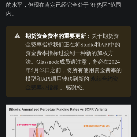
的水平，但现在肯定已经完全处于“狂热区”范围
内。
期货资金费率的重要更新
⚠️
：关于期货资
金费率指标我们正在将Studio和API中的
资金费率指标过渡到一种新的加权方
法。Glassnode成员请注意，务必在2024
年5月22日之前，将所有使用资金费率的
模型和API调用转移到新的
永续合约资
金费率v2指标
。感谢您。