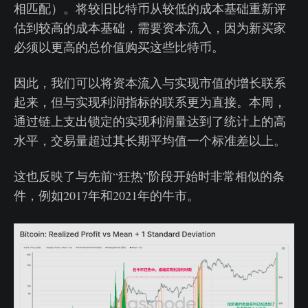
相匹配）。将较旧比特币从较低的成本基础重新评
估到较高的成本基础，需要资本流入，因为新买家
必须以更高的总价值购买这些比特币。
因此，我们可以将资本流入与实现市值的增长联系
起来，但与实现利润指标的联系更为直接。本周，
通过链上支出锁定的实现利润量达到了统计上的高
水平，交易量超过其长期平均值一个标准差以上。
这也反映了与先前“狂热”阶段开始时非常相似的条
件，例如2017年和2021年的牛市。