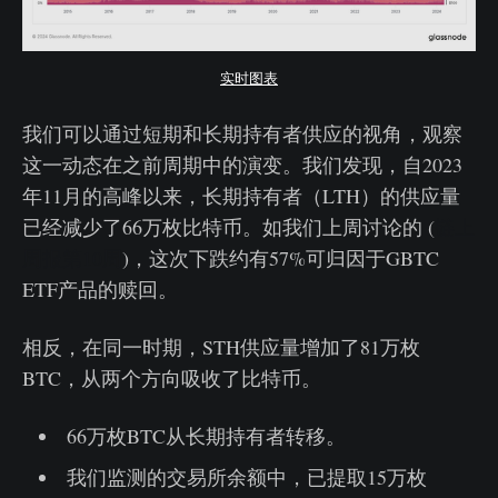
实时图表
我们可以通过短期和长期持有者供应的视角，观察
这一动态在之前周期中的演变。我们发现，自2023
年11月的高峰以来，长期持有者（LTH）的供应量
已经减少了66万枚比特币。如我们上周讨论的 (
链上
周报第10周
)，这次下跌约有57%可归因于GBTC
ETF产品的赎回。
相反，在同一时期，STH供应量增加了81万枚
BTC，从两个方向吸收了比特币。
66万枚BTC从长期持有者转移。
我们监测的交易所余额中，已提取15万枚