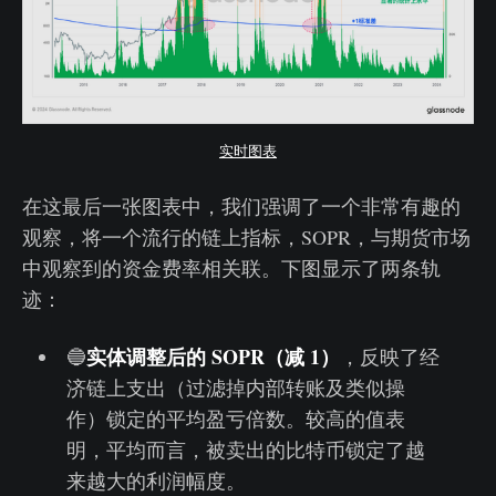
实时图表
在这最后一张图表中，我们强调了一个非常有趣的
观察，将一个流行的链上指标，SOPR，与期货市场
中观察到的资金费率相关联。下图显示了两条轨
迹：
实体调整后的 SOPR（减 1）
🔵
，反映了经
济链上支出（过滤掉内部转账及类似操
作）锁定的平均盈亏倍数。较高的值表
明，平均而言，被卖出的比特币锁定了越
来越大的利润幅度。