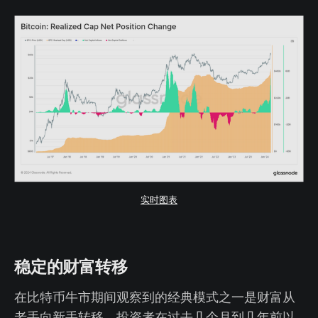
实时图表
稳定的财富转移
在比特币牛市期间观察到的经典模式之一是财富从
老手向新手转移。投资者在过去几个月到几年前以