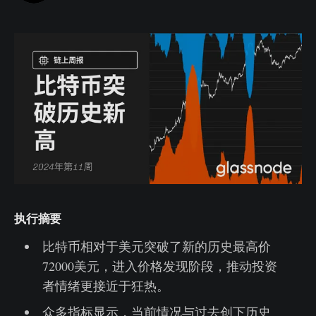
执行摘要
比特币相对于美元突破了新的历史最高价
72000美元，进入价格发现阶段，推动投资
者情绪更接近于狂热。
众多指标显示，当前情况与过去创下历史