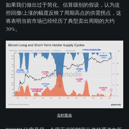
如果我们做出过于简化、估算级别的假设，认为这
些回撤/上涨的幅度反映了周期高点的供需拐点，这
将表明当前市场已经经历了典型卖出周期的大约
30%。
实时图表