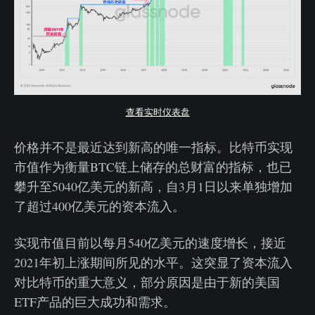
查看实时仪表盘
价格并不是最近达到新高的唯一指标。比特币实现
市值作为衡量BTC链上储存的总财富的指标，也已
攀升至5040亿美元的新高，自3月1日以来单独增加
了超过400亿美元的资本流入。
实现市值目前以每月540亿美元的速度增长，接近
2021年初上涨期间所见的水平。这突显了资本流入
对比特币的重大意义，部分原因是由于新的美国
ETF产品的巨大成功和需求。