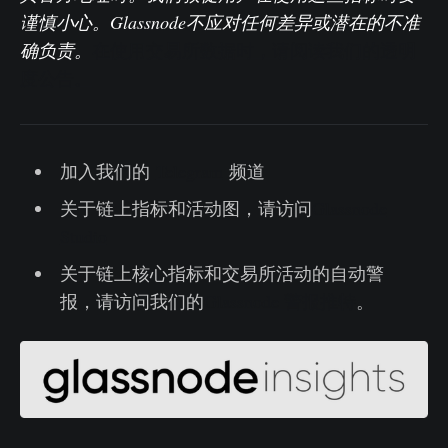
谨慎小心。Glassnode不应对任何差异或潜在的不准
确负责。
在使用交易所数据时，请阅读我们的透明
度公告。
加入我们的
Telegram
频道
关于链上指标和活动图，请访问
Glassnode
Studio
关于链上核心指标和交易所活动的自动警
报，请访问我们的
Glassnode 警报推特
。