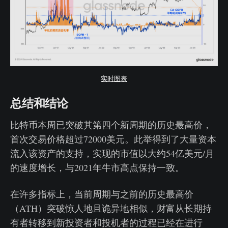
实时图表
总结和结论
比特币本周已突破其第四个新周期的历史最高价，
首次交易价格超过72000美元。此举得到了大量资本
流入该资产的支持，实现的市值以大约54亿美元/月
的速度增长，与2021年牛市高点保持一致。
在许多指标上，当前周期与之前的历史最高价
（ATH）突破惊人地且诡异地相似，财富从长期持
有者转移到新投资者和投机者的过程已经在进行