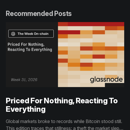
Recommended Posts
Priced For Nothing, Reacting To
Everything
Global markets broke to records while Bitcoin stood still.
This edition traces that stillness: a theft the market slept