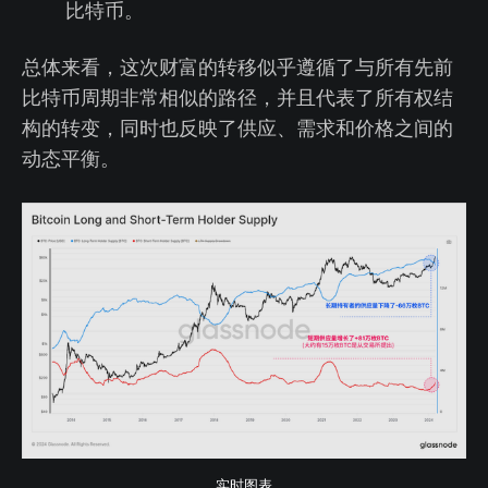
比特币。
总体来看，这次财富的转移似乎遵循了与所有先前
比特币周期非常相似的路径，并且代表了所有权结
构的转变，同时也反映了供应、需求和价格之间的
动态平衡。
实时图表