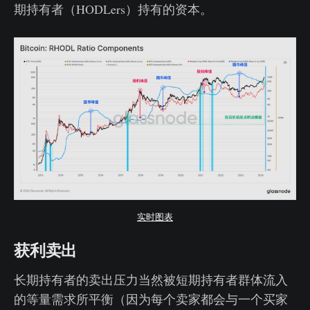
期持有者（HODLers）持有的资本。
实时图表
获利卖出
长期持有者的卖出压力当然被短期持有者群体流入
的等量需求所平衡（因为每个卖家都会与一个买家