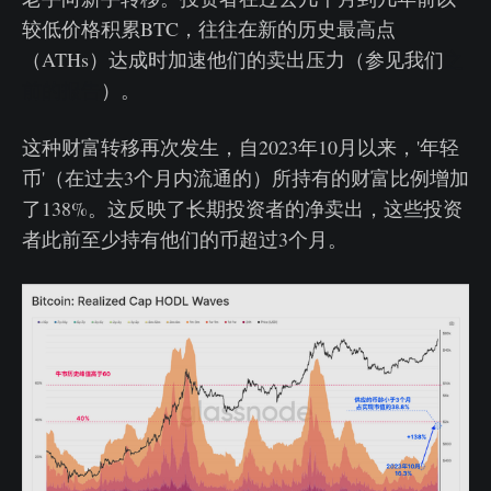
较低价格积累BTC，往往在新的历史最高点
（ATHs）达成时加速他们的卖出压力（参见我们
之
前的报告
）。
这种财富转移再次发生，自2023年10月以来，'年轻
币'（在过去3个月内流通的）所持有的财富比例增加
了138%。这反映了长期投资者的净卖出，这些投资
者此前至少持有他们的币超过3个月。