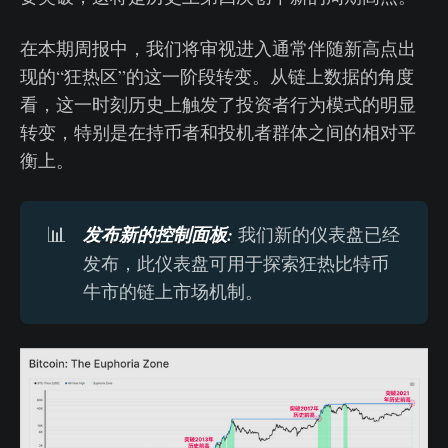
在本期周报中，我们将审视进入通常伴随新高点出
现的“狂热区”的这一阶段转变。从链上数据的角度
看，这一时刻历史上触发了投资者行为模式的明显
转变，特别是在持币者和投机者群体之间的相对平
衡上。
📊
发布新的控制面板:
我们新的仪表盘已经
发布，此仪表盘可用于探索狂热比特币
牛市的链上市场机制。