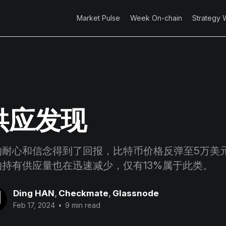
Market Pulse
Week On-chain
Strategy 
供应发现
的耐心和信念得到了回报，比特币价格反弹至5万美
持有供应量也在迅速减少，仅有13%属于此类。
Ding HAN
,
Checkmate
,
Glassnode
Feb 17, 2024
•
9 min read