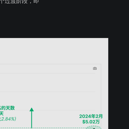
个过渡阶段，即