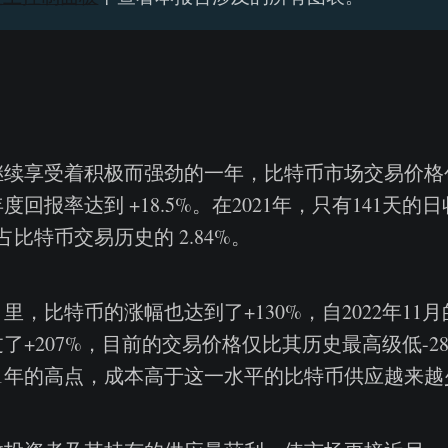
续享受着积极而强劲的一年，比特币市场交易价格创下
回报率达到 +18.5%。在2021年，只有141天的
仅占比特币交易历史的 2.84%。
月里，比特币的涨幅也达到了+130%，自2022年11
了+207%，目前的交易价格仅比其历史最高级低-28
21年的高点，成本高于这一水平的比特币供应越来越