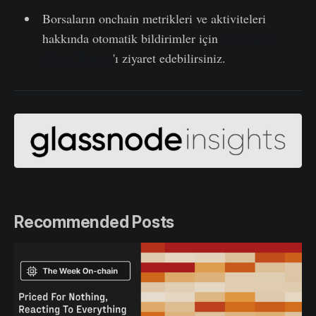
Borsaların onchain metrikleri ve aktiviteleri
hakkında otomatik bildirimler için
Glassnode
Alerts Twitter
'ı ziyaret edebilirsiniz.
Recommended Posts