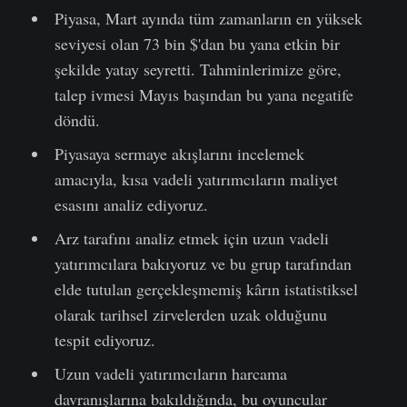
Piyasa, Mart ayında tüm zamanların en yüksek
seviyesi olan 73 bin $'dan bu yana etkin bir
şekilde yatay seyretti. Tahminlerimize göre,
talep ivmesi Mayıs başından bu yana negatife
döndü.
Piyasaya sermaye akışlarını incelemek
amacıyla, kısa vadeli yatırımcıların maliyet
esasını analiz ediyoruz.
Arz tarafını analiz etmek için uzun vadeli
yatırımcılara bakıyoruz ve bu grup tarafından
elde tutulan gerçekleşmemiş kârın istatistiksel
olarak tarihsel zirvelerden uzak olduğunu
tespit ediyoruz.
Uzun vadeli yatırımcıların harcama
davranışlarına bakıldığında, bu oyuncular