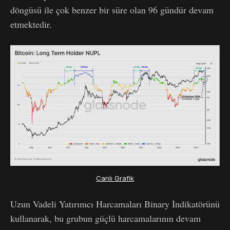
döngüsü ile çok benzer bir süre olan 96 gündür devam
etmektedir.
Canlı Grafik
Uzun Vadeli Yatırımcı Harcamaları Binary İndikatörünü
kullanarak, bu grubun güçlü harcamalarının devam