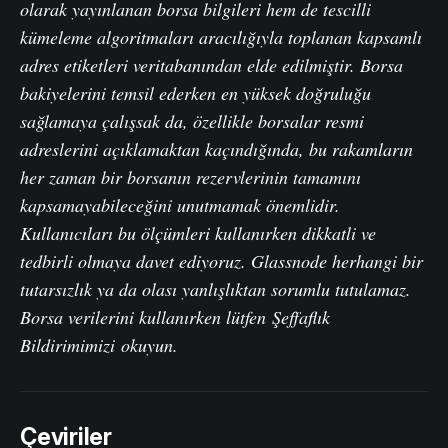
olarak yayınlanan borsa bilgileri hem de tescilli
kümeleme algoritmaları aracılığıyla toplanan kapsamlı
adres etiketleri veritabanından elde edilmiştir. Borsa
bakiyelerini temsil ederken en yüksek doğruluğu
sağlamaya çalışsak da, özellikle borsalar resmi
adreslerini açıklamaktan kaçındığında, bu rakamların
her zaman bir borsanın rezervlerinin tamamını
kapsamayabileceğini unutmamak önemlidir.
Kullanıcıları bu ölçümleri kullanırken dikkatli ve
tedbirli olmaya davet ediyoruz. Glassnode herhangi bir
tutarsızlık ya da olası yanlışlıktan sorumlu tutulamaz.
Borsa verilerini kullanırken lütfen
Şeffaflık
Bildirimimizi
okuyun.
Çeviriler