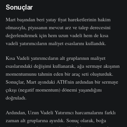
Sonuçlar
Mart başından beri yatay fiyat hareketlerinin hakim
olmasıyla, piyasanın mevcut arz ve talep derecesini
değerlendirmek için hem uzun vadeli hem de kısa
vadeli yatırımcıların maliyet esaslarını kullandık.
Kısa Vadeli yatırımcıların alt gruplarının maliyet
esaslarındaki değişimi kullanarak, ağa sermaye akışının
momentumunu tahmin eden bir araç seti oluşturduk.
Sonuçlar, Mart ayındaki ATH'nin ardından bir sermaye
çıkışı (negatif momentum) dönemi yaşandığını
doğruladı.
Ardından, Uzun Vadeli Yatırımcı harcamalarını farklı
zaman alt gruplarına ayırdık. Sonuç olarak, boğa