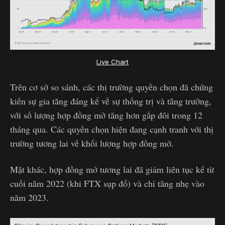
Live Chart
Trên cơ sở so sánh, các thị trường quyền chọn đã chứng
kiến sự gia tăng đáng kể về sự thống trị và tăng trưởng,
với số lượng hợp đồng mở tăng hơn gấp đôi trong 12
tháng qua. Các quyền chọn hiện đang cạnh tranh với thị
trường tương lai về khối lượng hợp đồng mở.
Mặt khác, hợp đồng mở tương lai đã giảm liên tục kể từ
cuối năm 2022 (khi FTX sụp đổ) và chỉ tăng nhẹ vào
năm 2023.