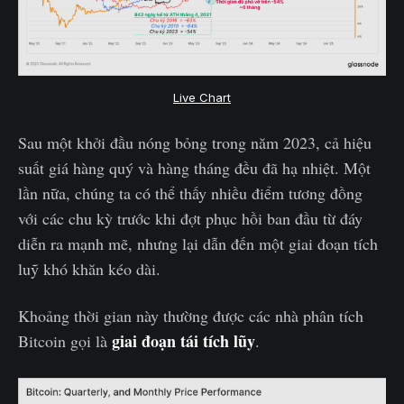
Live Chart
Sau một khởi đầu nóng bỏng trong năm 2023, cả hiệu
suất giá hàng quý và hàng tháng đều đã hạ nhiệt. Một
lần nữa, chúng ta có thể thấy nhiều điểm tương đồng
với các chu kỳ trước khi đợt phục hồi ban đầu từ đáy
diễn ra mạnh mẽ, nhưng lại dẫn đến một giai đoạn tích
luỹ khó khăn kéo dài.
Khoảng thời gian này thường được các nhà phân tích
giai đoạn tái tích lũy
Bitcoin gọi là
.