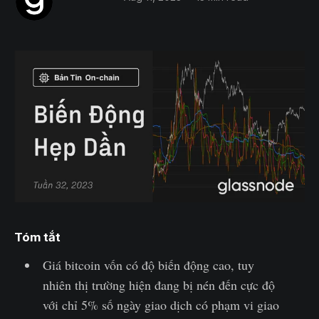
Tóm tắt
Giá bitcoin vốn có độ biến động cao, tuy
nhiên thị trường hiện đang bị nén đến cực độ
với chỉ 5% số ngày giao dịch có phạm vi giao