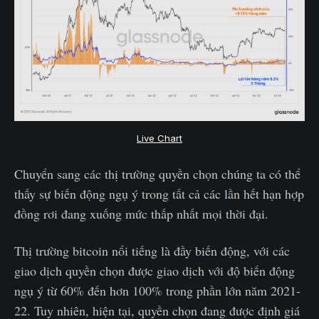
Live Chart
Chuyển sang các thị trường quyền chọn chúng ta có thể
thấy sự biến động ngụ ý trong tất cả các lần hết hạn hợp
đồng rơi đang xuống mức thấp nhất mọi thời đại.
Thị trường bitcoin nổi tiếng là đầy biến động, với các
giao dịch quyền chọn được giao dịch với độ biến động
ngụ ý từ 60% đến hơn 100% trong phần lớn năm 2021-
22. Tuy nhiên, hiện tại, quyền chọn đang được định giá