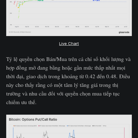
Live Chart
Tỷ lệ quyền chọn Bán/Mua trên cả chỉ số khối lượng và
hợp đồng mở đang bằng hoặc gần mức thấp nhất mọi
thời đại, giao dịch trong khoảng từ 0.42 đến 0.48. Điều
này cho thấy rằng có một tâm lý tăng giá trong thị
trường và nhu cầu đối với quyền chọn mua tiếp tục
chiếm ưu thế.