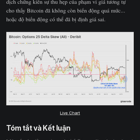
dịch chứng kiến sự thu hẹp của phạm vi giá tương tự
cho thấy Bitcoin đã không còn biến động quá mức...
hoặc độ biến động có thể đã bị định giá sai.
Live Chart
Tóm tắt và Kết luận