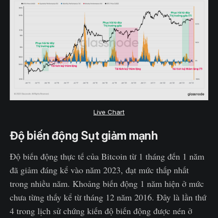
Live Chart
Độ biến động Sụt giảm mạnh
Độ biến động thực tế của Bitcoin từ 1 tháng đến 1 năm
đã giảm đáng kể vào năm 2023, đạt mức thấp nhất
trong nhiều năm. Khoảng biến động 1 năm hiện ở mức
chưa từng thấy kể từ tháng 12 năm 2016. Đây là lần thứ
4 trong lịch sử chứng kiến độ biến động được nén ở