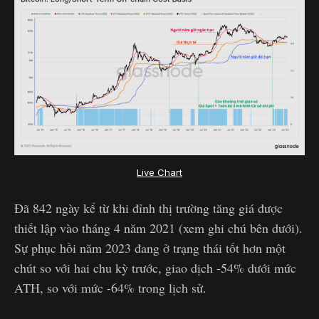
Live Chart
Đã 842 ngày kể từ khi đỉnh thị trường tăng giá được
thiết lập vào tháng 4 năm 2021 (xem ghi chú bên dưới).
Sự phục hồi năm 2023 đang ở trạng thái tốt hơn một
chút so với hai chu kỳ trước, giao dịch -54% dưới mức
ATH, so với mức -64% trong lịch sử.