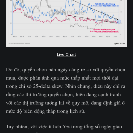
Live Chart
Do đó, quyền chọn bán ngày càng rẻ so với quyền chọn
mua, được phản ánh qua mức thấp nhất mọi thời đại
trong chỉ số 25-delta skew. Nhìn chung, điều này chỉ ra
rằng các thị trường quyền chọn, hiện đang cạnh tranh
với các thị trường tương lai về quy mô, đang định giá ở
mức độ biến động thấp trong lịch sử.
Tuy nhiên, với việc ít hơn 5% trong tổng số ngày giao