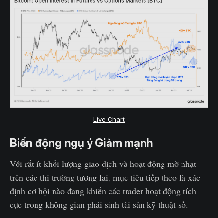
Live Chart
Biến động ngụ ý Giảm mạnh
Với rất ít khối lượng giao dịch và hoạt động mờ nhạt
trên các thị trường tương lai, mục tiêu tiếp theo là xác
định cơ hội nào đang khiến các trader hoạt động tích
cực trong không gian phái sinh tài sản kỹ thuật số.