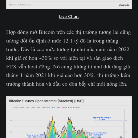
Live Chart
Hợp đồng mở Bitcoin trên các thị trường tương lai cũng
tương đối ổn định ở mức 12.1 tỷ đô la trong tháng
trước. Đây là các mức tương tự như nửa cuối năm 2022
khi giá rẻ hơn ~30% so với hiện tại và sàn giao dịch
FTX vẫn hoạt động. Nó cũng tương tự như đợt tăng giá
tháng 1 năm 2021 khi giá cao hơn 30%, thị trường kém
trưởng thành hơn và đầu cơ đòn bẩy chỉ mới nóng lên.