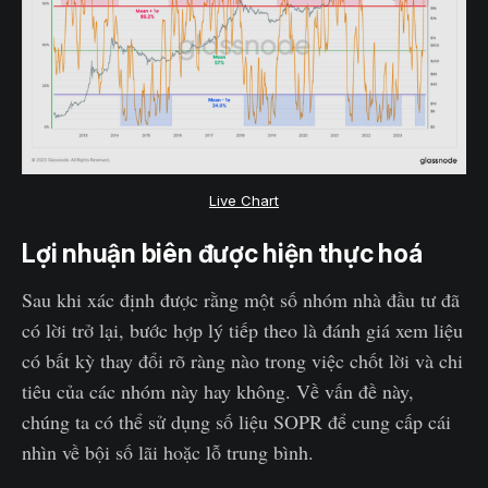
Live Chart
Lợi nhuận biên được hiện thực hoá
Sau khi xác định được rằng một số nhóm nhà đầu tư đã
có lời trở lại, bước hợp lý tiếp theo là đánh giá xem liệu
có bất kỳ thay đổi rõ ràng nào trong việc chốt lời và chi
tiêu của các nhóm này hay không. Về vấn đề này,
chúng ta có thể sử dụng số liệu SOPR để cung cấp cái
nhìn về bội số lãi hoặc lỗ trung bình.