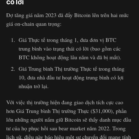
có lời
Đợ tăng giá năm 2023 đã đẩy Bitcoin lên trên hai mức
giá on-chain quan trọng:
Giá Thực tế trong tháng 1, đưa đơn vị BTC
trung bình vào trạng thái có lời (bao gồm các
BTC không hoạt động lâu năm và đã bị mất).
Giá Trung bình Thị trường Thực tế trong tháng
10, đưa nhà đầu tư hoạt động trung bình có lợi
nhuận trở lại.
Với việc thị trường hiện đang giao dịch tích cực cao
hơn Giá Trung bình Thị trường Thực ($31,000), phần
lớn những người nắm giữ Bitcoin sẽ thấy danh mục đầu
tư của họ phục hồi sau bear market năm 2022. Trong
lịch sử, điều này báo hiệu một sự chuyển đổi mang tính