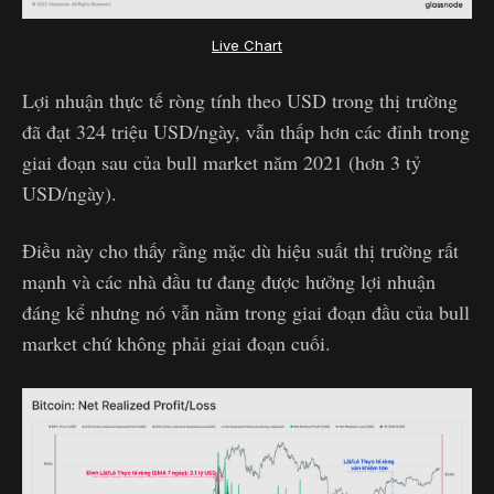
Live Chart
Lợi nhuận thực tế ròng tính theo USD trong thị trường
đã đạt 324 triệu USD/ngày, vẫn thấp hơn các đỉnh trong
giai đoạn sau của bull market năm 2021 (hơn 3 tỷ
USD/ngày).
Điều này cho thấy rằng mặc dù hiệu suất thị trường rất
mạnh và các nhà đầu tư đang được hưởng lợi nhuận
đáng kể nhưng nó vẫn nằm trong giai đoạn đầu của bull
market chứ không phải giai đoạn cuối.