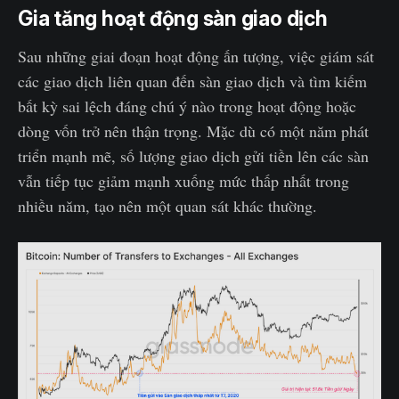
Gia tăng hoạt động sàn giao dịch
Sau những giai đoạn hoạt động ấn tượng, việc giám sát
các giao dịch liên quan đến sàn giao dịch và tìm kiếm
bất kỳ sai lệch đáng chú ý nào trong hoạt động hoặc
dòng vốn trở nên thận trọng. Mặc dù có một năm phát
triển mạnh mẽ, số lượng giao dịch gửi tiền lên các sàn
vẫn tiếp tục giảm mạnh xuống mức thấp nhất trong
nhiều năm, tạo nên một quan sát khác thường.