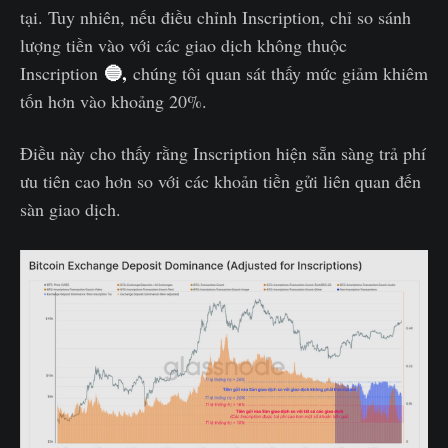
tại. Tuy nhiên, nếu điều chỉnh Inscription, chỉ so sánh
lượng tiền vào với các giao dịch không thuộc
🔵,
Inscription
chúng tôi quan sát thấy mức giảm khiêm
tốn hơn vào khoảng 20%.
Điều này cho thấy rằng Inscription hiện sẵn sàng trả phí
ưu tiên cao hơn so với các khoản tiền gửi liên quan đến
sàn giao dịch.