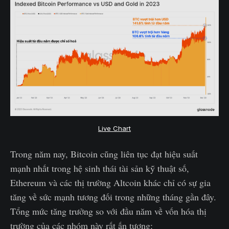
Live Chart
Trong năm nay, Bitcoin cũng liên tục đạt hiệu suất
mạnh nhất trong hệ sinh thái tài sản kỹ thuật số,
Ethereum và các thị trường Altcoin khác chỉ có sự gia
tăng về sức mạnh tương đối trong những tháng gần đây.
Tổng mức tăng trưởng so với đầu năm về vốn hóa thị
trường của các nhóm này rất ấn tượng: