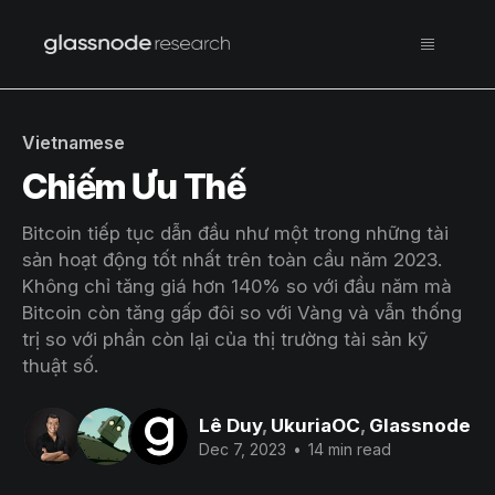
Vietnamese
Chiếm Ưu Thế
Bitcoin tiếp tục dẫn đầu như một trong những tài
sản hoạt động tốt nhất trên toàn cầu năm 2023.
Không chỉ tăng giá hơn 140% so với đầu năm mà
Bitcoin còn tăng gấp đôi so với Vàng và vẫn thống
trị so với phần còn lại của thị trường tài sản kỹ
thuật số.
Lê Duy
,
UkuriaOC
,
Glassnode
Dec 7, 2023
•
14 min read