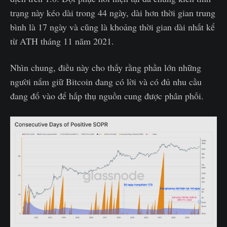
trạng này kéo dài trong 44 ngày, dài hơn thời gian trung
bình là 17 ngày và cũng là khoảng thời gian dài nhất kể
từ ATH tháng 11 năm 2021.
Nhìn chung, điều này cho thấy rằng phần lớn những
người nắm giữ Bitcoin đang có lời và có đủ nhu cầu
đang đổ vào để hấp thụ nguồn cung được phân phối.