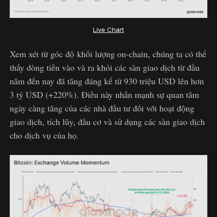
Live Chart
Xem xét từ góc độ khối lượng on-chain, chúng ta có thể
thấy dòng tiền vào và ra khỏi các sàn giao dịch từ đầu
năm đến nay đã tăng đáng kể từ 930 triệu USD lên hơn
3 tỷ USD (+220%). Điều này nhấn mạnh sự quan tâm
ngày càng tăng của các nhà đầu tư đối với hoạt động
giao dịch, tích lũy, đầu cơ và sử dụng các sàn giao dịch
cho dịch vụ của họ.