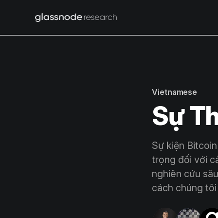
Vietnamese
Sự Th
Sự kiện Bitcoi
trọng đối với 
nghiên cứu sâu
cách chúng tôi 