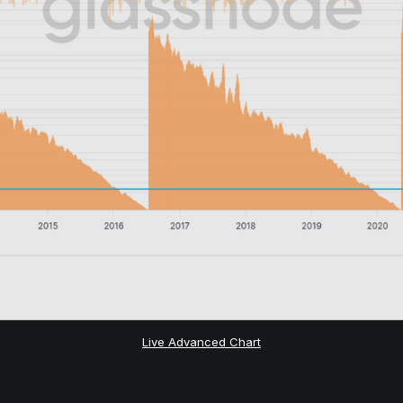
Live Advanced Chart