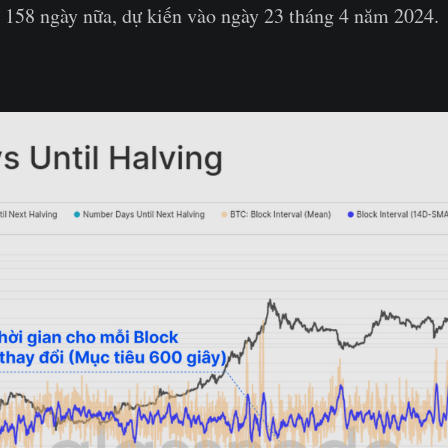
 158 ngày nữa, dự kiến vào ngày 23 tháng 4 năm 2024.