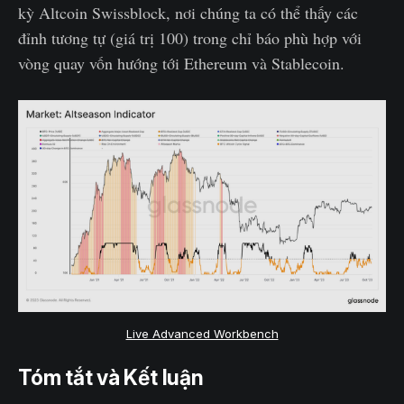
kỳ Altcoin Swissblock, nơi chúng ta có thể thấy các
đỉnh tương tự (giá trị 100) trong chỉ báo phù hợp với
vòng quay vốn hướng tới Ethereum và Stablecoin.
Live Advanced Workbench
Tóm tắt và Kết luận