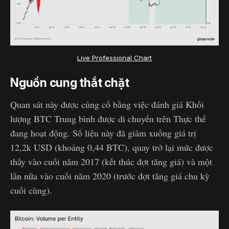
Live Professional Chart
Nguồn cung thắt chặt
Quan sát này được củng cố bằng việc đánh giá Khối
lượng BTC Trung bình được di chuyển trên Thực thể
đang hoạt động. Số liệu này đã giảm xuống giá trị
12,2k USD (khoảng 0,44 BTC), quay trở lại mức được
thấy vào cuối năm 2017 (kết thúc đợt tăng giá) và một
lần nữa vào cuối năm 2020 (trước đợt tăng giá chu kỳ
cuối cùng).