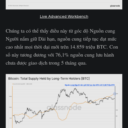
Live Advanced Workbench
Chúng ta có thể thấy điều này từ góc độ Nguồn cung
Người nắm giữ Dài hạn, nguồn cung tiếp tục đạt mức
cao nhất mọi thời đại mới trên 14.859 triệu BTC. Con
số này tương đương với 76,1% nguồn cung lưu hành
chưa được giao dịch trong 5 tháng qua.