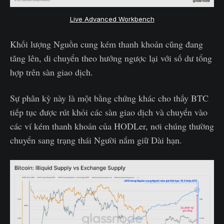
Live Advanced Workbench
Khối lượng Nguồn cung kém thanh khoản cũng đang
tăng lên, di chuyển theo hướng ngược lại với số dư tổng
hợp trên sàn giao dịch.
Sự phân kỳ này là một bằng chứng khác cho thấy BTC
tiếp tục được rút khỏi các sàn giao dịch và chuyển vào
các ví kém thanh khoản của HODLer, nơi chúng thường
chuyển sang trạng thái Người nắm giữ Dài hạn.