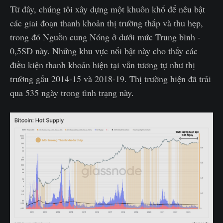
Từ đây, chúng tôi xây dựng một khuôn khổ để nêu bật
các giai đoạn thanh khoản thị trường thấp và thu hẹp,
trong đó Nguồn cung Nóng ở dưới mức Trung bình -
0,5SD này. Những khu vực nổi bật này cho thấy các
điều kiện thanh khoản hiện tại vẫn tương tự như thị
trường gấu 2014-15 và 2018-19. Thị trường hiện đã trải
qua 535 ngày trong tình trạng này.