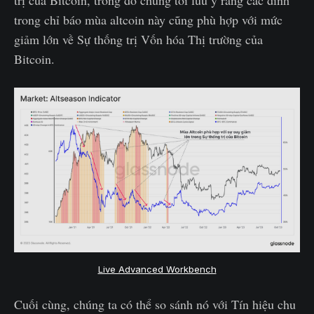
trong chỉ báo mùa altcoin này cũng phù hợp với mức
giảm lớn về Sự thống trị Vốn hóa Thị trường của
Bitcoin.
Live Advanced Workbench
Cuối cùng, chúng ta có thể so sánh nó với Tín hiệu chu