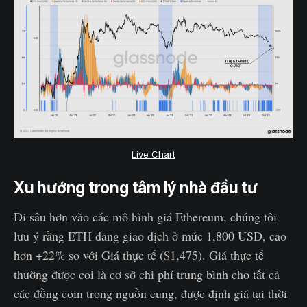
Live Chart
Xu hướng trong tâm lý nhà đầu tư
Đi sâu hơn vào các mô hình giá Ethereum, chúng tôi
lưu ý rằng ETH đang giao dịch ở mức 1,800 USD, cao
hơn +22% so với Giá thực tế ($1,475). Giá thực tế
thường được coi là cơ sở chi phí trung bình cho tất cả
các đồng coin trong nguồn cung, được định giá tại thời