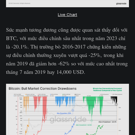
Live Chart
Sức mạnh tương đương cũng được quan sát thấy đối với
BTC, với mức điều chỉnh sâu nhất trong năm 2023 chỉ
là -20.1%. Thị trường bò 2016-2017 chứng kiến những
sự điều chỉnh thường xuyên vượt quá -25%, trong khi
năm 2019 đã giảm hơn -62% so với mức cao nhất trong
tháng 7 năm 2019 hay 14,000 USD.