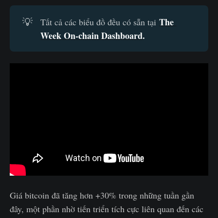
The 
💡
Tất cả các biểu đồ đều có sẵn tại
Week On-chain Dashboard
.
Giá bitcoin đã tăng hơn +30% trong những tuần gần
đây, một phần nhờ tiến triển tích cực liên quan đến các