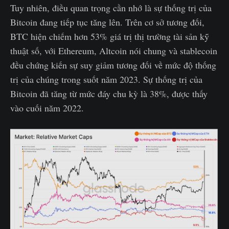
Tuy nhiên, điều quan trọng cần nhớ là sự thống trị của
Bitcoin đang tiếp tục tăng lên. Trên cơ sở tương đối,
BTC hiện chiếm hơn 53% giá trị thị trường tài sản kỹ
thuật số, với Ethereum, Altcoin nói chung và stablecoin
đều chứng kiến sự suy giảm tương đối về mức độ thống
trị của chúng trong suốt năm 2023. Sự thống trị của
Bitcoin đã tăng từ mức đáy chu kỳ là 38%, được thấy
vào cuối năm 2022.