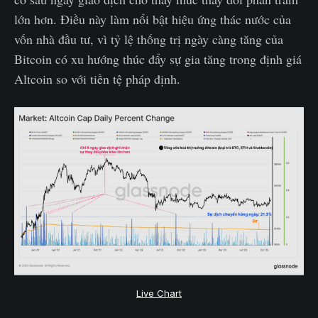
lớn hơn. Điều này làm nổi bật hiệu ứng thác nước của
vốn nhà đầu tư, vì tỷ lệ thống trị ngày càng tăng của
Bitcoin có xu hướng thúc đẩy sự gia tăng trong định giá
Altcoin so với tiền tệ pháp định.
Live Chart