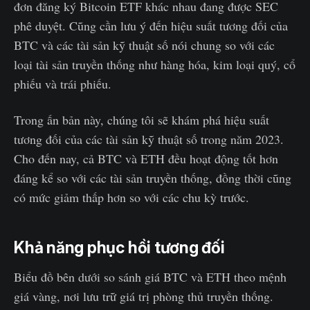
đơn đăng ký Bitcoin ETF khác nhau đang được SEC
phê duyệt. Cũng cần lưu ý đến hiệu suất tương đối của
BTC và các tài sản kỹ thuật số nói chung so với các
loại tài sản truyền thống như hàng hóa, kim loại quý, cổ
phiếu và trái phiếu.
Trong ấn bản này, chúng tôi sẽ khám phá hiệu suất
tương đối của các tài sản kỹ thuật số trong năm 2023.
Cho đến nay, cả BTC và ETH đều hoạt động tốt hơn
đáng kể so với các tài sản truyền thống, đồng thời cũng
có mức giảm thấp hơn so với các chu kỳ trước.
Khả năng phục hồi tương đối
Biểu đồ bên dưới so sánh giá BTC và ETH theo mệnh
giá vàng, nơi lưu trữ giá trị phòng thủ truyền thống.