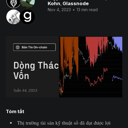
Kohn
,
Glassnode
Nov 4, 2023
•
13 min read
Tóm tắt
Thị trường tài sản kỹ thuật số đã đạt được lợi