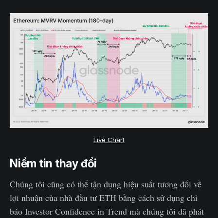
Live Chart
Niềm tin thay đổi
Chúng tôi cũng có thể tận dụng hiệu suất tương đối về
lợi nhuận của nhà đầu tư ETH bằng cách sử dụng chỉ
báo Investor Confidence in Trend mà chúng tôi đã phát