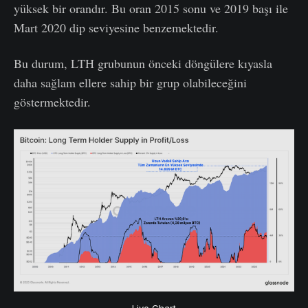
yüksek bir orandır. Bu oran 2015 sonu ve 2019 başı ile
Mart 2020 dip seviyesine benzemektedir.
Bu durum, LTH grubunun önceki döngülere kıyasla
daha sağlam ellere sahip bir grup olabileceğini
göstermektedir.
Live Chart