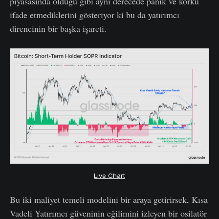
piyasasında olduğu gibi aynı derecede panik ve korku
ifade etmediklerini gösteriyor ki bu da yatırımcı
direncinin bir başka işareti.
Live Chart
Bu iki maliyet temeli modelini bir araya getirirsek, Kısa
Vadeli Yatırımcı güveninin eğilimini izleyen bir osilatör