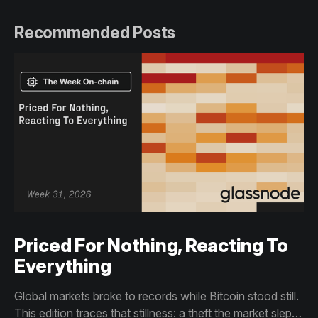
Recommended Posts
Priced For Nothing, Reacting To
Everything
Global markets broke to records while Bitcoin stood still.
This edition traces that stillness: a theft the market slept