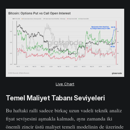
Live Chart
Temel Maliyet Tabanı Seviyeleri
Bu haftaki ralli sadece birkaç uzun vadeli teknik analiz
fiyat seviyesini aşmakla kalmadı, aynı zamanda iki
önemli zincir üstü maliyet temeli modelinin de üzerinde