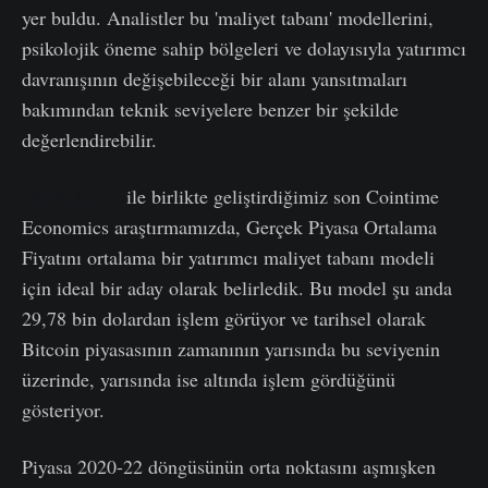
yer buldu. Analistler bu 'maliyet tabanı' modellerini,
psikolojik öneme sahip bölgeleri ve dolayısıyla yatırımcı
davranışının değişebileceği bir alanı yansıtmaları
bakımından teknik seviyelere benzer bir şekilde
değerlendirebilir.
ARK-Invest
ile birlikte geliştirdiğimiz son Cointime
Economics araştırmamızda, Gerçek Piyasa Ortalama
Fiyatını ortalama bir yatırımcı maliyet tabanı modeli
için ideal bir aday olarak belirledik. Bu model şu anda
29,78 bin dolardan işlem görüyor ve tarihsel olarak
Bitcoin piyasasının zamanının yarısında bu seviyenin
üzerinde, yarısında ise altında işlem gördüğünü
gösteriyor.
Piyasa 2020-22 döngüsünün orta noktasını aşmışken