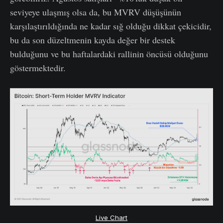
seviyeye ulaşmış olsa da, bu MVRV düşüşünün
karşılaştırıldığında ne kadar sığ olduğu dikkat çekicidir,
bu da son düzeltmenin kayda değer bir destek
bulduğunu ve bu haftalardaki rallinin öncüsü olduğunu
göstermektedir.
Live Chart