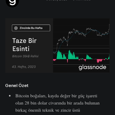
Genel Özet
Bitcoin boğaları, kayda değer bir güç işareti
olan 28 bin dolar civarında bir arada bulunan
birkaç önemli teknik ve zincir üstü