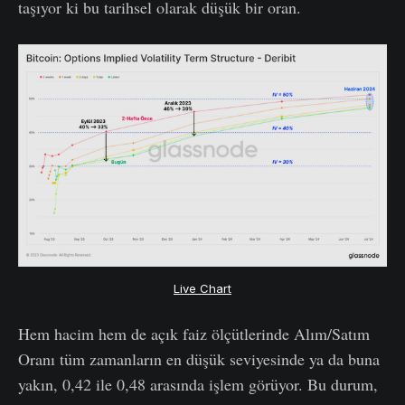
taşıyor ki bu tarihsel olarak düşük bir oran.
Live Chart
Hem hacim hem de açık faiz ölçütlerinde Alım/Satım
Oranı tüm zamanların en düşük seviyesinde ya da buna
yakın, 0,42 ile 0,48 arasında işlem görüyor. Bu durum,