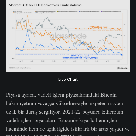
Live Chart
Piyasa ayrıca, vadeli işlem piyasalarındaki Bitcoin
hakimiyetinin yavaşça yükselmesiyle nispeten riskten
uzak bir duruş sergiliyor. 2021-22 boyunca Ethereum
vadeli işlem piyasaları, Bitcoin'e kıyasla hem işlem
hacminde hem de açık ilgide istikrarlı bir artış yaşadı ve