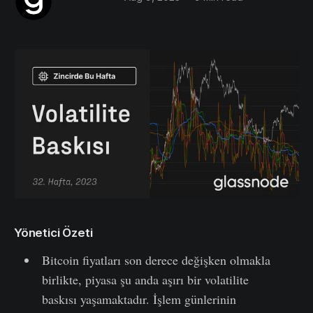
Yönetici Özeti
Bitcoin fiyatları son derece değişken olmakla
birlikte, piyasa şu anda aşırı bir volatilite
baskısı yaşamaktadır. İşlem günlerinin