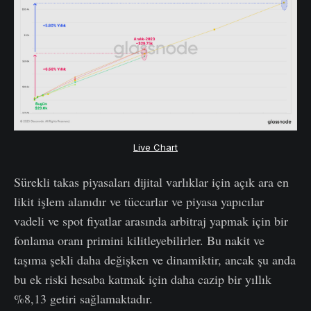
Live Chart
Sürekli takas piyasaları dijital varlıklar için açık ara en
likit işlem alanıdır ve tüccarlar ve piyasa yapıcılar
vadeli ve spot fiyatlar arasında arbitraj yapmak için bir
fonlama oranı primini kilitleyebilirler. Bu nakit ve
taşıma şekli daha değişken ve dinamiktir, ancak şu anda
bu ek riski hesaba katmak için daha cazip bir yıllık
%8,13 getiri sağlamaktadır.