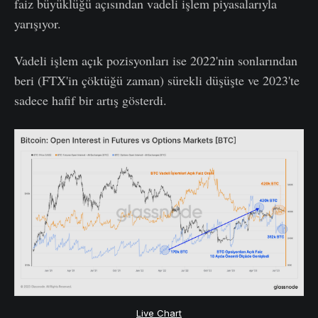
faiz büyüklüğü açısından vadeli işlem piyasalarıyla
yarışıyor.
Vadeli işlem açık pozisyonları ise 2022'nin sonlarından
beri (FTX'in çöktüğü zaman) sürekli düşüşte ve 2023'te
sadece hafif bir artış gösterdi.
Live Chart