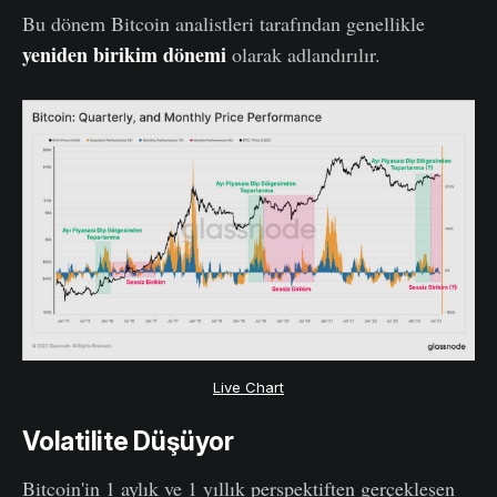
Bu dönem Bitcoin analistleri tarafından genellikle
yeniden birikim dönemi
olarak adlandırılır.
Live Chart
Volatilite Düşüyor
Bitcoin'in 1 aylık ve 1 yıllık perspektiften gerçekleşen