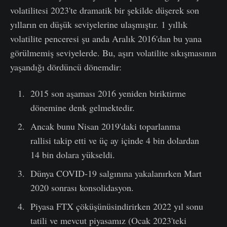
volatilitesi 2023'te dramatik bir şekilde düşerek son
yılların en düşük seviyelerine ulaşmıştır. 1 yıllık
volatilite penceresi şu anda Aralık 2016'dan bu yana
görülmemiş seviyelerde. Bu, aşırı volatilite sıkışmasının
yaşandığı dördüncü dönemdir:
2015 son aşaması 2016 yeniden biriktirme
dönemine denk gelmektedir.
Ancak bunu Nisan 2019'daki toparlanma
rallisi takip etti ve üç ay içinde 4 bin dolardan
14 bin dolara yükseldi.
Dünya COVID-19 salgınına yakalanırken Mart
2020 sonrası konsolidasyon.
Piyasa FTX çöküşünüsindirirken 2022 yıl sonu
tatili ve mevcut piyasamız (Ocak 2023'teki