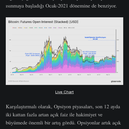
ısınmaya başladığı Ocak-2021 dönemine de benziyor.
Live Chart
Karşılaştırmalı olarak, Opsiyon piyasaları, son 12 ayda
iki kattan fazla artan açık faiz ile hakimiyet ve
büyümede önemli bir artış gördü. Opsiyonlar artık açık