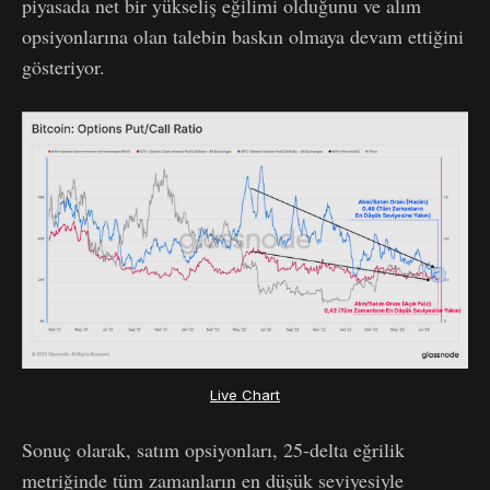
piyasada net bir yükseliş eğilimi olduğunu ve alım
opsiyonlarına olan talebin baskın olmaya devam ettiğini
gösteriyor.
Live Chart
Sonuç olarak, satım opsiyonları, 25-delta eğrilik
metriğinde tüm zamanların en düşük seviyesiyle