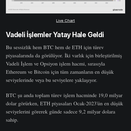
Live Chart
Vadeli İşlemler Yatay Hale Geldi
Bu sessizlik hem BTC hem de ETH için türev
piyasalarında da görülüyor. İki varlık için birleştirilmiş
Vadeli İşlem ve Opsiyon işlem hacmi, sırasıyla
Ethereum ve Bitcoin için tüm zamanların en düşük
seviyelerinde veya bu seviyelere yaklaşıyor.
BTC şu anda toplam türev işlem hacminde 19,0 milyar
dolar görürken, ETH piyasaları Ocak-2023'ün en düşük
seviyelerini görerek günde sadece 9,2 milyar dolara
sahip.