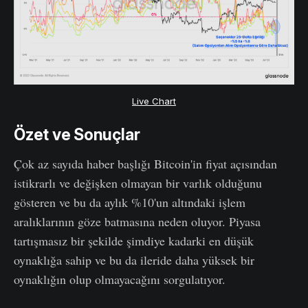
Live Chart
Özet ve Sonuçlar
Çok az sayıda haber başlığı Bitcoin'in fiyat açısından
istikrarlı ve değişken olmayan bir varlık olduğunu
gösteren ve bu da aylık %10'un altındaki işlem
aralıklarının göze batmasına neden oluyor. Piyasa
tartışmasız bir şekilde şimdiye kadarki en düşük
oynaklığa sahip ve bu da ileride daha yüksek bir
oynaklığın olup olmayacağını sorgulatıyor.