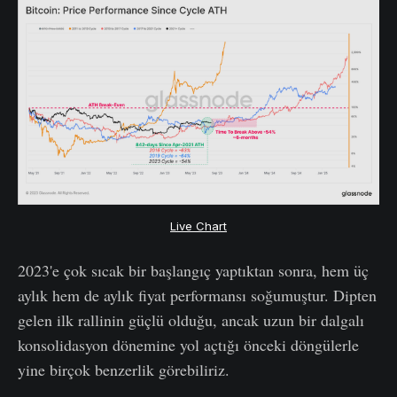
Live Chart
2023'e çok sıcak bir başlangıç yaptıktan sonra, hem üç
aylık hem de aylık fiyat performansı soğumuştur. Dipten
gelen ilk rallinin güçlü olduğu, ancak uzun bir dalgalı
konsolidasyon dönemine yol açtığı önceki döngülerle
yine birçok benzerlik görebiliriz.