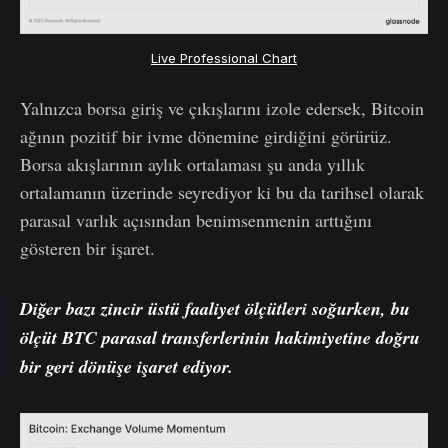
Live Professional Chart
Yalnızca borsa giriş ve çıkışlarını izole edersek, Bitcoin
ağının pozitif bir ivme dönemine girdiğini görürüz.
Borsa akışlarının aylık ortalaması şu anda yıllık
ortalamanın üzerinde seyrediyor ki bu da tarihsel olarak
parasal varlık açısından benimsenmenin arttığını
gösteren bir işaret.
Diğer bazı zincir
üstü
faaliyet ölçütleri soğurken, bu
ölçüt BTC parasal transferlerinin hakimiyetine doğru
bir geri dönüşe işaret ediyor.