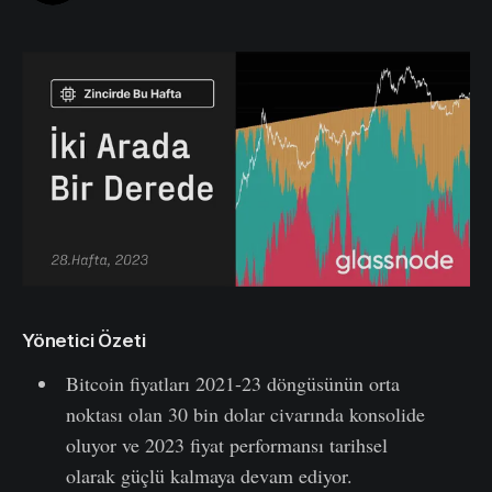
Yönetici Özeti
Bitcoin fiyatları 2021-23 döngüsünün orta
noktası olan 30 bin dolar civarında konsolide
oluyor ve 2023 fiyat performansı tarihsel
olarak güçlü kalmaya devam ediyor.