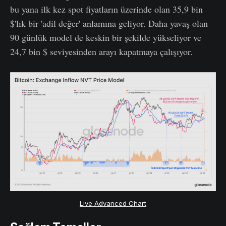
bu yana ilk kez spot fiyatların üzerinde olan 35,9 bin
$'lık bir 'adil değer' anlamına geliyor. Daha yavaş olan
90 günlük model de keskin bir şekilde yükseliyor ve
24,7 bin $ seviyesinden arayı kapatmaya çalışıyor.
Live Advanced Chart