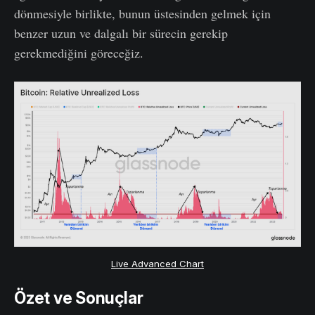
dönmesiyle birlikte, bunun üstesinden gelmek için
benzer uzun ve dalgalı bir sürecin gerekip
gerekmediğini göreceğiz.
Live Advanced Chart
Özet ve Sonuçlar