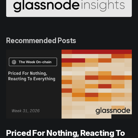
Recommended Posts
Priced For Nothing, Reacting To