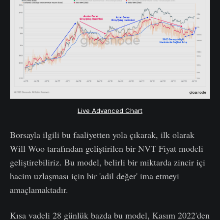
Live Advanced Chart
Borsayla ilgili bu faaliyetten yola çıkarak, ilk olarak
Will Woo tarafından geliştirilen bir NVT Fiyat modeli
geliştirebiliriz. Bu model, belirli bir miktarda zincir içi
hacim uzlaşması için bir 'adil değer' ima etmeyi
amaçlamaktadır.
Kısa vadeli 28 günlük bazda bu model, Kasım 2022'den