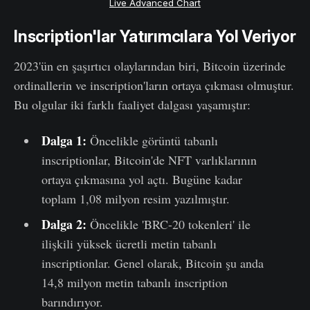
Live Advanced Chart
Inscription'lar Yatırımcılara Yol Veriyor
2023'ün en şaşırtıcı olaylarından biri, Bitcoin üzerinde
ordinallerin ve inscription'ların ortaya çıkması olmuştur.
Bu olgular iki farklı faaliyet dalgası yaşamıştır:
Dalga 1:
Öncelikle görüntü tabanlı
inscriptionlar, Bitcoin'de NFT varlıklarının
ortaya çıkmasına yol açtı. Bugüne kadar
toplam 1,08 milyon resim yazılmıştır.
Dalga 2:
Öncelikle 'BRC-20 tokenleri' ile
ilişkili yüksek ücretli metin tabanlı
inscriptionlar. Genel olarak, Bitcoin şu anda
14,8 milyon metin tabanlı inscription
barındırıyor.