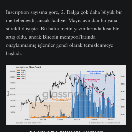
Inscription sayısına göre, 2. Dalga çok daha büyük bir
mertebedeydi, ancak faaliyet Mayıs ayından bu yana
sürekli düşüşte. Bu hafta metin yazımlarında kısa bir
artış oldu, ancak Bitcoin mempool'larında
onaylanmamış işlemler genel olarak temizlenmeye
başladı.