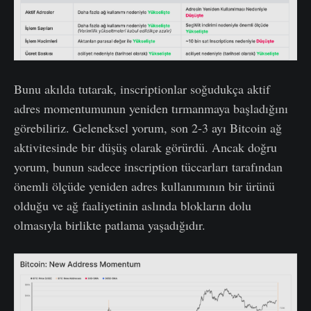
Bunu akılda tutarak, inscriptionlar soğudukça aktif
adres momentumunun yeniden tırmanmaya başladığını
görebiliriz. Geleneksel yorum, son 2-3 ayı Bitcoin ağ
aktivitesinde bir düşüş olarak görürdü. Ancak doğru
yorum, bunun sadece inscription tüccarları tarafından
önemli ölçüde yeniden adres kullanımının bir ürünü
olduğu ve ağ faaliyetinin aslında blokların dolu
olmasıyla birlikte patlama yaşadığıdır.