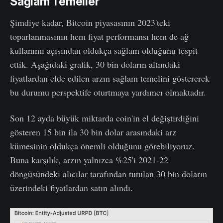
Sağlam Temeller
Şimdiye kadar, Bitcoin piyasasının 2023'teki
toparlanmasının hem fiyat performansı hem de ağ
kullanımı açısından oldukça sağlam olduğunu tespit
ettik. Aşağıdaki grafik, 30 bin doların altındaki
fiyatlardan elde edilen arzın sağlam temelini göstererek
bu durumu perspektife oturtmaya yardımcı olmaktadır.
Son 12 ayda büyük miktarda coin'in el değiştirdiğini
gösteren 15 bin ila 30 bin dolar arasındaki arz
kümesinin oldukça önemli olduğunu görebiliyoruz.
Buna karşılık, arzın yalnızca %25'i 2021-22
döngüsündeki alıcılar tarafından tutulan 30 bin doların
üzerindeki fiyatlardan satın alındı.