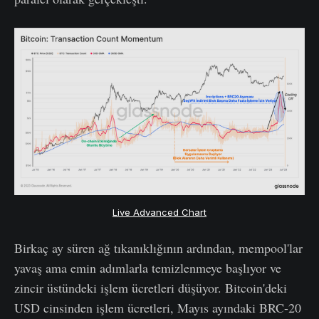
Live Advanced Chart
Birkaç ay süren ağ tıkanıklığının ardından, mempool'lar
yavaş ama emin adımlarla temizlenmeye başlıyor ve
zincir üstündeki işlem ücretleri düşüyor. Bitcoin'deki
USD cinsinden işlem ücretleri, Mayıs ayındaki BRC-20