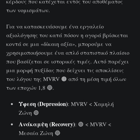
κέρδους που κατέχεται εντός του αποθέματος
των νομισμάτων.
Για να κατασκευάσουμε ένα εργαλείο
αξιολόγησης του κατά πόσον η αγορά βρίσκεται
κοντά σε μια «δίκαιη αξία», μπορούμε να
χρησιμοποιήσουμε ένα απλό στατιστικό πλαίσιο
που βασίζεται σε ιστορικές τιμές. Αυτό παρέχει
μια μορφή πυξίδας που δείχνει τις αποκλίσεις
του λόγου της MVRV 🟠 από τη μέση τιμή όλων
των εποχών 1,8 🔵.
Ύφεση (Depression)
: MVRV < Χαμηλή
Ζώνη 🟢
Ανάκαμψη (Recovery)
: 🟢 < MVRV <
Μεσαία Ζώνη 🔵