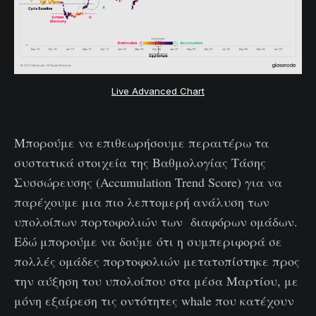
Live Advanced Chart
Μπορούμε να επιθεωρήσουμε περαιτέρω τα
συστατικά στοιχεία της Βαθμολογίας Τάσης
Συσσώρευσης (Accumulation Trend Score) για να
παρέχουμε μια πιο λεπτομερή ανάλυση των
υπολοίπων πορτοφολιών των διαφόρων ομάδων.
Εδώ μπορούμε να δούμε ότι η συμπεριφορά σε
πολλές ομάδες πορτοφολιών μετατοπίστηκε προς
την αύξηση του υπολοίπου στα μέσα Μαρτίου, με
μόνη εξαίρεση τις οντότητες whale που κατέχουν