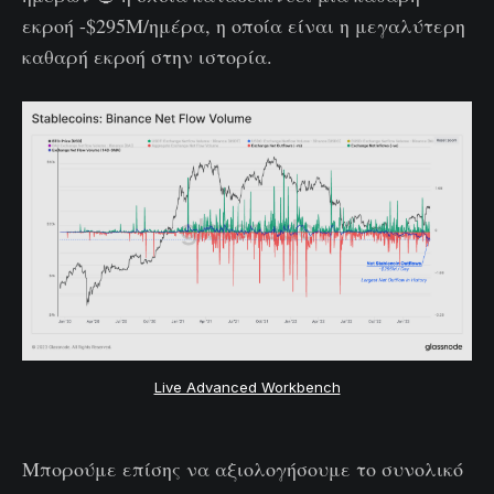
εκροή -$295M/ημέρα, η οποία είναι η μεγαλύτερη
καθαρή εκροή στην ιστορία.
Live Advanced Workbench
Μπορούμε επίσης να αξιολογήσουμε το συνολικό