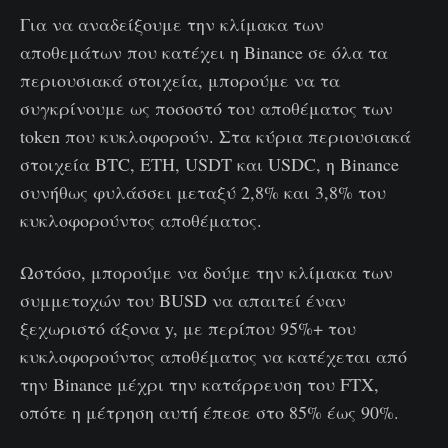
Για να αναδείξουμε την κλίμακα των
αποθεμάτων που κατέχει η Binance σε όλα τα
περιουσιακά στοιχεία, μπορούμε να τα
συγκρίνουμε ως ποσοστό του αποθέματος των
token που κυκλοφορούν. Στα κύρια περιουσιακά
στοιχεία BTC, ETH, USDT και USDC, η Binance
συνήθως φυλάσσει μεταξύ 2,8% και 3,8% του
κυκλοφορούντος αποθέματος.
Ωστόσο, μπορούμε να δούμε την κλίμακα των
συμμετοχών του BUSD να απαιτεί έναν
ξεχωριστό άξονα y, με περίπου 95%+ του
κυκλοφορούντος αποθέματος να κατέχεται από
την Binance μέχρι την κατάρρευση του FTX,
οπότε η μέτρηση αυτή έπεσε στο 85% έως 90%.