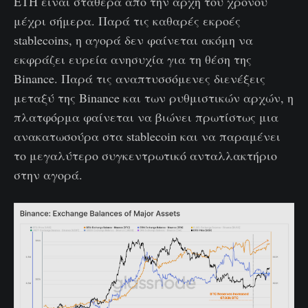
ETH είναι σταθερά από την αρχή του χρόνου
μέχρι σήμερα. Παρά τις καθαρές εκροές
stablecoins, η αγορά δεν φαίνεται ακόμη να
εκφράζει ευρεία ανησυχία για τη θέση της
Binance. Παρά τις αναπτυσσόμενες διενέξεις
μεταξύ της Binance και των ρυθμιστικών αρχών, η
πλατφόρμα φαίνεται να βιώνει πρωτίστως μια
ανακατωσούρα στα stablecoin και να παραμένει
το μεγαλύτερο συγκεντρωτικό ανταλλακτήριο
στην αγορά.