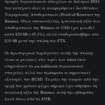
προφίλ περιουσιακών στοιχείων σε δολάρια ΗΠΑ
που κατέχουν όλες οι αναφερόμενες διευθύνσεις
Τεκμηρίωσης Αποθεματικών (Proof-of-Reserves) της
Binance. Όπως απεικονίζεται, η συνολική αξία των
αποθεματικών της Binance σε USD έχει μειωθεί
κατά $29.6B (-45,1%), αλλά σταθεροποιήθηκε στα
$35.9B μετά την πτώση του FTX.
Οι πρωταρχικοί παράγοντες αυτής της πτώσης
είναι οι μειώσεις στις τιμές των token (που
επηρεάζουν τα μη-stablecoin περιουσιακά
στοιχεία), αλλά πιο πρόσφατα οι σημαντικές
εξαγορές του BUSD. Το ράλι της αγοράς από την
αρχή του χρόνου μέχρι σήμερα έχει οδηγήσει τη
συνολική αξία της Binance, αυτή την εβδομάδα,
ξανά πάνω από τα $35B.