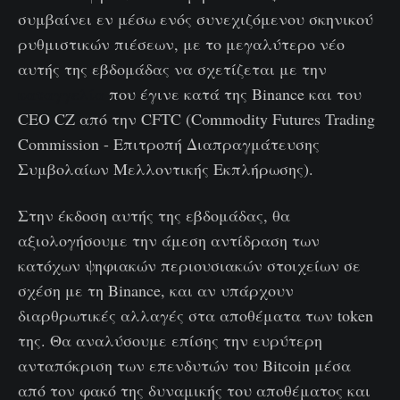
συμβαίνει εν μέσω ενός συνεχιζόμενου σκηνικού
ρυθμιστικών πιέσεων, με το μεγαλύτερο νέο
αυτής της εβδομάδας να σχετίζεται με την
καταγγελία
που έγινε κατά της Binance και του
CEO CZ από την CFTC (Commodity Futures Trading
Commission - Επιτροπή Διαπραγμάτευσης
Συμβολαίων Μελλοντικής Εκπλήρωσης).
Στην έκδοση αυτής της εβδομάδας, θα
αξιολογήσουμε την άμεση αντίδραση των
κατόχων ψηφιακών περιουσιακών στοιχείων σε
σχέση με τη Binance, και αν υπάρχουν
διαρθρωτικές αλλαγές στα αποθέματα των token
της. Θα αναλύσουμε επίσης την ευρύτερη
ανταπόκριση των επενδυτών του Bitcoin μέσα
από τον φακό της δυναμικής του αποθέματος και