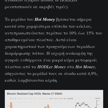
ρευστοποιούν σε ακριβές τιμές).
Το μερίδιο του
Hot Money
βρίσκεται σήμερα
κοντά στα χαμηλότερα επίπεδα του κύκλου,
αντιπροσωπεύοντας περίπου το 10% έως 15% του
αποθηκευμένου πλούτου. Αυτό είναι
χαρακτηριστικό των προηγούμενων περιόδων
διαμόρφωσης πάτου. Η ισχυρή ανάκαμψη της
αγοράς ενθάρρυνε ένα μικρό κύμα μεταφοράς
πλούτου από τα
HODLer Money
στα
Hot Money
,
οδηγώντας το μερίδιό τους σε άνοδο κατά 4,9%,
καθώς λαμβάνονται κέρδη.