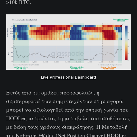
>10k BTC.
Live Professional Dashboard
Εκτός από τις ομάδες πορτοφολιών, η
συμπεριφορά των συμμετεχόντων στην αγορά
μπορεί να αξιολογηθεί από την οπτική γωνία του
HODLer, μετρώντας τη μεταβολή του αποθέματος
με βάση τους χρόνους διακράτησης. Η Μεταβολή
της Καθαρής Θέσης (Net Position Change) HODLer