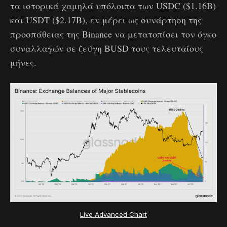
τα ιστορικά χαμηλά υπόλοιπα των USDC ($1.16B)
και USDT ($2.17B), εν μέρει ως συνάρτηση της
προσπάθειας της Binance να μετατοπίσει τον όγκο
συναλλαγών σε ζεύγη BUSD τους τελευταίους
μήνες.
Live Advanced Chart