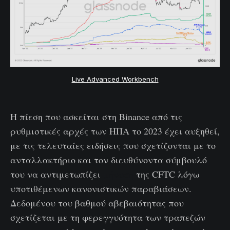
Live Advanced Workbench
Η πίεση που ασκείται στη Binance από τις
ρυθμιστικές αρχές των ΗΠΑ το 2023 έχει αυξηθεί,
με τις τελευταίες ειδήσεις που σχετίζονται με το
ανταλλακτήριο και τον διευθύνοντα σύμβουλό
του να αντιμετωπίζει
μήνυση
της CFTC λόγω
υποτιθέμενων κανονιστικών παραβιάσεων.
Δεδομένου του βαθμού αβεβαιότητας που
σχετίζεται με τη φερεγγυότητα των τραπεζών