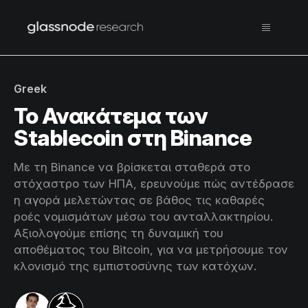
Greek
Το Ανακάτεμα των
Stablecoin στη Binance
Με τη Binance να βρίσκεται σταθερά στο
στόχαστρο των ΗΠΑ, ερευνούμε πώς αντέδρασε
η αγορά μελετώντας σε βάθος τις καθαρές
ροές νομισμάτων μέσω του ανταλλακτηρίου.
Αξιολογούμε επίσης τη δυναμική του
αποθέματος του Bitcoin, για να μετρήσουμε τον
κλονισμό της εμπιστοσύνης των κατόχων.