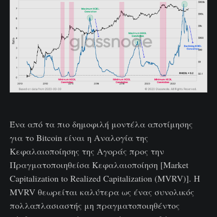
Ένα από τα πιο δημοφιλή μοντέλα αποτίμησης
για το Bitcoin είναι η Αναλογία της
Κεφαλαιοποίησης της Αγοράς προς την
Πραγματοποιηθείσα Κεφαλαιοποίηση [Market
Capitalization to Realized Capitalization (MVRV)]. Η
MVRV θεωρείται καλύτερα ως ένας συνολικός
πολλαπλασιαστής μη πραγματοποιηθέντος