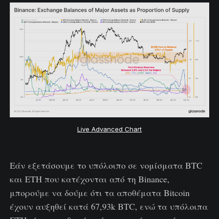
Live Advanced Chart
Εάν εξετάσουμε το υπόλοιπο σε νομίσματα BTC
και ETH που κατέχονται από τη Binance,
μπορούμε να δούμε ότι τα αποθέματα Bitcoin
έχουν αυξηθεί κατά 67,93k BTC, ενώ τα υπόλοιπα