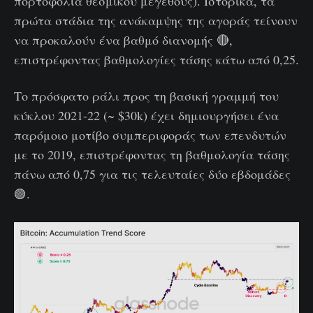
πορτοφόλια θεσμικού μεγέθους). Ιστορικά, τα
πρώτα στάδια της ανάκαμψης της αγοράς τείνουν
να προκαλούν ένα βαθμό διανομής 🔴,
επιστρέφοντας βαθμολογίες τάσης κάτω από 0,25.
Το πρόσφατο ράλι προς τη βασική γραμμή του
κύκλου 2021-22 (~ $30k) έχει δημιουργήσει ένα
παρόμοιο μοτίβο συμπεριφοράς των επενδυτών
με το 2019, επιστρέφοντας τη βαθμολογία τάσης
πάνω από 0,75 για τις τελευταίες δύο εβδομάδες
🟢.