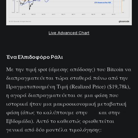
Live Advanced Chart
Ένα Ελπιδοφόρο Ράλι
Με την τιμή spot (άμεσης απόδοσης) του Bitcoin να
διαπραγματεύεται τώρα σταθερά πάνω από την
Πραγματοποιημένη Τιμή (Realized Price) ($19,78k),
η αγορά διαπραγματεύεται σε μια φάση που
ιστορικά ήταν μια μακροοικονομική μεταβατική
φάση (όπως το καλύπτουμε στην
12η
και στην
8η
Εβδομάδα). Αυτό το καθεστώς οριοθετείται
γενικά από δύο μοντέλα τιμολόγησης: