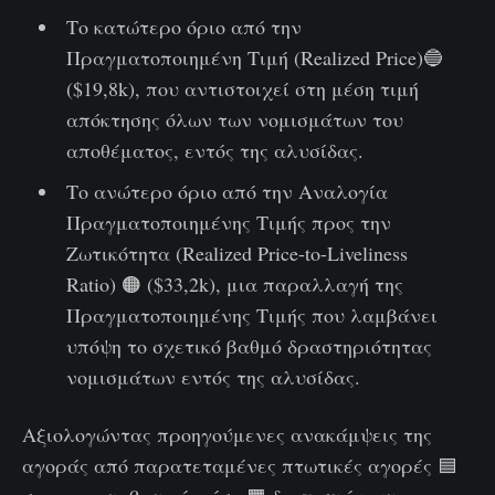
Το κατώτερο όριο από την
Πραγματοποιημένη Τιμή (Realized Price)🔵
($19,8k), που αντιστοιχεί στη μέση τιμή
απόκτησης όλων των νομισμάτων του
αποθέματος, εντός της αλυσίδας.
Το ανώτερο όριο από την Αναλογία
Πραγματοποιημένης Τιμής προς την
Ζωτικότητα (Realized Price-to-Liveliness
Ratio) 🟠 ($33,2k), μια παραλλαγή της
Πραγματοποιημένης Τιμής που λαμβάνει
υπόψη το σχετικό βαθμό δραστηριότητας
νομισμάτων εντός της αλυσίδας.
Αξιολογώντας προηγούμενες ανακάμψεις της
αγοράς από παρατεταμένες πτωτικές αγορές 🟦