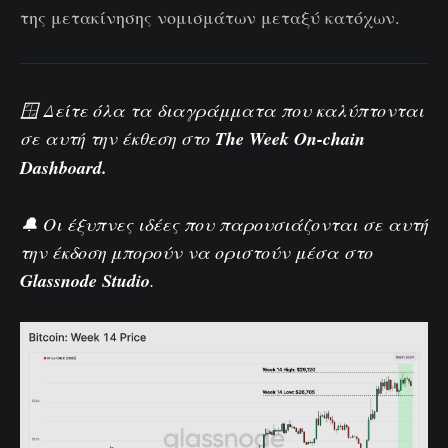
της μετακίνησης νομισμάτων μεταξύ κατόχων.
🪟 Δείτε όλα τα διαγράμματα που καλύπτονται
σε αυτή την έκθεση στο
The Week On-chain
Dashboard
.
🔔 Οι έξυπνες ιδέες που παρουσιάζονται σε αυτή
την έκδοση μπορούν να οριστούν μέσα στο
Glassnode Studio
.