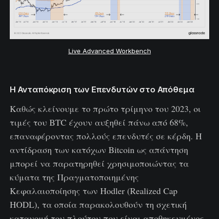
Live Advanced Workbench
Η Ανταπόκριση των Επενδυτών στο Απόθεμα
Καθώς κλείνουμε το πρώτο τρίμηνο του 2023, οι
τιμές του BTC έχουν αυξηθεί πάνω από 68%,
επαναφέροντας πολλούς επενδυτές σε κέρδη. Η
αντίδραση των κατόχων Bitcoin ως απάντηση
μπορεί να παρατηρηθεί χρησιμοποιώντας τα
κύματα της Πραγματοποιημένης
Κεφαλαιοποίησης των Hodler (Realized Cap
HODL), τα οποία παρακολουθούν τη σχετική
κατανομή του πλούτου που είναι αποθηκευμένος