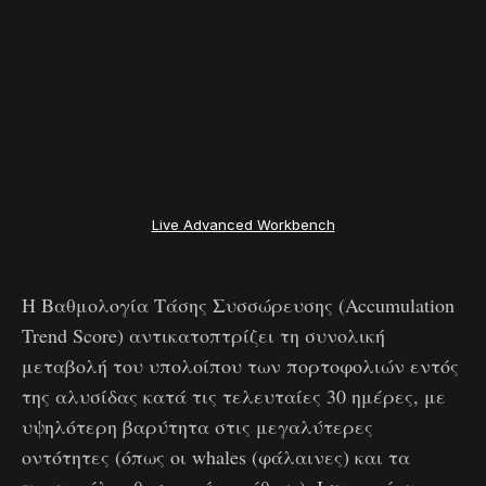
Live Advanced Workbench
Η Βαθμολογία Τάσης Συσσώρευσης (Accumulation
Trend Score) αντικατοπτρίζει τη συνολική
μεταβολή του υπολοίπου των πορτοφολιών εντός
της αλυσίδας κατά τις τελευταίες 30 ημέρες, με
υψηλότερη βαρύτητα στις μεγαλύτερες
οντότητες (όπως οι whales (φάλαινες) και τα