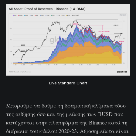
Live Standard Chart
Μπορούμε να δούμε τη δραματική κλίμακα τόσο
της αύξησης όσο και της μείωσης των BUSD που
κατέχονται στην πλατφόρμα της Binance κατά τη
διάρκεια του κύκλου 2020-23. Αξιοσημείωτα είναι