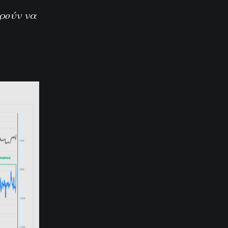
ορούν να