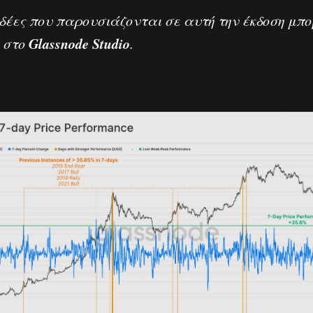
ιδέες που παρουσιάζονται σε αυτή την έκδοση μπ
Glassnode Studio
 στο
.