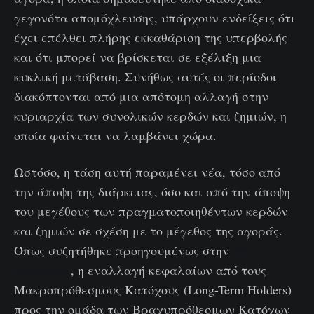
γεγονότα απομόχλευσης, υπάρχουν ενδείξεις ότι
έχει επέλθει πλήρης εκκαθάριση της υπερβολής
και ότι μπορεί να βρίσκεται σε εξέλιξη μια
κυκλική μετάβαση. Συνήθως αυτές οι περίοδοι
διακόπτονται από μια απότομη αλλαγή στην
κυριαρχία των συνολικών κερδών και ζημιών, η
οποία φαίνεται να λαμβάνει χώρα.
Ωστόσο, η τάση αυτή παραμένει νέα, τόσο από
την άποψη της διάρκειας, όσο και από την άποψη
του μεγέθους των πραγματοποιηθέντων κερδών
και ζημιών σε σχέση με το μέγεθος της αγοράς.
Όπως συζητήθηκε προηγουμένως στην
45η
Εβδομάδα
, η εναλλαγή κεφαλαίων από τους
Μακροπρόθεσμους Κατόχους (Long-Term Holders)
προς την ομάδα των Βραχυπρόθεσμων Κατόχων