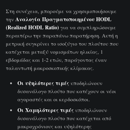
Στη συνέχεια, μπορούμε να χρησιμοποιήσουμε
Αναλογία Πραγματοποιημένου HODL
την
(Realized HODL Ratio)
για να συμπληρώσουμε
περαιτέρω την παραπάνω παρατήρηση. Αυτή η
μετρική συγκρίνει το ισοζύγιο του πλούτου που
κατέχεται μεταξύ νομισμάτων ηλικίας, 1
εβδομάδας και 1-2 ετών, παράγοντας έναν
ταλαντωτή μακροσκοπικής κλίμακας.
Οι υψηλότερες τιμές
υποδηλώνουν
δυσανάλογο πλούτο που κατέχουν οι νέοι
αγοραστές και οι κερδοσκόποι.
Οι Χαμηλότερες τιμές
υποδηλώνουν
δυσανάλογο πλούτο που κατέχεται από
μακροχρόνιους και υψηλότερης