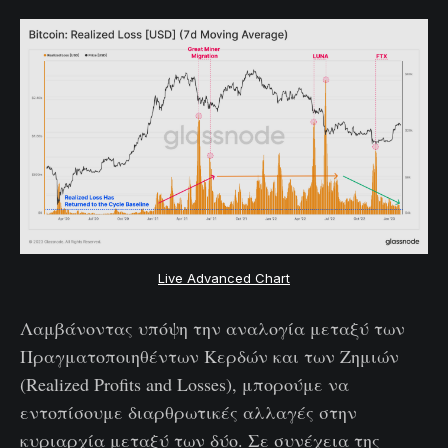
Live Advanced Chart
Λαμβάνοντας υπόψη την αναλογία μεταξύ των
Πραγματοποιηθέντων Κερδών και των Ζημιών
(Realized Profits and Losses), μπορούμε να
εντοπίσουμε διαρθρωτικές αλλαγές στην
κυριαρχία μεταξύ των δύο. Σε συνέχεια της