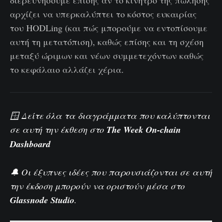
αρχίζει να υπερκαλύπτει το κόστος ευκαιρίας
του HODLing (και πώς μπορούμε να εντοπίσουμε
αυτή τη μετατόπιση), καθώς επίσης και τη σχέση
μεταξύ ώριμων και νέων συμμετεχόντων καθώς
το κεφάλαιο αλλάζει χέρια.
🪟 Δείτε όλα τα διαγράμματα που καλύπτονται
σε αυτή την έκθεση στο
The Week On-chain
Dashboard
🔔 Οι έξυπνες ιδέες που παρουσιάζονται σε αυτή
την έκδοση μπορούν να οριστούν μέσα στο
Glassnode Studio
.