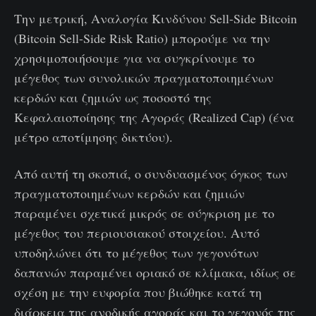
Την μετρική, Αναλογία Κινδύνου Sell-Side Bitcoin
(Bitcoin Sell-Side Risk Ratio) μπορούμε να την
χρησιμοποιήσουμε για να συγκρίνουμε το
μέγεθος των συνολικών πραγματοποιημένων
κερδών και ζημιών ως ποσοστό της
Κεφαλαιοποίησης της Αγοράς (Realized Cap) (ένα
μέτρο αποτίμησης δικτύου).
Από αυτή τη σκοπιά, ο συνδυασμένος όγκος των
πραγματοποιημένων κερδών και ζημιών
παραμένει σχετικά μικρός σε σύγκριση με το
μέγεθος του περιουσιακού στοιχείου. Αυτό
υποδηλώνει ότι το μέγεθος των γεγονότων
δαπανών παραμένει οριακό σε κλίμακα, ιδίως σε
σχέση με την ευφορία που βιώθηκε κατά τη
διάρκεια της ανοδικής αγοράς και το γεγονός της