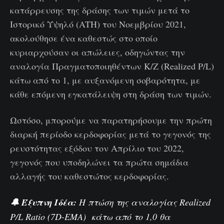
κατάρρευσης της δράσης των τιμών μετά το
Ιστορικό Υψηλό (ATH) του Νοεμβρίου 2021,
ακολούθησε ένα καθεστώς στο οποίο
κυριαρχούσαν οι απώλειες, οδηγώντας την
αναλογία Πραγματοποιηθέντων Κ/Ζ (Realized P/L)
κάτω από το 1, με αυξανόμενη σοβαρότητα, με
κάθε επόμενη εγκατάλειψη στη δράση των τιμών.
Ωστόσο, μπορούμε να παρατηρήσουμε την πρώτη
διαρκή περίοδο κερδοφορίας μετά το γεγονός της
ρευστότητας εξόδου τον Απρίλιο του 2022,
γεγονός που υποδηλώνει τα πρώτα σημάδια
αλλαγής του καθεστώτος κερδοφορίας.
🔔 Έξυπνη Ιδέα:
Η πτώση της αναλογίας Realized
P/L Ratio (7D-EMA) κάτω από το 1,0 θα