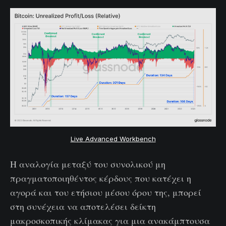
Live Advanced Workbench
Η αναλογία μεταξύ του συνολικού μη
πραγματοποιηθέντος κέρδους που κατέχει η
αγορά και του ετήσιου μέσου όρου της, μπορεί
στη συνέχεια να αποτελέσει δείκτη
μακροσκοπικής κλίμακας για μια ανακάμπτουσα