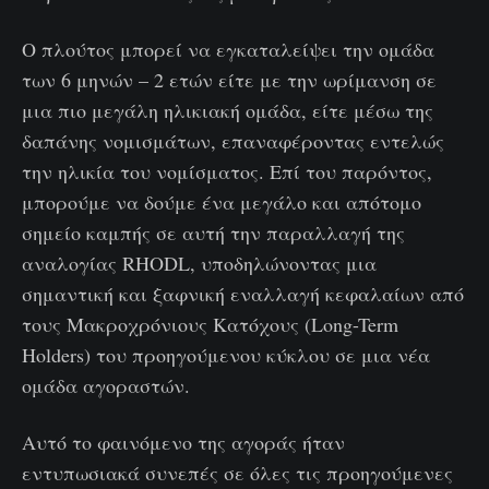
Ο πλούτος μπορεί να εγκαταλείψει την ομάδα
των 6 μηνών – 2 ετών είτε με την ωρίμανση σε
μια πιο μεγάλη ηλικιακή ομάδα, είτε μέσω της
δαπάνης νομισμάτων, επαναφέροντας εντελώς
την ηλικία του νομίσματος. Επί του παρόντος,
μπορούμε να δούμε ένα μεγάλο και απότομο
σημείο καμπής σε αυτή την παραλλαγή της
αναλογίας RHODL, υποδηλώνοντας μια
σημαντική και ξαφνική εναλλαγή κεφαλαίων από
τους Μακροχρόνιους Κατόχους (Long-Term
Holders) του προηγούμενου κύκλου σε μια νέα
ομάδα αγοραστών.
Αυτό το φαινόμενο της αγοράς ήταν
εντυπωσιακά συνεπές σε όλες τις προηγούμενες