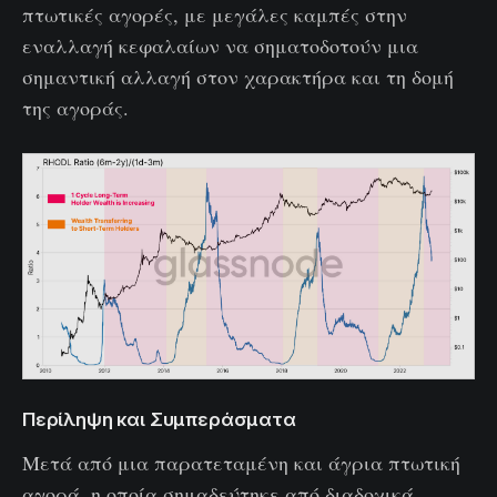
πτωτικές αγορές, με μεγάλες καμπές στην
εναλλαγή κεφαλαίων να σηματοδοτούν μια
σημαντική αλλαγή στον χαρακτήρα και τη δομή
της αγοράς.
Περίληψη και Συμπεράσματα
Μετά από μια παρατεταμένη και άγρια πτωτική
αγορά, η οποία σημαδεύτηκε από διαδοχικά