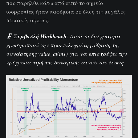
που παρήλθε κάτω από αυτό το σημείο
ισορροπίας ήταν παρόμοια σε όλες τις μεγάλες
πτωτικές αγορές.
🗜️
Συμβουλή Workbench
: Αυτό το διάγραμμα
χρησιμοποιεί την προεπιλεγμένη ρύθμιση της
συνάρτησης value_at(m1) για να επιστρέψει την
τρέχουσα τιμή της δυναμικής αυτού του δείκτη.