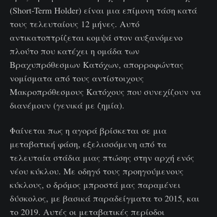
(Short-Term Holder) είναι μια επίμονη τάση κατά
τους τελευταίους 12 μήνες. Αυτό
αντικατοπτρίζεται κομψά στον αυξανόμενο
πλούτο που κατέχει η ομάδα των
Βραχυπρόθεσμων Κατόχων, απορροφώντας
νομίσματα από τους αντίστοιχους
Μακροπρόθεσμους Κατόχους που συνεχίζουν να
διανέμουν (γενικά με ζημία).
Φαίνεται πως η αγορά βρίσκεται σε μια
μεταβατική φάση, εξελισσόμενη από τα
τελευταία στάδια μιας πτώσης στην αρχή ενός
νέου κύκλου. Με οδηγό τους προηγούμενους
κύκλους, ο δρόμος μπροστά μας παραμένει
δύσκολος, με βασικά παραδείγματα το 2015, και
το 2019. Αυτές οι μεταβατικές περίοδοι