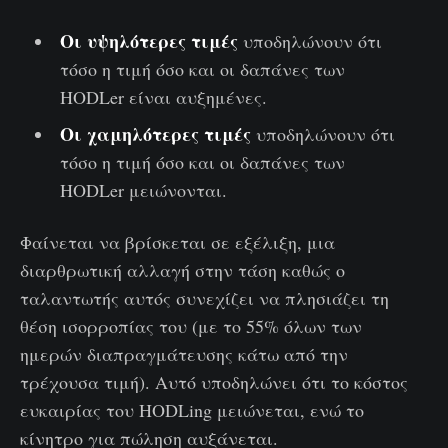
Οι υψηλότερες τιμές
υποδηλώνουν ότι
τόσο η τιμή όσο και οι δαπάνες των
HODLer είναι αυξημένες.
Οι χαμηλότερες τιμές
υποδηλώνουν ότι
τόσο η τιμή όσο και οι δαπάνες των
HODLer μειώνονται.
Φαίνεται να βρίσκεται σε εξέλιξη, μια
διαρθρωτική αλλαγή στην τάση καθώς ο
ταλαντωτής αυτός συνεχίζει να πλησιάζει τη
θέση ισορροπίας του (με το 55% όλων των
ημερών διαπραγμάτευσης κάτω από την
τρέχουσα τιμή). Αυτό υποδηλώνει ότι το κόστος
ευκαιρίας του HODLing μειώνεται, ενώ το
κίνητρο για πώληση αυξάνεται.