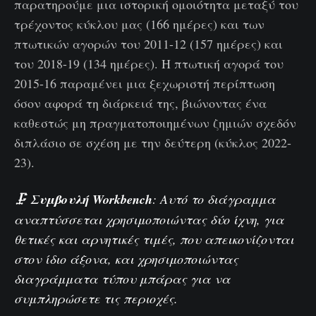
παρατηρούμε μια ιστορική ομοιότητα μεταξύ του
τρέχοντος κύκλου μας (166 ημέρες) και των
πτωτικών αγορών του 2011-12 (157 ημέρες) και
του 2018-19 (134 ημέρες). Η πτωτική αγορά του
2015-16 παραμένει μια ξεχωριστή περίπτωση
όσον αφορά τη διάρκειά της, βιώνοντας ένα
καθεστώς μη πραγματοποιημένων ζημιών σχεδόν
διπλάσιο σε σχέση με την δεύτερη (κύκλος 2022-
23).
🗜️
Συμβουλή
Workbench
: Αυτό το διάγραμμα
αναπτύσσεται χρησιμοποιώντας δύο ίχνη, για
θετικές και αρνητικές τιμές, που απεικονίζονται
στον ίδιο άξονα, και χρησιμοποιώντας
διαγράμματα τύπου μπάρας για να
συμπληρώσετε τις περιοχές.