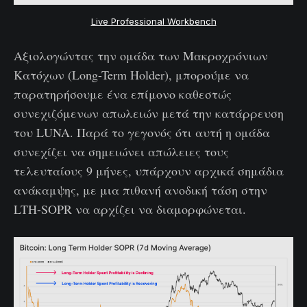
Live Professional Workbench
Αξιολογώντας την ομάδα των Μακροχρόνιων
Κατόχων (Long-Term Holder), μπορούμε να
παρατηρήσουμε ένα επίμονο καθεστώς
συνεχιζόμενων απωλειών μετά την κατάρρευση
του LUNA. Παρά το γεγονός ότι αυτή η ομάδα
συνεχίζει να σημειώνει απώλειες τους
τελευταίους 9 μήνες, υπάρχουν αρχικά σημάδια
ανάκαμψης, με μια πιθανή ανοδική τάση στην
LTH-SOPR να αρχίζει να διαμορφώνεται.