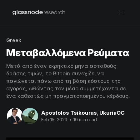
Greek
Μεταβαλλόμενα Ρεύματα
Μετά από έναν εκρηκτικό μήνα ασταθούς
δράσης τιμών, το Bitcoin συνεχίζει να
παγιώνεται πάνω από τη βάση κόστους της
αγοράς, ωθώντας τον μέσο συμμετέχοντα σε
ένα καθεστώς μη πραγματοποιημένου κέρδους.
Apostolos Tsikouras
,
UkuriaOC
Feb 15, 2023
•
10 min read