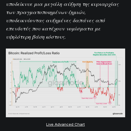
υποδείκνυε μια μεγάλη αύξηση της κυριαρχίας
των πραγματοποιημένων ζημιών,
υποδεικνύοντας αυξημένες δαπάνες από
επενδυτές που κατέχουν νομίσματα με
υψηλότερη βάση κόστους.
Live Advanced Chart