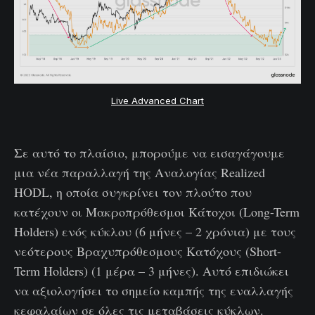
Live Advanced Chart
Σε αυτό το πλαίσιο, μπορούμε να εισαγάγουμε
μια νέα παραλλαγή της Αναλογίας Realized
HODL, η οποία συγκρίνει τον πλούτο που
κατέχουν οι Μακροπρόθεσμοι Κάτοχοι (Long-Term
Holders) ενός κύκλου (6 μήνες – 2 χρόνια) με τους
νεότερους Βραχυπρόθεσμους Κατόχους (Short-
Term Holders) (1 μέρα – 3 μήνες). Αυτό επιδιώκει
να αξιολογήσει το σημείο καμπής της εναλλαγής
κεφαλαίων σε όλες τις μεταβάσεις κύκλων.