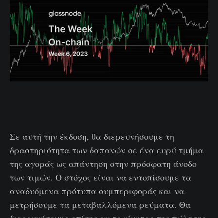
Σε αυτή την έκδοση, θα διερευνήσουμε τη
δραστηριότητα των δαπανών σε ένα ευρύ τμήμα
της αγοράς ως απάντηση στην πρόσφατη άνοδο
των τιμών. Ο στόχος είναι να εντοπίσουμε τα
αναδυόμενα πρότυπα συμπεριφοράς και να
μετρήσουμε τα μεταβαλλόμενα ρεύματα. Θα
διερευνήσουμε επίσης αν το κίνητρο της πώλησης