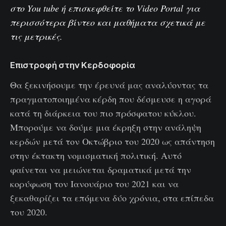
στο
You tube
ή επισκεφθείτε το
Video Portal
για
περισσότερα βίντεο και μαθήματα σχετικά με
τις μετρικές.
Επιστροφή στην Κερδοφορία
Θα ξεκινήσουμε την έρευνά μας αναλύοντας τα
πραγματοποιημένα κέρδη που δέσμευσε η αγορά
κατά τη διάρκεια του πιο πρόσφατου κύκλου.
Μπορούμε να δούμε μια έκρηξη στην ανάληψη
κερδών μετά τον Οκτώβριο του 2020 ως απάντηση
στην έκτακτη νομισματική πολιτική. Αυτό
φαίνεται να μειώνεται δραματικά μετά την
κορύφωση τον Ιανουάριο του 2021 και να
ξεκαθαρίζει τα επόμενα δύο χρόνια, στα επίπεδα
του 2020.