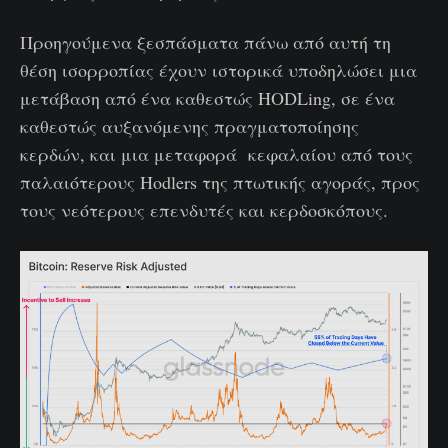
Προηγούμενα ξεσπάσματα πάνω από αυτή τη
θέση ισορροπίας έχουν ιστορικά υποδηλώσει μια
μετάβαση από ένα καθεστώς HODLing, σε ένα
καθεστώς αυξανόμενης πραγματοποίησης
κερδών, και μια μεταφορά κεφαλαίου από τους
παλαιότερους Hodlers της πτωτικής αγοράς, προς
τους νεότερους επενδυτές και κερδοσκόπους.