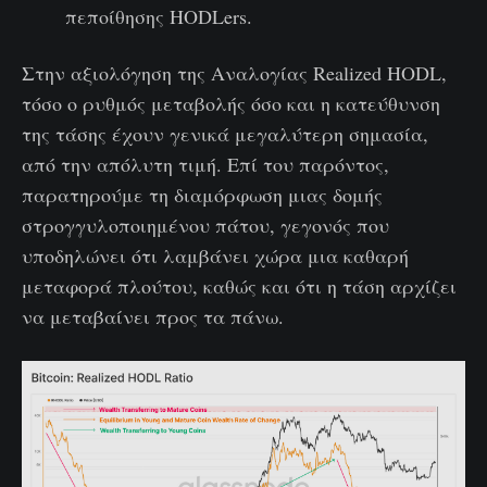
πεποίθησης HODLers.
Στην αξιολόγηση της Αναλογίας Realized HODL,
τόσο ο ρυθμός μεταβολής όσο και η κατεύθυνση
της τάσης έχουν γενικά μεγαλύτερη σημασία,
από την απόλυτη τιμή. Επί του παρόντος,
παρατηρούμε τη διαμόρφωση μιας δομής
στρογγυλοποιημένου πάτου, γεγονός που
υποδηλώνει ότι λαμβάνει χώρα μια καθαρή
μεταφορά πλούτου, καθώς και ότι η τάση αρχίζει
να μεταβαίνει προς τα πάνω.