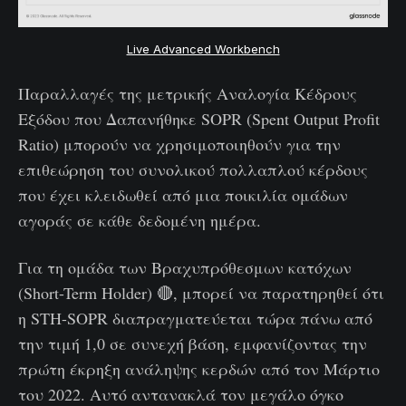
Live Advanced Workbench
Παραλλαγές της μετρικής Αναλογία Κέδρους
Εξόδου που Δαπανήθηκε SOPR (Spent Output Profit
Ratio) μπορούν να χρησιμοποιηθούν για την
επιθεώρηση του συνολικού πολλαπλού κέρδους
που έχει κλειδωθεί από μια ποικιλία ομάδων
αγοράς σε κάθε δεδομένη ημέρα.
Για τη ομάδα των Βραχυπρόθεσμων κατόχων
(Short-Term Holder) 🔴, μπορεί να παρατηρηθεί ότι
η STH-SOPR διαπραγματεύεται τώρα πάνω από
την τιμή 1,0 σε συνεχή βάση, εμφανίζοντας την
πρώτη έκρηξη ανάληψης κερδών από τον Μάρτιο
του 2022. Αυτό αντανακλά τον μεγάλο όγκο