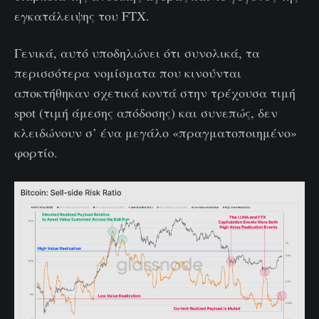
εγκατάλειψης του FTX.
Γενικά, αυτό υποδηλώνει ότι συνολικά, τα
περισσότερα νομίσματα που κινούνται
αποκτήθηκαν σχετικά κοντά στην τρέχουσα τιμή
spot (τιμή άμεσης απόδοσης) και συνεπώς, δεν
κλειδώνουν σ’ ένα μεγάλο «πραγματοποιημένο»
φορτίο.