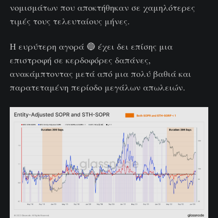
νομισμάτων που αποκτήθηκαν σε χαμηλότερες
τιμές τους τελευταίους μήνες.
Η ευρύτερη αγορά 🔵 έχει δει επίσης μια
επιστροφή σε κερδοφόρες δαπάνες,
ανακάμπτοντας μετά από μια πολύ βαθιά και
παρατεταμένη περίοδο μεγάλων απωλειών.