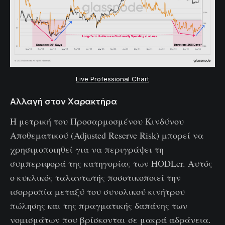
Live Professional Chart
Αλλαγή στον Χαρακτήρα
Η μετρική του Προσαρμοσμένου Κινδύνου
Αποθεματικού (Adjusted Reserve Risk) μπορεί να
χρησιμοποιηθεί για να περιγράψει τη
συμπεριφορά της κατηγορίας των HODLer. Αυτός
ο κυκλικός ταλαντωτής ποσοτικοποιεί την
ισορροπία μεταξύ του συνολικού κινήτρου
πώλησης και της πραγματικής δαπάνης των
νομισμάτων που βρίσκονται σε μακρά αδράνεια.