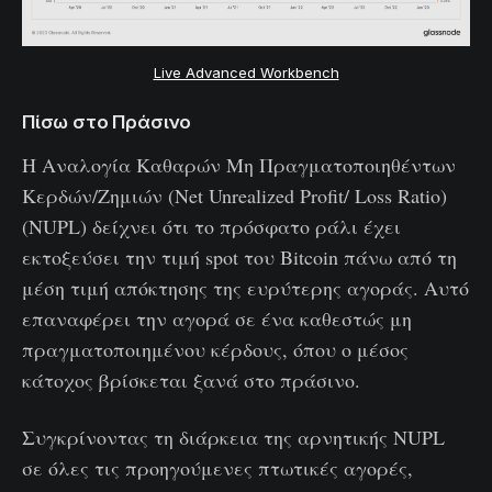
Live Advanced Workbench
Πίσω στο Πράσινο
Η Αναλογία Καθαρών Μη Πραγματοποιηθέντων
Κερδών/Ζημιών (Net Unrealized Profit/ Loss Ratio)
(NUPL) δείχνει ότι το πρόσφατο ράλι έχει
εκτοξεύσει την τιμή spot του Bitcoin πάνω από τη
μέση τιμή απόκτησης της ευρύτερης αγοράς. Αυτό
επαναφέρει την αγορά σε ένα καθεστώς μη
πραγματοποιημένου κέρδους, όπου ο μέσος
κάτοχος βρίσκεται ξανά στο πράσινο.
Συγκρίνοντας τη διάρκεια της αρνητικής NUPL
σε όλες τις προηγούμενες πτωτικές αγορές,