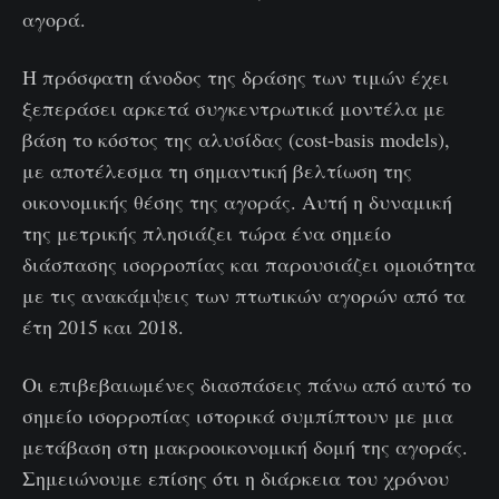
αγορά.
Η πρόσφατη άνοδος της δράσης των τιμών έχει
ξεπεράσει αρκετά συγκεντρωτικά μοντέλα με
βάση το κόστος της αλυσίδας (cost-basis models),
με αποτέλεσμα τη σημαντική βελτίωση της
οικονομικής θέσης της αγοράς. Αυτή η δυναμική
της μετρικής πλησιάζει τώρα ένα σημείο
διάσπασης ισορροπίας και παρουσιάζει ομοιότητα
με τις ανακάμψεις των πτωτικών αγορών από τα
έτη 2015 και 2018.
Οι επιβεβαιωμένες διασπάσεις πάνω από αυτό το
σημείο ισορροπίας ιστορικά συμπίπτουν με μια
μετάβαση στη μακροοικονομική δομή της αγοράς.
Σημειώνουμε επίσης ότι η διάρκεια του χρόνου