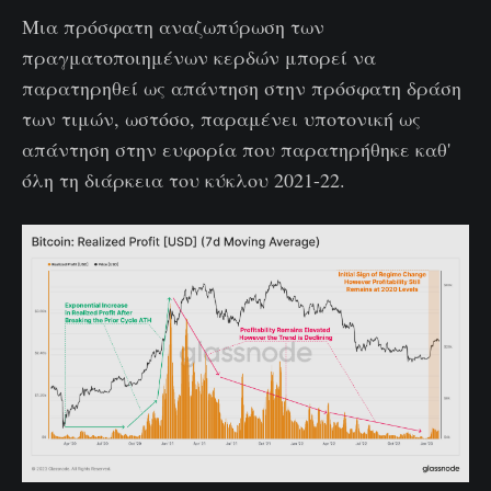
Μια πρόσφατη αναζωπύρωση των
πραγματοποιημένων κερδών μπορεί να
παρατηρηθεί ως απάντηση στην πρόσφατη δράση
των τιμών, ωστόσο, παραμένει υποτονική ως
απάντηση στην ευφορία που παρατηρήθηκε καθ'
όλη τη διάρκεια του κύκλου 2021-22.