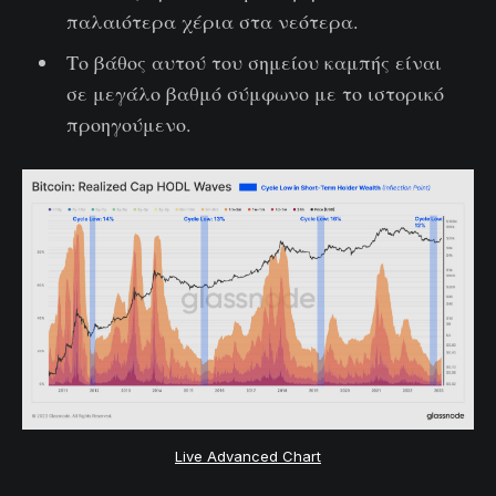
παλαιότερα χέρια στα νεότερα.
Το βάθος αυτού του σημείου καμπής είναι
σε μεγάλο βαθμό σύμφωνο με το ιστορικό
προηγούμενο.
Live Advanced Chart