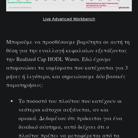
Live Advanced Workbench
Μπορούμε να προσθέσουμε βαρύτητα σε αυτή τη
θέση για την εναλλαγή κεφαλαίων εξετάζοντας
την Realized Cap HODL Waves. Εδώ έχουμε
απομονώσει τα νομίσματα που κατέχονται για 3
μήνες ή λιγότερο, και σημειώνουμε δύο βασικές
παρατηρήσεις:
Το ποσοστό του πλούτου που κατέχουν οι
νεότεροι κάτοχοι αυξάνεται, αν και
οριακά. Δεδομένου ότι πρόκειται για ένα
δυαδικό σύστημα, αυτό δείχνει ότι ο
πλούτος πρέπει να μεταφέρεται από τα