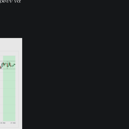
ορούν να