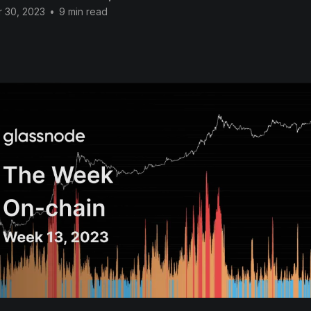
 30, 2023
•
9 min read