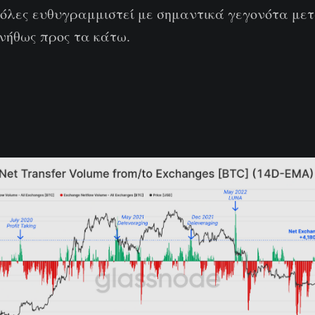
ν όλες ευθυγραμμιστεί με σημαντικά γεγονότα με
υνήθως προς τα κάτω.