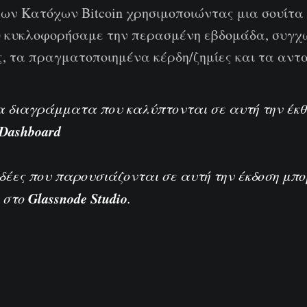
ν Κατόχων Bitcoin χρησιμοποιώντας μια σουίτα 
 κυκλοφορήσαμε την περασμένη εβδομάδα, συγχω
ες, τα πραγματοποιημένα κέρδη/ζημίες και τα αντ
τα διαγράμματα που καλύπτονται σε αυτή την έκ
 Dashboard
ιδέες που παρουσιάζονται σε αυτή την έκδοση μπ
Glassnode Studio
 στο
.