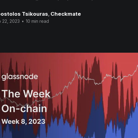
ostolos Tsikouras
,
Checkmate
 22, 2023
•
10 min read