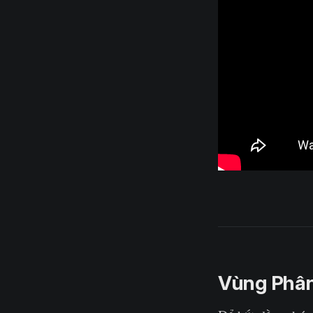
Vùng Phân