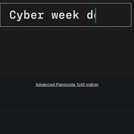
Advanced Planınızda %40 indirim