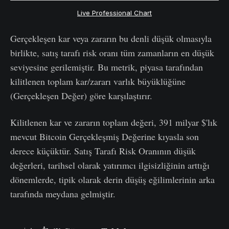
Live Professional Chart
Gerçekleşen kar veya zararın bu denli düşük olmasıyla
birlikte, satış tarafı risk oranı tüm zamanların en düşük
seviyesine gerilemiştir. Bu metrik, piyasa tarafından
kilitlenen toplam kar/zararı varlık büyüklüğüne
(Gerçekleşen Değer) göre karşılaştırır.
Kilitlenen kar ve zararın toplam değeri, 391 milyar $'lık
mevcut Bitcoin Gerçekleşmiş Değerine kıyasla son
derece küçüktür. Satış Tarafı Risk Oranının düşük
değerleri, tarihsel olarak yatırımcı ilgisizliğinin arttığı
dönemlerde, tipik olarak derin düşüş eğilimlerinin arka
tarafında meydana gelmiştir.