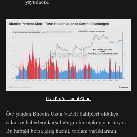
yayınladık.
Live Professional Chart
Öte yandan Bitcoin Uzun Vadeli Sahipleri oldukça
sakin ve haberlere karşı belirgin bir tepki göstermiyor.
Bu haftaki borsa giriş hacmi, toplam varlıklarının