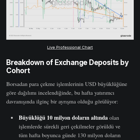
Live Professional Chart
Breakdown of Exchange Deposits by
Cohort
Borsadan para çekme işlemlerinin USD büyüklüğüne
göre dağılımı incelendiğinde, bu hafta yatırımcı
davranışında ilginç bir ayrışma olduğu görülüyor:
Büyüklüğü
10 milyon doların altında
olan
işlemlerde sürekli geri çekilmeler görüldü ve
tüm hafta boyunca günde 130 milyon doların