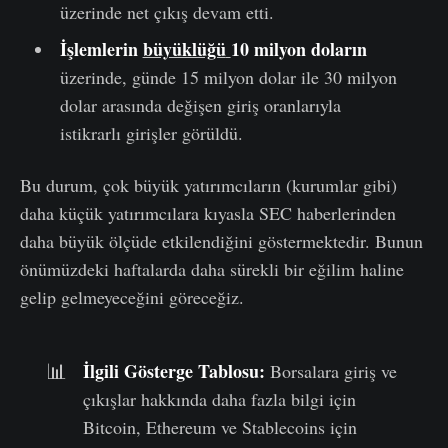
üzerinde net çıkış devam etti.
İşlemler
in
büyüklüğü
10 milyon doların
üzerinde, günde 15 milyon dolar ile 30 milyon
dolar arasında değişen giriş oranlarıyla
istikrarlı girişler görüldü.
Bu durum, çok büyük yatırımcıların (kurumlar gibi)
daha küçük yatırımcılara kıyasla SEC haberlerinden
daha büyük ölçüde etkilendiğini göstermektedir. Bunun
önümüzdeki haftalarda daha sürekli bir eğilim haline
gelip gelmeyeceğini göreceğiz.
İlgili Gösterge Tablosu:
📊
Borsalara giriş ve
çıkışlar hakkında daha fazla bilgi için
Bitcoin, Ethereum ve Stablecoins için