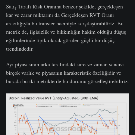
Satış Tarafı Risk Oranına benzer şekilde, gerçekleşen
kar ve zarar miktarını da Gerçekleşen RVT Oranı
aracılığıyla bu transfer hacmiyle karşılaştırabiliriz. Bu
metrik de, ilgisizlik ve bıkkınlığın hakim olduğu düşüş
eğilimlerinde tipik olarak görülen güçlü bir düşüş
trendindedir.
Ayı piyasasının arka tarafındaki süre ve zaman sancısı
birçok varlık ve piyasanın karakteristik özelliğidir ve
burada bu iki metrikte de bu durumu görselleştirebiliriz.