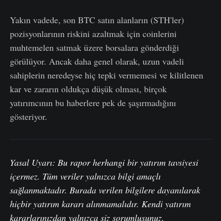
Yakın vadede, son BTC satın alanların (STH'ler)
pozisyonlarının riskini azaltmak için coinlerini
muhtemelen satmak üzere borsalara gönderdiği
görülüyor. Ancak daha genel olarak, uzun vadeli
sahiplerin neredeyse hiç tepki vermemesi ve kilitlenen
kar ve zararın oldukça düşük olması, birçok
yatırımcının bu haberlere pek de şaşırmadığını
gösteriyor.
Yasal Uyarı: Bu rapor herhangi bir yatırım tavsiyesi
içermez. Tüm veriler yalnızca bilgi amaçlı
sağlanmaktadır. Burada verilen bilgilere dayanılarak
hiçbir yatırım kararı alınmamalıdır. Kendi yatırım
kararlarınızdan yalnızca siz sorumlusunuz.