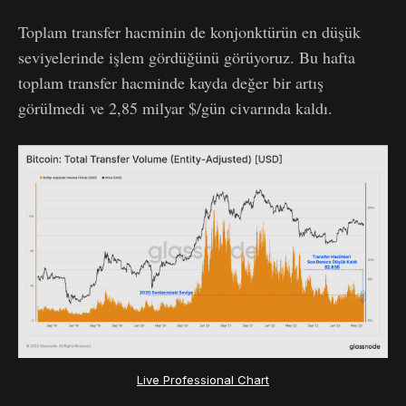
Toplam transfer hacminin de konjonktürün en düşük
seviyelerinde işlem gördüğünü görüyoruz. Bu hafta
toplam transfer hacminde kayda değer bir artış
görülmedi ve 2,85 milyar $/gün civarında kaldı.
Live Professional Chart