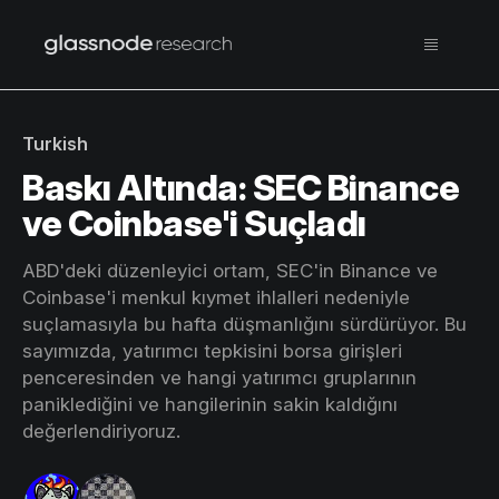
Turkish
Baskı Altında: SEC Binance
ve Coinbase'i Suçladı
ABD'deki düzenleyici ortam, SEC'in Binance ve
Coinbase'i menkul kıymet ihlalleri nedeniyle
suçlamasıyla bu hafta düşmanlığını sürdürüyor. Bu
sayımızda, yatırımcı tepkisini borsa girişleri
penceresinden ve hangi yatırımcı gruplarının
paniklediğini ve hangilerinin sakin kaldığını
değerlendiriyoruz.