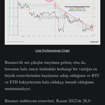
Live Professional Chart
Binance'de net çıkışlar meydana gelmiş olsa da,
borsanın hala zincir üstündeki herhangi bir varlığın en
büyük rezervlerinden bazılarına sahip olduğunu ve BTC
ve ETH bakiyelerinin hala oldukça önemli olduğunu
unutmamalıyız.
Binance stablecoin rezervleri, Kasım 2022'de 26,0