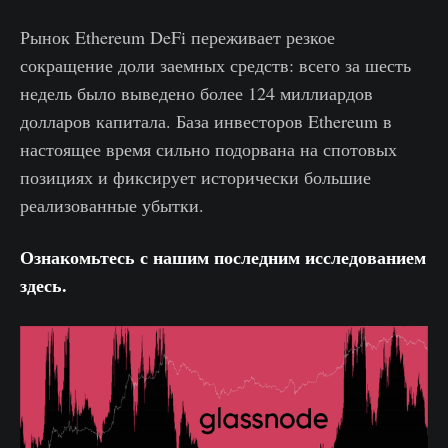
Рынок Ethereum DeFi переживает резкое
сокращение доли заемных средств: всего за шесть
недель было выведено более 124 миллиардов
долларов капитала. База инвесторов Ethereum в
настоящее время сильно подорвана на спотовых
позициях и фиксирует исторически большие
реализованные убытки.
Ознакомьтесь с нашим последним исследованием
здесь.