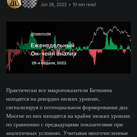
Jun 28, 2022
•
10 min read
Практически все макропоказатели Биткоина
находятся на рекордно низких уровнях,
сигнализируя о потенциальном формировании дна.
Многие из них находятся на крайне низких уровнях
по сравнению с предыдущими показателями при
аналогичных условиях. Учитывая многочисленные