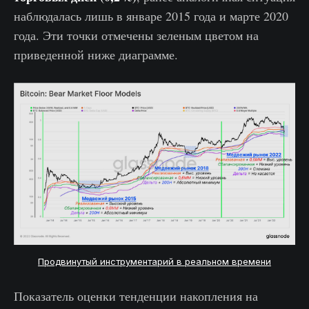
наблюдалась лишь в январе 2015 года и марте 2020
года. Эти точки отмечены зеленым цветом на
приведенной ниже диаграмме.
Продвинутый инструментарий в реальном времени
Показатель оценки тенденции накопления на