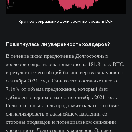
Крупное сокращение доли заемных средств DeFi
Пошатнулась ли уверенность холдеров?
В течение июня предложение Долгосрочных
холдеров сократилось примерно на 181,8 тыс. BTC,
в результате чего общий баланс вернулся к уровню
сентября 2021 года. Однако это составляет всего
7,16% от объема предложения, который был
добавлен в период с марта по октябрь 2021 года.
Если этот показатель продолжит падать, это будет
сигнализировать о дальнейшем давлении со
стороны продавцов и потенциальном снижении
уверенности Долгосрочных холдеров. Однако