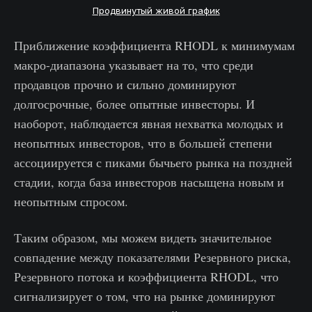
Продвинутый живой график
Приближение коэффициента RHODL к минимумам
макро-диапазона указывает на то, что среди
продавцов прочно и сильно доминируют
долгосрочные, более опытные инвесторы. И
наоборот, наблюдается явная нехватка молодых и
неопытных инвесторов, что в большей степени
ассоциируется с пиками бычьего рынка на поздней
стадии, когда база инвесторов насыщена новым и
неопытным спросом.
Таким образом, мы можем видеть значительное
совпадение между показателями Резервного риска,
Резервного потока и коэффициента RHODL, что
сигнализирует о том, что на рынке доминируют