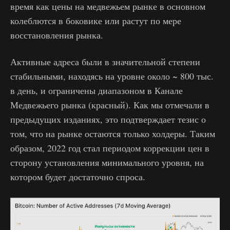
время как цены на медвежьем рынке в основном
колеблются в боковике или растут по мере
восстановления рынка.
Активные адреса были в значительной степени
стабильными, находясь на уровне около ~ 800 тыс.
в день, и ограничены диапазоном в Канале
Медвежьего рынка (красный). Как мы отмечали в
предыдущих изданиях, это подтверждает тезис о
том, что на рынке остаются только холдеры. Таким
образом, 2022 год стал периодом коррекции цен в
сторону установления минимального уровня, на
котором будет достаточно спроса.