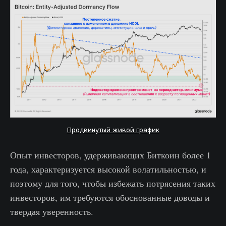
Продвинутый живой график
Опыт инвесторов, удерживающих Биткоин более 1
года, характеризуется высокой волатильностью, и
поэтому для того, чтобы избежать потрясения таких
инвесторов, им требуются обоснованные доводы и
твердая уверенность.