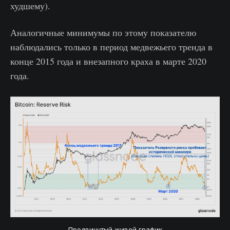
худшему).
Аналогичные минимумы по этому показателю
наблюдались только в период медвежьего тренда в
конце 2015 года и внезапного краха в марте 2020
года.
Продвинутый живой график