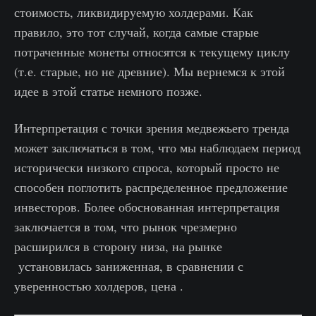
стоимость, ликвидируемую холдерами. Как
правило, это тот случай, когда самые старые
потраченные монеты относятся к текущему циклу
(т.е. старые, но не древние). Мы вернемся к этой
идее в этой статье немного позже.
Интерпретация с точки зрения медвежьего тренда
может заключаться в том, что мы наблюдаем период
исторически низкого спроса, который просто не
способен поглотить распределенное предложение
инвесторов. Более обоснованная интерпретация
заключается в том, что рынок чрезмерно
расширился в сторону низа, на рынке
установилась заниженная, в сравнении с
уверенностью холдеров, цена .