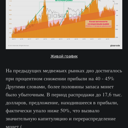
Живой график
На предыдущих медвежьих рынках дно достигалось
при процентном снижении прибыли на 40 - 45%
Другими словами, более половины запаса монет
было убыточным. В период распродажи до 17,6 тыс.
долларов, предложение, находившееся в прибыли,
фактически упало ниже 50%, что вызвало
значительную капитуляцию и перераспределение
монет (
это событие освещалось на прошлой