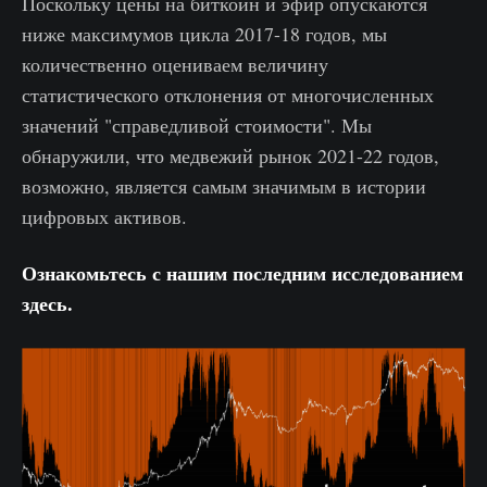
Поскольку цены на биткоин и эфир опускаются
ниже максимумов цикла 2017-18 годов, мы
количественно оцениваем величину
статистического отклонения от многочисленных
значений "справедливой стоимости". Мы
обнаружили, что медвежий рынок 2021-22 годов,
возможно, является самым значимым в истории
цифровых активов.
Ознакомьтесь с нашим последним исследованием
здесь.