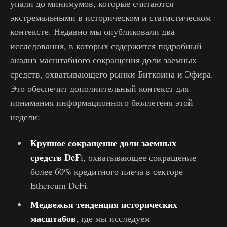
упали до минимумов, которые считаются
экстремальными в историческом и статистическом
контексте. Недавно мы опубликовали два
исследования, в которых содержится подробный
анализ масштабного сокращения доли заемных
средств, охватывающего рынки Биткоина и Эфира.
Это обеспечит дополнительный контекст для
понимания информационного бюллетеня этой
недели:
Крупное сокращение доли заемных
средств DeF
i, охватывающее сокращение
более 60% кредитного плеча в секторе
Ethereum DeFi.
Медвежья тенденция исторических
масштабов
, где мы исследуем