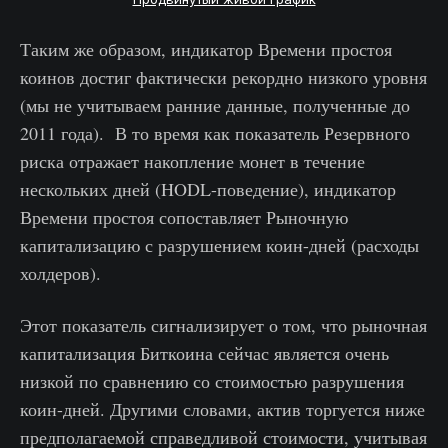
Таким же образом, индикатор Времени простоя
коинов достиг фактически рекордно низкого уровня
(мы не учитываем ранние данные, полученные до
2011 года). В то время как показатель Резервного
риска отражает накопление монет в течение
нескольких дней (HODL-поведение), индикатор
Времени простоя сопоставляет Рыночную
капитализацию с разрушением коин-дней (расходы
холдеров).
Этот показатель сигнализирует о том, что рыночная
капитализация Биткоина сейчас является очень
низкой по сравнению со стоимостью разрушения
коин-дней. Другими словами, актив торгуется ниже
предполагаемой справедливой стоимости, учитывая