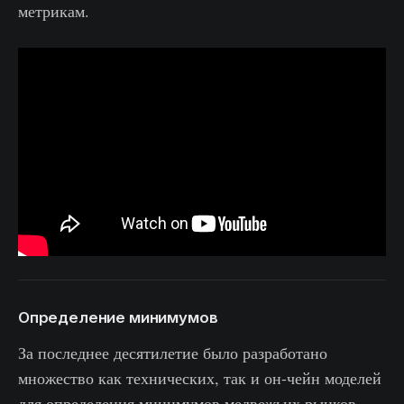
метрикам.
Определение минимумов
За последнее десятилетие было разработано
множество как технических, так и он-чейн моделей
для определения минимумов медвежьих рынков.