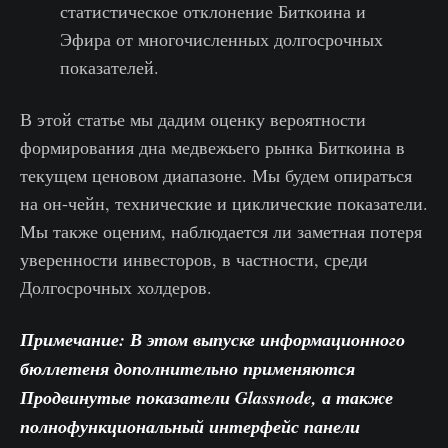
статистическое отклонение Биткоина и
Эфира от многочисленных долгосрочных
показателей.
В этой статье мы дадим оценку вероятности
формирования дна медвежьего рынка Биткоина в
текущем ценовом диапазоне. Мы будем опираться
на он-чейн, технические и циклические показатели.
Мы также оценим, наблюдается ли заметная потеря
уверенности инвесторов, в частности, среди
Долгосрочных холдеров.
Примечание: В этом выпуске информационного
бюллетеня дополнительно применяются
Продвинутые показатели Glassnode, а также
полнофункциональный интерфейс панели