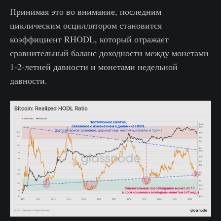
Принимая это во внимание, последним
циклическим осциллятором становится
коэффициент RHODL, который отражает
сравнительный баланс доходности между монетами
1-2-летней давности и монетами недельной
давности.