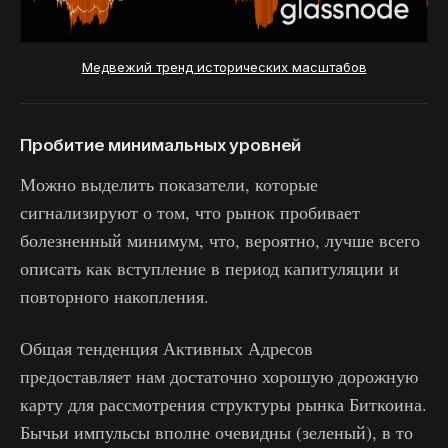
Медвежий тренд исторических масштабов
Пробитие минимальных уровней
Можно выделить показатели, которые
сигнализируют о том, что рынок пробивает
болезненный минимум, что, вероятно, лучше всего
описать как вступление в период капитуляции и
повторного накопления.
Общая тенденция Активных Адресов
предоставляет нам достаточно хорошую дорожную
карту для рассмотрения структуры рынка Биткоина.
Бычьи импульсы вполне очевидны (зеленый), в то