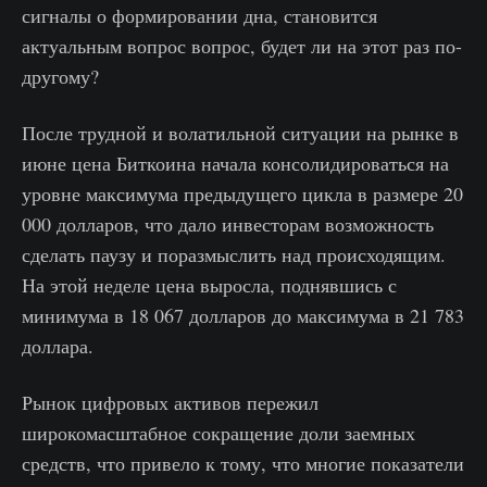
сигналы о формировании дна, становится
актуальным вопрос вопрос, будет ли на этот раз по-
другому?
После трудной и волатильной ситуации на рынке в
июне цена Биткоина начала консолидироваться на
уровне максимума предыдущего цикла в размере 20
000 долларов, что дало инвесторам возможность
сделать паузу и поразмыслить над происходящим.
На этой неделе цена выросла, поднявшись с
минимума в 18 067 долларов до максимума в 21 783
доллара.
Рынок цифровых активов пережил
широкомасштабное сокращение доли заемных
средств, что привело к тому, что многие показатели