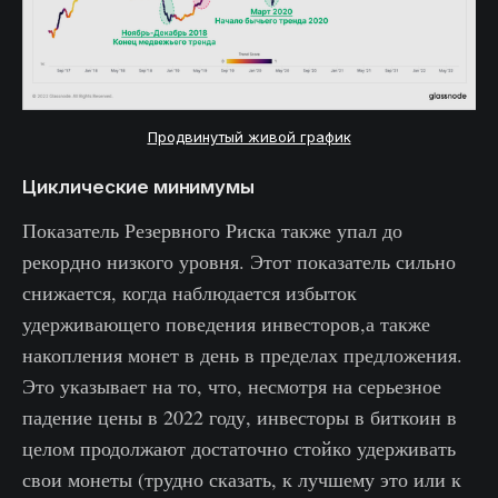
Продвинутый живой график
Циклические минимумы
Показатель Резервного Риска также упал до
рекордно низкого уровня. Этот показатель сильно
снижается, когда наблюдается избыток
удерживающего поведения инвесторов,а также
накопления монет в день в пределах предложения.
Это указывает на то, что, несмотря на серьезное
падение цены в 2022 году, инвесторы в биткоин в
целом продолжают достаточно стойко удерживать
свои монеты (трудно сказать, к лучшему это или к