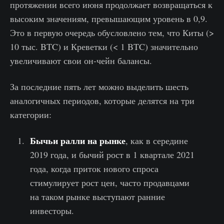
протяжении всего июня продолжает возвращаться к
высоким значениям, превышающим уровень в 0,9.
Это в первую очередь обусловлено тем, что Киты (>
10 тыс. BTC) и Креветки (< 1 BTC) значительно
увеличивают свои он-чейн балансы.
За последние пять лет можно выделить шесть
аналогичных периодов, которые делятся на три
категории:
Бычьи ралли на рынке
, как в середине
2019 года, и бычий рост в 1 квартале 2021
года, когда приток нового спроса
стимулирует рост цен, часто продавцами
на таком рынке выступают ранние
инвесторы.