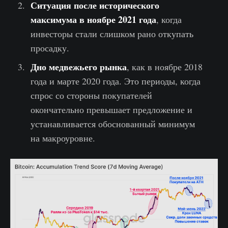
Ситуация после исторического
максимума в ноябре 2021 года
, когда
инвесторы стали слишком рано откупать
просадку.
Дно медвежьего рынка
, как в ноябре 2018
года и марте 2020 года. Это периоды, когда
спрос со стороны покупателей
окончательно превышает предложение и
устанавливается обоснованный минимум
на макроуровне.