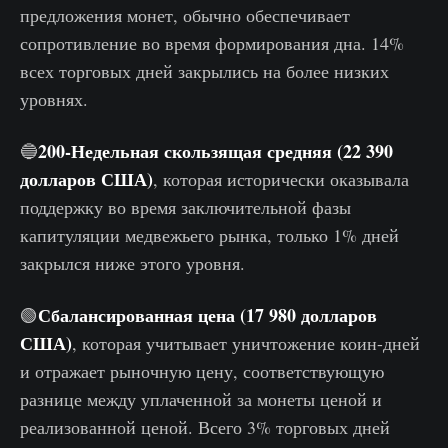
предложения монет, обычно обеспечивает
сопротивление во время формирования дна. 14%
всех торговых дней закрылись на более низких
уровнях.
200-Недельная скользящая средняя (22 390
🔵
долларов США)
, которая исторически оказывала
поддержку во время заключительной фазы
капитуляции медвежьего рынка, только 1% дней
закрылся ниже этого уровня.
Сбалансированная цена (17 980 долларов
🟢
США)
, которая учитывает уничтожение коин-дней
и отражает рыночную цену, соответствующую
разнице между уплаченной за монеты ценой и
реализованной ценой. Всего 3% торговых дней