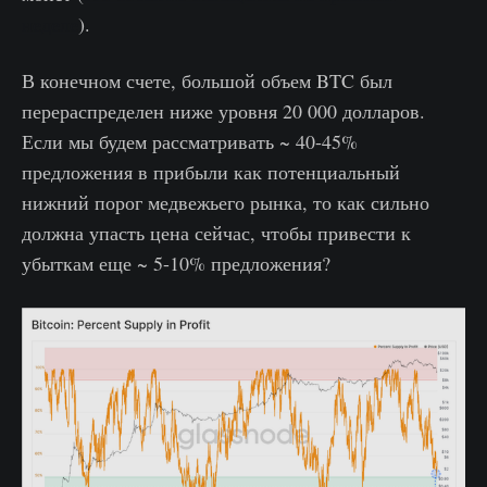
неделе
).
В конечном счете, большой объем BTC был
перераспределен ниже уровня 20 000 долларов.
Если мы будем рассматривать ~ 40-45%
предложения в прибыли как потенциальный
нижний порог медвежьего рынка, то как сильно
должна упасть цена сейчас, чтобы привести к
убыткам еще ~ 5-10% предложения?