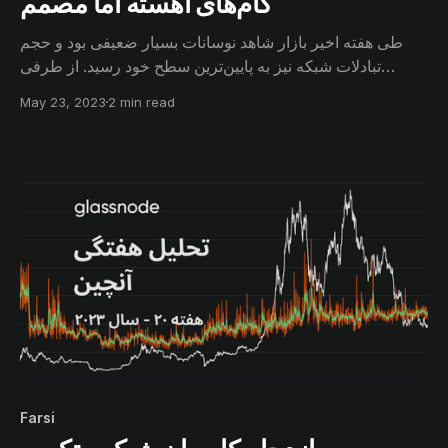
گام‌های آهسته اما مصمم
طی هفته اخیر بازار شاهد نوسانات بسیار ضعیفی بود و حجم
تبادلات شبکه نیز به پایین‌ترین سطح خود رسید. از طرفی
بسیاری از کوین‌های بلندمدت همچنان در ولت‌های
May 23, 2023
2 min read
سرمایه‌گذاران، غیرفعال باقی‌ مانده‌اند و با افزایش عمرشان، به
گروه‌های سنی بالاتر ملحق می‌شوند.
Farsi