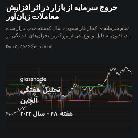
خروج سرمایه از بازار در اثر افزایش
معاملات زیان‌آور
تمام سرمایه‌ای که از فاز صعودی سال گذشته جذب بازار شده
بود، اکنون به دلیل وقوع یکی از بزرگترین بحران‌های نقدینگی در
کل تاریخ رمزارزها، از بازار بیتکوین خارج شده است. همچنین
Dec 8, 2022
2 min read
تعداد تراکنش‌های شبکه نسبتاً افزایش یافته، اما این تراکنش‌ها
دارای حجم قابل‌توجهی نیستند.