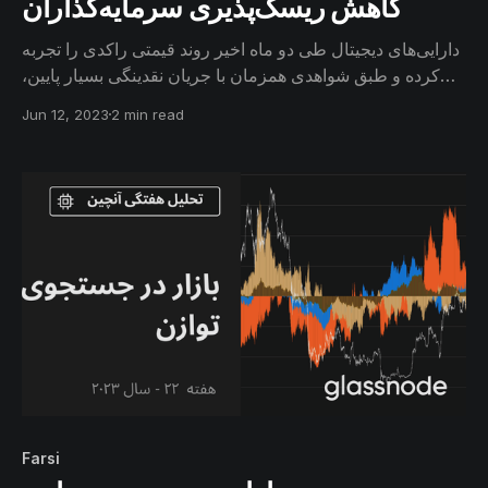
کاهش ریسک‌پذیری سرمایه‌گذاران
دارایی‌های دیجیتال طی دو ماه اخیر روند قیمتی راکدی را تجربه
کرده‌ و طبق شواهدی همزمان با جریان نقدینگی بسیار پایین،
افراد به دارایی‌های کم‌ریسکی مانند استیبل‌کوین‌ها روی
Jun 12, 2023
2 min read
آورده‌اند.
Farsi