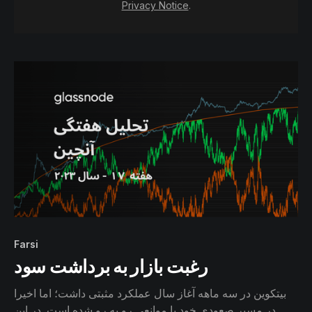
Privacy Notice
.
Farsi
رغبت بازار به برداشت سود
بیتکوین در سه ماهه آغاز سال عملکرد مثبتی داشت؛ اما اخیرا
در مسیر صعودی خود با موانعی رو به رو شده است. در این