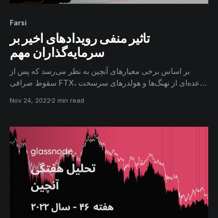
Farsi
تاثیر منفی رویدادهای اخیر بر
سرمایه‌گذاران مهم
بر اساس برخی معیارهای آنچین به نظر می‌رسد که پس از
سقوط صرافی FTX، عده‌ای از نهنگ‌‌ها و هولدرهای سرسخت
تحت فشار مالی قرار گرفته و اعتماد خود را نسبت به بیتکوین
Nov 24, 2022
2 min read
از دست داده باشند.