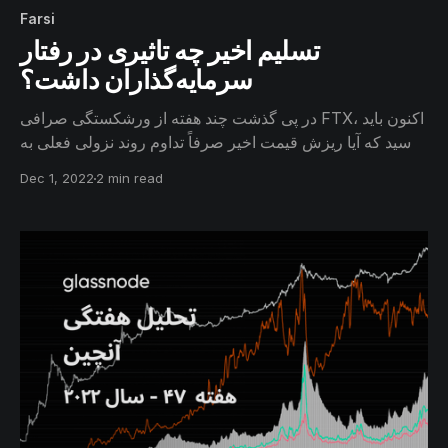
Farsi
تسلیم اخیر چه تاثیری در رفتار
سرمایه‌گذاران داشت؟
در پی گذشت چند هفته از ورشکستگی صرافی FTX، اکنون باید
پرسید که آیا ریزش قیمت اخیر صرفاً تداوم روند نزولی فعلی به
نظر می‌رسد و یا تأثیر به مراتب عمیق‌تری در رفتار
Dec 1, 2022
2 min read
سرمایه‌گذاران داشته است.