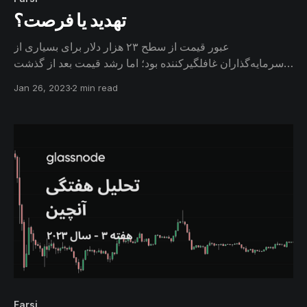
تهدید یا فرصت؟
عبور قیمت از سطح ۲۳ هزار دلار برای بسیاری از
سرمایه‌گذاران غافلگیرکننده بود؛ اما رشد قیمت بعد از گذشت
دوره‌ای بسیار زیان‌آور طی سال گذشته، فرصت فروش و
Jan 26, 2023
2 min read
برداشت سود را برای سرمایه‌گذاران فراهم می‌کند.
Farsi