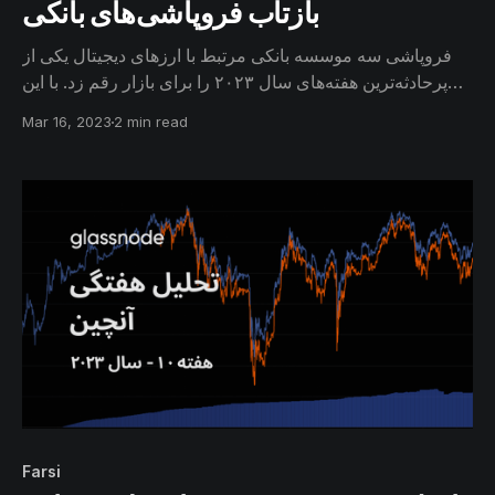
بازتاب فروپاشی‌های بانکی
فروپاشی سه موسسه بانکی مرتبط با ارزهای دیجیتال یکی از
پرحادثه‌ترین هفته‌های سال ۲۰۲۳ را برای بازار رقم زد. با این
حال سرمایه‌گذاران در جستجوی مکانی امن، خرید بیتکوین و
Mar 16, 2023
2 min read
اتریوم را بهترین گزینه موجود می‌دانند.
Farsi