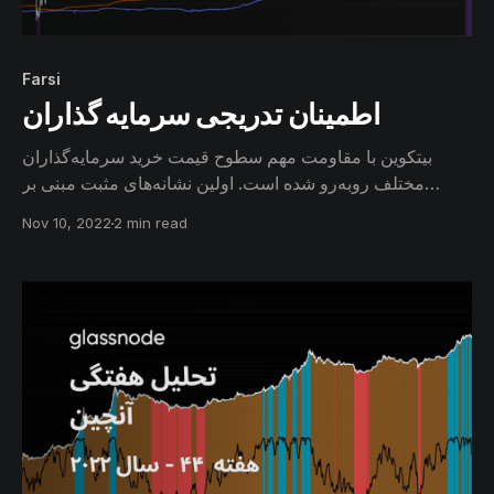
Farsi
اطمینان تدریجی سرمایه گذاران
بیتکوین با مقاومت مهم سطوح قیمت خرید سرمایه‌گذاران
مختلف روبه‌رو شده است. اولین نشانه‌های مثبت مبنی بر
بازگشت تقاضا به بازار مشاهده می‌شود. همچنین قیمت خرید
Nov 10, 2022
2 min read
سرمایه‌گذاران مختلف در تلاقی یک‌دیگر قرار دارند و به تدریج
شاهد حضور با‌ اطمینان‌ترین هولدرها در بازار خواهیم بود