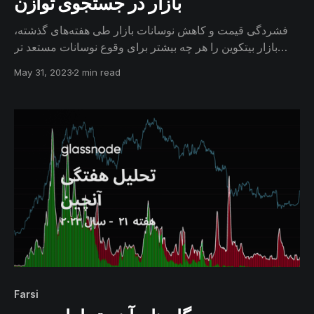
بازار در جستجوی توازن
فشردگی قیمت و کاهش نوسانات بازار طی هفته‌های گذشته،
بازار بیتکوین را هر چه بیشتر برای وقوع نوسانات مستعد تر
می‌کند. در این گزارش از طریق معیار‌های قیمت‌گذاری بازار و
May 31, 2023
2 min read
رصد رفتار سرمایه‌گذاران بلندمدت، محدوده‌ نوسانات احتمالی
بازار را مشخص خواهیم کرد.
Farsi