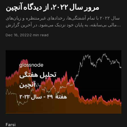
مرور سال ۲۰۲۲، از دیدگاه آنچین
سال ۲۰۲۲ با تمام آشفتگی‌ها، رخدادهای غیرمنتظره و زیان‌های
مالی بی‌سابقه، به پایان خود نزدیک می‌شود. در آخرین گزارش
هفتگی امسال، وضعیت کنونی بازار بیتکوین، اتریوم و
Dec 16, 2022
2 min read
استیبل‌کوین‌ها را مورد بررسی قرار می‌دهیم.
Farsi