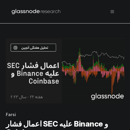
Farsi
اعمال فشار SEC‌ علیه ‌Binance و