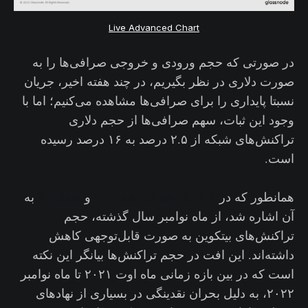
Live Advanced Chart
در صورتی که حجم ورودی و خروجی صرافی‌ها را به
صورت دلاری در نظر بگیریم، در چند هفته اخیر، جریان
نسبتا پایداری را برای صرافی‌ها مشاهده می‌کنیم؛ اما با
وجود این ثبات، سهم صرافی‌ها از حجم دلاری
تراکنش‌های شبکه از ۲.۵ درصد به ۱۶ درصد رسیده
است.
همانطور که در
گزارش هفتگی شماره ۲
و
شماره ۳
به
آن اشاره شد، از ماه نوامبر سال گذشته، حجم
تراکنش‌های بیتکوین به صورت قابل‌توجهی کاهش
داشته‌اند. این افت در حجم تراکنش‌ها بیانگر این نکته
است که در بین بازه زمانی ماه اوت ۲۰۲۱ تا ماه نوامبر
۲۰۲۲، به دلیل بحران نقدینگی در بسیاری از نهادهای