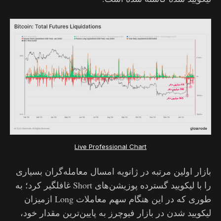
Live Professional Chart
بازار اولین مرتبه در ژانویه امسال معامله‌گران بسیاری
را با لیکویید گسترده پوزیشن‌های Short غافلگیر کرد؛ به
طوری که در این هنگام سهم معاملات Long ازمیزان
لیکویید شد‌‌ن‌ در بازار فیوچرز به پایین‌ترین مقدار خود،