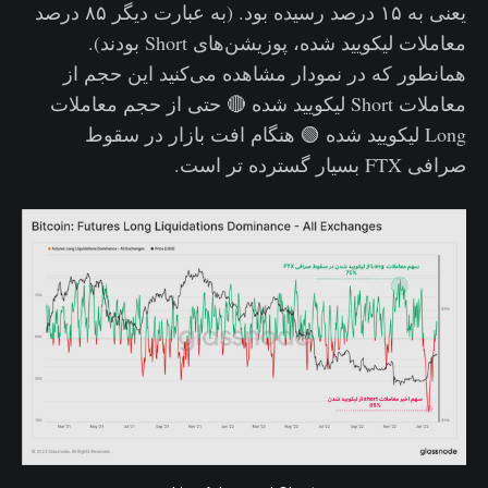
یعنی به ۱۵ درصد رسیده بود. (به عبارت دیگر ۸۵ درصد
معاملات لیکویید شده، پوزیشن‌های Short بودند).
همانطور که در نمودار مشاهده می‌کنید این حجم از
معاملات Short لیکویید شده 🔴 حتی از حجم معاملات
Long لیکویید شده 🟢 هنگام افت بازار در سقوط
صرافی FTX بسیار گسترده تر است.