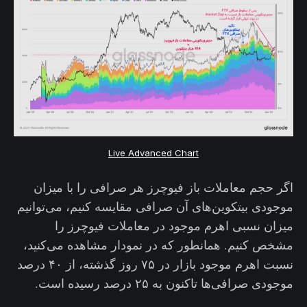
Live Advanced Chart
اگر حجم معاملات باز فیوچرز هر صرافی را با میزان
موجودی بیتکوین‌های آن صرافی مقایسه کنیم، می‌توانیم
میزان نسبی اهرم موجود در معاملات فیوچرز را
مشخص کنیم. همانطور که در نمودار مشاهده می‌کنید،
نسبت اهرم موجود بازار در ۷۵ روز گذشته، از ۴۰ درصد
موجودی صرافی‌ها تاکنون به ۲۵ درصد رسیده است.