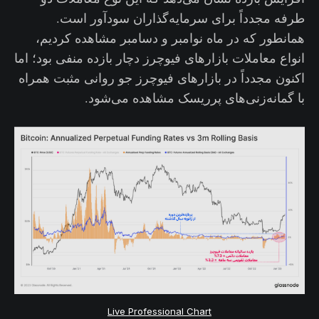
طرفه مجدداً برای سرمایه‌گذاران سودآور است.
همانطور که در ماه نوامبر و دسامبر مشاهده کردیم،
انواع معاملات بازارهای فیوچرز دچار بازده منفی بود؛ اما
اکنون مجدداً در بازارهای فیوچرز جو روانی مثبت همراه
با گمانه‌زنی‌های پرریسک مشاهده می‌شود.
Live Professional Chart