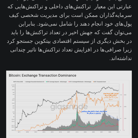
عبارتی این معیار تراکنش‌های داخلی و تراکنش‌هایی که
سرمایه‌گذاران ممکن است برای مدیریت شخصی کیف‌
پول‌های خود انجام دهند را شامل نمی‌شود. بنابراین
می‌توان گفت که جهش اخیر در تعداد تراکنش‌ها را باید
در بخش دیگری از سیستم اقتصادی بیتکوین جستجو کرد
زیرا صرافی‌ها در افزایش تعداد تراکنش‌ها تاثیر چندانی
نداشته‌اند.