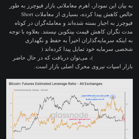
به بیان این نمودار، اهرم معاملاتی بازار فیوچرز به طور
خالص کاهش پیدا کرده، بسیاری از معاملات Short
فیوچرز به اجبار بسته شده‌اند و معامله‌گران در کوتاه
مدت نگران کاهش قیمت بیتکوین نیستند. بعلاوه با توجه
به اینکه سرمایه‌گذاران اخیراً به حفظ و نگهداری
شخصی سرمایه خود تمایل پیدا کرده‌اند (
گزارش
هفتگی-شماره ۴۶
)، می‌توان دریافت که در حال حاضر
بازار اسپات نیروی محرک اصلی بازار است.