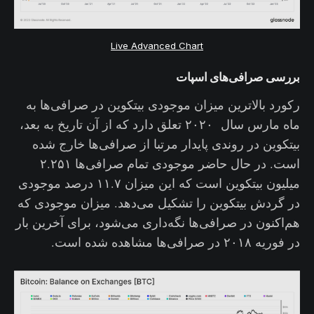
Live Advanced Chart
بررسی صرافی‌های اسپات
رکورد بالاترین میزان موجودی بیتکوین در صرافی‌ها به
ماه مارس سال ۲۰۲۰ تعلق دارد که از آن تاریخ به بعد،
بیتکوین در روندی پایدار مرتبا از صرافی‌ها خارج شده
است. در حال حاضر موجودی تمام صرافی‌ها ۲.۲۵۱
میلیون بیتکوین است که این میزان ۱۱.۷ درصد موجودی
در گردش بیتکوین را تشکیل می‌دهد. میزان موجودی که
هم‌اکنون در صرافی‌ها نگه‌داری می‌شود، برای آخرین بار
در فوریه ۲۰۱۸ در صرافی‌ها مشاهده شده است.