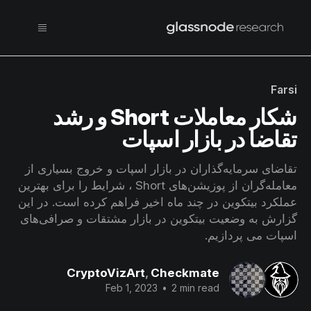
Farsi
شکار معاملات Short و رشد
تقاضا در بازار اسپات
تقاضای سرمایه‌گذاران در بازار اسپات و خروج بسیاری از
معامله‌گران از پوزیشن‌های Short ، شرایط را برای بهترین
عملکرد بیتکوین در چند ماه اخیر فراهم کرده است. در این
گزارش به وضعیت بیتکوین در بازار مشتقات و صرافی‌های
اسپات می پردازیم.
CryptoVizArt
,
Checkmate
Feb 1, 2023
•
2 min read