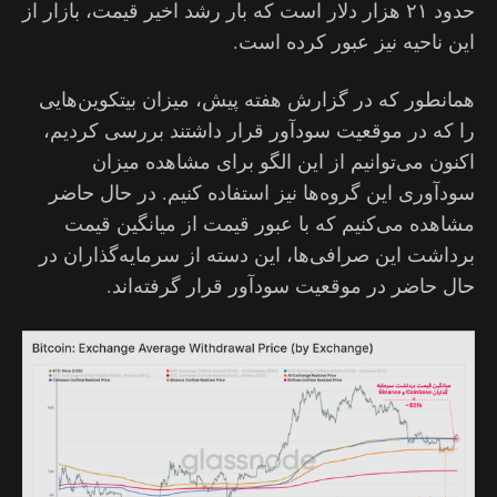
حدود ۲۱ هزار دلار است که بار رشد اخیر قیمت، بازار از
این ناحیه نیز عبور کرده است.
همانطور که در گزارش هفته پیش، میزان بیتکوین‌هایی
را که در موقعیت سودآور قرار داشتند بررسی کردیم،
اکنون می‌توانیم از این الگو برای مشاهده میزان
سودآوری این گروه‌ها نیز استفاده کنیم. در حال حاضر
مشاهده می‌کنیم که با عبور قیمت از میانگین قیمت
برداشت این صرافی‌ها، این دسته از سرمایه‌گذاران در
حال حاضر در موقعیت سودآور قرار گرفته‌اند.