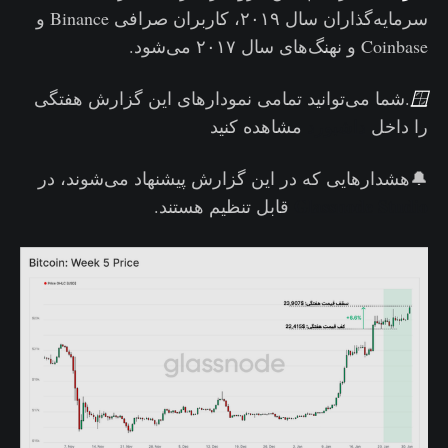
سرمایه‌گذاران سال ۲۰۱۹، کاربران صرافی Binance و
Coinbase و نهنگ‌های سال ۲۰۱۷ می‌شود.
🪟
.شما می‌توانید تمامی نمودارهای این گزارش هفتگی
را داخل
داشبورد
مشاهده کنید
🔔هشدارهایی که در این گزارش پیشنهاد می‌شوند، در
Glassnode Studio
قابل تنظیم هستند.