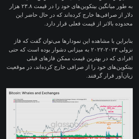
به طور میانگین بیتکوین‌های خود را در قیمت ۲۳.۸ هزار
دلار از صرافی‌ها خارج کرده‌اند که در حال حاضر این
محدوده بالاتر از قیمت فعلی قرار دارد.
بنابراین با مشاهده این نمودارها می‌توان گفت که فاز
نزولی ۲۰۲۳-۲۰۲۲ به میزانی دشوار بوده است که حتی
افرادی که در بهترین قیمت ممکن فازهای قبلی
بیتکوین‌های خود را از صرافی خارج کرده‌اند، در موقعیت
زیان‌آور قرار گرفتند.