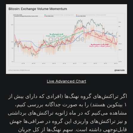
Live Advanced Chart
اگر تراکنش‌های گروه نهنگ‌ها (افرادی که دارای بیش از
۱ بیتکوین هستند) را به صورت جداگانه بررسی کنیم،
مشاهده می‌کنیم که در ماه ژانویه تراکنش‌های برداشتی
و نیز تراکنش‌های واریزی این گروه در صرافی‌ها جهش
قابل‌توجهی داشته است. سهم نهنگ‌ها از کل جریان