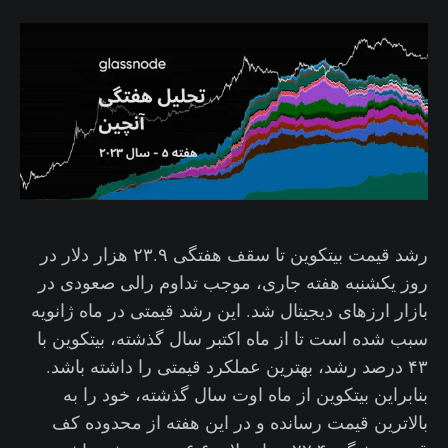
رشد قیمت بیتکوین تا سقف هفتگی ۲۳.۹ هزار دلار در
روز یکشنبه هفته جاری، موجب تداوم رالی صعودی در
بازار ارزهای دیجیتال شد. این رشد قیمتی در ماه ژانویه
سبب شده است تا از ماه اکتبر سال گذشته، بیتکوین با
۴۳ درصد رشد، بهترین عملکرد قیمتی را داشته باشد.
بنابراین بیتکوین از ماه اوت سال گذشته، خود را به
بالاترین قیمت رسانده و در این هفته از محدوده کف