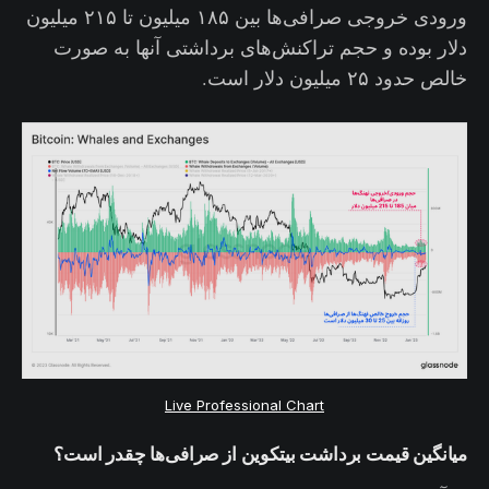
ورودی خروجی صرافی‌ها بین ۱۸۵ میلیون تا ۲۱۵ میلیون
دلار بوده و حجم تراکنش‌های برداشتی آنها به صورت
خالص حدود ۲۵ میلیون دلار است.
Live Professional Chart
میانگین قیمت برداشت بیتکوین از صرافی‌ها چقدر است؟