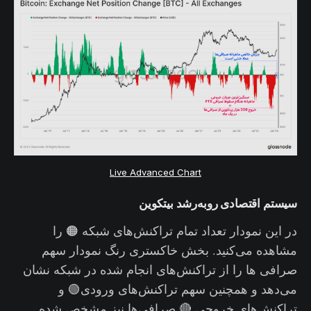
Live Advanced Chart
سیستم اقتصادی روبه‌رشد بیتکوین
در این نمودار تعداد تمام تراکنش‌های شبکه 🟠 را
مشاهده می‌کنید. بخش خاکستری رنگ نمودار سهم
صرافی‌ ها را از تراکنش‌های انجام شده در شبکه نشان
می‌دهد و همچنین سهم تراکنش‌های ورودی🟢 و
تراکنش‌های خروجی 🔴 صرافی‌ها نیز مشخص شده