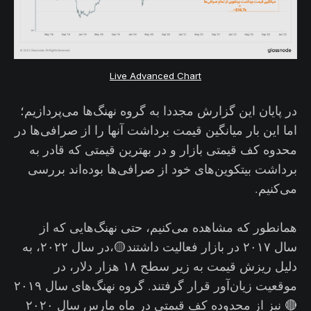
Live Advanced Chart
در پایان این گزارش مجددا به گروه نهنگ‌ها می‌پردازیم؛
اما این بار میانگین قیمت برداشت آنها را از صرافی‌ها در
محدوه کف قیمتی بازار و در بهترین قیمتی که قادر به
برداشت بیتکوین‌های خود از صرافی‌ها بود‌ه‌اند بررسی
می‌کنیم.
همانطور که مشاهده می‌کنیم، حتی نهنگ‌هایی که از
سال ۲۰۱۷ در بازار فعالیت داشتند🟡،در سال ۲۰۲۲، به
دلیل ریزش قیمت به زیر سطح ۱۸ هزار دلار، در
موقعیت زیان‌آور قرار گرفتند. گروه نهنگ‌های سال ۲۰۱۹
🔴 نیز از محدوده کف قیمتی در ماه مارس سال ۲۰۲۰