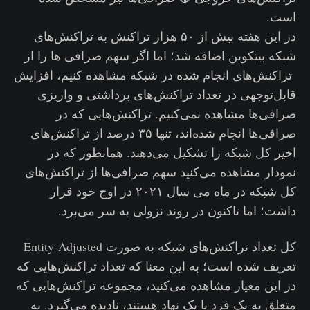
است.
در این هفته بیش از ۵۰ هزار تراکنش به تراکنش‌های
شبکه بیتکوین اضافه شد؛ اما اگر سهم صرافی‌ ها را از
تراکنش‌های انجام شده در شبکه مشاهده کنیم، افزایش
قابل‌توجهی در تعداد تراکنش‌های برداشتی و واریزی
صرافی‌ها مشاهده نمی‌کنیم. تراکنش‌هایی که در
صرافی‌ها انجام شده‌اند، تنها ۳۵ درصد از تراکنش‌های
اخیر کل شبکه را تشکیل می‌دهند. همانطور که در
نمودار مشاهده می‌کنید سهم صرافی‌ها از تراکنش‌های
کل شبکه در ماه می سال ۲۰۲۱ در اوج خود قرار
داشت؛ اما تاکنون در روند نزولی به سر می‌برد.
کل تعداد تراکنش‌های شبکه به صورت Entity-Adjusted
تعریف شده است؛ به این معنا که تعداد تراکنش‌هایی که
در این معیار مشاهده می‌کنید، مجموعه تراکنش‌هایی که
متعلق به یک فرد یا یک نهاد هستند، نادیده می‌گیرد. به