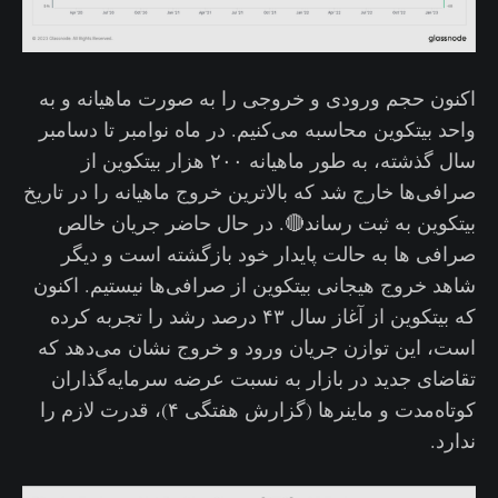
اکنون حجم ورودی و خروجی را به صورت ماهیانه و به
واحد بیتکوین محاسبه می‌کنیم. در ماه نوامبر تا دسامبر
سال گذشته، به طور ماهیانه ۲۰۰ هزار بیتکوین از
صرافی‌ها خارج شد که بالاترین خروج ماهیانه را در تاریخ
بیتکوین به ثبت رساند🔴. در حال حاضر جریان خالص
صرافی ها به حالت پایدار خود بازگشته است و دیگر
شاهد خروج هیجانی بیتکوین از صرافی‌ها نیستیم. اکنون
که بیتکوین از آغاز سال ۴۳ درصد رشد را تجربه کرده
است، این توازن جریان ورود و خروج نشان می‌دهد که
تقاضای جدید در بازار به نسبت عرضه سرمایه‌گذاران
کوتاه‌مدت و ماینرها (گزارش هفتگی ۴)، قدرت لازم را
ندارد.