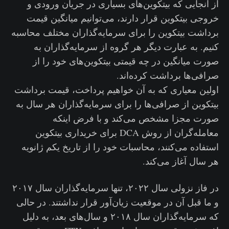
از آنجایی که بیتکوین‌های بسیاری در جریان ورودی و
خروجی بیتکوین قرار دارند، می‌توانیم میانگین قیمت
برداشت بیتکوین را برای سرمایه‌گذاران مختلف محاسبه
کنیم. به عبارت دیگر هر گروه از سرمایه‌گذاران به
صورت میانگین در چه قیمتی بیتکوین‌های خود را از
صرافی‌ها برداشت کرده‌اند.
اولین معیاری که به آن خواهیم پرداخت، قیمت برداشت
بیتکوین از صرافی‌ها را برای سرمایه‌گذاران هر سال به
صورت مجزا مشخص می‌کند و با فرض اینکه
معامله‌گران از روش DCA برای خریداری بیتکوین
استفاده می‌کنند، محاسبات خود را از تاریخ یکم ژانویه
هر سال آغاز می‌کند.
در فاز نزولی سال ۲۰۲۲، تنها سرمایه‌گذاران سال ۲۰۱۷
و ما قبل آن در موقعیت زیان‌آور قرار نداشتند. در حالی
که سرمایه‌گذاران سال ۲۰۱۸ و سال‌های بعد، به دلیل