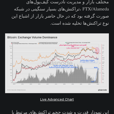
مختلف بازار و مدیریت نادرست کیف‌پول‌های
FTX/Alameda ،تراکنش‌های بسیار سنگینی در شبکه
صورت گرفته بود که در حال حاضر بازار از اشباع این
نوع تراکنش‌ها تخلیه شده است.
Live Advanced Chart
این نمودار قدرت و شدت حجم تراکنش‌های مرتبط با