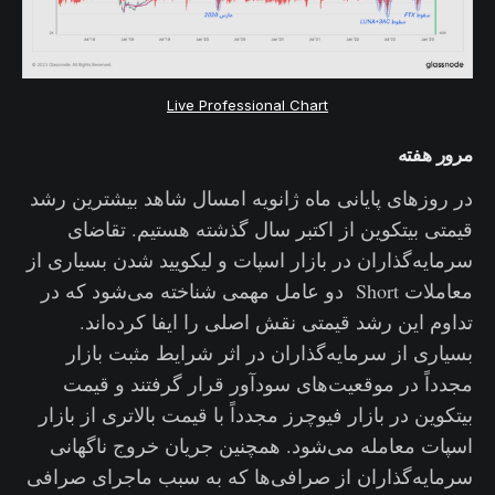
Live Professional Chart
مرور هفته
در روزهای پایانی ماه ژانویه امسال شاهد بیشترین رشد
قیمتی بیتکوین از اکتبر سال گذشته هستیم. تقاضای
سرمایه‌گذاران در بازار اسپات و لیکویید شدن بسیاری از
معاملات Short دو عامل مهمی شناخته می‌شود که در
تداوم این رشد قیمتی نقش اصلی را ایفا کرده‌اند.
بسیاری از سرمایه‌گذاران در اثر شرایط مثبت بازار
مجدداً در موقعیت‌های سودآور قرار گرفتند و قیمت
بیتکوین در بازار فیوچرز مجدداً با قیمت بالاتری از بازار
اسپات معامله می‌شود. همچنین جریان خروج ناگهانی
سرمایه‌گذاران از صرافی‌ها که به سبب ماجرای صرافی