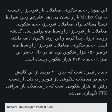
این نمودار حجم بیتکوینی معاملات باز فیوچرز را نسبت
به Market Cap بازار نشان می‌دهد. علیرغم وجود شرایط
نسبتاً مساعد برای معاملات فیوچرز، حجم بیتکوینی
معاملات باز فیوچرز از اواسط ماه نوامبر سال گذشته
روندی نزولی پیدا کرده و این روند تاکنون ادامه داشته
است. حجم بیتکوینی معاملات فیوچرز از اواسط ماه
نوامبر ۶۵۰ هزار بیتکوین بود، اما در حال حاضر این
میزان حجم به ۴۱۴ هزار بیتکوین رسیده است.
باید در نظر داشت که حدود ۴۰ درصد از این کاهش
حجم در معاملات بیتکوینی باز فیوچرز به دلیل از دست
رفتن ۹۵ هزار بیتکوینی است که در معاملات باز صرافی
FTX نگهداری می‌شد.