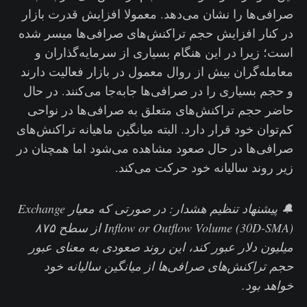
صرافی‌ها را نشان می‌دهد. معمولا افزایش قدرت بازار
در کنار افزایش حجم تراکنش‌های صرافی‌ها میسر شده
است؛ زیرا در این هنگام بسیاری از سرمایه‌گذاران و
معامله‌گران بیش از روال معمول در بازار فعالیت دارند
و حجم بسیاری را در صرافی‌ها جابه‌جا می‌کنند. در حال
حاضر حجم تراکنش‌های متعلق به صرافی‌ها در نواحی
کم‌توان خود قرار دارد. البته میانگین ماهیانه تراکنش‌های
صرافی‌ها در حال صعود مشاهده می‌شود اما همچنان در
زیر روند سالیانه خود حرکت می‌کند.
🔔 پیشنهاد تنظیم هشدار: در صورتی که معیار Exchange
Inflow or Outflow Volume (30D-SMA) از سطح ۸۷۵
میلیون دلار عبور کند، این روند صعودی به معنای عبور
حجم تراکنش‌های صرافی‌ها از میانگین سالیانه خود
خواهد بود.