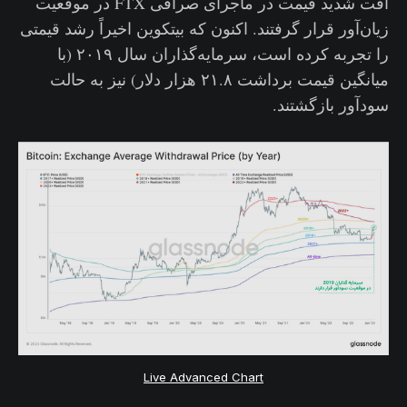
افت شدید قیمت در ماجرای صرافی FTX در موقعیت
زیان‌آور قرار گرفتند. اکنون که بیتکوین اخیراً رشد قیمتی
را تجربه کرده است، سرمایه‌گذاران سال ۲۰۱۹ (با
میانگین قیمت برداشت ۲۱.۸ هزار دلار) نیز به حالت
سودآور بازگشتند.
Live Advanced Chart