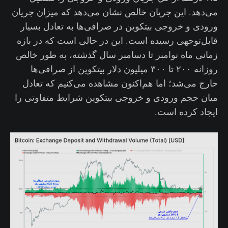
می‌دهد. این جریان خالص نشان می‌دهد که میزان جریان
ورودی و خروجی بیتکوین در صرافی‌ها به تعادل بسیار
قابل‌توجهی رسیده است. این در حالی است که در بازه
زمانی ماه نوامبر تا دسامبر سال گذشته، به طور خالص
روزانه ۲۰۰ تا ۳۰۰ میلیون دلار بیتکوین از صرافی‌ها
خارج می‌شد؛ اما هم‌اکنون مشاهده می‌کنیم که تعادل
میان حجم ورودی و خروجی بیتکوین شرایط متفاوتی را
ایجاد کرده است.