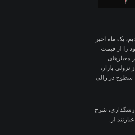
دیم، یک ماه اخیر
د را از قیمت
ه مهم در معیارهای
 نزولی بازار،
 سطوح در رالی
ارزشگذاری، شرح
ند از:‌‌‌‌