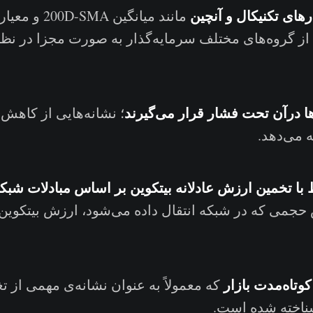
های تکنیکال و آنچین
 از گروه‌های مختلف سرمایه‌گذار به صورت مجزا در نظ
ا درآن تحت فشار قرار می‌گیرند
؛ نشانه‌هایی از کاه
ه می‌دهد.
 با تخمین ارزش عادلانه بیتکوین بر اساس مبادلات شبک
 حجمی که در شبکه انتقال داده می‌شود، ارزش بیتکوین 
وتاه‌مدت بازار
که معمولاً به عنوان نشانه‌ی مهمی از تغی
ناخته شده است.