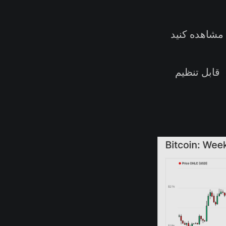
مشاهده کنید
قابل تنظیم