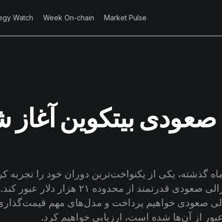
tegy Watch
Week On-chain
Market Pulse
د صعودی بیتکوین آغاز 
ماه گذشته، یکی از یکنواخت‌ترین دوران خود را تجربه کرد
هفته توانست با رالی صعودی قدرتمند از محدوده ۱
لی صعودی خواهیم پرداخت و مدل‌های مهم قیمت‌گذاری 
بور از آن‌ها شده است، ارزیابی خواهیم کرد.