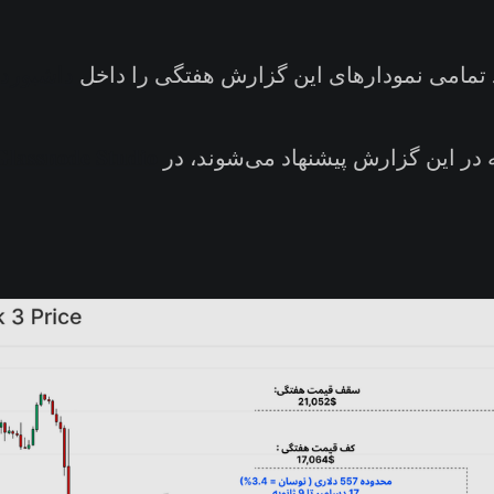
د تمامی نمودارهای این گزارش هفتگی را داخل
داشبورد
Glassnode Studio
در این گزارش پیشنهاد می‌شوند، در