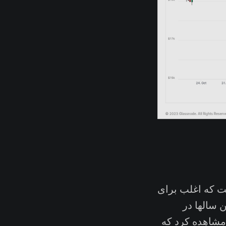
ال است که اغلب برای
 سالها در
 مشاهده کرد که