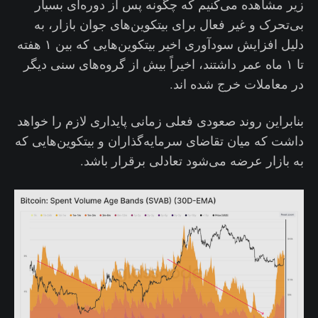
زیر مشاهده می‌کنیم که چگونه پس از دوره‌ای بسیار
بی‌تحرک و غیر فعال برای بیتکوین‌های جوان بازار، به
دلیل افزایش سودآوری اخیر بیتکوین‌هایی که بین ۱ هفته
تا ۱ ماه عمر داشتند، اخیراً بیش از گروه‌های سنی دیگر
در معاملات خرج شده اند.
بنابراین روند صعودی فعلی زمانی پایداری لازم را خواهد
داشت که میان تقاضای سرمایه‌گذاران و بیتکوین‌هایی که
به بازار عرضه می‌شود تعادلی برقرار باشد.