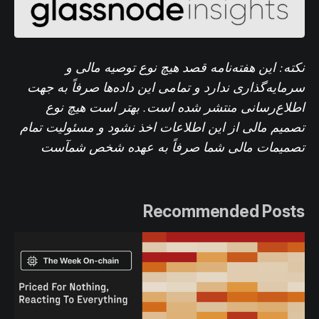
نکته: این هفته‌نامه قصد هیچ نوع توصیه مالی و
سرمایه‌گذاری ندارد و تمامی این داده‌ها صرفاً به جهت
اطلاع‌رسانی منتشر شده است. بهتر است هیچ نوع
تصمیم مالی از این اطلاعات اخذ نشود و مسئولیت تمام
تصمیمات مالی شما صرفاً به عهده شخص شم
آست
Recommended Posts