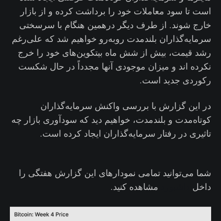
است تا سود معاملات خود را برداشت کرده و از بازار
خارج شوند. از طرف دیگر درهمین هنگام با سرسختی
سرمایه‌گذاران بلندمدت روبه‌رو خواهیم شد که علی‌رغم
رشد قیمت، بیش از شش ماه بیتکوین‌های خود را خرج
نکرده اند و میزان موجودی آنها مجدداً در حال شکست
رکوردی جدید است.
در این گزارش با بررسی واکنش سرمایه‌گذاران
کوتاه‌مدت و بلندمدت، خواهیم دید که سودآوری بازار چه
تاثیری در رفتار سرمایه‌گذاران ایجاد کرده است.
شما می‌توانید تمامی نمودارهای این گزارش هفتگی را
داخل
داشبورد
مشاهده کنید.