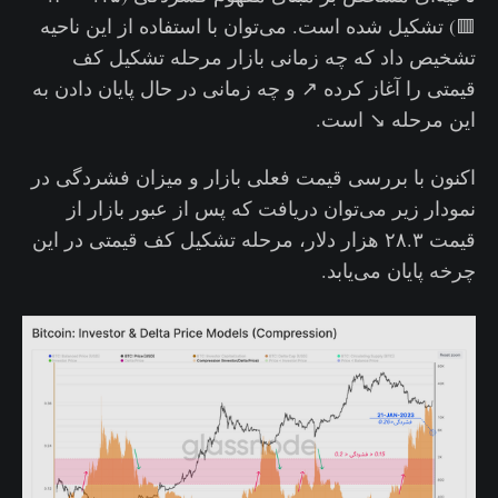
🟥) تشکیل شده است. می‌توان با استفاده از این ناحیه
تشخیص داد که چه زمانی بازار مرحله تشکیل کف
قیمتی را آغاز کرده ↗️ و چه زمانی در حال پایان دادن به
این مرحله ↘️ است.
اکنون با بررسی قیمت فعلی بازار و میزان فشردگی در
نمودار زیر می‌توان دریافت که پس از عبور بازار از
قیمت ۲۸.۳ هزار دلار، مرحله تشکیل کف قیمتی در این
چرخه پایان می‌یابد.