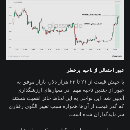
عبور احتمالی از ناحیه پرخطر
با جهش قیمت از ۲۱ تا ۲۳ هزار دلار، بازار موفق به
عبور از چندین ناحیه مهم در معیارهای ارزشگذاری
آنچین شد. این نواحی به این لحاظ حائز اهمیت هستند
که گذر قیمت از آن‌ها همواره سبب تغییر الگوی رفتاری
سرمایه‌گذاران شده است.