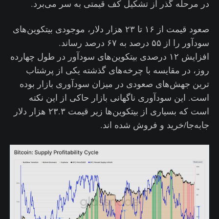
در مرحله گذر از تشکیل کف قیمتی به سر می‌برد.
صعود قیمت از ۱۶ تا ۲۳ هزار دلار، موجودی بیتکوین‌های
سودآور را از ۵۵ درصد به ۶۷ درصد رساند.
افزایش ۱۲ درصدی بیتکوین‌های سودآور در طول چهارده
روز، در مقایسه با چرخه‌های گذشته یکی از پرشتاب‌
ترین جهش‌های صعودی در میزان سودآوری بازار بوده
است. این سودآوری ناگهانی بازار حاکی از این نکته
است که بسیاری از بیتکوین‌ها زیر قیمت ۲۳.۳ هزار دلار
جابه‌جا/خرید و فروش شده اند.