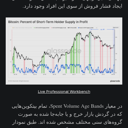
ایجاد فشار فروش از سوی این افراد وجود دارد.
Live Professional Workbench
در معیار Spent Volume Age Bands، تمام بیتکوین‌هایی
که در گردش بازار خرج و یا جابه‌جا شده‌ به صورت
گروه‌های سنی مختلف مشخص شده اند. طبق نمودار