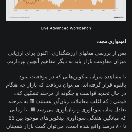
Live Advanced Workbench
امیدواری مجدد
پس از بررسی مدلهای ارزشگذاری، اکنون برای ارزیابی
میزان مقاومت بازار باید به دیگر مفاهیم آنچین بپردازیم.
با مشاهده میزان بیتکوین‌هایی که در موقعیت سود
بالقوه قرار گرفته‌اند، می‌توان دریافت که بازار چه هنگام
در حال تجدید قواست و چگونه از مرحله تشکیل کف
قیمتی ( که اغلب معاملات زیان‌آور هستند) 🟥 به مرحله
تعادل میان سودآوری و زیان‌آوری می‌رسد 🟧. تا زمانی
که میانگین هفتگی سودآوری بیتکوین‌های موجود بین ۵۵
تا ۸۰ درصد واقع شده است، می‌توان گفت بازار همچنان