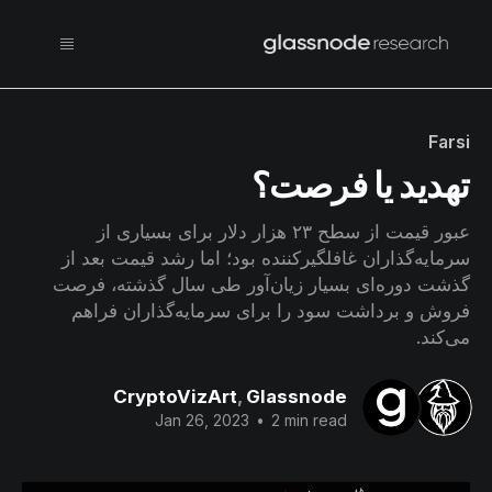
Farsi
تهدید یا فرصت؟
عبور قیمت از سطح ۲۳ هزار دلار برای بسیاری از
سرمایه‌گذاران غافلگیرکننده بود؛ اما رشد قیمت بعد از
گذشت دوره‌ای بسیار زیان‌آور طی سال گذشته، فرصت
فروش و برداشت سود را برای سرمایه‌گذاران فراهم
می‌کند.
CryptoVizArt
,
Glassnode
Jan 26, 2023
•
2 min read