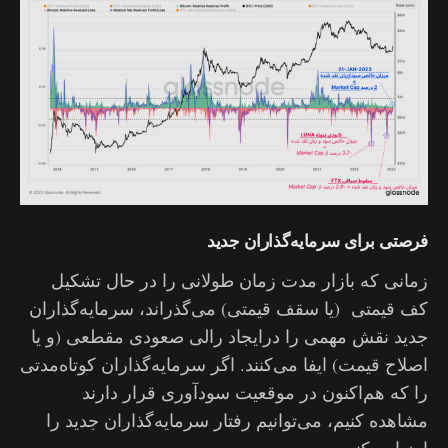
فرصتی برای سرمایه‌گذاران جدید
زمانی که بازار مدت زمان طولانی را در حال تشکیل
کف قیمتی (یا سقف قیمتی) می‌گذراند، سرمایه‌گذاران
جدید نقش مهمی را درایجاد رالی صعودی مقطعی (و یا
اصلاح قیمت) ایفا می‌کنند. اگر سرمایه‌گذاران کوتاه‌مدتی
را که هم‌اکنون در موقعیت سودآوری قرار دارند
مشاهده کنیم، می‌توانیم رفتار سرمایه‌گذاران جدید را
ارزیابی کنیم.