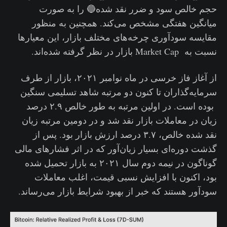
حجم خالص سود و ضرر نقد شده🔵 را به صورت
میانگین هفتگی مشخص می‌کند. همچنین به منظور
مقایسه سودآوری چرخه‌های مختلف بازار، این معیارها
نسبت به Market Cap بازار در نظر گرفته شده‌اند.
از آغاز فاز خرسی در ماه نوامبر ۲۰۲۱، بازار از طرف
سرمایه‌گذاران تا کنون دو مرتبه شاهد تسلیمی سنگین
بوده است. در اولین مرتبه به طور خالص ۲.۹ درصد
زیان در معاملات بازار نقد شد و در دومین مرتبه زیان
نقد شده خالص، ۳.۷ درصد ارزش بازار بود. پس از
گذشت دوره‌ای بسیار زیان‌آور که در اثر فشارهای مالی
گوناگون در نیمه دوم سال ۲۰۲۱ به بازار تحمیل شده
بود، اکنون با افزایش نسبی قیمت، اغلب معاملات
سودآور هستند که خبر از بهبود شرایط بازار می‌رساند.