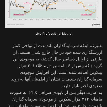
Live Professional Metric
علیرغم اینکه سرمایه‌گذاران بلندمدت از نواحی کمتر
ارزشگذاری شده خود در حال خارج شدن هستند، از
طرفی از اوایل دسامبر سال گذشته به موجودی این
گروه ( که بیش از ۶ ماه سن دارند 🔵) ۳۰۱ هزار
بیتکوین اضافه شده است. این افزایش موجودی
سرمایه‌گذاران بلندمدت نشان از اطمینان آنها به روند
صعودی اخیر بازار دارد.
به عبارت دیگر پس از نابودی صرافی FTX به صورت
ماهیانه ۳۱۴ هزار بیتکوین از موجودی سرمایه‌گذاران
بلندمدت خارج می‌شد؛ اما اخیرا به صورت ماهیانه ۱۰۰