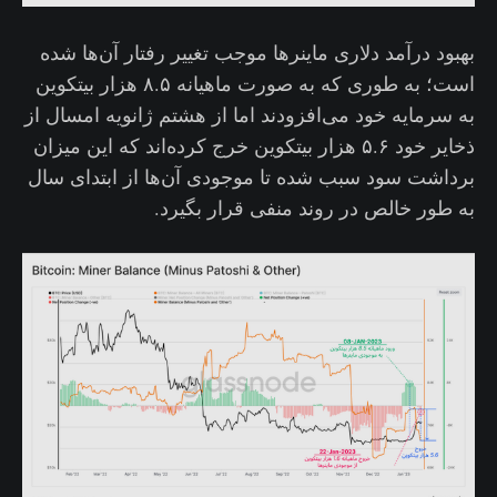
بهبود درآمد دلاری ماینرها موجب تغییر رفتار آن‌ها شده
است؛ به طوری که به صورت ماهیانه ۸.۵ هزار بیتکوین
به سرمایه خود می‌افزودند اما از هشتم ژانویه امسال از
ذخایر خود ۵.۶ هزار بیتکوین خرج کرده‌اند که این میزان
برداشت سود سبب شده تا موجودی آن‌ها از ابتدای سال
به طور خالص در روند منفی قرار بگیرد.