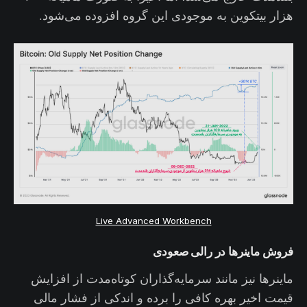
هزار بیتکوین به موجودی این گروه افزوده می‌شود.
Live Advanced Workbench
فروش ماینرها در رالی صعودی
ماینرها نیز مانند سرمایه‌گذاران کوتاه‌مدت از افزایش
قیمت اخیر بهره کافی را برده و اندکی از فشار مالی