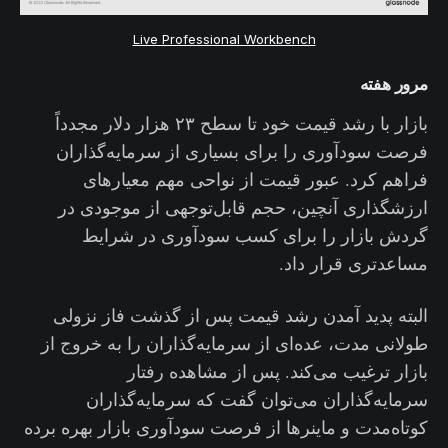
Live Professional Workbench
مرور هفته
بازار با رشد قیمت خود تا سطح ۲۳ هزار دلار مجدداً
فرصت سودآوری را برای بسیاری از سرمایه‌گذاران
فراهم کرد. عبور قیمت از نواحی مهم معیارهای
ارزشگذاری آنچین، حجم قابل‌توجهی از موجودی در
گردش بازار را برای کسب سودآوری در شرایط
مساعدتری قرار داد.
البته پدید آمدن رشد قیمت پس از گذشت فاز نزولی
طولانی مدت، عده‌ای از سرمایه‌گذاران را به خروج از
بازار ترغیب می‌کند. پس از مشاهده رفتار
سرمایه‌گذاران می‌توان گفت که سرمایه‌گذاران
کوتاه‌مدت و ماینرها از فرصت سودآوری بازار بهره برده