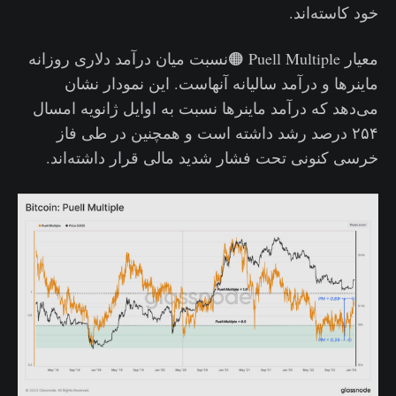
خود کاسته‌اند.
معیار Puell Multiple 🟠نسبت میان درآمد دلاری روزانه
ماینرها و درآمد سالیانه آنهاست. این نمودار نشان
می‌دهد که درآمد ماینرها نسبت به اوایل ژانویه امسال
۲۵۴ درصد رشد داشته است و همچنین در طی فاز
خرسی کنونی تحت فشار شدید مالی قرار داشته‌اند.