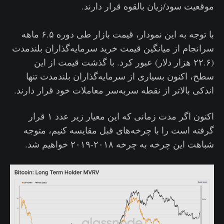
موقعیت سود/زیان بالقوه قرار دارند.
با توجه به این نمودار، قیمت بازار طی دوره ۶.۵ ماهه
سرانجام از میانگین قیمت خرید سرمایه‌گذاران بلندمدت
(۲۲.۶ هزار دلار) عبور کرد. با گذشت قیمت از این
سطح، اکنون بسیاری از سرمایه‌گذاران بلندمدت تنها
اندکی بالاتر از نقطه سربه‌سر معاملات خود قرار دارند.
اکنون اگر مدت زمانی که این معیار زیر عدد ۱ قرار
گرفته است را با چرخه‌های قبل مقایسه کنیم، متوجه
شباهت این چرخه به چرخه ۲۰۱۸-۲۰۱۹ خواهیم شد.