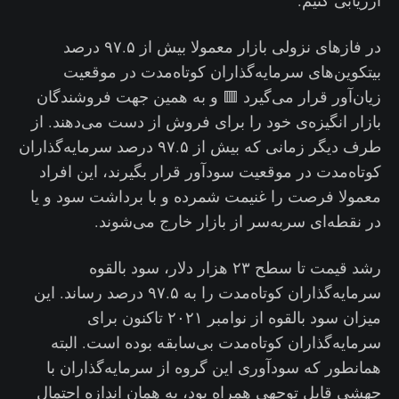
در فازهای نزولی بازار معمولا بیش از ۹۷.۵ درصد
بیتکوین‌های سرمایه‌گذاران کوتاه‌مدت در موقعیت
زیان‌آور قرار می‌گیرد 🟥 و به همین جهت فروشندگان
بازار انگیزه‌ی خود را برای فروش از دست می‌دهند. از
طرف دیگر زمانی که بیش از ۹۷.۵ درصد سرمایه‌گذاران
کوتاه‌مدت در موقعیت سودآور قرار بگیرند، این افراد
معمولا فرصت را غنیمت شمرده و با برداشت سود و یا
در نقطه‌ای سربه‌سر از بازار خارج می‌شوند.
رشد قیمت تا سطح ۲۳ هزار دلار، سود بالقوه
سرمایه‌گذاران کوتاه‌مدت را به ۹۷.۵ درصد رساند. این
میزان سود بالقوه از نوامبر ۲۰۲۱ تاکنون برای
سرمایه‌گذاران کوتاه‌مدت بی‌سابقه بوده است. البته
همانطور که سودآوری این گروه از سرمایه‌گذاران با
جهشی قابل توجهی همراه بود، به همان اندازه احتمال