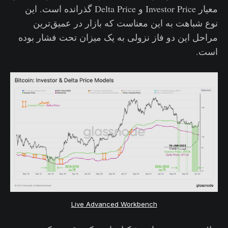
معیار Investor Price و Delta Price گذرانده است. این
نوع شباهت به این معناست که بازار در عمیق‌ترین
مراحل این دو فاز نزولی به یک میزان تحت فشار بوده
است.
Live Advanced Workbench