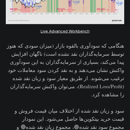
Live Advanced Workbench
هنگامی که سودآوری بالقوه بازار (میزان سودی که هنوز
توسط سرمایه‌گذاران نقد نشده است) ناگهان افزایش
پیدا می‌کند، بسیاری از سرمایه‌گذاران به این سودآوری
واکنش نشان می‌دهند و به نقد کردن سود معاملات خود
ترغیب می‌شوند. از طریق معیار سود و زیان نقد شده
(Realized Loss/Profit)، می‌توان واکنش سرمایه‌گذاران
را مشاهده کرد.
سود و زیان نقد شده از اختلاف میان قیمت فروش و
قیمت خرید بیتکوین‌ها حاصل می‌شود. این نمودار
مجموع سود نقد شده🟢، مجموع زیان نقد شده🔴 و