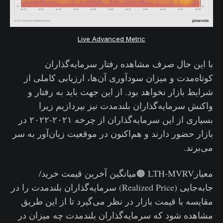
Live Advanced Metric
با این حال صرف مشاهده رفتار سرمایه‌گذاران
کوتاه‌مدت و میزان سودآوری آن‌ها، ارزیابی کاملی از
شرایط بازار نخواهد بود. از این جهت باید به رفتار و
واکنش سرمایه‌گذاران بلندمدت نیز بپردازیم زیرا
بسیاری از این سرمایه‌گذاران از چرخه ۲۰۲۱-۲۰۲۲ در
بازار حضور دارند و هم‌اکنون در موقعیت زیان‌آور به سر
می‌برند.
معیارLTH-MVRV 🟠میانگین آخرین قیمت خرید/
جابه‌جایی (Realized Price) سرمایه‌گذاران بلندمدت را در
مقایسه با قیمت بازار در نظر می‌گیرد تا از این طریق
مشاهده شود که سرمایه‌گذاران بلندمدت چه میزان در