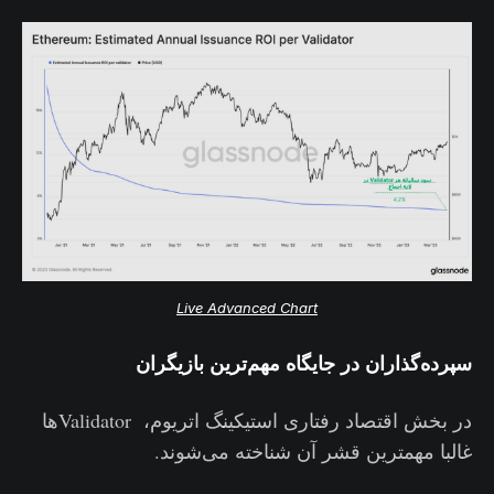
Live Advanced Chart
سپرده‌گذاران در جایگاه مهم‌ترین بازیگران
در بخش اقتصاد رفتاری استیکینگ اتریوم، Validatorها
غالبا مهمترین قشر آن شناخته می‌شوند.