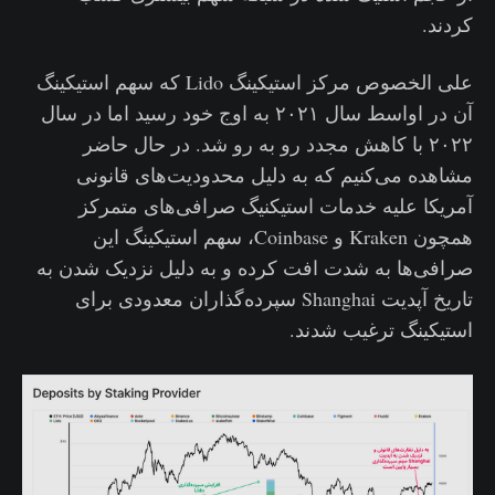
کردند.
علی الخصوص مرکز استیکینگ Lido که سهم استیکینگ
آن در اواسط سال ۲۰۲۱ به اوج خود رسید اما در سال
۲۰۲۲ با کاهش مجدد رو به رو شد. در حال حاضر
مشاهده می‌کنیم که به دلیل محدودیت‌های قانونی
آمریکا علیه خدمات استیکنیگ صرافی‌های متمرکز
همچون Kraken و Coinbase، سهم استیکینگ این
صرافی‌ها به شدت افت کرده و به دلیل نزدیک شدن به
تاریخ آپدیت Shanghai سپرده‌گذاران معدودی برای
استیکینگ ترغیب شدند.