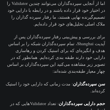
اما از آنجایی سپرده‌گذاران می‌توانند چندین Validator را
در اختیار خود قرار داده باشند و در رابطه با دارایی خود
تصمیم‌گیرنده نهایی هستند، ما رفتار سپرده گذاران را
ملاک اصلی تحلیل‌های خود قرار داده‌ایم.
برای بررسی و پیش‌بینی رفتار سپرده‌گذاران پس از
آپدیت Shanghai، تمام سپرده‌گذاران شبکه را بر اساس
هدف و انگیزه‌ای که برای استیک کردن و رهاسازی
دارایی خود دارند طبقه بندی کرده‌ایم. همانطور که در
تصویر زیر مشاهده می‌کنید این سپرده‌گذاران بر اساس
چهار معیار طبقه‌بندی شده‌اند:
سن سپرده‌گذاران
: مدت زمانی که دارایی خود را استیک
کرده‌اند.
حجم دارایی سپرده‌گذاران
: تعداد Validatorهایی که در