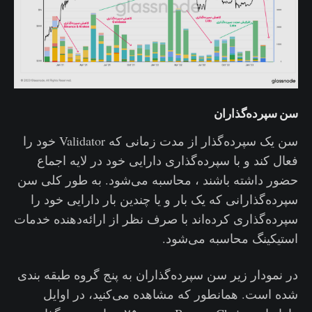
سن سپرده‌گذاران
سن یک سپرده‌گذار از مدت زمانی که Validator خود را
فعال کند و با سپرده‌گذاری دارایی خود در لایه اجماع
حضور داشته باشند ، محاسبه می‌شود. به طور کلی سن
سپرده‌گذارانی که یک بار و یا چندین بار دارایی خود را
سپرده‌گذاری کرده‌اند با صرف نظر از ارائه‌دهنده خدمات
استیکینگ محاسبه می‌شود.
در نمودار زیر سن سپرده‌گذاران به پنج گروه طبقه بندی
شده است. همانطور که مشاهده می‌کنید، در اوایل