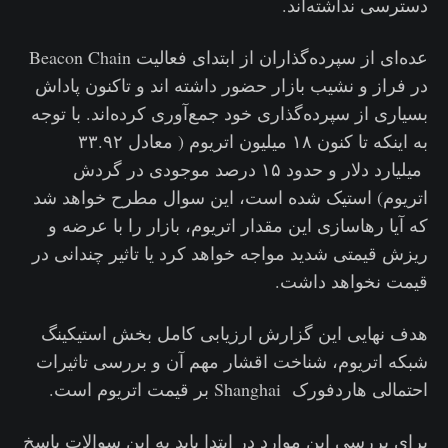
دسترسی نداشته‌اند.
عده‌ای از سپرده‌گذاران از ابتدای فعالیت Beacon Chain
در فراز و نشیب بازار حضور داشته اند و تاکنون پاداش
بسیاری از سپرده‌گذاری خود جمع‌آوری کرده‌اند. با توجه
به اینکه تا کنون ۱۸ میلیون اتریوم ( معادل ۳۳.۹۲
میلیارد دلار و حدود ۱۵ درصد موجودی در گردش
اتریوم) استیک شده است، این سوال مطرح خواهد شد
که آیا رهاسازی این مقدار اتریوم، بازار را با عرضه و
ریزش قیمتی شدید مواجه خواهد کرد یا تاثیر چندانی در
قیمت نخواهد داشت.
هدف نهایی این گزارش ارزیابی کامل بخش استیکینگ
شبکه اتریوم، شناخت اقشار مهم آن و بررسی تاثیرات
احتمالی هاردفورک Shanghai بر قیمت اتریوم است.
برای بررسی این موارد در ابتدا باید به این سوالات پاسخ