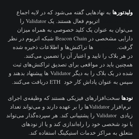
ولیدتورها
به نهادهایی گفته می‌شود که در لایه اجماع
Beacon Chain
اتریوم فعال هستند. یک Validator را
می‌توان به عنوان یک کلید خصوصی به همراه میزان
دارایی مشخصی در Beacon Chain شبکه اتریوم در نظر
گرفت.
Validator
ها تراکنش‌ها و اطلاعات ذخیره شده
در هر بلاک را تایید و اعتبار آن را تضمین می‌کنند.
همچنین باید در مواقعی برای تصدیق تراکنش‌های ثبت
شده در یک بلاک را به دیگر Validator ها پیشنهاد بدهند و
سپس به عنوان پاداش کار خود ETH دریافت می‌کنند.
نودها
سخت‌افزارهای فیزیکی هستند که وظیفه‌ی اجرای
نرم‌افزار Validatorها را بر عهده دارند و می‌تواند تعداد
زیادی Validator را پشتیبانی کند. هر سپرده‌گذار می‌تواند
یا نود شخصی خود را راه‌اندازی کند و یا از نودهای
متعلق به مراکز خدمات استیکینگ استفاده کند.