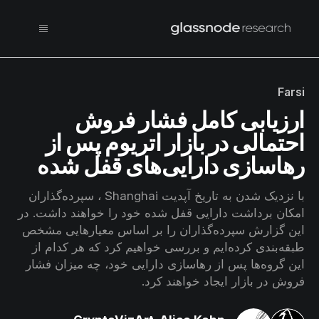
Farsi
ارزیابی کامل فشار فروش
احتمالی در بازار اتریوم پس از
رهاسازی دارایی‌های قفل شده
با نزدیک شدن به تاریخ آپدیت Shanghai ، سپرده‌گذاران
امکان برداشت دارایی قفل شده خود را خواهند داشت. در
این گزارش سپرده‌گذاران را بر اساس معیارهایی مشخص
طبقه‌بندی کرده‌ایم و بررسی خواهیم کرد که هر کدام از
این گروه‌ها پس از رهاسازی دارایی خود، چه میزان فشار
فروش در بازار ایجاد خواهند کرد.