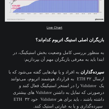
Live Chart
بازیگران اصلی استینگ اتریوم کدام‌اند؟
به منظور بررسی کامل وضعیت بخش استیکینگ، در
ابتدا باید به معرفی بازیگران مهم آن بپردازیم:
سپرده‌گذاران
به افراد و یا نهادهایی گفته می‌شود که با
ارسال ۳۲ ETH به قرارداد هوشمند اتریوم، می‌توانند
یک Validator را در استخر استیکینگ فعال ‌کنند و
درصورتی که تمایل به داشتن Validator های بیشتری
داشته باشند ، باید برای هر Validator خود ۳۲ ETH
سپرده‌گذاری و یا به عبارتی استیک کنند.