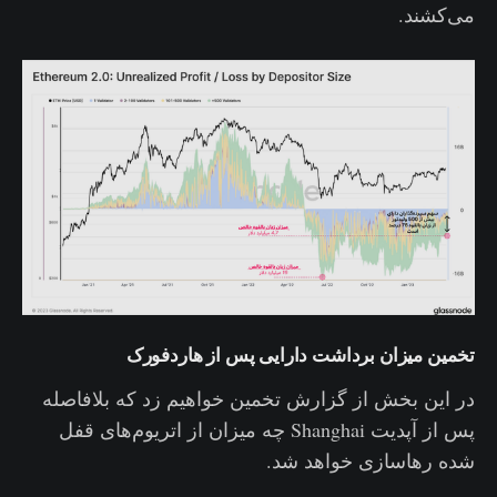
می‌کشند.
تخمین میزان برداشت دارایی پس از هاردفورک
در این بخش از گزارش تخمین خواهیم زد که بلافاصله
پس از آپدیت Shanghai چه میزان از اتریوم‌های قفل
شده رهاسازی خواهد شد.