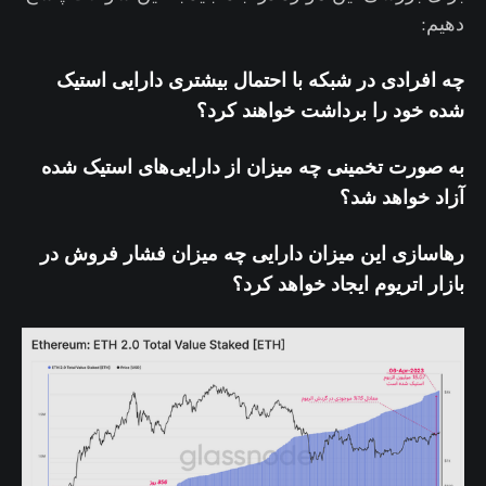
دهیم:
چه افرادی در شبکه با احتمال بیشتری دارایی استیک
شده خود را برداشت خواهند کرد؟
به صورت تخمینی چه میزان از دارایی‌های استیک شده
آزاد خواهد شد؟
رهاسازی این میزان دارایی چه میزان فشار فروش در
بازار اتریوم ایجاد خواهد کرد؟