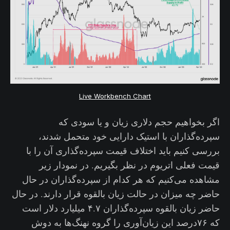
Live Workbench Chart
اگر بخواهیم حجم دلاری زیان و یا سودی که
سپرده‌گذاران با استیک دارایی خود متحمل شدند،
بررسی کنیم باید اختلاف قیمت سپرده‌گذاری آن را با
قیمت فعلی اتریوم در نظر بگیریم. در نمودار زیر
مشاهده می‌کنیم که هر کدام از سپرده‌گذاران در حال
حاضر چه میزان در حالت زیان بالقوه قرار دارند. در حال
حاضر زیان بالقوه سپرده‌گذاران ۴.۷ میلیارد دلار است
که ۷۶درصد این زیان‌آوری را گروه نهنگ‌ها به دوش