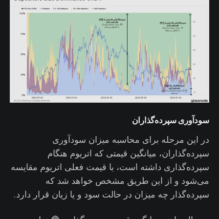
سودآوری سپرده‌گذاران
در این مرحله برای محاسبه میزان سودآوری
سپرده‌گذاران، میانگین قیمتی که اتریوم هنگام
سپرده‌گذاری داشته است، با قیمت فعلی اتریوم مقایسه
می‌شود و از این طریق مشخص خواهد شد که
سپرده‌گذار چه میزان در حالت سود و یا زیان قرار دارد.