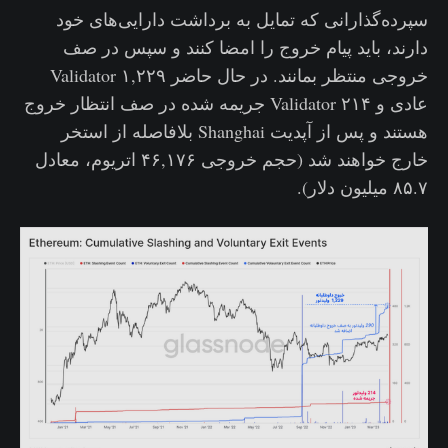
سپرده‌گذارانی که تمایل به برداشت دارایی‌های خود
دارند، باید پیام خروج را امضا کنند و سپس در صف
خروجی منتظر بمانند. در حال حاضر ۱,۲۲۹ Validator
عادی و ۲۱۴ Validator جریمه شده در صف انتظار خروج
هستند و پس از آپدیت Shanghai بلافاصله از استخر
خارج خواهند شد (حجم خروجی ۴۶,۱۷۶ اتریوم، معادل
۸۵.۷ میلیون دلار).