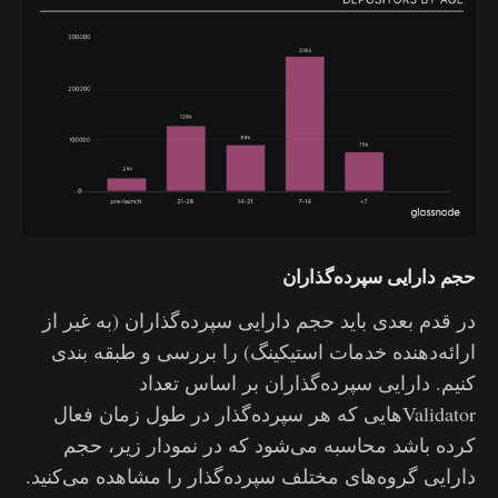
حجم دارایی سپرده‌گذاران
در قدم بعدی باید حجم دارایی سپرده‌گذاران (به غیر از
ارائه‌دهنده خدمات استیکینگ) را بررسی و طبقه بندی
کنیم. دارایی سپرده‌گذاران بر اساس تعداد
Validatorهایی که هر سپرده‌گذار در طول زمان فعال
کرده باشد محاسبه می‌شود که در نمودار زیر، حجم
دارایی گروه‌های مختلف سپرده‌گذار را مشاهده می‌کنید.