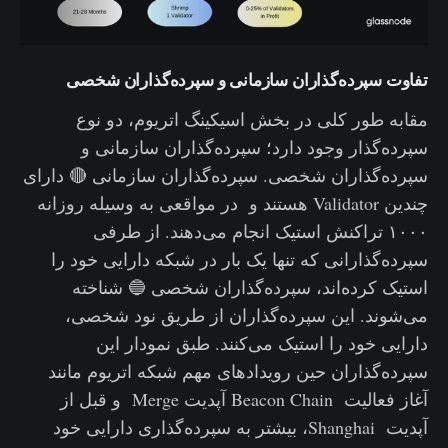
تفاوت سپرده‌گذاران سازمانی و سپرده‌گذاران شخصی
مقابه طور کلی در بخش اسیکینگ اتریوم، دو نوع
سپرده‌گذار وجود دارد؛ سپرده‌گذاران سازمانی و
سپرده‌گذاران شخصی. سپرده‌گذاران سازمانی 🔴 دارای
چندین Validator هستند و در مواقعی به وسیله روزانه
۱۰۰۰ تراکنش استیک انجام می‌دهند. از طرفی
سپرده‌گذارانی که تنها یک بار در شبکه دارایی خود را
استیک کرده‌اند، سپرده‌گذاران شخصی 🔵 شناخته
می‌شوند. این سپرده‌گذاران از طریق نود شخصی،
دارایی خود را استیک می‌کنند. طبق نمودار این
سپرده‌گذاران حین رویدادهای مهم شبکه اتریوم مانند
آغاز فعالیت Beacon Chain آپدیت Merge و قبل از
آپدیت Shanghai، بیشتر به سپرده‌گذاری دارایی خود