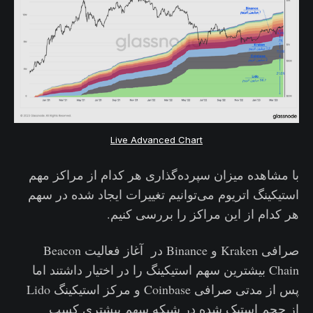
Live Advanced Chart
با مشاهده میزان سپرده‌گذاری هر کدام از مراکز مهم
استیکینگ اتریوم می‌توانیم تغییرات ایجاد شده در سهم
هر کدام از این مراکز را بررسی کنیم.
صرافی Kraken و Binance در آغاز فعالیت Beacon
Chain بیشترین سهم استیکینگ را در اختیار داشتند اما
پس از مدتی صرافی Coinbase و مرکز استیکینگ Lido
از حجم استیک شده در شبکه سهم بیشتری کسب