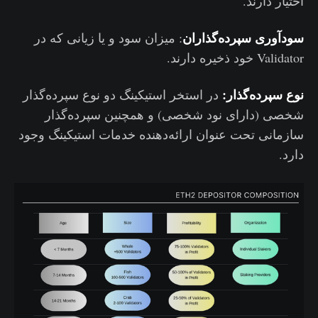
اختیار دارند.
سودآوری سپرده‌گذاران
: میزان سود و یا زیانی که در
Validator خود ذخیره دارند.
نوع سپرده‌گذار:
در استخر استیکینگ دو نوع سپرده‌گذار
شخصی (دارای نود شخصی) و همچنین سپرده‌گذار
سازمانی تحت عنوان ارائه‌دهنده خدمات استیکینگ وجود
دارد.