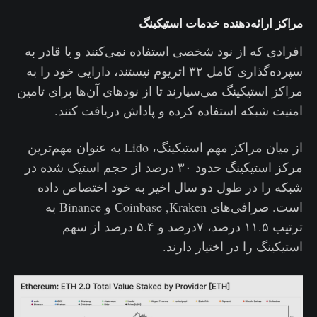
مراکز ارائه‌دهنده خدمات استیکینگ
افرادی که از نود شخصی استفاده نمی‌کنند و یا قادر به
سپرده‌گذاری کامل ۳۲ اتریوم نیستند، دارایی خود را به
مراکز استیکینگ می‌سپارند تا از نودهای آن‌ها برای تامین
امنیت شبکه استفاده کرده و پاداش دریافت کنند.
از میان مراکز مهم استیکینگ، Lido به عنوان مهم‌ترین
مرکز استیکینگ حدود ۳۰ درصد از حجم استیک شده در
شبکه را در طول دو سال اخیر به خود اختصاص داده
است. صرافی‌های Coinbase ,Kraken و Binance به
ترتیب ۱۱.۵ درصد، ۷درصد و ۵.۴ درصد از سهم
استیکینگ را در اختیار دارند.