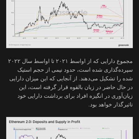
مجموع دارایی که از اواسط ۲۰۲۱ تا اواسط سال ۲۰۲۲
سپرده‌گذاری شده است، حدود نیمی از حجم استیک
شده را تشکیل می‌دهند. از آنجایی که این میزان دارایی
در حال حاضر در زیان بالقوه قرار گرفته‌ است، این
زیان‌آوری در انگیزه افراد برای برداشت دارایی خود
تاثیرگذار خواهد بود.