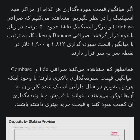
اگر میانگین قیمت سپرده‌گذاری هر کدام از مراکز مهم
استیکینگ را در نظر بگیریم، مشاهده می‌کنیم که صرافی
Coinbase و مرکز استیکینگ Lido حدود ۵۰ درصد در زیان
بالقوه قرار گرفتند. صرافی Bianace و Kraken، به ترتیب
با میانگین قیمت سپرده‌گذاری ۱,۸۱۲ و ۱,۹۰۰ دلار در
نقطه سر به سر قرار دارند‌.
همانطور که مشاهده می‌کنید صرافی lido و Coinbase
میانگین قیمت‌ سپرده‌گذاری بالاتری دارند؛ با وجود اینکه
هردو پلتفورم‌ در قبال دارایی استیک شده کاربران به
آن‌ها توکن می‌دهند تا بتوانند با فروش و یا وثیقه‌گذاری
آن کسب سود کنند و قیمت خرید بهتری داشته باشند.