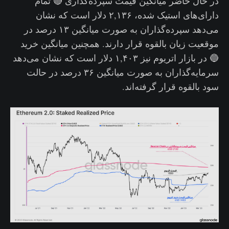
در حال حاضر میانگین قیمت سپرده‌گذاری 🔴 تمام
دارای‌های استیک شده، ۲,۱۳۶ دلار است که نشان
می‌دهد سپرده‌گذاران به صورت میانگین ۱۳ درصد در
موقعیت زیان بالقوه قرار دارند. همچنین میانگین خرید
🔵 در بازار اتریوم نیز ۱,۴۰۳ دلار است که نشان می‌دهد
سرمایه‌گذاران به صورت میانگین ۳۶ درصد در حالت
سود بالقوه قرار گرفته‌اند.