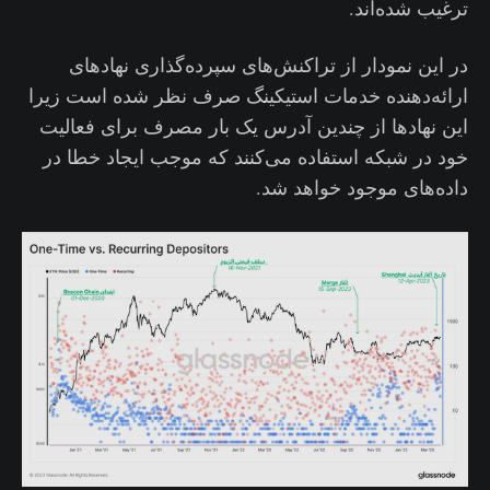
ترغیب شده‌اند.
در این نمودار از تراکنش‌های سپرده‌گذاری نهادهای
ارائه‌دهنده خدمات استیکینگ صرف نظر شده است زیرا
این نهادها از چندین آدرس یک بار مصرف برای فعالیت
خود در شبکه استفاده می‌کنند که موجب ایجاد خطا در
داده‌های موجود خواهد شد.