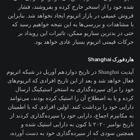
شده خود را از استخر خارج کرده و بفروشند، فشار
فروش عمیقی در بازار اتریوم ایجاد نخواهد شد. بنابراین
با مشاهدات و بررسی‌ها به این نتیجه خواهیم رسید که
حتی در بدترین سناریو ممکن، تاثیرات این رویداد بر
حرکات قیمتی اتریوم بسیار عادی خواهد بود.
هاردفورک Shanghai
آپدیت Shanghai در تاریخ دوازدهم آوریل در شبکه اتریوم
فعال خواهد شد و بعد از این تاریخ افرادی که اتریوم‌های
خود را برای سپرده‌گذاری به استخر استیکینگ ارسال
کرده و یا به اصطلاح آن را استیک کرده بودند، می‌توانند
دارایی خود را برداشت کنند. اولین افرادی که با اطمینان
به مکانیزم اجماع، دارایی خود را سپرده‌گذاری کردند از
تاریخ نوامبر ۲۰۲۰ تا کنون به دارایی استیک شده و
همچنین سودی که از سپرده‌گذاری خود به دست آورده‌،