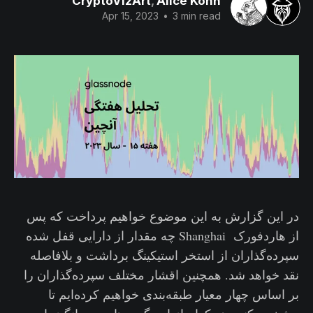
CryptoVizArt
,
Alice Kohn
Apr 15, 2023
•
3 min read
در این گزارش به این موضوع خواهیم پرداخت که پس
از هاردفورک Shanghai چه مقدار از دارایی قفل شده
سپرده‌گذاران از استخر استیکینگ برداشت و بلافاصله
نقد خواهد شد. همچنین اقشار مختلف سپرده‌گذاران را
بر اساس چهار معیار طبقه‌بندی خواهیم کرده‌ایم تا