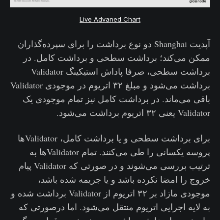
Live Advaned Chart
آپدیت Shanghai دو نوع برداشت را برای سپرده‌گذاران
ممکن می‌کند؛ برداشت سطحی و برداشت کامل. در
برداشت سطحی، صرفا پاداش استیکینگ Validator
برداشت می‌شود و مبلغ ۳۲ اتریوم در موجودی Validator
باقی می‌ماند‌. در برداشت کامل نیز تمام موجودی یک
Validator یعنی ۳۲ اتریوم برداشت می‌شود.
برای برداشت سطحی و یا برداشت کامل، Validatorها
پروسه یکسانی را طی می‌کنند. تمام Validatorها به
ترتیب بررسی می‌شوند و در صورتی که Validator پیام
خروج را امضا نکرده باشد و یا جریمه شده باشد،
موجودی مازاد بر ۳۲ اتریوم از Validator برداشت شده و
به لایه اجرایی اتریوم منتقل می‌شود. اما درصورتی که