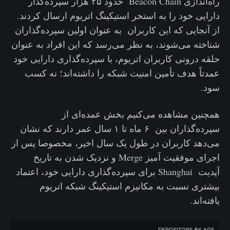
راه‌اندازی Beacon Chain حدود ۲۵ هزار سپرده‌گذار
دارایی خود را به استخر استیکینگ اتریوم ارسال کردند.
از آنجایی که این کاربران به عنوان اولین سپرده‌گذاران
شناخته می‌شوند، به نظر می‌رسد که این افراد به عنوان
حلقه درونی کاربران اتریوم، با سپرده‌گذاری دارایی خود
عمدتاً هدف تأمین امنیت شبکه را داشته‌اند؛ نه کسب
سود.
همچنین مشاهده می‌کنیم بخش عمده‌‌‌ای از
سپرده‌گذاران بین ۶ ماه تا ۱ سال عمر دارند که نشان
می‌دهد کاربران در طول یک سال اخیر، مخصوصا پس از
اجرای موفقیت آمیز Merge و نزدیک شدن به تاریخ
آپدیت Shanghai برای سپرده‌گذاری دارایی خود، اعتماد
بیشتری نسبت به مکانیزم استیکینگ شبکه اتریوم
یافته‌اند.