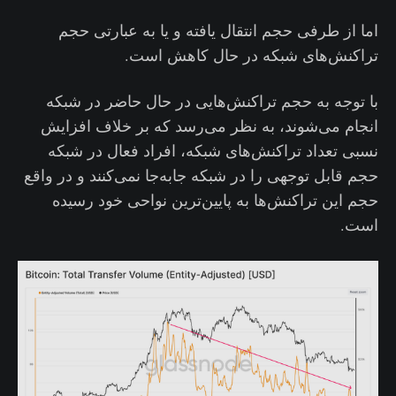
اما از طرفی حجم انتقال یافته و یا به عبارتی حجم
تراکنش‌های شبکه در حال کاهش است.
با توجه به حجم تراکنش‌هایی در حال حاضر در شبکه
انجام می‌شوند، به نظر می‌رسد که بر خلاف افزایش
نسبی تعداد تراکنش‌های شبکه، افراد فعال در شبکه
حجم قابل توجهی را در شبکه جا‌به‌جا نمی‌کنند و در واقع
حجم این تراکنش‌ها به پایین‌ترین نواحی خود رسیده
است.