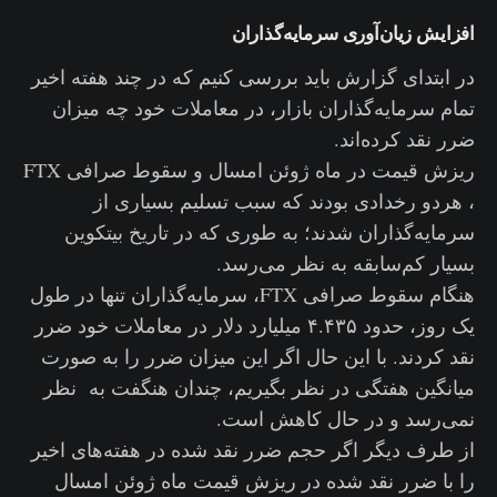
افزایش زیان‌آوری سرمایه‌گذاران
در ابتدای گزارش باید بررسی کنیم که در چند هفته اخیر
تمام سرمایه‌گذاران بازار، در معاملات خود چه میزان
ضرر نقد کرده‌اند.
ریزش قیمت در ماه ژوئن امسال و سقوط صرافی FTX
، هردو رخدادی بودند که سبب تسلیم بسیاری از
سرمایه‌گذاران شدند؛ به طوری که در تاریخ بیتکوین
بسیار کم‌سابقه به نظر می‌رسد.
هنگام سقوط صرافی FTX، سرمایه‌گذاران تنها در طول
یک روز، حدود ۴.۴۳۵ میلیارد دلار در معاملات خود ضرر
نقد کردند. با این حال اگر این میزان ضرر را به صورت
میانگین هفتگی در نظر بگیریم، چندان هنگفت به نظر
نمی‌رسد و در حال کاهش است.
از طرف دیگر اگر حجم ضرر نقد شده در هفته‌های اخیر
را با ضرر نقد شده در ریزش قیمت ماه ژوئن امسال