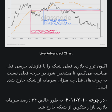
Live Advanced Chart
اکنون ثروت دلاری فعلی شبکه را با فازهای خرسی قبل
مقایسه می‌کنیم، تا مشخص شود در چرخه فعلی نسبت
به چرخه‌های قبل چه میزان سرمایه از شبکه خارج شده
است:
در چرخه ۲۰۱۰-۲۰۱۱
·
، به طور خالص ۲۴ درصد سرمایه
دلاری بازار بیتکوین از شبکه خارج شد.