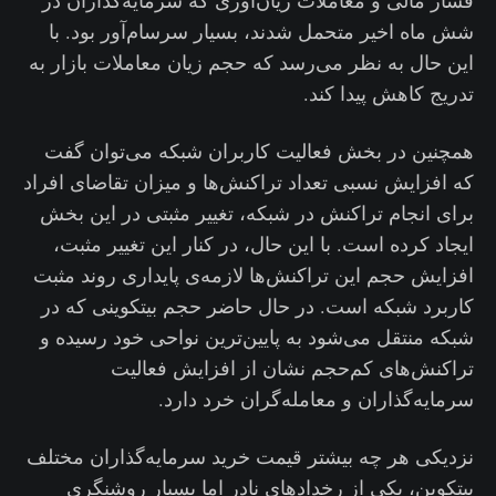
فشار مالی و معاملات زیان‌آوری که سرمایه‌گذاران در
شش ماه اخیر متحمل شدند، بسیار سرسام‌آور بود. با
این حال به نظر می‌رسد که حجم زیان معاملات بازار به
تدریج کاهش پیدا کند.
همچنین در بخش فعالیت کاربران شبکه می‌توان گفت
که افزایش نسبی تعداد تراکنش‌ها و میزان تقاضای افراد
برای انجام تراکنش در شبکه، تغییر مثبتی در این بخش
ایجاد کرده است. با این حال، در کنار این تغییر مثبت،
افزایش حجم این تراکنش‌ها لازمه‌ی پایداری روند مثبت
کاربرد شبکه است. در حال حاضر حجم بیتکوینی که در
شبکه منتقل می‌شود به پایین‌ترین نواحی خود رسیده ‌و
تراکنش‌های کم‌حجم نشان از افزایش فعالیت
سرمایه‌گذاران و معامله‌گران خرد دارد.
نزدیکی هر چه بیشتر قیمت خرید سرمایه‌گذاران مختلف
بیتکوین، یکی از رخدادهای نادر اما بسیار روشنگری