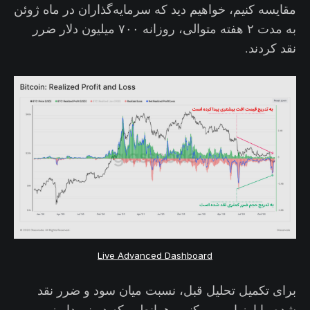
مقایسه کنیم، خواهیم دید که سرمایه‌گذاران در ماه ژوئن
به مدت ۲ هفته متوالی، روزانه ۷۰۰ میلیون دلار ضرر
نقد کردند.
Live Advanced Dashboard
برای تکمیل تحلیل قبل، نسبت میان سود و ضرر نقد
شده را ارزیابی می‌کنیم. همانطور که در نمودار زیر