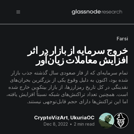
Farsi
خروج سرمایه از بازار در اثر
افزایش معاملات زیان‌آور
تمام سرمایه‌ای که از فاز صعودی سال گذشته جذب بازار
شده بود، اکنون به دلیل وقوع یکی از بزرگترین بحران‌های
نقدینگی در کل تاریخ رمزارزها، از بازار بیتکوین خارج شده
است. همچنین تعداد تراکنش‌های شبکه نسبتاً افزایش یافته،
اما این تراکنش‌ها دارای حجم قابل‌توجهی نیستند.
CryptoVizArt
,
UkuriaOC
Dec 8, 2022
•
2 min read