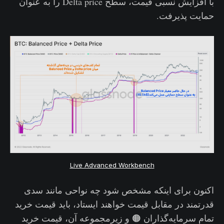
با افزایش نسبی قیمت، سطح Delta price را به عنوان
حمایت پذیرفت.
Live Advanced Workbench
اکنون برای اینکه مشخص شود چه نواحی مانند سدی
قدرتمند در مقابل قیمت خواهند ایستاد، باید قیمت خرید
تمام سرمایه‌گذاران 🟠 و زیرمجموعه آن، قیمت خرید