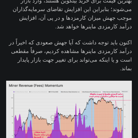
بهترین قیمت برای خرید بیتکوین هستند، وارد بازار
می‌شوند؛ بنابراین این افزایش تقاضای سرمایه‌گذاران
موجب جهش میزان کارمزدها و در پی آن، افزایش
درآمد کارمزدی ماینرها خواهد شد.
اکنون باید توجه داشت که آیا جهش صعودی که اخیراً در
درآمد کارمزدی ماینرها مشاهده کردیم، صرفاً مقطعی
است و یا اینکه می‌تواند برای تغییر جهت بازار پایدار
بماند.