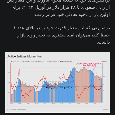
از رالی صعودی تا ۴۸ هزار دلار در آوریل ۲۰۲۲، برای
اولین بار از ناحیه تعادلی خود فراتر رفت.
درصورتی که این معیار قدرت خود را در بالای عدد ۱
حفظ کند، می‌توان امید بیشتری به تغییر روند بازار
داشت.