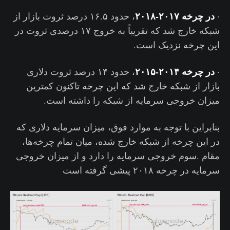
در چرخه ۲۰۱۷-۲۰۱۸
·
، حدود ۱۶.۵ درصد ثروت بازار از
شبکه خارج شد که تقریباً به خروج ۱۷ درصدی ثروت در
این چرخه نزدیک است.
در چرخه ۲۰۱۴-۲۰۱۵
·
، حدود ۱۴ درصد ثروت دلاری
بازار از شبکه خارج شد که این چرخه تاکنون کمترین
میزان خروجی سرمایه از شبکه را داشته است.
بنابراین با توجه به موارد فوق، میزان سرمایه دلاری که
در این چرخه از شبکه خارج شده، میان تمام چرخه‌ها،
مقام .سوم خروجی سرمایه را دارد و از میزان خروجی
سرمایه در چرخه ۲۰۱۸ پیشی گرفته است