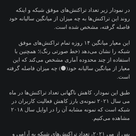
در نمودار زیر تعداد تراکنش‌های موفق شبکه و اینکه
روند این تراکنش‌ها به چه میزان از میانگین سالیانه خود
فاصله گرفته، مشخص شده است.
این معیار میانگین ۱۴ روزه تمام تراکنش‌های موفق
شبکه را نشان می‌دهد (خط صورتی رنگ)؛ همچنین با
استفاده از چند محدوده آماری مشخص می‌کند که این
معیار از میانگین سالیانه خود(⚫️) چه میزان فاصله گرفته
است.
طبق این نمودار، کاهش ناگهانی تعداد تراکنش‌ها در ماه
می سال ۲۰۲۱ نمونه‌ی بارز کاهش فعالیت کاربران در
شبکه است که نمونه مشابه آن را در اوایل سال ۲۰۱۸
مشاهده می‌کنیم.
پس از می ۲۰۲۱، تعداد تراکنش‌های شبکه به آرامی و