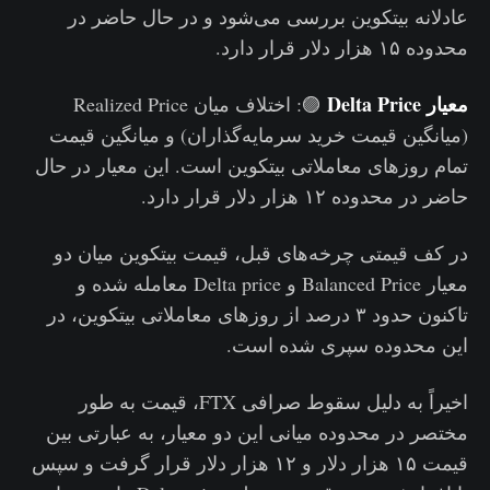
عادلانه بیتکوین بررسی می‌شود و در حال حاضر در
محدوده ۱۵ هزار دلار قرار دارد.
معیار Delta Price
🟣: اختلاف میان Realized Price
(میانگین قیمت خرید سرمایه‌گذاران) و میانگین قیمت
تمام روزهای معاملاتی بیتکوین است. این معیار در حال
حاضر در محدوده ۱۲ هزار دلار قرار دارد.
در کف قیمتی چرخه‌های قبل، قیمت بیتکوین میان دو
معیار Balanced Price و Delta price معامله شده و
تاکنون حدود ۳ درصد از روزهای معاملاتی بیتکوین، در
این محدوده سپری شده است‌.
اخیراً به دلیل سقوط صرافی FTX، قیمت به طور
مختصر در محدوده میانی این دو معیار، به عبارتی بین
قیمت ۱۵ هزار دلار و ۱۲ هزار دلار قرار گرفت و سپس