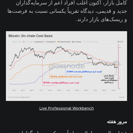
کامل بازار، اکنون اغلب افراد اعم از سرمایه‌گذاران
جدید و قدیمی، دیدگاه تقریباً یکسانی نسبت به فرصت‌ها
و ریسک‌های بازار دارند.
Live Professional Workbench
مرور هفته