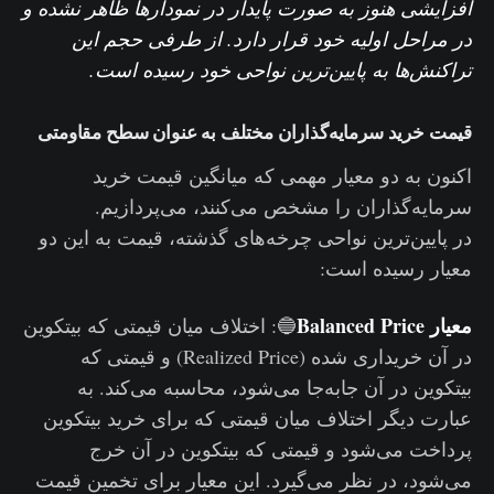
افزایشی هنوز به صورت پایدار در نمودارها ظاهر نشده و
در مراحل اولیه خود قرار دارد. از طرفی حجم این
تراکنش‌ها به پایین‌ترین نواحی خود رسیده است.
قیمت خرید سرمایه‌گذاران مختلف به عنوان سطح مقاومتی
اکنون به دو معیار مهمی که میانگین قیمت خرید
سرمایه‌گذاران را مشخص می‌کنند، می‌پردازیم.
در پایین‌ترین نواحی چرخه‌های گذشته، قیمت به این دو
معیار رسیده است:
معیار Balanced Price
🔵: اختلاف میان قیمتی که بیتکوین
در آن خریداری شده (Realized Price) و قیمتی که
بیتکوین در آن جابه‌جا می‌شود، محاسبه می‌کند. به
عبارت دیگر اختلاف میان قیمتی که برای خرید بیتکوین
پرداخت می‌شود و قیمتی که بیتکوین در آن خرج
می‌شود، در نظر می‌گیرد. این معیار برای تخمین قیمت