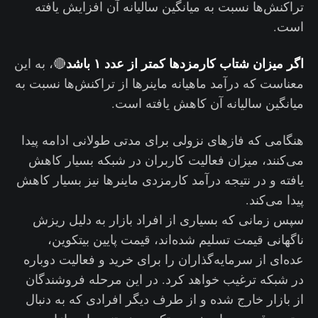
تراکنش‌ها نسبت به میانگین سالیانه آن افزایش یافته
است.
اگر میزان شتاب کارمزد‌ها کمتر از عدد ۱ باشد
🔴، به این
معناست که درآمد ماهیانه ماینرها از تراکنش‌ها نسبت به
میانگین سالیانه آن کاهش یافته است.
هنگامی که فازهای نزولی برای مدتی طولانی ادامه پیدا
می‌کنند، میزان فعالیت کاربران در شبکه بسیار کاهش
یافته و در نتیجه درآمد کارمزدی ماینرها نیز بسیار کاهش
پیدا می‌کند‌.
سپس زمانی که بسیاری از افراد بازار به دلیل ریزش
ناگهانی قیمت تسلیم شده‌اند، قیمت پایین بیتکوین،
عده‌ای از سرمایه‌گذاران را برای خرید و فعالیت دوباره
در شبکه ترغیب خواهد کرد. در این مرحله فروشندگان
از بازار خارج شده و از طرف دیگر افرادی که به دنبال