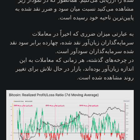
مشاهده می‌کنید نسبت میان سود و ضرر نقد شده به
پایین‌ترین ناحیه خود رسیده است.
به عبارتی میزان ضرری که اخیراً در معاملات
سرمایه‌گذاران زیان‌آور نقد شده، چهارده برابر سود نقد
شده سرمایه‌گذاران سودآور است.
در چرخه‌های گذشته، هر زمانی که معاملات به این
اندازه زیان‌آور بوده‌‌اند، بازار در حال تلاش برای تغییر
روند مشاهده شده است.