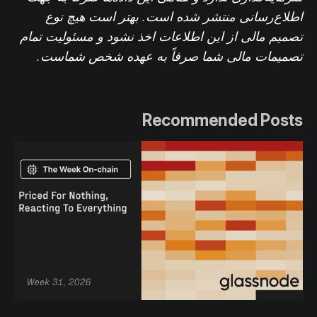
اطلاع‌رسانی منتشر شده است. بهتر است هیچ نوع
تصمیم مالی از این اطلاعات اخذ نشود و مسئولیت تمام
تصمیمات مالی شما صرفاً به عهده شخص شماست.
Recommended Posts