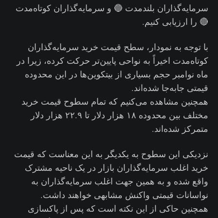
سرمایه‌گذاران بلندمدت 🔵 و سرمایه‌گذاران کوتاه‌مدت
🔴 را ارزیابی کنیم.
با توجه به نمودار، سطح قیمت خرید سرمایه‌گذاران
کوتاه‌مدت اخیراً به نواحی پایین‌تر حرکت کرده، زیرا در
ماه نوامبر حجم بسیاری از بیتکوین‌ها در این محدوده
قیمتی جابه‌جا شده‌اند.
همچنین مشاهده می‌کنیم که تمام سطوح قیمت خرید
مختلف بین محدوده ۱۸ هزار دلار تا ۲۲.۹ هزار دلار
متمرکز شده‌اند.
نزدیکی این سطوح به یکدیگر به این معناست که قیمت
خرید اغلب سرمایه‌گذاران بازار در یک ناحیه مشترک
واقع شده و به همین جهت اغلب سرمایه‌گذاران به
نواسانات قیمتی واکنش مشابهی خواهند داشت.
همچنین حاکی از این نکته است که پس از پاکسازی