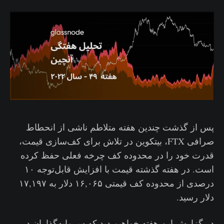
پس از گذشت چندین هفته متلاطم ناشی از انحطاط
صرافی FTX، بیتکوین در تلاش برای کف‌سازی قیمت،
قدرت خود را در محدوده کف چرخه فعلی حفظ کرده
است. در هفته گذشته قیمت با افزایش قابل‌توجه ۱۰
درصدی از محدوده کف قیمتی ۱۶,۰۶۵ دلار به ۱۷,۱۹۷
دلار رسید.
در گزارش این هفته خواهیم دید که سرمایه‌گذاران در