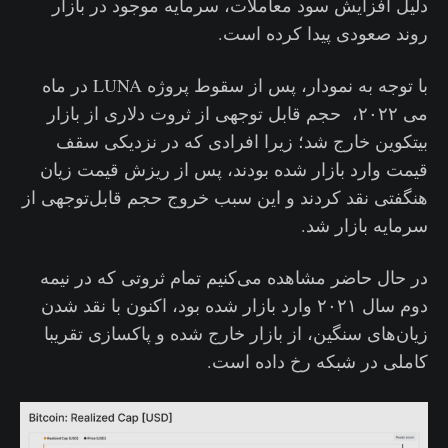
دلیل افزایش سود معاملات، سرمایه موجود در بازار
روند صعودی پیدا کرده است.
با توجه به نمودار، پس از سقوط پروژه LUNA در ماه
می ۲۰۲۲، حجم قابل توجهی از ثروت دلاری از بازار
بیتکوین خارج شد؛ زیرا افرادی که در نزدیکی سقف
قیمت وارد بازار شده‌ بودند، پس از ریزش قیمت زیان
هنگفتی نقد کردند و این سبب خروج حجم قابل‌توجهی از
سرمایه بازار شد.
در حال حاضر مشاهده می‌کنیم تمام ثروتی که در نیمه
دوم سال ۲۰۲۱ وارد بازار شده بود، اکنون با نقد شدن
زیان‌های سنگین، از بازار خارج شده و پاکسازی تقریبا
کاملی در شبکه رخ داده است.