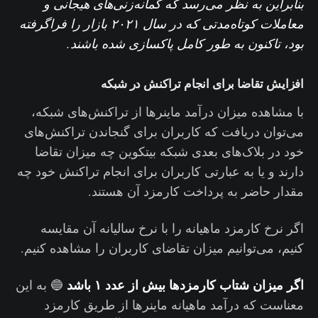
بنابراین به نظر می‌رسد که گمانه‌زنی‌های هیجانی و
معاملات کوتاه‌مدتی که در سال ۲۰۲۱ بازار را فراگرفته
بود، تاکنون به طور کامل پاکسازی شده باشند.
افزایش تقاضا برای انجام تراکنش‌ در شبکه
با مشاهده میزان درآمد ماینرها از تراکنش‌های شبکه،
می‌توان دریافت که کاربران برای گنجاندن تراکنش‌های
خود در بلاک‌های بعدی شبکه بیتکوین چه میزان تقاضا
دارند و یا به عبارتی کاربران برای انجام تراکنش‌ خود چه
مقدار حاضر به پرداخت کارمزد آن هستند.
اگر نرخ کارمزد ماهیانه را با نرخ سالیانه آن مقایسه
کنیم، می‌توانیم میزان تقاضای کاربران را مشاهده کنیم.
اگر میزان شتاب کارمزدها بیش از عدد ۱ باشد
🔵 به این
معناست که درآمد ماهیانه ماینرها از طریق کارمزد