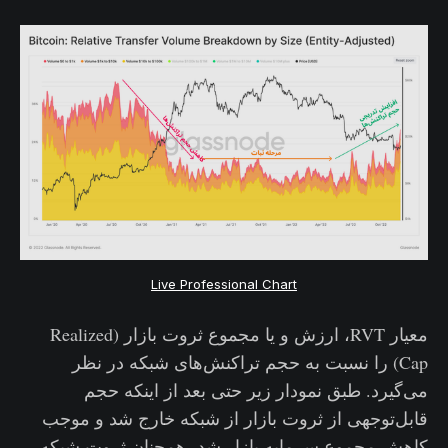
Live Professional Chart
معیار RVT، ارزش و یا مجموع ثروت بازار (Realized
Cap) را نسبت به حجم تراکنش‌های شبکه در نظر
می‌گیرد. طبق نمودار زیر حتی بعد از اینکه حجم
قابل‌توجهی از ثروت بازار از شبکه خارج شد و موجب
کاهش مجموع سرمایه بازار شد، همچنان ثروت شبکه