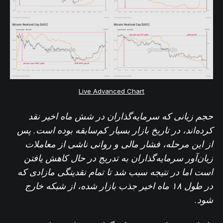
Live Advanced Chart
حجم زیانی که سرمایه‌گذاران در شش ماه اخیر نقد
کرده‌اند، در تاریخ بازار بسیار کم‌سابقه بوده است. پس
از این مرحله، فشار مالی و روانی ناشی از معاملات
زیان‌آور سرمایه‌گذاران به تدریج در حال کاهش یافتن
است اما در نتیجه‌ سبب شد تا تمام نقدینگی مازادی که
در طول ۱۸ ماه اخیر جذب بازار شده، از شبکه خارج
شود.