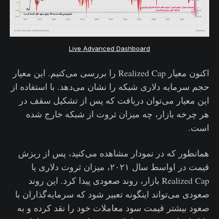
Live Advanced Dashboard
اکنون معیار Realized Cap را بررسی می‌کنیم. این معیار
حجم سرمایه دلاری شبکه را نشان می‌دهد. با استفاده از
این معیار می‌توان دریافت که پس از تشکیل سقف در
هر چرخه بازار، چه میزان ثروت از شبکه خارج شده
است.
همانطور که در نمودار مشاهده می‌کنید، پس از ریزش
قیمت در اواسط سال ۲۰۲۱، میزان ثروت دلاری یا
Realized Cap بازار، روند صعودی پیدا کرد. این روند
صعودی می‌تواند اینگونه تعبیر شود که سرمایه‌گذاران با
صعود بیشتر قیمت سود معاملات خود را نقد کرده و به