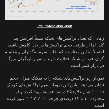
Live Professional Chart
زمانی که تعداد تراکنش‌های شبکه نسبتاً افزایش پیدا
کند، اما از طرفی حجم تراکنش‌ها در حال کاهش باشد،
احتمالاً به این معناست که اغلب سرمایه‌گذاران و معامله
گران خرد در شبکه فعالیت دارند و سهم بازیگران بزرگ
در بازار کمتر است.
نمودار زیر تراکنش‌های شبکه را به تفکیک میزان حجم
نشان می‌دهد. طبق این نمودار سهم تراکنش‌های کوچک
(تا ۱۰۰ هزار دلار) ۳۵ درصد افزایش پیدا کرده و از
محدوده ۱۰ تا ۱۲ درصدی چرخه ۲۰۲۰-۲۰۲۲ عبور کرده
است.