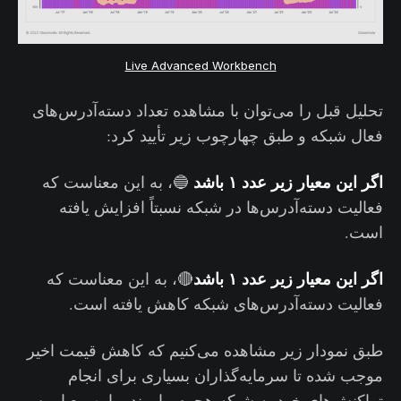
Live Advanced Workbench
تحلیل قبل را می‌توان با مشاهده تعداد دسته‌آدرس‌های
فعال شبکه و طبق چهارچوب زیر تأیید کرد:
اگر این معیار زیر عدد ۱ باشد
🔵، به این معناست که
فعالیت دسته‌آدرس‌ها در شبکه نسبتاً افزایش یافته
است.
اگر این معیار زیر عدد ۱ باشد
🔴، به این معناست که
فعالیت دسته‌آدرس‌های شبکه کاهش یافته است.
طبق نمودار زیر مشاهده می‌کنیم که کاهش قیمت اخیر
موجب شده تا سرمایه‌گذاران بسیاری برای انجام
تراکنش‌های خود به شبکه هجوم بیاورند و این معیار پس