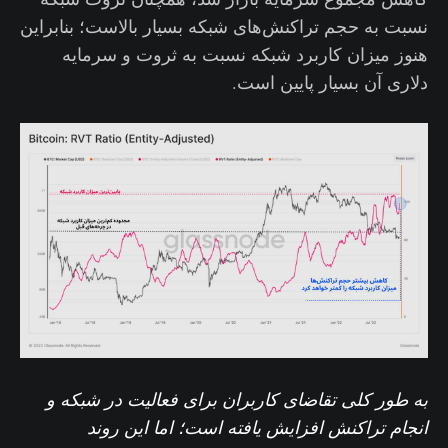
نسبت به حجم‌ تراکنش‌های شبکه بسیار بالاست؛ بنابراین
هنوز میزان کاربرد شبکه نسبت به ثروت و سرمایه
دلاری آن بسیار پایین است.
به طور کلی تقاضای کاربران برای فعالیت در شبکه و
انجام تراکنش افزایش یافته است؛ اما این روند