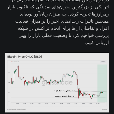
اثر یکی از بزرگترین بحران‌های نقدینگی که تاکنون بازار
رمزارزها تجربه کرده، چه میزان زیان‌آور بوده‌اند.
همچنین تاثیرات رخدادهای اخیر را بر میزان فعالیت
افراد و تقاضای آن‌ها برای انجام تراکنش در شبکه
بررسی خواهیم کرد تا وضعیت فعلی بازار را بهتر
ارزیابی کنیم.