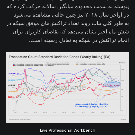
پیوسته به سمت محدوده میانگین سالانه حرکت کرده که
در اواخر سال ۲۰۱۸ نیز چنین حالتی مشاهده می‌شود.
به طور کلی ثبات روند تعداد تراکنش‌های موفق شبکه در
شش ماه اخیر نشان می‌دهد که تقاضای کاربران برای
انجام تراکنش‌ در شبکه به تعادل رسیده است.
Live Professional Workbench