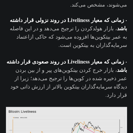
می‌شوند، مشخص می‌کند.
· زمانی که معیار Liveliness در روند نزولی قرار داشته
باشد
، بازار هولدکردن را ترجیح می‌دهد و در این فاصله
به عمر بیتکوین‌ها افزوده می‌شود که حاکی ازاعتماد
سرمایه‌گذاران به بیتکوین است.
· زمانی که معیار Liveliness در روند صعودی قرار داشته
باشد
، بازار خرج کردن بیتکوین‌های پیر و از بین بردن
عمر ذخیره شده در کوین‌ها را ترجیح می‌دهد؛ زیرا از
دیدگاه سرمایه‌گذاران بیتکوین بالاتر از ارزش ذاتی خود
قرار دارد.