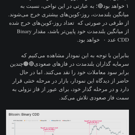
۱ خواهد بود🔴؛ به عبارتی در این نواحی، نسبت به
میانگین بلندمدت، روز-کوین‌های بیشتری خرج می‌شوند.
از طرفی در صورتی که تعداد روز-کوین‌های خرج شده
از میانگین بلندمدت خود پایین‌تر باشد، مقدار Binary
CDD عدد ۰ خواهد بود.
بنابراین با توجه به این نمودار مشاهده می‌کنیم که
سرمایه گذاران بلندمدت در فازهای صعودی🔴🟠چندین
برابر سود معاملات خود را نقد می‌کنند. اما در حال
حاضر از دیدگاه این نمودار، بازار در مرحله خنثی قرار
دارد و در مرحله گذار خود، برای عبور از فاز نزولی به
سمت فاز صعودی تلاش می‌کند.