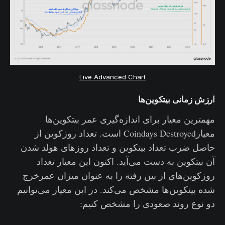
Live Advanced Chart
ارزش زمانی بیتکوین‌ها
مهمترین معیار برای اندازه‌گیری عمر بیتکوین‌ها
معیارCoindays Destroyed است. تعداد روزکوین از
حاصل ضرب تعداد بیتکوین و تعداد روزهای هولد شدن
آن بیتکوین به دست می‌آید. اکنون این معیار تعداد
روزکوین‌های از بین رفته را به عنوان میزان عمرخرج
شده بیتکوین‌ها مشخص می‌کند. در این معیار می‌توانیم
دو نوع روند صعودی را مشخص کنیم: