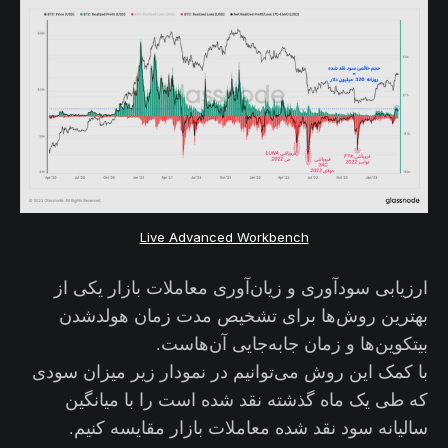
Live Advanced Workbench
ارزیابی سودآوری و زیان‌آوری معاملات بازار یکی از
بهترین روش‌ها برای تشخیص مدت زمان هولد‌شدن
بیتکوین‌ها و زمان جابه‌جایی آن‌هاست.
با کمک این روش می‌توانیم در نمودار زیر میزان سودی
که طی یک ماه گذشته نقد شده است را با میانگین
سالیانه سود نقد شده معاملات بازار مقایسه کنیم.