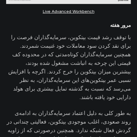
Live Advanced Workbench
مرور هفته
با توقف رشد قیمت بیتکوین، سرمایه‌گذاران فرصت را
برای نقد کردن سود معاملات خود غنیمت شمردند.
همچنین سرمایه‌گذاران کوتاه‌مدتی که در محدوده کف
قیمتی این چرخه به انباشت مشغول شده بودند،
بیشترین میزان بیتکوین را خرج کردند. اگرچه با افزایش
نسبی عمر بیتکوین‌های این سرمایه‌گذاران، به نظر
می‌رسد که نسبت به گذشته تمایل بیشتری برای هولد
دارایی خود یافته باشند.
به طور کلی به دلیل اعتماد سرمایه‌گذاران به ادامه‌ی
روند صعودی، اغلب موجودی بیتکوین‌، فعالیتی چندانی در
گردش فعال شبکه ندارد. همچنین درصورتی که از زاویه