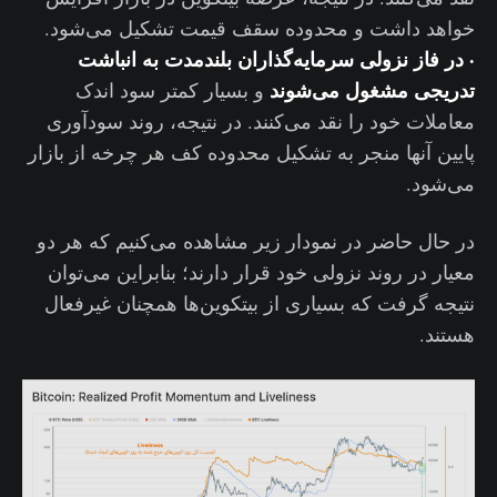
خواهد داشت و محدوده سقف قیمت تشکیل می‌شود.
· در فاز نزولی سرمایه‌گذاران بلندمدت به انباشت
تدریجی مشغول می‌شوند
و بسیار کمتر سود اندک
معاملات خود را نقد می‌کنند. در نتیجه، روند سودآوری
پایین آنها منجر به تشکیل محدوده کف هر چرخه از بازار
می‌شود.
در حال حاضر در نمودار زیر مشاهده می‌کنیم که هر دو
معیار در روند نزولی خود قرار دارند؛ بنابراین می‌توان
نتیجه گرفت که بسیاری از بیتکوین‌ها همچنان غیرفعال
هستند.