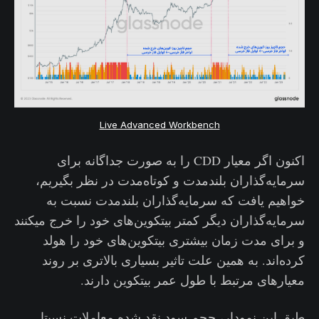
Live Advanced Workbench
اکنون اگر معیار CDD را به صورت جداگانه برای
سرمایه‌گذاران بلندمدت و کوتاه‌مدت در نظر بگیریم،
خواهیم یافت که سرمایه‌گذاران بلندمدت نسبت به
سرمایه‌گذاران دیگر کمتر بیتکوین‌های خود را خرج میکنند
و برای مدت زمان بیشتری بیتکوین‌های خود را هولد
کرده‌اند. به همین علت تاثیر بسیاری بالاتری بر روند
معیارهای مرتبط با طول عمر بیتکوین دارند.
طبق این نمودار، حجم سود نقد شده معاملات نسبتا