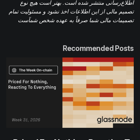
اطلاع‌رسانی منتشر شده است. بهتر است هیچ نوع
تصمیم مالی از این اطلاعات اخذ نشود و مسئولیت تمام
تصمیمات مالی شما صرفاً به عهده شخص شم
آست
Recommended Posts