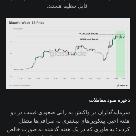
Glassnode Studio
قابل تنظیم هستند.
ذخیره سود معاملات
سرمایه‌گذاران در واکنش به رالی صعودی قیمت در دو
هفته اخیر، بیتکوین‌های بیشتری به صرافی‌ها منتقل
کردند؛ به طوری که در یک هفته گذشته به صورت خالص