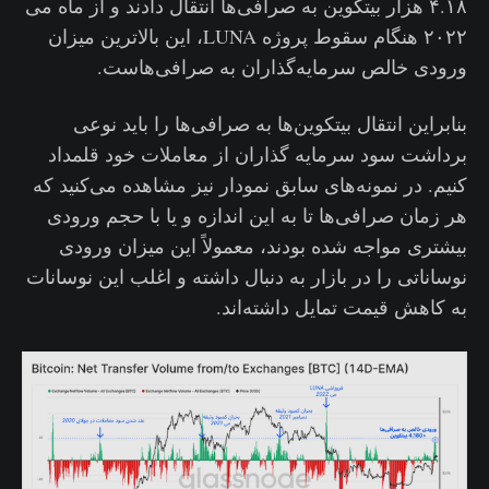
۴.۱۸ هزار بیتکوین به صرافی‌ها انتقال دادند و از ماه می
۲۰۲۲ هنگام سقوط پروژه LUNA، این بالاترین میزان
ورودی خالص سرمایه‌گذاران به صرافی‌هاست.
بنابراین انتقال بیتکوین‌ها به صرافی‌ها را باید نوعی
برداشت سود سرمایه گذاران از معاملات خود قلمداد
کنیم. در نمونه‌های سابق نمودار نیز مشاهده می‌کنید که
هر زمان صرافی‌ها تا به این اندازه و یا با حجم ورودی
بیشتری مواجه شده بودند، معمولاً این میزان ورودی
نوساناتی را در بازار به دنبال داشته و اغلب این نوسانات
به کاهش قیمت تمایل داشته‌اند.