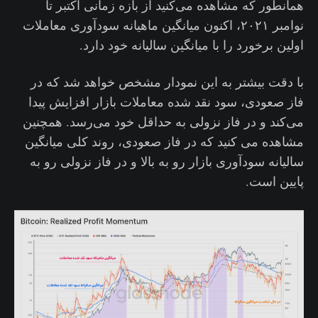
همانطور که مشاهده می‌کنید از بازه زمانی اکتبر تا
نوامبر ۲۰۲۱، اکنون میانگین ماهیانه سودآوری معاملات
اولین برخورد را با میانگین سالیانه خود دارد.
با دقت بیشتر به این نمودار مشخص خواهد شد که در
فاز صعودی، سود نقد شده معاملات بازار افزایش پیدا
می‌کند و در فاز نزولی به حداقل خود می‌رسد. همچنین
مشاهده می کنید که در فاز صعودی، روند کلی میانگین
سالیانه سودآوری بازار رو به بالا و در فاز نزولی رو به
پایین است.