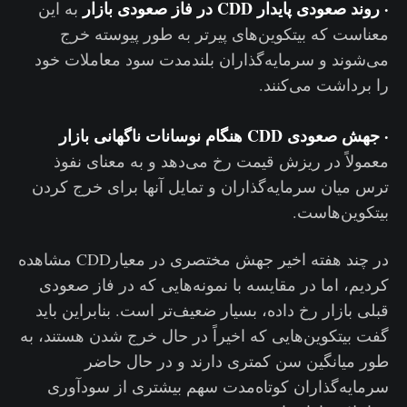
· روند صعودی پایدار CDD
در فاز صعودی بازار
به این
معناست که بیتکوین‌های پیرتر به طور پیوسته خرج
می‌شوند و سرمایه‌گذاران بلندمدت سود معاملات خود
را برداشت می‌کنند.
· جهش صعودی CDD
هنگام نوسانات ناگهانی بازار
معمولاً در ریزش قیمت رخ می‌دهد و به معنای نفوذ
ترس میان سرمایه‌گذاران و تمایل آنها برای خرج کردن
بیتکوین‌هاست.
در چند هفته اخیر جهش مختصری در معیارCDD مشاهده
کردیم، اما در مقایسه با نمونه‌هایی که در فاز صعودی
قبلی بازار رخ داده، بسیار ضعیف‌تر است. بنابراین باید
گفت بیتکوین‌هایی که اخیراً در حال خرج شدن هستند، به
طور میانگین سن کمتری دارند و در حال حاضر
سرمایه‌گذاران کوتاه‌مدت سهم بیشتری از سودآوری