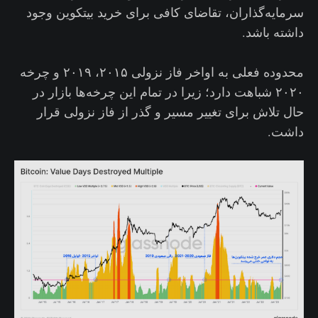
سرمایه‌گذاران، تقاضای کافی برای خرید بیتکوین وجود
داشته باشد.
محدوده فعلی به اواخر فاز نزولی ۲۰۱۵، ۲۰۱۹ و چرخه
۲۰۲۰ شباهت دارد؛ زیرا در تمام این چرخه‌ها بازار در
حال تلاش برای تغییر مسیر و گذر از فاز نزولی قرار
داشت.