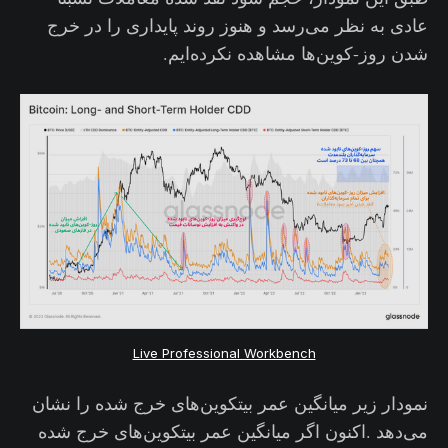
عادی به نظر می‌رسد و هنوز روند پایداری را در خرج
شدن روز-کوین‌ها مشاهده نکرده‌ایم.
Live Professional Workbench
نمودار زیر میانگین عمر بیتکوین‌های خرج شده را نشان
می‌دهد .اکنون اگر میانگین عمر بیتکوین‌های خرج شده