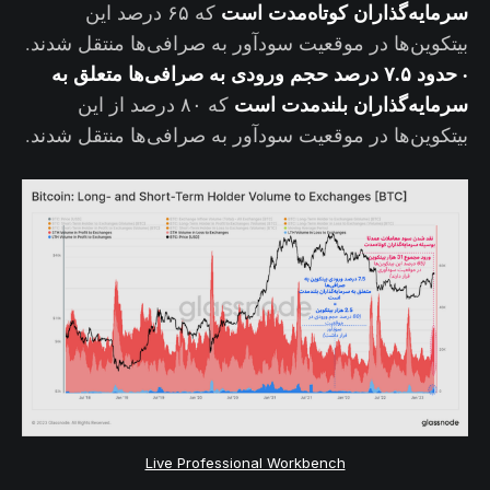
سرمایه‌گذاران کوتاه‌مدت است
که ۶۵ درصد این
بیتکوین‌ها در موقعیت سودآور به صرافی‌ها منتقل شدند.
·
حدود ۷.۵ درصد حجم ورودی به صرافی‌ها متعلق به
سرمایه‌گذاران بلندمدت است
که ۸۰ درصد از این
بیتکوین‌ها در موقعیت سودآور به صرافی‌ها منتقل شدند.
Live Professional Workbench