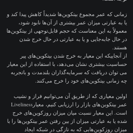
زمانی که عمر مجموع بیتکوین‌ها شدیداً کاهش پیدا کند و
یا به عبارتی میزان عمر بیشتری از آن‌ها نابود شود،
معمولاً به این معناست که حجم قابل‌توجهی از بیتکوین‌ها
در حال جابه‌جایی و یا به عبارتی در حال خرج شدن
هستند.
از آنجاییکه این معیار به خرج شدن بیتکوین‌های پیر
حساسیت بیشتری نشان می‌دهد، با استفاده از این معیار
می توان دریافت که سرمایه‌گذاران بلندمدت و باتجربه
چه زمانی بیتکوین‌های خود را خرج می‌کنند.
اولین معیاری که از طریق آن می‌توانیم فراز و نشیب
عمر بیتکوین‌های بازار را ارزیابی کنیم، معیارLiveliness
است. این معیار نسبت میان میزان روزکوین‌های خرج
شده یا به عبارتی میزان از بین رفتن عمر بیتکوین‌ها را با
میزان روزکوین‌هایی که به تازگی در شبکه ایجاد