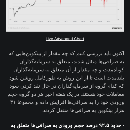
Live Advanced Chart
اکنون باید بررسی کنیم که چه مقدار از بیتکوین‌هایی که
به صرافی‌ها منقل شدند، متعلق به سرمایه‌گذاران
کوتاه‌مدت و چه مقدار از آن متعلق به سرمایه‌گذاران
بلندمدت است تا از این روش به طورکامل روشن شود
که کدام گروه از سرمایه‌گذاران در حال نقد کردن سود
معاملات خود هستند. در یک هفته اخیر هر دو گروه حجم
ورودی خود را به صرافی‌ها افزایش داده و مجموعا ۳۱
هزار بیتکوین به صرافی‌ها منتقل کردند.
·
حدود ۹۲.۵ درصد حجم ورودی به صرافی‌ها متعلق به