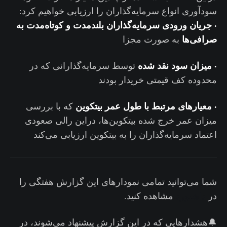
سودآوری انواع سرمایه‌گذاران را ارزیابی خواهیم کرد:
·
جریان ورودی سرمایه‌گذاران بلندمدت و کوتاه‌مدت به
صرافی‌ها
به صورت مجزا
·
میزان سود نقد شده
توسط سرمایه‌گذارانی که در
محدوده کف قیمتی خریدار بودند
· معیارهای مرتبط با طول عمر بیتکوین‌
که با بررسی
میزان عمر خرج شده بیتکوین‌ها، دراین رالی صعودی
اعتماد سرمایه‌گذاران را به بیتکوین ارزیابی می‌کند
شما می‌توانید تمامی نمودارهای این گزارش هفتگی را
در
داشبورد
مشاهده کنید.
🔔هشدارهایی که در این گزارش پیشنهاد می‌شوند، در