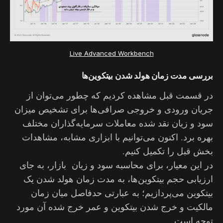
Live Advanced Workbench
بررسی مدت زمان هولد شدن بیتکوین‌ها
در قسمت قبل مشاهده کردیم که چطور می‌توان از
جریان ورودی و خروجی صرافی‌ها برای تشخیص میزان
سود و زیان نقد شده معاملات سرمایه‌گذاران مختلف
بهره برد. اکنون می‌توانیم با ابزاری مشابه، مشاهدات
بخش قبل را تکمیل کنیم.
در این معیار، برای محاسبه سود و زیان بازار، به جای
ارزیابی حجم بیتکوین‌ها، به مدت زمان هولد شدن یک
بیتکوین می‌پردازیم؛ به عبارتی حدفاصل میان زمان
مالکیت و خرج شدن بیتکوین و عمر خرج شده آن مورد
توجه است.