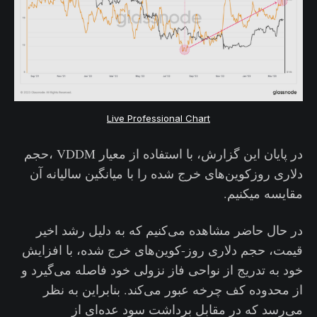
Live Professional Chart
در پایان این گزارش، با استفاده از معیار VDDM ،حجم
دلاری روزکوین‌های خرج شده را با میانگین سالیانه آن
مقایسه میکنیم.
در حال حاضر مشاهده می‌کنیم که به دلیل رشد اخیر
قیمت، حجم دلاری روز-کوین‌های خرج شده، با افزایش
خود به تدریج از نواحی فاز نزولی خود فاصله می‌گیرد و
از محدوده کف چرخه عبور می‌کند. بنابراین به نظر
می‌رسد که در مقابل برداشت سود عده‌ای از