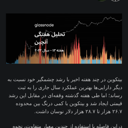
بیتکوین در چند هفته اخیر با رشد چشمگیر خود نسبت به
دیگر دارایی‌ها بهترین عملکرد سال جاری را به ثبت
رساند؛ اما طی هفته گذشته وقفه‌ای در مقابل این رشد
قیمتی ایجاد شد و بیتکوین با کمی درنگ بین محدوده
۲۶.۷ هزار تا ۲۸.۷ هزار دلار نوسان داشت.
دراین فاصله با استفاده از چندین معیار متفاوت، نحوه