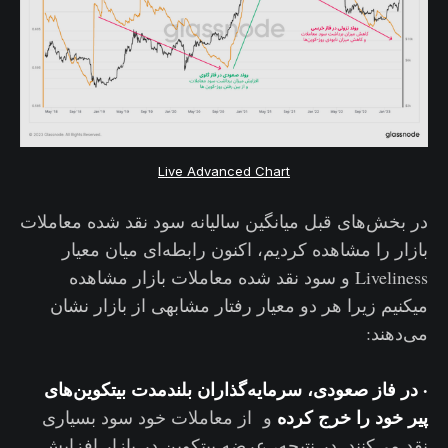
Live Advanced Chart
در بخش‌های قبل میانگین سالیانه سود نقد شده معاملات
بازار را مشاهده کردیم، اکنون رابطه‌ای میان معیار
Liveliness و سود نقد شده معاملات بازار مشاهده
میکنیم زیرا هر دو معیار رفتار مشابهی از بازار نشان
می‌دهند:
·
در فاز صعودی، سرمایه‌گذاران بلندمدت بیتکوین‌های
پیر خود را خرج کرده
و از معاملات خود سود بسیاری
نقد می‌کنند. در نتیجه، عرضه بیتکوین در بازار افزایش