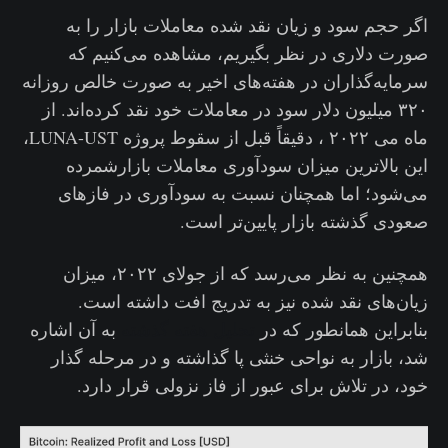
اگر حجم سود و زیان نقد شده معاملات بازار را به
صورت دلاری در نظر بگیریم، مشاهده می‌کنیم که
سرمایه‌گذاران در هفته‌های اخیر به صورت خالص روزانه
۳۲۰ میلیون دلار سود در معاملات خود نقد کرده‌اند. از
ماه می ۲۰۲۲ ، دقیقاً قبل از سقوط پروژه LUNA-UST،
این بالاترین میزان سودآوری معاملات بازارشمرده
می‌شود؛ اما همچنان نسبت به سودآوری در فازهای
صعودی گذشته بازار پایین‌تر است.
همچنین به نظر می‌رسد که از جولای ۲۰۲۲، میزان
زیان‌های نقد شده نیز به تدریج افت داشته است.
بنابراین همانطور که در
تحلیل هفته گذشته
به آن اشاره
شد، بازار به نواحی خنثی پا گذاشته و در مرحله گذار
خود، در تلاش برای عبور از فاز نزولی قرار دارد.