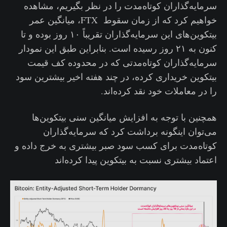
سرمایه‌گذاران کوتاه‌مدت را در نظر بگیریم، مشاهده
خواهیم کرد که از زمان سقوط FTX، میانگین عمر
بیتکوین‌های این سرمایه‌گذاران تقریباً ۱۰ روز بوده و تا
کنون به ۲۱ روز رسیده است. بنابراین طبق این نمودار
سرمایه‌گذاران کوتاه‌مدتی که در محدوده کف قیمت
بیتکوین خریداری کرده، در چند هفته اخیر بیشترین سود
را در معاملات خود نقد کرده‌اند.
همچنین با توجه به افزایش میانگین سنی بیتکوین‌ها
می‌توان اینگونه برداشت کرد که سرمایه‌گذاران
کوتاه‌مدت برای کسب سود صبر بیشتری به خرج داده و
اعتماد بیشتری نسبت به بیتکوین پیدا کرده‌اند