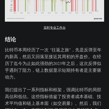
实时专业工作台
结论
比特币本周经历了一次 "往返之旅"，先是反弹至年
内新高，然后又回落至接近其周初的开盘价。在经
历了迄今为止如此强劲的2023年之后，这次反弹似
乎遇到了阻力，链上数据显示短期持有者是主要驱
动力。
我们提出了一系列指标和框架，强调比特币的局部
高估和低估。这些指标借鉴了投资者成本基础、技
术平均值和链上基本面（如交易量）。然后，我们