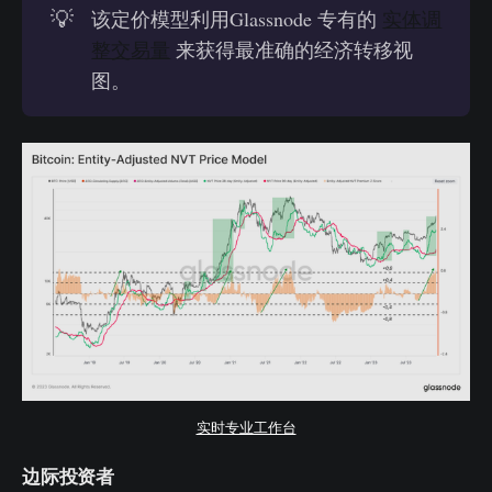
💡
该定价模型利用Glassnode 专有的
实体调
整交易量
来获得最准确的经济转移视
图。
实时专业工作台
边际投资者