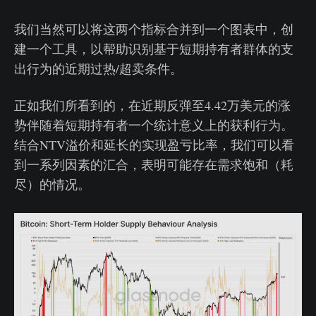
我们当然可以将这两个指标合并到一个图表中，创
建一个工具，以帮助识别基于短期持有者群体的支
出行为的近期过热/超卖条件。
正如我们所看到的，在近期反弹至4.42万美元的涨
势伴随着短期持有者一个统计意义上的获利行为。
结合NTV溢价和延长的实现盈亏比率，我们可以看
到一系列因素的汇合，表明可能存在需求饱和（耗
尽）的情况。