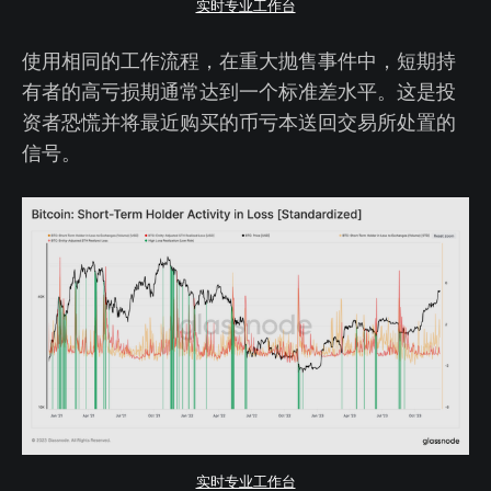
实时专业工作台
使用相同的工作流程，在重大抛售事件中，短期持
有者的高亏损期通常达到一个标准差水平。这是投
资者恐慌并将最近购买的币亏本送回交易所处置的
信号。
实时专业工作台