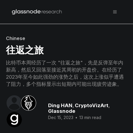
Chinese
往返之旅
比特币本周经历了一次 "往返之旅"，先是反弹至年内
新高，然后又回落至接近其周初的开盘价。在经历了
2023年至今如此强劲的涨势之后，这次上涨似乎遭遇
了阻力，多个指标显示出短期内可能出现疲劳迹象。
Ding HAN
,
CryptoVizArt
,
Glassnode
Dec 15, 2023
•
13 min read