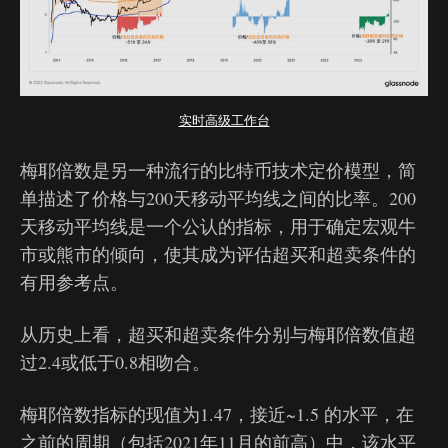
实时高级工作台
梅耶倍数是另一种流行的比特币技术定价模型，简
单描述了价格与200天移动平均线之间的比率。200
天移动平均线是一个公认的指标，用于确定宏观牛
市或熊市的倾向，使其成为评估超买和超卖条件的
有用参考点。
从历史上看，超买和超卖条件分别与梅耶倍数值超
过2.4或低于0.8相吻合。
梅耶倍数指标的现值为1.47，接近~1.5 的水平，在
之前的周期（包括2021年11月的前高）中，该水平