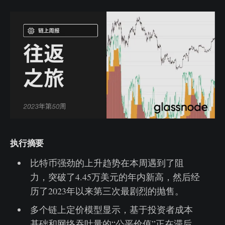
执行摘要
比特币强劲的上升趋势在本周遇到了阻
力，突破了4.45万美元的年内新高，然后经
历了2023年以来第三次最剧烈的抛售。
多个链上定价模型显示，基于投资者成本
基础和网络吞吐量的“公平价值”正在滞后，