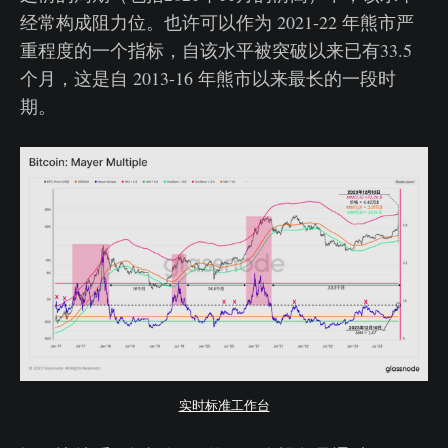
经常构成阻力位。也许可以作为 2021-22 年熊市严
重程度的一个指标，自该水平被突破以来已有33.5
个月，这是自 2013-16 年熊市以来最长的一段时
期。
实时标准工作台