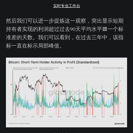
实时专业工作台
然后我们可以进一步提炼这一观察，突出显示短期
持有者实现的利润超过过去90天平均水平🟥一个标
准差的天数。我们可以看到，在过去三年中，该指
标一直在标示局部峰值。