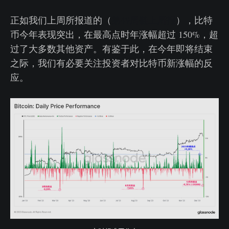
正如我们上周所报道的（
第49周链上周报
），比特
币今年表现突出，在最高点时年涨幅超过 150%，超
过了大多数其他资产。有鉴于此，在今年即将结束
之际，我们有必要关注投资者对比特币新涨幅的反
应。