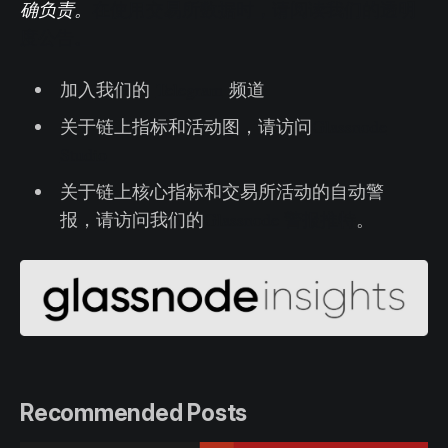
确负责。
在使用交易所数据时，请阅读我们的透明
度公告。
加入我们的
Telegram
频道
关于链上指标和活动图，请访问
Glassnode
Studio
关于链上核心指标和交易所活动的自动警
报，请访问我们的
Glassnode 警报推特
。
Recommended Posts