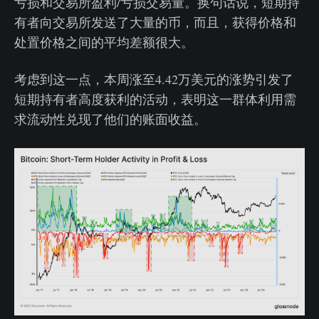
亏损和交易所盈利/亏损交易量。换句话说，短期持
有者向交易所发送了大量的币，而且，获得价格和
处置价格之间的平均差额很大。
考虑到这一点，本周涨至4.42万美元的涨势引发了
短期持有者高度获利的活动，表明这一群体利用需
求流动性兑现了他们的账面收益。