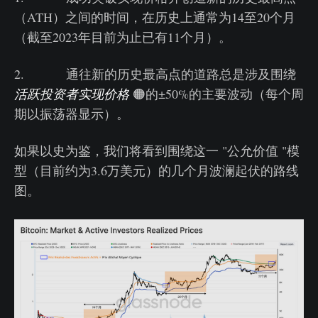
（ATH）之间的时间，在历史上通常为14至20个月
（截至2023年目前为止已有11个月）。
2. 通往新的历史最高点的道路总是涉及围绕
活跃投资者实现价格
🟠的±50%的主要波动（每个周
期以振荡器显示）。
如果以史为鉴，我们将看到围绕这一 "公允价值 "模
型（目前约为3.6万美元）的几个月波澜起伏的路线
图。