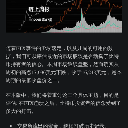
随着FTX事件的尘埃落定，以及几周的可用的数
据，我们可以评估最近的市场疲软是否动摇了比特
币持有者的信心。本周市场继续盘整，然而确实从
周初的高点17,036美元下跌，收于16,248美元，是本
周期的最低收盘价之一。
在本版中，我们将着重讨论三个具体主题，目的是
评估: 在FTX崩溃之后，比特币投资者的信念受到了
多大的打击。
交易所流出的资金，继续打破历史记录。