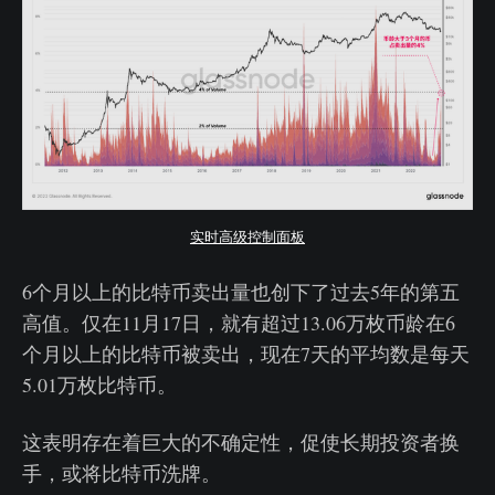
实时高级控制面板
6个月以上的比特币卖出量也创下了过去5年的第五
高值。仅在11月17日，就有超过13.06万枚币龄在6
个月以上的比特币被卖出，现在7天的平均数是每天
5.01万枚比特币。
这表明存在着巨大的不确定性，促使长期投资者换
手，或将比特币洗牌。