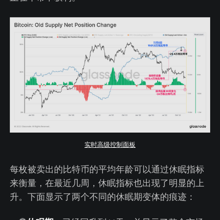
实时高级控制面板
每枚被卖出的比特币的平均年龄可以通过休眠指标
来衡量，在最近几周，休眠指标也出现了明显的上
升。下面显示了两个不同的休眠期变体的痕迹：