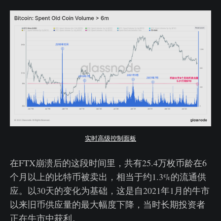
实时高级控制面板
在FTX崩溃后的这段时间里，共有25.4万枚币龄在6
个月以上的比特币被卖出，相当于约1.3%的流通供
应。以30天的变化为基础，这是自2021年1月的牛市
以来旧币供应量的最大幅度下降，当时长期投资者
正在牛市中获利。