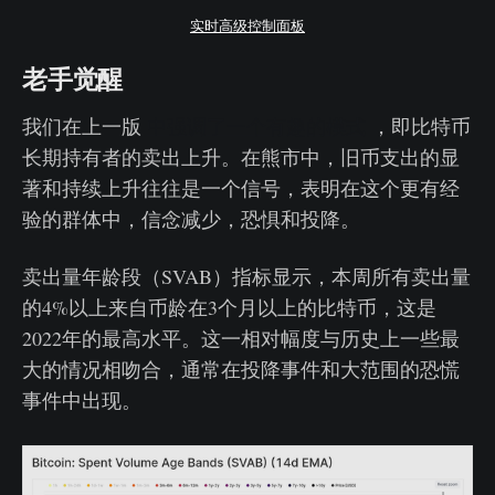
实时高级控制面板
老手觉醒
我们在上一版
中强调了一个有趣的模式
，即比特币
长期持有者的卖出上升。在熊市中，旧币支出的显
著和持续上升往往是一个信号，表明在这个更有经
验的群体中，信念减少，恐惧和投降。
卖出量年龄段（SVAB）指标显示，本周所有卖出量
的4%以上来自币龄在3个月以上的比特币，这是
2022年的最高水平。这一相对幅度与历史上一些最
大的情况相吻合，通常在投降事件和大范围的恐慌
事件中出现。