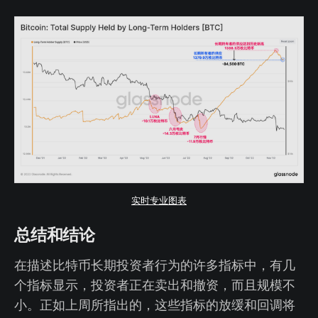
实时专业图表
总结和结论
在描述比特币长期投资者行为的许多指标中，有几
个指标显示，投资者正在卖出和撤资，而且规模不
小。正如上周所指出的，这些指标的放缓和回调将