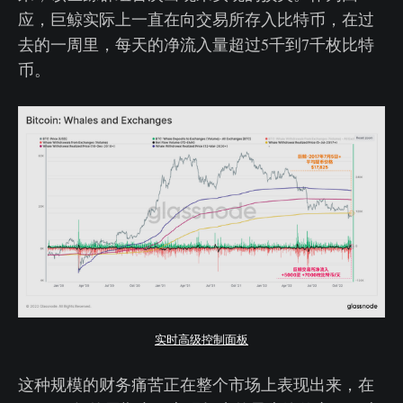
应，巨鲸实际上一直在向交易所存入比特币，在过
去的一周里，每天的净流入量超过5千到7千枚比特
币。
实时高级控制面板
这种规模的财务痛苦正在整个市场上表现出来，在