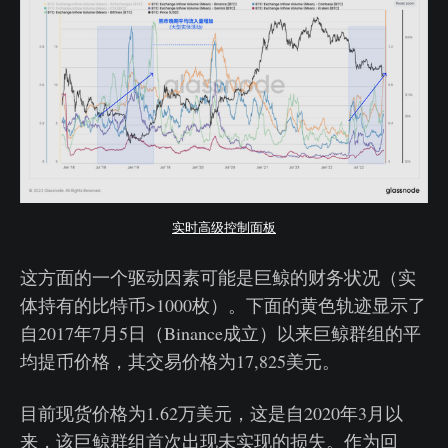
实时高级控制面板
这方面的一个驱动因素可能是巨鲸的财务状况（实
体持有的比特币>1000枚）。下面的黄色轨迹显示了
自2017年7月5日（Binance成立）以来巨鲸群组的平
均提币价格，其交易价格为17,825美元。
目前现货价格为1.62万美元，这是自2020年3月以
来，该巨鲸群组首次出现未实现的损失。作为回