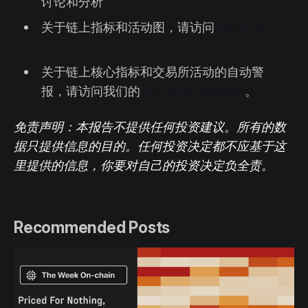
讨论和分析
关于链上指标和活动图，请访问
Glassnode
Studio
关于链上核心指标和交易所活动的自动警
报，请访问我们的
Glassnode 警示推特
。
免责声明：本报告不提供任何投资建议。所有的数
据只提供信息的目的。任何投资决定都不应基于这
里提供的信息，你要对自己的投资决定负全责。
Recommended Posts