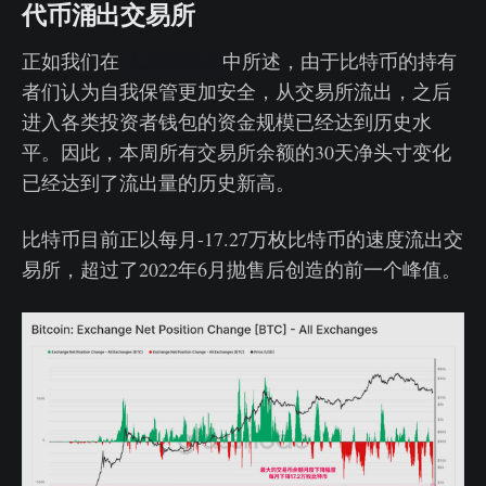
代币涌出交易所
正如我们在
上周的版本
中所述，由于比特币的持有
者们认为自我保管更加安全，从交易所流出，之后
进入各类投资者钱包的资金规模已经达到历史水
平。因此，本周所有交易所余额的30天净头寸变化
已经达到了流出量的历史新高。
比特币目前正以每月-17.27万枚比特币的速度流出交
易所，超过了2022年6月抛售后创造的前一个峰值。