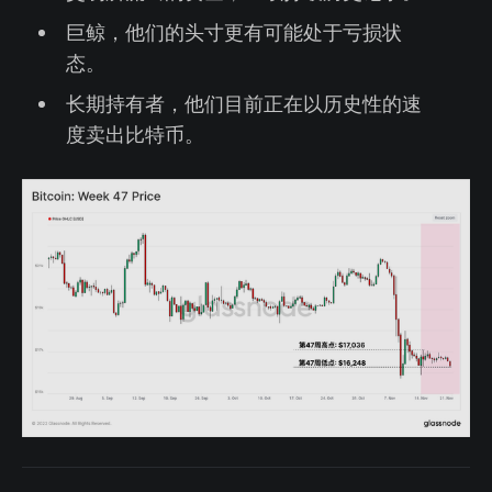
巨鲸，他们的头寸更有可能处于亏损状
态。
长期持有者，他们目前正在以历史性的速
度卖出比特币。