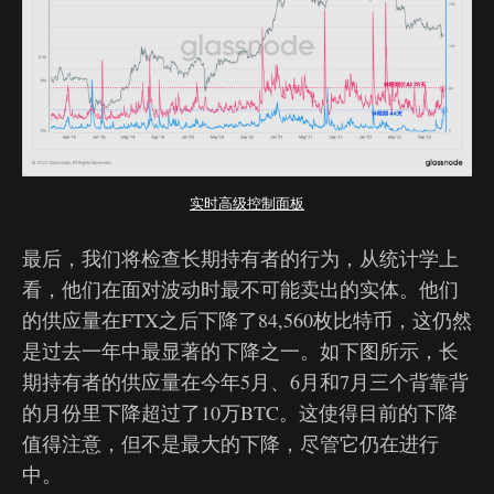
实时高级控制面板
最后，我们将检查长期持有者的行为，从统计学上
看，他们在面对波动时最不可能卖出的实体。他们
的供应量在FTX之后下降了84,560枚比特币，这仍然
是过去一年中最显著的下降之一。如下图所示，长
期持有者的供应量在今年5月、6月和7月三个背靠背
的月份里下降超过了10万BTC。这使得目前的下降
值得注意，但不是最大的下降，尽管它仍在进行
中。