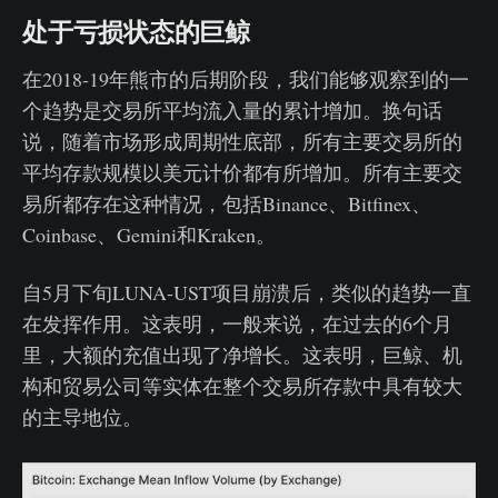
处于亏损状态的巨鲸
在2018-19年熊市的后期阶段，我们能够观察到的一
个趋势是交易所平均流入量的累计增加。换句话
说，随着市场形成周期性底部，所有主要交易所的
平均存款规模以美元计价都有所增加。所有主要交
易所都存在这种情况，包括Binance、Bitfinex、
Coinbase、Gemini和Kraken。
自5月下旬LUNA-UST项目崩溃后，类似的趋势一直
在发挥作用。这表明，一般来说，在过去的6个月
里，大额的充值出现了净增长。这表明，巨鲸、机
构和贸易公司等实体在整个交易所存款中具有较大
的主导地位。