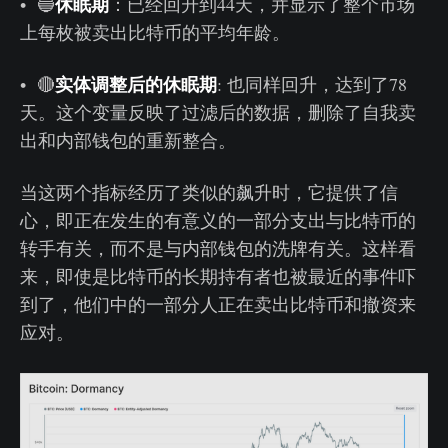
休眠期
• 🔵
：已经回升到44天，并显示了整个市场
上每枚被卖出比特币的平均年龄。
实体调整后的休眠期
• 🔴
: 也同样回升，达到了78
天。这个变量反映了过滤后的数据，删除了自我卖
出和内部钱包的重新整合。
当这两个指标经历了类似的飙升时，它提供了信
心，即正在发生的有意义的一部分支出与比特币的
转手有关，而不是与内部钱包的洗牌有关。这样看
来，即使是比特币的长期持有者也被最近的事件吓
到了，他们中的一部分人正在卖出比特币和撤资来
应对。