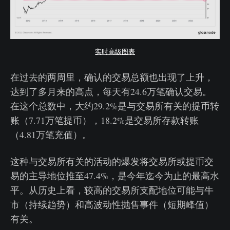
实时高级图表
在过去的两周里，确认的交易总额也出现了上升，
达到了多月来的高点，每天有24.6万笔确认交易。
在这个总数中，大约29.2%是与交易所有关的提币转
账（7.71万笔提币），18.2%是交易所存款转账
（4.81万笔充值）。
这种与交易所有关的活动的爆发将交易所或提币交
易的主导地位推至47.4%，是今年迄今为止的最高水
平。从历史上看，较高的交易所支配地位可能与牛
市（持续趋势）和高波动性抛售事件（短期峰值）
有关。