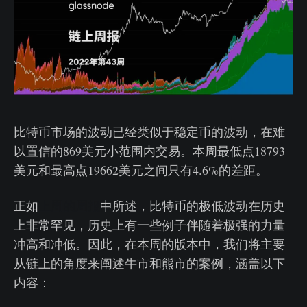
比特币市场的波动已经类似于稳定币的波动，在难
以置信的869美元小范围内交易。本周最低点18793
美元和最高点19662美元之间只有4.6%的差距。
正如
上周的周报
中所述，比特币的极低波动在历史
上非常罕见，历史上有一些例子伴随着极强的力量
冲高和冲低。因此，在本周的版本中，我们将主要
从链上的角度来阐述牛市和熊市的案例，涵盖以下
内容：