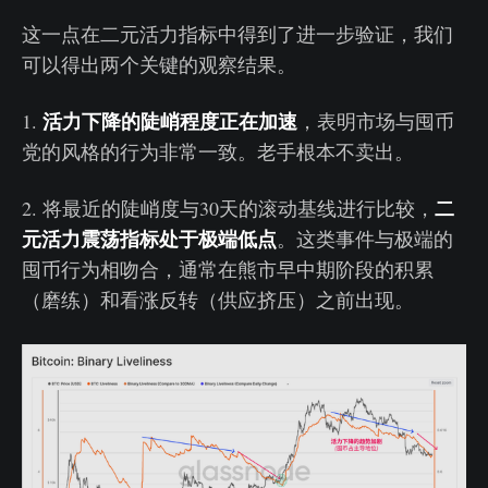
这一点在二元活力指标中得到了进一步验证，我们
可以得出两个关键的观察结果。
活力下降的陡峭程度正在加速
1.
，表明市场与囤币
党的风格的行为非常一致。老手根本不卖出。
二
2. 将最近的陡峭度与30天的滚动基线进行比较，
元活力震荡指标处于极端低点
。这类事件与极端的
囤币行为相吻合，通常在熊市早中期阶段的积累
（磨练）和看涨反转（供应挤压）之前出现。