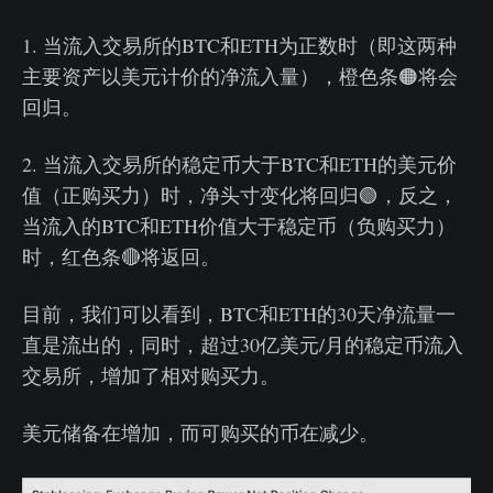
1. 当流入交易所的BTC和ETH为正数时（即这两种
主要资产以美元计价的净流入量），橙色条🟠将会
回归。
2. 当流入交易所的稳定币大于BTC和ETH的美元价
值（正购买力）时，净头寸变化将回归🟢，反之，
当流入的BTC和ETH价值大于稳定币（负购买力）
时，红色条🔴将返回。
目前，我们可以看到，BTC和ETH的30天净流量一
直是流出的，同时，超过30亿美元/月的稳定币流入
交易所，增加了相对购买力。
美元储备在增加，而可购买的币在减少。