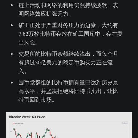
链上活动和网络的利用仍然持续疲软，表
明网络效应扩张乏力。
矿工正处于严重财务压力的边缘，大约有
7.82万枚比特币存放在矿工国库中，存在卖
出风险。
交易所的比特币余额继续流出，而每个月
有超过30亿美元的稳定币购买力正在流
入。
囤币党群组的比特币拥有量已达到历史最
高水平，并坚决拒绝将比特币卖出，让比
特币回到市场。