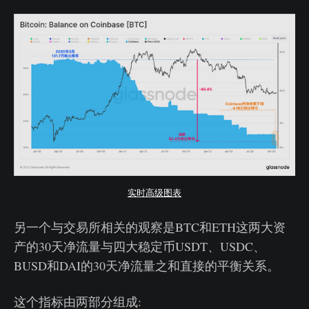
实时高级图表
另一个与交易所相关的观察是BTC和ETH这两大资
产的30天净流量与四大稳定币USDT、USDC、
BUSD和DAI的30天净流量之和直接的平衡关系。
这个指标由两部分组成: