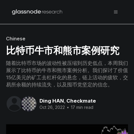
Chinese
比特币牛市和熊市案例研究
随着比特币市场的波动性被压缩到历史低点，本周我们
展示了比特币的牛市和熊市案例分析。我们探讨了价值
15亿美元的矿工去杠杆化的悬念，链上活动的疲软，交
易所余额的持续流失，以及囤币党坚定的信念。
Ding HAN
,
Checkmate
Oct 26, 2022
•
17 min read