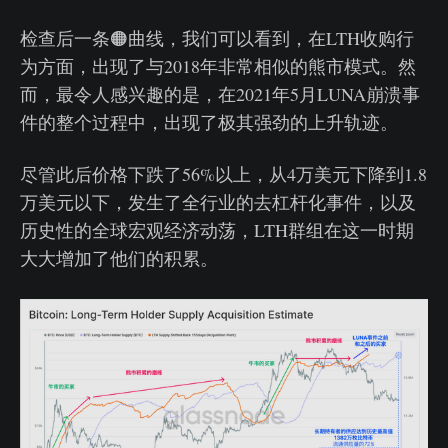
检查后一条🟠曲线，我们可以看到，在LTH收购行
为方面，出现了与2018年非常相似的熊市模式。然
而，最令人感兴趣的是，在2021年5月LUNA崩溃事
件的整个过程中，出现了极其强劲的上升轨迹️。
尽管此后价格下跌了56%以上，从4万美元下降到1.8
万美元以下，发生了全行业的去杠杆化事件，以及
历史性的全球宏观经济动荡，LTH群组在这一时期
大大增加了他们的积累。