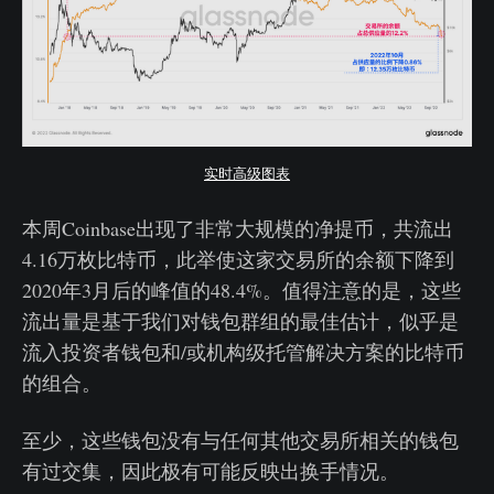
实时高级图表
本周Coinbase出现了非常大规模的净提币，共流出
4.16万枚比特币，此举使这家交易所的余额下降到
2020年3月后的峰值的48.4%。值得注意的是，这些
流出量是基于我们对钱包群组的最佳估计，似乎是
流入投资者钱包和/或机构级托管解决方案的比特币
的组合。
至少，这些钱包没有与任何其他交易所相关的钱包
有过交集，因此极有可能反映出换手情况。