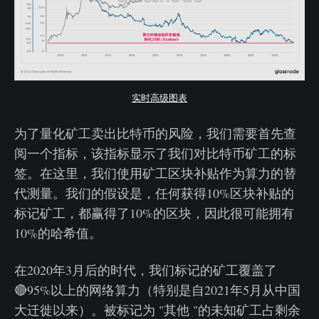
实时高级图表
为了量化矿工卖出比特币的风险，我们需要首先查
阅一个指标，该指标显示了我们对比特币矿工的标
签。在这里，我们使用矿工区块补贴作为算力的替
代测量。我们的假设是，任何获得10%区块补贴的
标记矿工，都赢得了10%的区块，因此很可能拥有
10%的哈希值。
在2020年3月后的时代，我们标记的矿工覆盖了
🔴95%以上的网络算力（特别是自2021年5月从中国
大迁徙以来）。被标记为 "其他 "的未知矿工占剩余