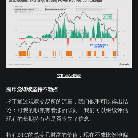
实时高级图表
囤币党继续坚持不动摇
鉴于通过观察交易所的流量，我们似乎可以得出结
论：可观的积累有看涨的倾向，我们可以继续评估
现有的长期持有者是否丧失了信念。
持有BTC的总美元财富的价值，现在不成比例地偏