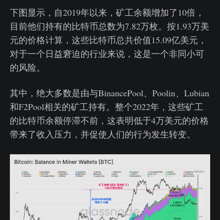
下图显示，自2019年以来，矿工余额增加了10倍，
目前他们持有的比特币总数为7.82万枚。按1.93万美
元的价格计算，这些比特币总共价值15.09亿美元，
对于一个日益窘迫的行业来说，这是一个非同小可
的风险。
其中，绝大多数是由与BinancePool、Poolin、Lubian
和F2Pool相关的矿工持有。整个2022年，这些矿工
的比特币余额停滞不前，这表明低于4万美元的价格
带来了收入压力，并促使人们的行为发生转变。