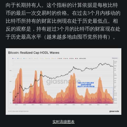
向于长期持有人。这个指标的计算依据是每枚比特
币的最后一次交易时的价格。在过去3个月内移动的
比特币所持有的财富比例现在处于历史最低点。相
反的观察是，持有超过3个月的比特币的财富现在处
于历史最高水平（越来越多地由囤币党所持有）。
实时高级图表