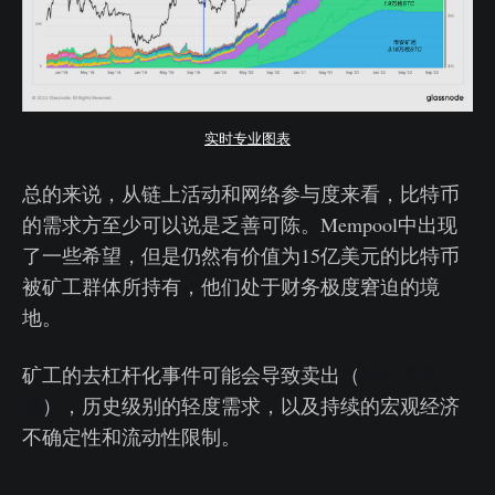
实时专业图表
总的来说，从链上活动和网络参与度来看，比特币
的需求方至少可以说是乏善可陈。Mempool中出现
了一些希望，但是仍然有价值为15亿美元的比特币
被矿工群体所持有，他们处于财务极度窘迫的境
地。
矿工的去杠杆化事件可能会导致卖出（
第42周周
报
），历史级别的轻度需求，以及持续的宏观经济
不确定性和流动性限制。