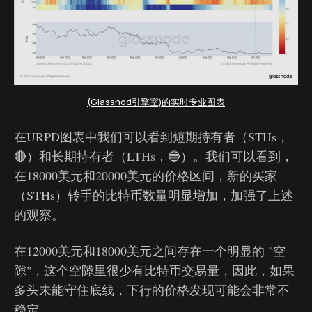
(Glassnod引擎室)的实时专业图表
在URPD图表中我们可以看到短期持有者（STHs，
🔴）和长期持有者（LTHs，🔵）。我们可以看到，
在18000美元和20000美元的价格区间，新的买家
（STHs）转手的比特币数量明显增加，加强了上述
的观察。
在12000美元和18000美元之间存在一个明显的 "空
隙"，这个空隙里很少有比特币交易量，因此，如果
多头未能守住底线，下行的价格发现可能会非常不
稳定。