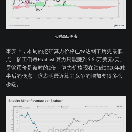
实时高级图表
事实上，本周的挖矿算力价格已经达到了历史最低
点，矿工们每Exahash算力只能赚到6.65万美元/天。
尽管币价是彼时的2倍，算力价格现在跌破2020年减
半后的低点，这表明最近算力竞争的增加变得多么
极端。