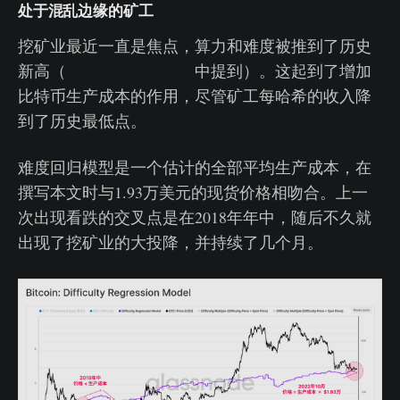
处于混乱边缘的矿工
挖矿业最近一直是焦点，算力和难度被推到了历史
新高（
在第40周链上周报
中提到）。这起到了增加
比特币生产成本的作用，尽管矿工每哈希的收入降
到了历史最低点。
难度回归模型是一个估计的全部平均生产成本，在
撰写本文时与1.93万美元的现货价格相吻合。上一
次出现看跌的交叉点是在2018年年中，随后不久就
出现了挖矿业的大投降，并持续了几个月。