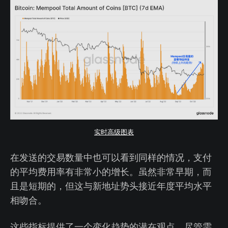
实时高级图表
在发送的交易数量中也可以看到同样的情况，支付
的平均费用率有非常小的增长。虽然非常早期，而
且是短期的，但这与新地址势头接近年度平均水平
相吻合。
这些指标提供了一个变化趋势的潜在观点，尽管需