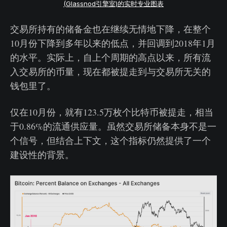
(Glassnod引擎室)的实时专业图表
交易所持有的储备金也在继续无情地下降，在整个
10月份下降到多年以来的低点，并回调到2018年1月
的水平。实际上，自上个周期的高点以来，所有流
入交易所的币量，现在都被提走到与交易所无关的
钱包里了。
仅在10月份，就有123.5万枚个比特币被提走，相当
于0.86%的流通供应量。虽然交易所储备本身不是一
个信号，但结合上下文，这个指标仍然提供了一个
建设性的背景。