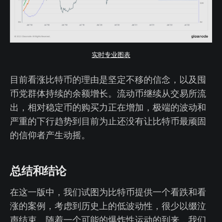
实时专业图表
目前看涨比特币的理由是坚定不移的信念，以及囤
币党群体持续的余额增长。流动币继续从交易所流
出，相对稳定币的购买力正在增加，极端的波动和
严重的下行趋势到目前为止还没有让比特币最顽固
的信仰者产生动摇。
总结和结论
在这一版中，我们试图为比特币提供一个看跌和看
涨的案例，考虑到历史上的低波动性，很少以缀泣
声结束。随着一个可能的爆炸性运动的到来，我们