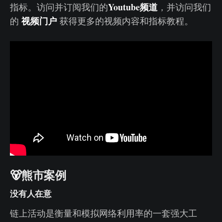
Youtube频道
指标。访问并订阅我们的
，并访问我们
视频门户
的
获得更多的视频内容和指标教程。
🐻
熊市案例
没有人在意
链上活动是衡量和模拟网络利用率的一套强大工