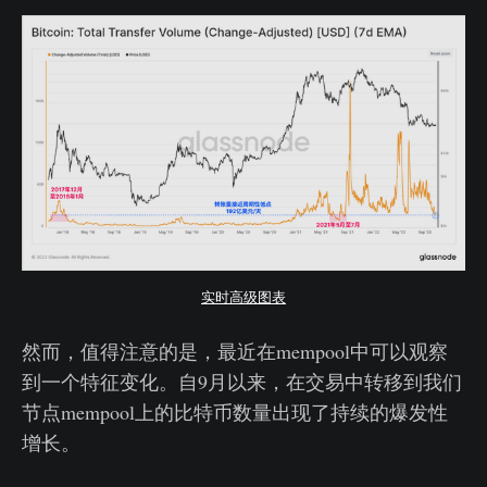
实时高级图表
然而，值得注意的是，最近在mempool中可以观察
到一个特征变化。自9月以来，在交易中转移到我们
节点mempool上的比特币数量出现了持续的爆发性
增长。