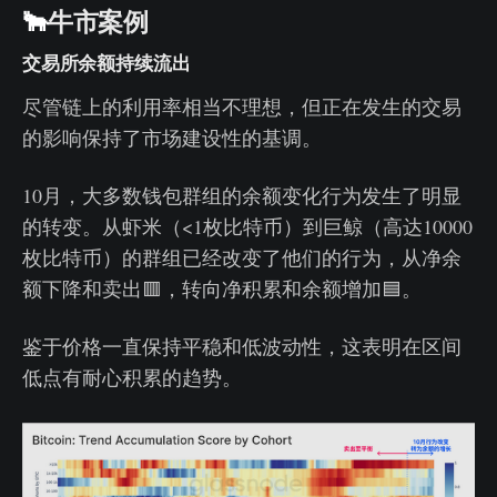
🐂
牛市案例
交易所余额持续流出
尽管链上的利用率相当不理想，但正在发生的交易
的影响保持了市场建设性的基调。
10月，大多数钱包群组的余额变化行为发生了明显
的转变。从虾米（<1枚比特币）到巨鲸（高达10000
枚比特币）的群组已经改变了他们的行为，从净余
额下降和卖出🟥，转向净积累和余额增加🟦。
鉴于价格一直保持平稳和低波动性，这表明在区间
低点有耐心积累的趋势。