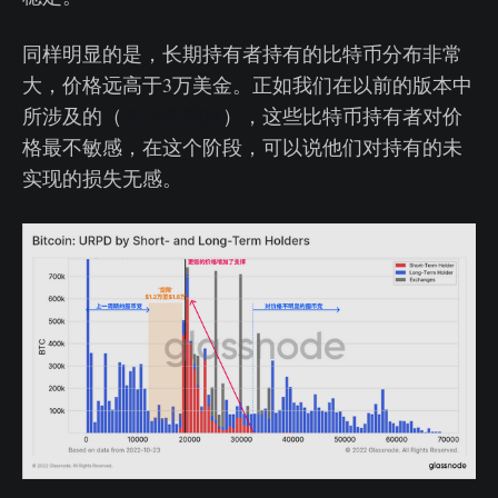
同样明显的是，长期持有者持有的比特币分布非常
大，价格远高于3万美金。正如我们在以前的版本中
所涉及的（
第39周周报
），这些比特币持有者对价
格最不敏感，在这个阶段，可以说他们对持有的未
实现的损失无感。