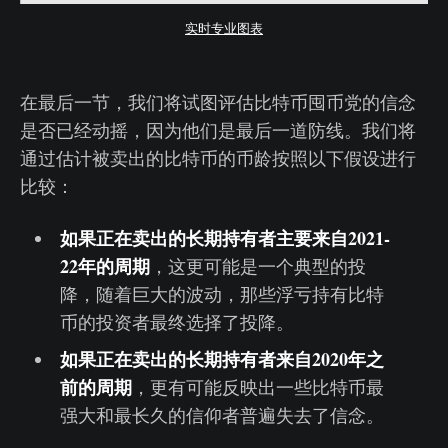
实时专业图表
在最后一节，我们将试图评估比特币囤币党的信念
是否已经动摇，因为他们是最后一道防线。我们将
通过估计被卖出的比特币的币龄按照以下假设进行
比较：
如果正在卖出的长期持有者主要来自2021-
22年的周期
，这更可能是一个典型的投
降，随着巨大的波动，那些浮亏持有比特
币的投资者最终选择了投降。
如果正在卖出的长期持有者来自2020年之
前的周期
，更有可能反映出一些比特币最
强大和最长久的信仰者普遍失去了信念。