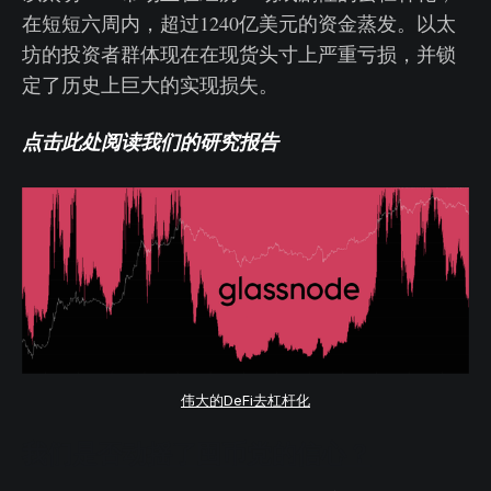
在短短六周内，超过1240亿美元的资金蒸发。以太
坊的投资者群体现在在现货头寸上严重亏损，并锁
定了历史上巨大的实现损失。
点击此处阅读我们的研究报告
伟大的DeFi去杠杆化
我们是否动摇了囤币党的信心？