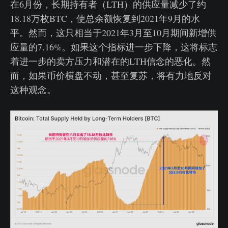
在6月份，长期持有者（LTH）的供应量减少了约
18.18万枚BTC，使总余额恢复到2021年9月的水
平。然而，这只相当于2021年3月至10月期间新增供
应量的7.16%。如果这个指标进一步下降，这将标志
着进一步的卖方压力和潜在的LTH信念的恶化。然
而，如果币价横盘不动，甚至复苏，将有力地反对
这种观念。