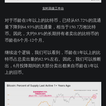
实时高级工作台
对于币龄在1年以上的比特币，已经从65.72%的流通
量下降到64.93%的流通量，相当于150.7万枚比特
币。因此，大约9.8%的长期持有者卖出的比特币的
币龄在6个月-12个月。
继续这个逻辑，我们可以看到，币龄在1年以上的比
特币占总卖出量的82.9%左右。因此，我们可以推断
出，6月投降期间的大部分卖出都来自币龄在1年以
上的旧币。