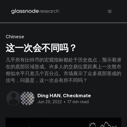
Chinese
这一次会不同吗？
几乎所有比特币的宏观指标都处于历史低点，预示着潜
在的底部区域形成。许多人的交易位置距离上一次熊市
相似水平只差几个百分点。市场展示了众多底部形成的
信号，问题是，这一次会有所不同吗？
Ding HAN
,
Checkmate
Jun 29, 2022
•
17 min read