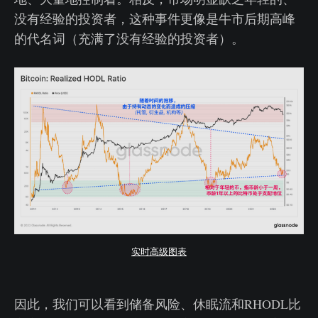
没有经验的投资者，这种事件更像是牛市后期高峰
的代名词（充满了没有经验的投资者）。
实时高级图表
因此，我们可以看到储备风险、休眠流和RHODL比