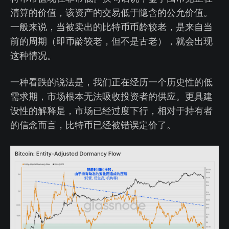
清算的价值，该资产的交易低于隐含的公允价值。
一般来说，当被卖出的比特币币龄较老，是来自当
前的周期（即币龄较老，但不是古老），就会出现
这种情况。
一种看跌的说法是，我们正在经历一个历史性的低
需求期，市场根本无法吸收投资者的供应。更具建
设性的解释是，市场已经过度下行，相对于持有者
的信念而言，比特币已经被错误定价了。