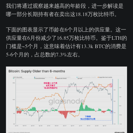
我们将通过观察越来越高的年龄段，进一步解读是
哪一部分长期持有者在卖出这18.18万枚比特币。
下面的图表显示了币龄在6个月以上的供应量。这一
供应量在6月份减少了16.85万枚比特币。鉴于LTH的
门槛是~5个月，这意味着估计有13.3k BTC的消费是
5-6个月的，占总数的7.3%左右。