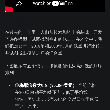
绘制深度图
在过去的十年里，人们从技术和链上的基础上开发
了许多模型，试图找到熊市的低点。在本文中，我
们把2015年、2018年和2020年3月的低点进行比较，
并试图找出模型之间的汇合点。
下图显示有五个模型，按预测价格从高到低的顺序
排列：
梅耶倍数为0.6（23,380美元）
🔴
当前价格
在200日移动平均线下方，低于平均线
40%，历史上，只有3.4%的交易日收于或低
于这一水平。