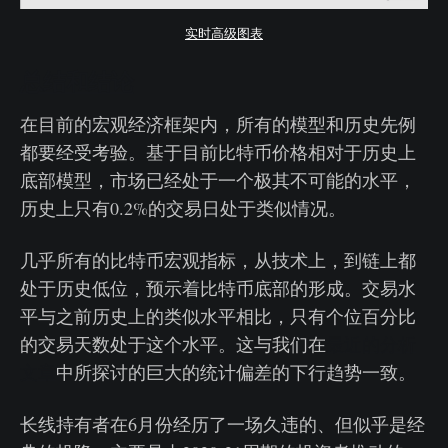
实时高级图表
总结和结论
在目前的宏观经济框架内，所有的模型和历史先例
都要经受考验。基于目前比特币价格相对于历史上
底部模型，市场已经处于一个极其不可能的水平，
历史上只有0.2%的交易日处于类似情况。
几乎所有的比特币宏观指标，从技术上，到链上都
处于历史低位，预示着比特币底部的形成。交易水
平与之前历史上的类似水平相比，只有个位百分比
的交易天数处于这个水平。这与我们在
最近的分析
文章
中所探讨的巨大的统计偏差的下行趋势一致。
长线持有者在6月份经历了一场久违的、但似乎是经