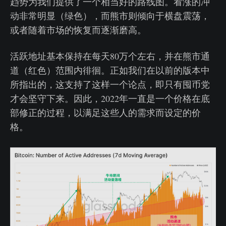
趋势为我们提供了一个相当好的路线图。看涨的冲
动非常明显（绿色），而熊市则倾向于横盘震荡，
或者随着市场的恢复而逐渐磨高。
活跃地址基本保持在每天80万个左右，并在熊市通
道（红色）范围内徘徊。正如我们在以前的版本中
所指出的，这支持了这样一个论点，即只有囤币党
才会坚守下来。因此，2022年一直是一个价格在底
部修正的过程，以满足这些人的需求而设定的价
格。