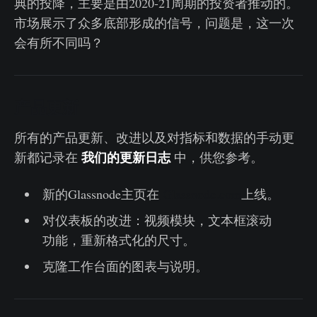
典的投降，主要是由2020-21周期的投资者推动的。
市场展示了众多底部形成的信号，问题是，这一次
会有所不同吗？
产品更新
所有的产品更新、改进以及对指标和数据的手动更
我们的更新日志
新都记录在
中，供您参考。
新的Glassnode主页在
Glassnode.com
上线。
对仪表板的改进：视频模块，文本框滚动
功能，重新格式化的尺寸。
克隆工作台面的图表与说明。