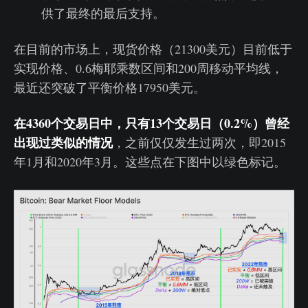
供了最终的最后支持。
在目前的市场上，现货价格（21300美元）目前低于
实现价格、0.6梅耶乘数区间和200周移动平均线，
最近还突破了平衡价格17950美元。
在4360个交易日中，只有13个交易日（0.2%）曾经
出现过类似的情况
，之前仅仅发生过两次，即2015
年1月和2020年3月。这些点在下图中以绿色标记。