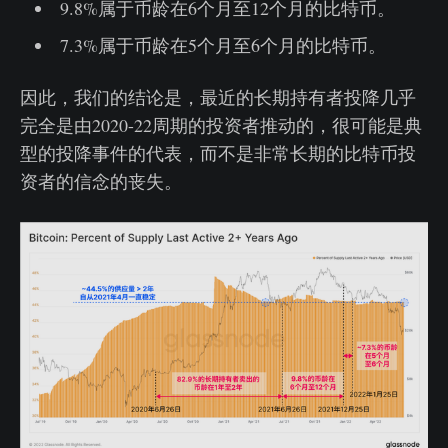
9.8%属于币龄在6个月至12个月的比特币。
7.3%属于币龄在5个月至6个月的比特币。
因此，我们的结论是，最近的长期持有者投降几乎
完全是由2020-22周期的投资者推动的，很可能是典
型的投降事件的代表，而不是非常长期的比特币投
资者的信念的丧失。