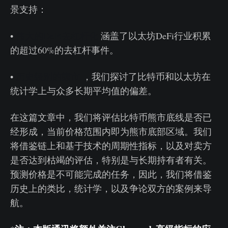
景支持：
•
伟大的DeFi去杠杆化
涵盖了以太坊DeFi行业积累
的超过60%的去杠杆事件。
•
历史级别的熊市
，我们探讨了比特币和以太坊在
统计学上与众多长期平均值的偏差。
在这篇文章中，我们将评估比特币熊市底线是否已
经形成，当前价格范围内即为熊市底部区域。我们
将借鉴链上和基于技术的周期性指标，以及对卖方
是否达到枯竭的评估，特别是与长期持有者有关。
预测价格是不可能完成的任务，因此，我们将借鉴
历史上的类比，统计学，以及争论双方的案例来导
航。