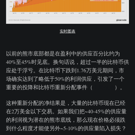
实时图表
以前的熊市底部都是在盈利中的供应百分比约为
40%至45%时见底。换句话说，超过一半的比特币供
应处于浮亏。在比特币下跌到1.76万美元期间，市
场确实达到了略低于50%的利润供应，引发了一个
重要的投降和比特币重新分配事件（
上周报道
）。
这种重新分配的净结果是，大量的比特币现在已经
在2万美金以下交易。如果我们把~40-45%的供应量
的利润视为潜在的熊市底线，那么现在价格必须跌
到什么程度才能使另外~5-10%的供应量陷入损失？