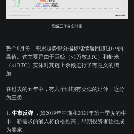
高级工作台实时图
整个6月份，积累趋势得分指标继续返回超过0.9的
高值。这主要是由于巨鲸（>1万枚BTC）和虾米
（<1BTC）实体对其链上余额进行了有意义的增
加。
在过去的五年中，有六个时期有类似的延伸，这分
为三类：
牛市反弹
1.
，如2019年中期和2021年第一季度的牛
市，新需求的涌入将价格推高，早期投资者往往成
为卖家。