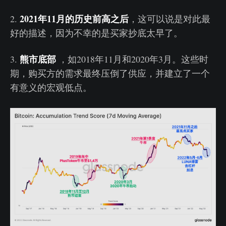
2021年11月的历史前高之后
2.
，这可以说是对此最
好的描述，因为不幸的是买家抄底太早了。
熊市底部
3.
，如2018年11月和2020年3月。这些时
期，购买方的需求最终压倒了供应，并建立了一个
有意义的宏观低点。