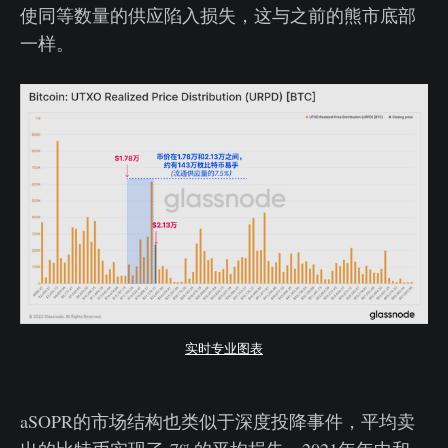
使同等数量的供应陷入损失，这与之前的熊市底部
一样。
实时专业图表
aSOPR的市场结构也类似于深度投降事件，平均卖