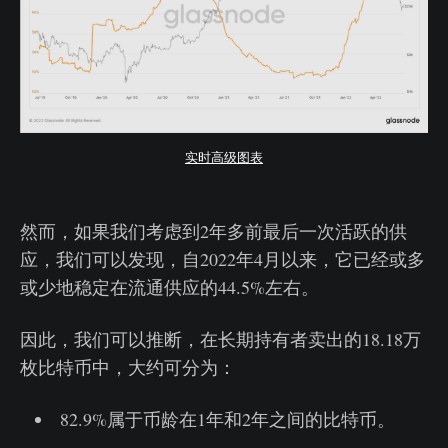
实时高级图表
然而，如果我们考虑到2年多前最后一次活跃的供
应，我们可以发现，自2022年4月以来，它已经或多
或少地稳定在流通供应的44.5%左右。
因此，我们可以推断，在长期持有者卖出的18.18万
枚比特币中，大约可分为：
82.9%属于币龄在1年和2年之间的比特币。