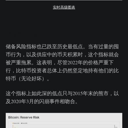
实时高级图表
周期性低点
储备风险指标也已跌至历史最低点。当有过量的囤
币行为，以及供应中的币天积累时，这个指标就会
被严重拖累。这表明，尽管2022年的价格严重下
行，比特币投资者总体上仍然坚定地持有他们的比
特币（无论好坏）。
这个指标上如此深的低点只与2015年末的熊市，以
及2020年3月的闪崩事件相吻合。