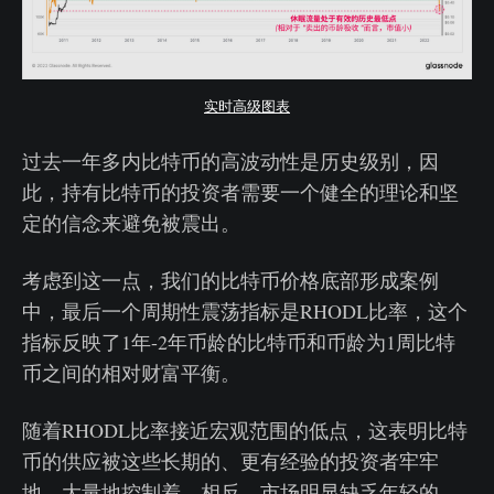
实时高级图表
过去一年多内比特币的高波动性是历史级别，因
此，持有比特币的投资者需要一个健全的理论和坚
定的信念来避免被震出。
考虑到这一点，我们的比特币价格底部形成案例
中，最后一个周期性震荡指标是RHODL比率，这个
指标反映了1年-2年币龄的比特币和币龄为1周比特
币之间的相对财富平衡。
随着RHODL比率接近宏观范围的低点，这表明比特
币的供应被这些长期的、更有经验的投资者牢牢
地、大量地控制着。相反，市场明显缺乏年轻的、