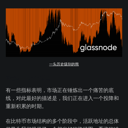
一头历史级别的熊
锤炼出币价低点
有一些指标表明，市场正在锤炼出一个痛苦的底
线，对此最好的描述是，我们正在进入一个投降和
重新积累的时期。
在比特币市场结构的多个阶段中，活跃地址的总体