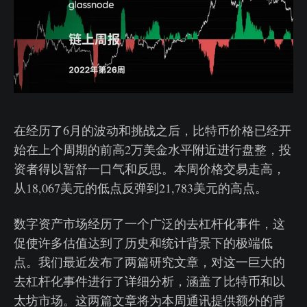
在经历了6月的波动和挑战之后，比特币价格已经开
始在上个周期的前高2万美金水平附近进行盘整，投
资者得以暂舒一口气和反思。本周价格交易走高，
从18,067美元的低点反弹到21,783美元的高点。
数字资产市场经历了一个广泛的去杠杆化事件，这
促使许多估值达到了历史和统计背景下的极端低
点。我们最近发布了两篇研究文章，对这一巨大的
去杠杆化事件进行了详细分析，涵盖了比特币和以
太坊市场。这两篇文章将为本周通讯提供额外的背