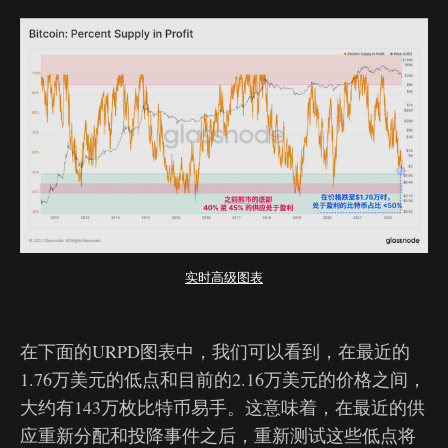
实时高级图表
在下面的URPD图表中，我们可以看到，在最近的
1.76万美元的低点和目前的2.16万美元的价格之间，
大约有143万枚比特币易手。这意味着，在最近的供
应重新分配和投降事件之后，重新测试这些低点将