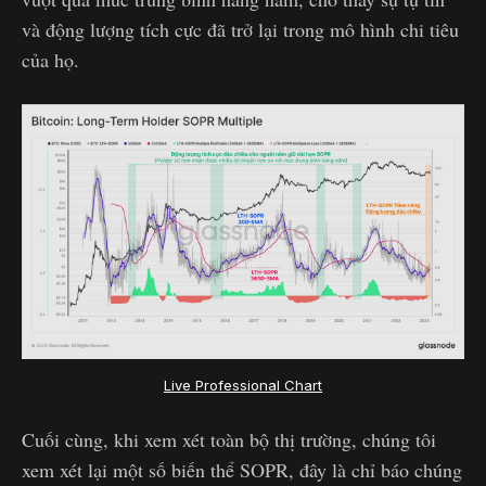
và động lượng tích cực đã trở lại trong mô hình chi tiêu
của họ.
Live Professional Chart
Cuối cùng, khi xem xét toàn bộ thị trường, chúng tôi
xem xét lại một số biến thể SOPR, đây là chỉ báo chúng