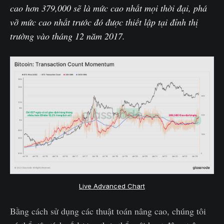
cao hơn 379,000 sẽ là mức cao nhất mọi thời đại, phá
vỡ mức cao nhất trước đó được thiết lập tại đỉnh thị
trường vào tháng 12 năm 2017.
Live Advanced Chart
Bằng cách sử dụng các thuật toán nâng cao, chúng tôi