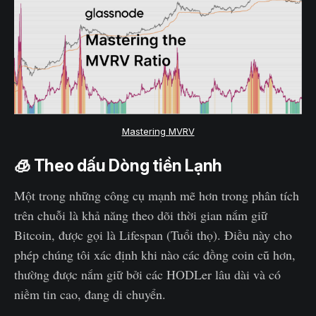
Mastering MVRV
🧊 Theo dấu Dòng tiền Lạnh
Một trong những công cụ mạnh mẽ hơn trong phân tích
trên chuỗi là khả năng theo dõi thời gian nắm giữ
Bitcoin, được gọi là Lifespan (Tuổi thọ). Điều này cho
phép chúng tôi xác định khi nào các đồng coin cũ hơn,
thường được nắm giữ bởi các HODLer lâu dài và có
niềm tin cao, đang di chuyển.