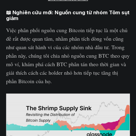
📖 Nghiên cứu mới: Nguồn cung từ nhóm Tôm sụt
giảm
Việc phân phối nguồn cung Bitcoin tiếp tục là một chủ
đề rất được quan tâm, nhằm phân tích dòng vốn cũng
như quan sát hành vi của các nhóm nhà đầu tư. Trong
phần này, chúng tôi chia nhỏ nguồn cung BTC theo quy
mô ví, khám phá cách BTC phân tán theo thời gian và
giải thích cách các holder nhỏ hơn tiếp tục tăng thị
phần Bitcoin của họ.