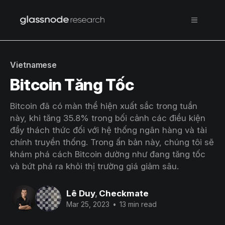
Vietnamese
Bitcoin Tăng Tốc
Bitcoin đã có màn thể hiện xuất sắc trong tuần
này, khi tăng 35.8% trong bối cảnh các điều kiện
đầy thách thức đối với hệ thống ngân hàng và tài
chính truyền thống. Trong ấn bản này, chúng tôi sẽ
khám phá cách Bitcoin dường như đang tăng tốc
và bứt phá ra khỏi thị trường giá giảm sâu.
Lê Duy
,
Checkmate
Mar 25, 2023
•
13 min read