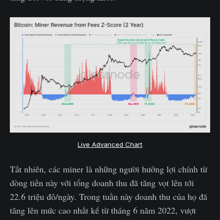
Live Advanced Chart
Tất nhiên, các miner là những người hưởng lợi chính từ
dòng tiền này với tổng doanh thu đã tăng vọt lên tới
22.6 triệu đô/ngày. Trong tuần này doanh thu của họ đã
tăng lên mức cao nhất kể từ tháng 6 năm 2022, vượt