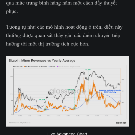
qua mức trung bình hàng năm một cách đầy thuyết
phục.
Tương tự như các mô hình hoạt động ở trên, điều này
thường được quan sát thấy gần các điểm chuyển tiếp
hướng tới một thị trường tích cực hơn.
Live Advanced Chart