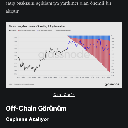
satış baskısını açıklamaya yardımcı olan önemli bir
akıştır.
Canlı Grafik
Off-Chain Görünüm
Cephane Azalıyor