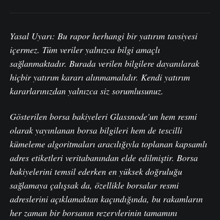
Yasal Uyarı: Bu rapor herhangi bir yatırım tavsiyesi
içermez. Tüm veriler yalnızca bilgi amaçlı
sağlanmaktadır. Burada verilen bilgilere dayanılarak
hiçbir yatırım kararı alınmamalıdır. Kendi yatırım
kararlarınızdan yalnızca siz sorumlusunuz.
Gösterilen borsa bakiyeleri Glassnode'un hem resmi
olarak yayınlanan borsa bilgileri hem de tescilli
kümeleme algoritmaları aracılığıyla toplanan kapsamlı
adres etiketleri veritabanından elde edilmiştir. Borsa
bakiyelerini temsil ederken en yüksek doğruluğu
sağlamaya çalışsak da, özellikle borsalar resmi
adreslerini açıklamaktan kaçındığında, bu rakamların
her zaman bir borsanın rezervlerinin tamamını