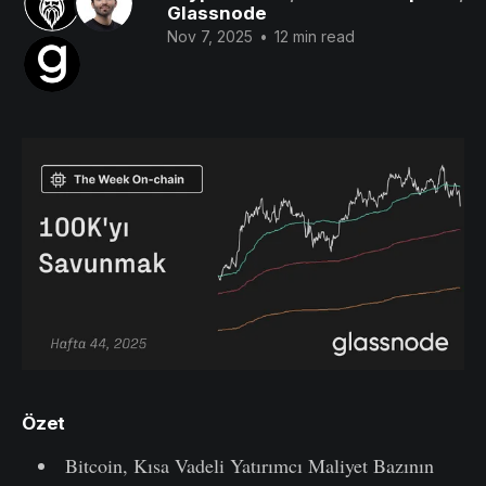
Glassnode
Nov 7, 2025
•
12 min read
Özet
Bitcoin, Kısa Vadeli Yatırımcı Maliyet Bazının