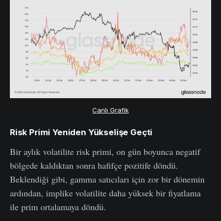
Canlı Grafik
Risk Primi Yeniden Yükselişe Geçti
Bir aylık volatilite risk primi, on gün boyunca negatif
bölgede kaldıktan sonra hafifçe pozitife döndü.
Beklendiği gibi, gamma satıcıları için zor bir dönemin
ardından, implike volatilite daha yüksek bir fiyatlama
ile prim ortalamaya döndü.