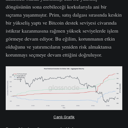
döngüsünün sona erebileceği korkularıyla ani bir
sıçrama yaşanmıştır. Prim, satış dalgası sırasında keskin
bir yükseliş yaptı ve Bitcoin destek seviyesi civarında
istikrar kazanmasına rağmen yüksek seviyelerde işlem
görmeye devam ediyor. Bu eğilim, korunmanın etkin
olduğunu ve yatırımcıların yeniden risk almaktansa
korunmayı seçmeye devam ettiğini doğruluyor.
Canlı Grafik