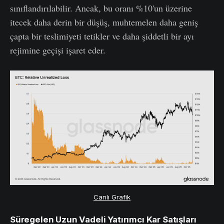
sınıflandırılabilir. Ancak, bu oranı %10'un üzerine
itecek daha derin bir düşüş, muhtemelen daha geniş
çapta bir teslimiyeti tetikler ve daha şiddetli bir ayı
rejimine geçişi işaret eder.
Canlı Grafik
Süregelen Uzun Vadeli Yatırımcı Kar Satışları