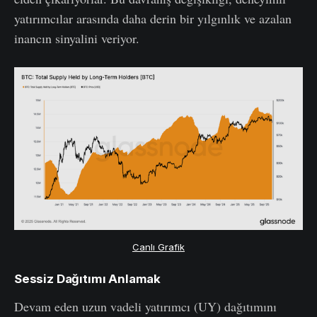
yatırımcılar arasında daha derin bir yılgınlık ve azalan
inancın sinyalini veriyor.
Canlı Grafik
Sessiz Dağıtımı Anlamak
Devam eden uzun vadeli yatırımcı (UY) dağıtımını