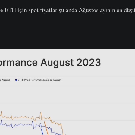
ETH için spot fiyatlar şu anda Ağustos ayının en düşü