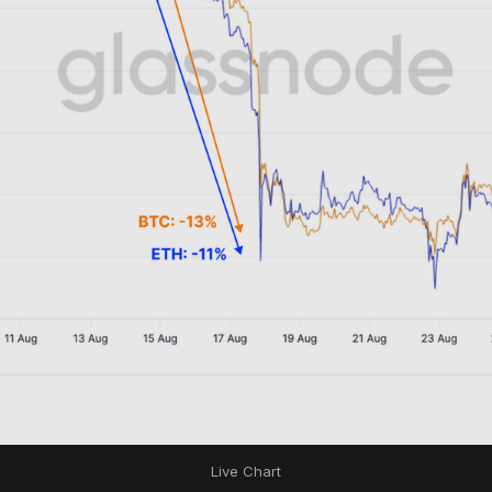
Live Chart