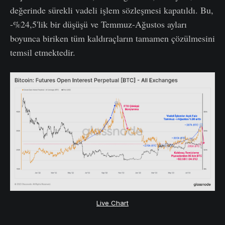
değerinde sürekli vadeli işlem sözleşmesi kapatıldı. Bu,
-%24,5'lik bir düşüşü ve Temmuz-Ağustos ayları
boyunca biriken tüm kaldıraçların tamamen çözülmesini
temsil etmektedir.
Live Chart