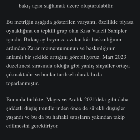
bakış açısı sağlamak üzere oluşturulabilir.
Bu metriğin aşağıda gösterilen varyantı, özellikle piyasa
oynaklığına en tepkili grup olan Kısa Vadeli Sahipler
içindir. Birkaç ay boyunca azalan kâr baskınlığının
ardından Zarar momentumunun ve baskınlığının
anlamlı bir şekilde arttığını görebiliyoruz. Mart 2023
düzeltmesi sırasında olduğu gibi yanlış sinyaller ortaya
çıkmaktadır ve bunlar tarihsel olarak hızla
toparlanmıştır.
Bununla birlikte, Mayıs ve Aralık 2021'deki gibi daha
şiddetli düşüş trendlerinden önce de sürekli düşüşler
yaşandı ve bu da bu haftaki satışların yakından takip
edilmesini gerektiriyor.