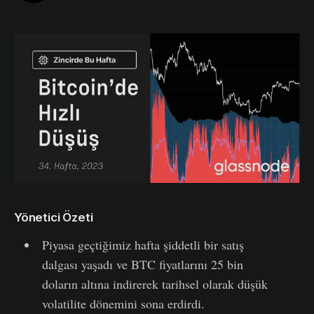
Yönetici Özeti
Piyasa geçtiğimiz hafta şiddetli bir satış
dalgası yaşadı ve BTC fiyatlarını 25 bin
doların altına indirerek tarihsel olarak düşük
volatilite dönemini sona erdirdi.