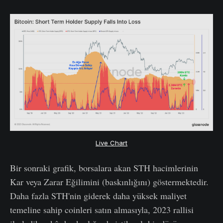
Live Chart
Bir sonraki grafik, borsalara akan STH hacimlerinin
Kar veya Zarar Eğilimini (baskınlığını) göstermektedir.
Daha fazla STH'nin giderek daha yüksek maliyet
temeline sahip coinleri satın almasıyla, 2023 rallisi