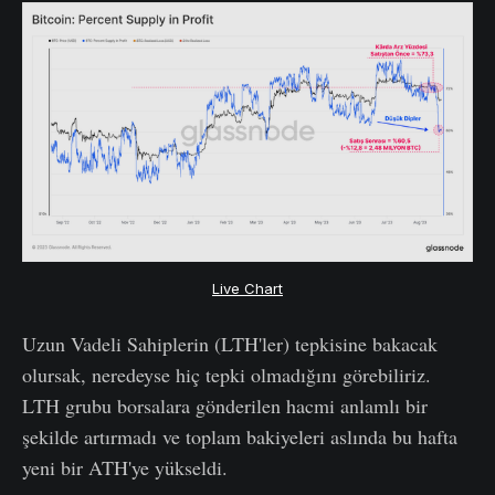
Live Chart
Uzun Vadeli Sahiplerin (LTH'ler) tepkisine bakacak
olursak, neredeyse hiç tepki olmadığını görebiliriz.
LTH grubu borsalara gönderilen hacmi anlamlı bir
şekilde artırmadı ve toplam bakiyeleri aslında bu hafta
yeni bir ATH'ye yükseldi.