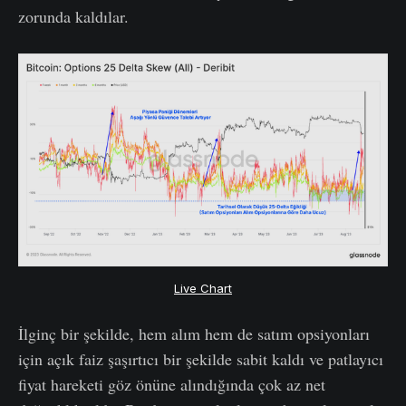
zorunda kaldılar.
Live Chart
İlginç bir şekilde, hem alım hem de satım opsiyonları
için açık faiz şaşırtıcı bir şekilde sabit kaldı ve patlayıcı
fiyat hareketi göz önüne alındığında çok az net