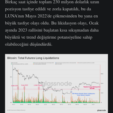
Birkaç saat içinde toplam 230 milyon dolarlık uzun
pozisyon tasfiye edildi ve zorla kapatıldı, bu da
LUNA'nın Mayıs 2022'de çökmesinden bu yana en
büyük tasfiye olayı oldu. Bu likidasyon olayı, Ocak
ayında 2023 rallisini başlatan kısa sıkışmadan daha
büyüktü ve trend değiştirme potansiyeline sahip
olabileceğini düşündürdü.