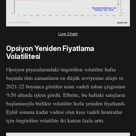
Live Chart
Opsiyon Yeniden Fiyatlama
Volatilitesi
Opsiyon piyasalarındaki öngörülen volatilite hafta
başında tüm zamanların en düşük seviyesine ulaştı ve
2021-22 boyunca görülen uzun vadeli taban çizgisinin
%50 altında işlem gördü. Elbette, bu haftaki satışların
başlamasıyla birlikte volatilite hızla yeniden fiyatlandı.
Eylül sonuna kadar vadesi olan kısa vadeli kontratlar
için öngörülen volatilite iki kattan fazla arttı.