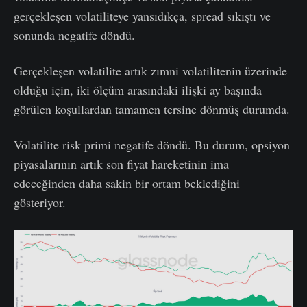
gerçekleşen volatiliteye yansıdıkça, spread sıkıştı ve
sonunda negatife döndü.
Gerçekleşen volatilite artık zımni volatilitenin üzerinde
olduğu için, iki ölçüm arasındaki ilişki ay başında
görülen koşullardan tamamen tersine dönmüş durumda.
Volatilite risk primi negatife döndü. Bu durum, opsiyon
piyasalarının artık son fiyat hareketinin ima
edeceğinden daha sakin bir ortam beklediğini
gösteriyor.