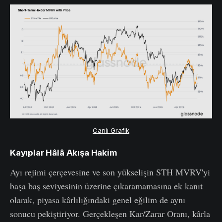
Canlı Grafik
Kayıplar Hâlâ Akışa Hakim
Ayı rejimi çerçevesine ve son yükselişin STH MVRV'yi
başa baş seviyesinin üzerine çıkaramamasına ek kanıt
olarak, piyasa kârlılığındaki genel eğilim de aynı
sonucu pekiştiriyor. Gerçekleşen Kar/Zarar Oranı, kârla