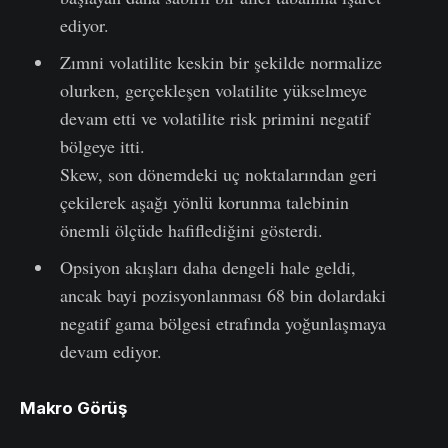
ediyor.
Zımni volatilite keskin bir şekilde normalize
olurken, gerçekleşen volatilite yükselmeye
devam etti ve volatilite risk primini negatif
bölgeye itti.
Skew, son dönemdeki uç noktalarından geri
çekilerek aşağı yönlü korunma talebinin
önemli ölçüde hafiflediğini gösterdi.
Opsiyon akışları daha dengeli hale geldi,
ancak bayi pozisyonlanması 68 bin dolardaki
negatif gama bölgesi etrafında yoğunlaşmaya
devam ediyor.
Makro Görüş