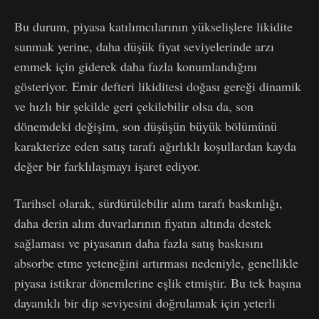
Bu durum, piyasa katılımcılarının yükselişlere likidite
sunmak yerine, daha düşük fiyat seviyelerinde arzı
emmek için giderek daha fazla konumlandığını
gösteriyor. Emir defteri likiditesi doğası gereği dinamik
ve hızlı bir şekilde geri çekilebilir olsa da, son
dönemdeki değişim, son düşüşün büyük bölümünü
karakterize eden satış tarafı ağırlıklı koşullardan kayda
değer bir farklılaşmayı işaret ediyor.
Tarihsel olarak, sürdürülebilir alım tarafı baskınlığı,
daha derin alım duvarlarının fiyatın altında destek
sağlaması ve piyasanın daha fazla satış baskısını
absorbe etme yeteneğini artırması nedeniyle, genellikle
piyasa istikrar dönemlerine eşlik etmiştir. Bu tek başına
dayanıklı bir dip seviyesini doğrulamak için yeterli