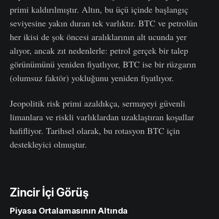
primi kaldırılmıştır. Altın, bu üçü içinde başlangıç
seviyesine yakın duran tek varlıktır. BTC ve petrolün
her ikisi de şok öncesi aralıklarının alt ucunda yer
alıyor, ancak zıt nedenlerle: petrol gerçek bir talep
görünümünü yeniden fiyatlıyor, BTC ise bir rüzgarın
(olumsuz faktör) yokluğunu yeniden fiyatlıyor.
Jeopolitik risk primi azaldıkça, sermayeyi güvenli
limanlara ve riskli varlıklardan uzaklaştıran koşullar
hafifliyor. Tarihsel olarak, bu rotasyon BTC için
destekleyici olmuştur.
Zincir İçi Görüş
Piyasa Ortalamasının Altında