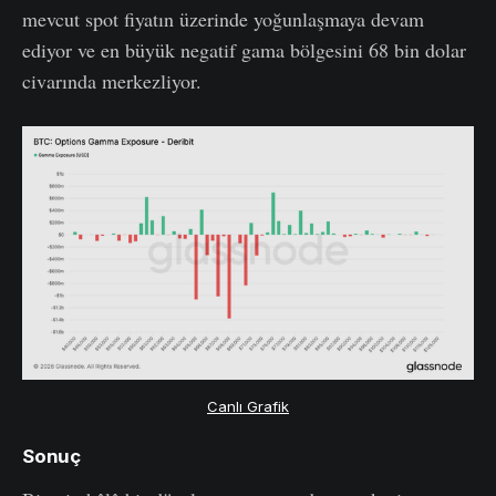
mevcut spot fiyatın üzerinde yoğunlaşmaya devam
ediyor ve en büyük negatif gama bölgesini 68 bin dolar
civarında merkezliyor.
Canlı Grafik
Sonuç