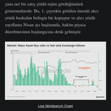
yana net bir satış yönlü rejim gördüğümüzü
göstermektedir. Bu, 1. çeyrekte görülen önemli alıcı
yönlü baskıdan belirgin bir kopuştur ve alıcı yönlü
zayıflama Nisan ayı başlarında, hakim piyasa
düzeltmesinin başlangıcına denk gelmiştir.
Live Workbench Chart