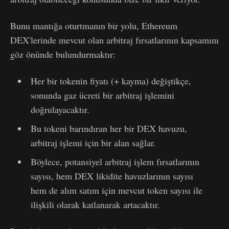
Bunu mantığa oturtmanın bir yolu, Ethereum
DEX'lerinde mevcut olan arbitraj fırsatlarının kapsamını
göz önünde bulundurmaktır:
Her bir tokenin fiyatı (+ kayma) değiştikçe,
sonunda gaz ücreti bir arbitraj işlemini
doğrulayacaktır.
Bu tokeni barındıran her bir DEX havuzu,
arbitraj işlemi için bir alan sağlar.
Böylece, potansiyel arbitraj işlem fırsatlarının
sayısı, hem DEX likidite havuzlarının sayısı
hem de alım satım için mevcut token sayısı ile
ilişkili olarak katlanarak artacaktır.