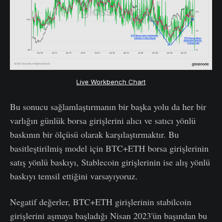
Live Workbench Chart
Bu sonucu sağlamlaştırmanın bir başka yolu da her bir
varlığın günlük borsa girişlerini alıcı ve satıcı yönlü
baskının bir ölçüsü olarak karşılaştırmaktır. Bu
basitleştirilmiş model için BTC+ETH borsa girişlerinin
satış yönlü baskıyı, Stablecoin girişlerinin ise alış yönlü
baskıyı temsil ettiğini varsayıyoruz.
Negatif değerler, BTC+ETH girişlerinin stabilcoin
girişlerini aşmaya başladığı Nisan 2023'ün başından bu