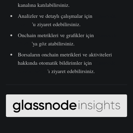
kanalına katılabilirsiniz.
Analizler ve detaylı çalışmalar için
Glassnode
Forum
'u ziyaret edebilirsiniz.
Onchain metrikleri ve grafikler için
Glassnode
Studio
'ya göz atabilirsiniz.
Borsaların onchain metrikleri ve aktiviteleri
hakkında otomatik bildirimler için
Glassnode
Alerts Twitter
'ı ziyaret edebilirsiniz.