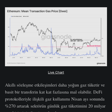
Live Chart
Akıllı sözleşme etkileşimleri daha yoğun gaz tüketir ve
basit bir transferin kat kat fazlasına mal olabilir. DeFi
protokolleriyle ilişkili gaz kullanımı Nisan ayı sonunda
%270 artarak sektörün günlük gaz tüketimini 20 milyar