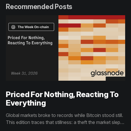
Recommended Posts
Priced For Nothing, Reacting To
Everything
Global markets broke to records while Bitcoin stood still.
This edition traces that stillness: a theft the market slept
through, bottom signals arriving through boredom rather